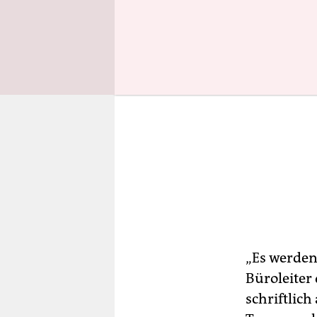
„Es werden 
Büroleiter
schriftlich