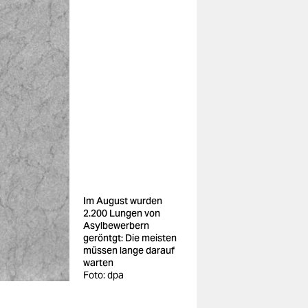
Im August wurden
2.200 Lungen von
Asylbewerbern
geröntgt: Die meisten
müssen lange darauf
warten
Foto: dpa