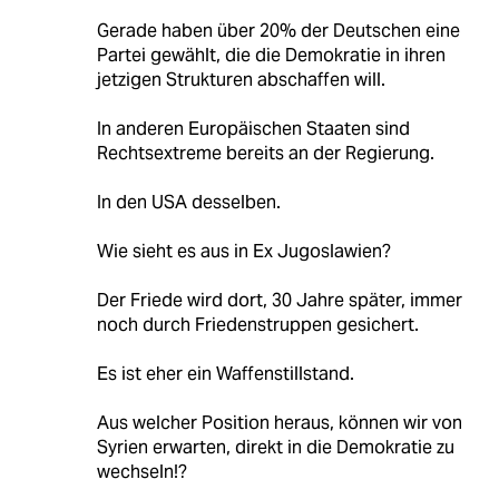
Gerade haben über 20% der Deutschen eine
Partei gewählt, die die Demokratie in ihren
jetzigen Strukturen abschaffen will.
In anderen Europäischen Staaten sind
Rechtsextreme bereits an der Regierung.
In den USA desselben.
Wie sieht es aus in Ex Jugoslawien?
Der Friede wird dort, 30 Jahre später, immer
noch durch Friedenstruppen gesichert.
Es ist eher ein Waffenstillstand.
Aus welcher Position heraus, können wir von
Syrien erwarten, direkt in die Demokratie zu
wechseln!?