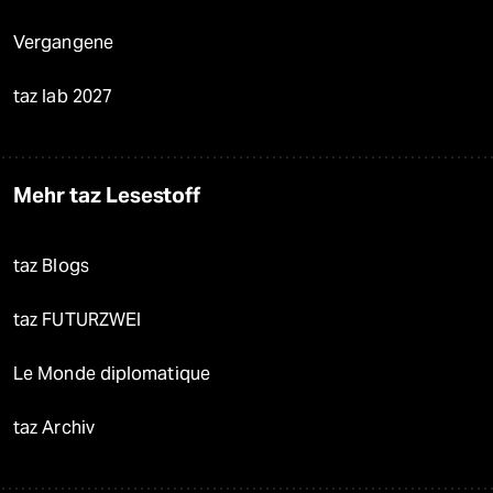
Vergangene
taz lab 2027
Mehr taz Lesestoff
taz Blogs
taz FUTURZWEI
Le Monde diplomatique
taz Archiv