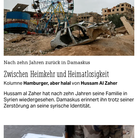
Nach zehn Jahren zurück in Damaskus
Zwischen Heimkehr und Heimatlosigkeit
Kolumne
Hamburger, aber halal
von
Hussam Al Zaher
Hussam al Zaher hat nach zehn Jahren seine Familie in
Syrien wiedergesehen. Damaskus erinnert ihn trotz seiner
Zerstörung an seine syrische Identität.