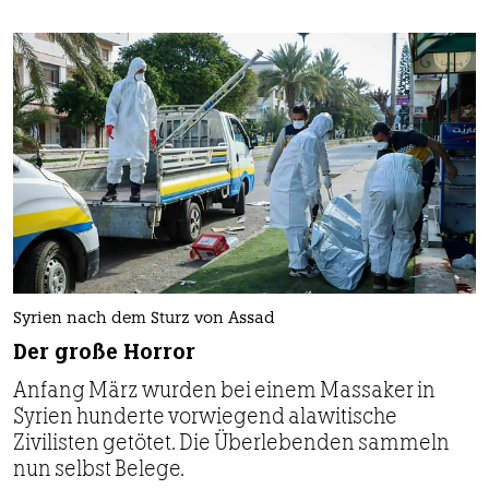
Syrien nach dem Sturz von Assad
Der große Horror
Anfang März wurden bei einem Massaker in
Syrien hunderte vorwiegend alawitische
Zivilisten getötet. Die Überlebenden sammeln
nun selbst Belege.