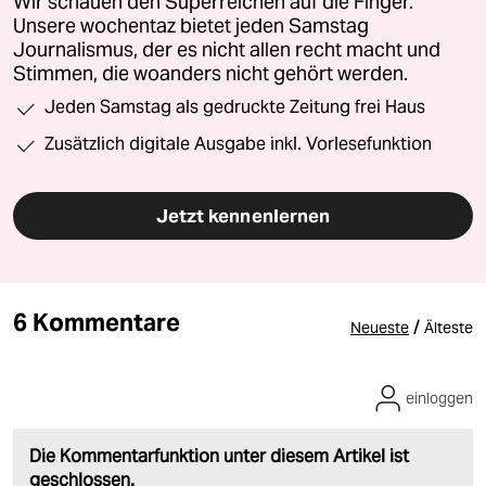
Wir schauen den Superreichen auf die Finger.
Unsere wochentaz bietet jeden Samstag
Journalismus, der es nicht allen recht macht und
Stimmen, die woanders nicht gehört werden.
Jeden Samstag als gedruckte Zeitung frei Haus
Zusätzlich digitale Ausgabe inkl. Vorlesefunktion
Jetzt kennenlernen
6 Kommentare
/
Neueste
Älteste
einloggen
Die Kommentarfunktion unter diesem Artikel ist
geschlossen.