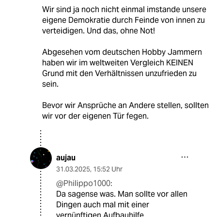
Wir sind ja noch nicht einmal imstande unsere
eigene Demokratie durch Feinde von innen zu
verteidigen. Und das, ohne Not!
Abgesehen vom deutschen Hobby Jammern
haben wir im weltweiten Vergleich KEINEN
Grund mit den Verhältnissen unzufrieden zu
sein.
Bevor wir Ansprüche an Andere stellen, sollten
wir vor der eigenen Tür fegen.
aujau
31.03.2025
,
15:52 Uhr
@Philippo1000:
Da sagense was. Man sollte vor allen
Dingen auch mal mit einer
vernünftigen Aufbauhilfe