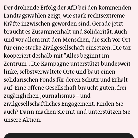
Der drohende Erfolg der AfD bei den kommenden
Landtagswahlen zeigt, wie stark rechtsextreme
Kräfte inzwischen geworden sind. Gerade jetzt
braucht es Zusammenhalt und Solidarität. Auch
und vor allem mit den Menschen, die sich vor Ort
für eine starke Zivilgesellschaft einsetzen. Die taz
kooperiert deshalb mit "Alles beginnt im
Zentrum". Die Kampagne unterstützt bundesweit
linke, selbstverwaltete Orte und baut einen
solidarischen Fonds für deren Schutz und Erhalt
auf. Eine offene Gesellschaft braucht guten, frei
zugänglichen Journalismus – und
zivilgesellschaftliches Engagement. Finden Sie
auch? Dann machen Sie mit und unterstützen Sie
unsere Aktion.