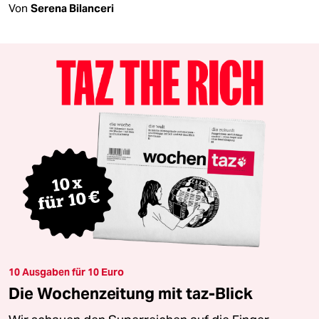
Von
Serena Bilanceri
10 Ausgaben für 10 Euro
Die Wochenzeitung mit taz-Blick