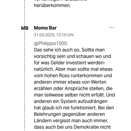
herüberkommen.
Momo Bar
MB
31.03.2025
,
13:10 Uhr
@Philippo1000:
Das sehe ich auch so. Sollte man
vorsichtig sein und schauen wo und
für was Gelder investiert werden-
natürlich. Aber man sollte mal etwas
vom hohen Ross runterkommen und
anderen immer etwas von Werten
erzählen oder Ansprüche stellen, die
man teilweise selber nicht erfüllt. Und
anderen ein System aufzudrängen
hat glaub ich nie funktioniert. Bei den
Belehrungen gegenüber anderen
Ländern vergisst man auch immer,
dass auch bei uns Demokratie nicht