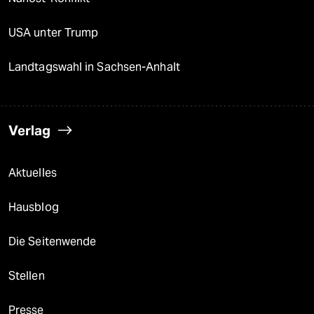
USA unter Trump
Landtagswahl in Sachsen-Anhalt
Verlag
Aktuelles
Hausblog
Die Seitenwende
Stellen
Presse