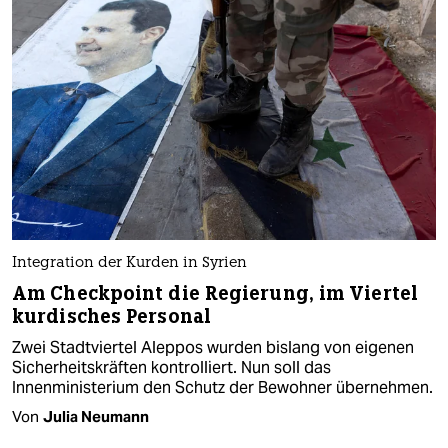
Integration der Kurden in Syrien
Am Checkpoint die Regierung, im Viertel
kurdisches Personal
Zwei Stadtviertel Aleppos wurden bislang von eigenen
Sicherheitskräften kontrolliert. Nun soll das
Innenministerium den Schutz der Bewohner übernehmen.
Von
Julia Neumann