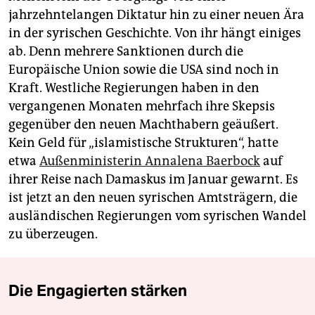
jahrzehntelangen Diktatur hin zu einer neuen Ära
in der syrischen Geschichte. Von ihr hängt einiges
ab. Denn mehrere Sanktionen durch die
Europäische Union sowie die USA sind noch in
Kraft. Westliche Regierungen haben in den
vergangenen Monaten mehrfach ihre Skepsis
gegenüber den neuen Machthabern geäußert.
Kein Geld für „islamistische Strukturen“, hatte
etwa
Außenministerin Annalena Baerbock
auf
ihrer Reise nach Damaskus im Januar gewarnt. Es
ist jetzt an den neuen syrischen Amtsträgern, die
ausländischen Regierungen vom syrischen Wandel
zu überzeugen.
Die Engagierten stärken