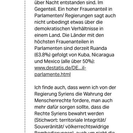
über Nacht entstanden sind. Im
Gegenteil. Ein hoher Frauenanteil in
Parlamenten/ Regierungen sagt auch
nicht unbedingt etwas über die
demokratischen Verhältnisse in
einem Land. Die Länder mit den
höchsten Frauenanteilen in
Parlamenten sind derzeit Ruanda
(63.8%) gefolgt von Kuba, Nicaragua
und Mexico (alle über 50%):
www.destatis.de/DE...il-
parlamente.html
Ich finde auch, dass wenn ich von der
Regierung Syriens die Wahrung der
Menschenrechte fordere, man auch
mehr dafür sorgen sollte, dass die
Rechte Syriens bewahrt werden
(Stichwort: territoriale Integrität/
Souveränität/ völkerrechtswidrige