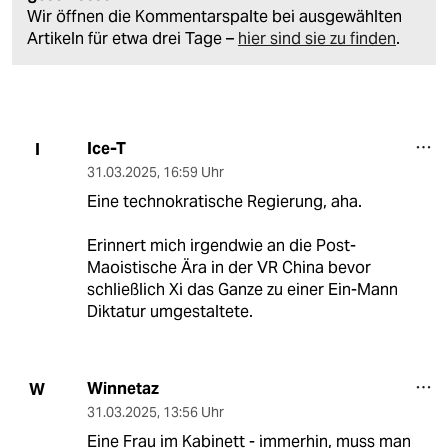
Wir öffnen die Kommentarspalte bei ausgewählten
Artikeln für etwa drei Tage –
hier sind sie zu finden
.
Ice-T
I
31.03.2025
,
16:59 Uhr
Eine technokratische Regierung, aha.
Erinnert mich irgendwie an die Post-
Maoistische Ära in der VR China bevor
schließlich Xi das Ganze zu einer Ein-Mann
Diktatur umgestaltete.
Winnetaz
W
31.03.2025
,
13:56 Uhr
Eine Frau im Kabinett - immerhin, muss man