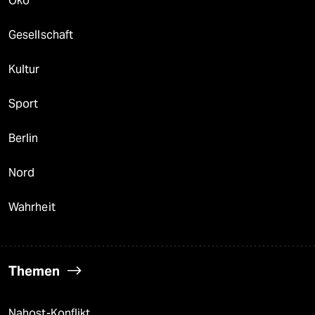
Öko
Gesellschaft
Kultur
Sport
Berlin
Nord
Wahrheit
Themen
Nahost-Konflikt