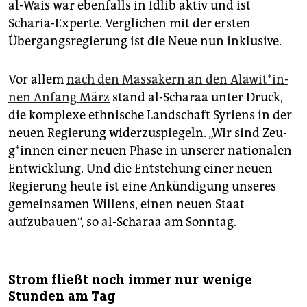
al-Wais war ebenfalls in Idlib aktiv und ist
Scharia-Experte. Verglichen mit der ersten
Übergangsregierung ist die Neue nun inklusive.
Vor allem
nach den Massakern an den Ala­wi­t*in­
nen Anfang März
stand al-Scharaa unter Druck,
die komplexe ethnische Landschaft Syriens in der
neuen Regierung widerzuspiegeln. „Wir sind Zeu­
g*in­nen einer neuen Phase in unserer nationalen
Entwicklung. Und die Entstehung einer neuen
Regierung heute ist eine Ankündigung unseres
gemeinsamen Willens, einen neuen Staat
aufzubauen“, so al-Scharaa am Sonntag.
Strom fließt noch immer nur wenige
Stunden am Tag