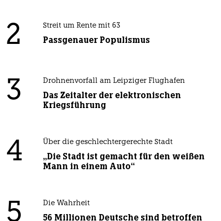
2
Streit um Rente mit 63
Passgenauer Populismus
3
Drohnenvorfall am Leipziger Flughafen
Das Zeitalter der elektronischen
Kriegsführung
4
Über die geschlechtergerechte Stadt
„Die Stadt ist gemacht für den weißen
Mann in einem Auto“
5
Die Wahrheit
56 Millionen Deutsche sind betroffen