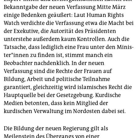
Bekanntgabe der neuen Verfassung Mitte März
einige Bedenken geäußert: Laut Human Rights
Watch verdichte die Verfassung etwa die Macht bei
der Exekutive, die Autorität des Präsidenten
unterstehe außerdem kaum Kontrollen. Auch die
Tatsache, dass lediglich eine Frau unter den Mi­nis­
te­r*in­nen zu finden ist, stimmt manch ein
Beobachter nachdenklich. In der neuen
Verfassung sind die Rechte der Frauen auf
Bildung, Arbeit und politische Teilnahme
garantiert, gleichzeitig wird islamisches Recht die
Hauptquelle bei der Gesetzgebung. Kurdische
Medien betonten, dass kein Mitglied der
kurdischen Verwaltung im Nordosten dabei sei.
Die Bildung der neuen Regierung gilt als
Meilenstein des Übergangs von einer