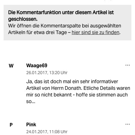
Die Kommentarfunktion unter diesem Artikel ist
geschlossen.
Wir öffnen die Kommentarspalte bei ausgewählten
Artikeln für etwa drei Tage –
hier sind sie zu finden
.
Waage69
W
26.01.2017
,
13:20 Uhr
Ja, das ist doch mal ein sehr informativer
Artikel von Herrn Donath. Etliche Details waren
mir so nicht bekannt - hoffe sie stimmen auch
so...
Pink
P
24.01.2017
,
11:08 Uhr