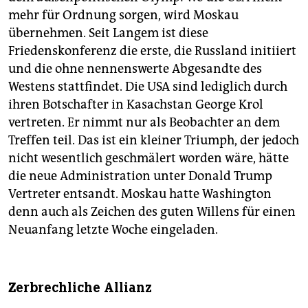
mehr für Ordnung sorgen, wird Moskau
übernehmen. Seit Langem ist diese
Friedenskonferenz die erste, die Russland initiiert
und die ohne nennenswerte Abgesandte des
Westens stattfindet. Die USA sind lediglich durch
ihren Botschafter in Kasachstan George Krol
vertreten. Er nimmt nur als Beobachter an dem
Treffen teil. Das ist ein kleiner Triumph, der jedoch
nicht wesentlich geschmälert worden wäre, hätte
die neue Administration unter Donald Trump
Vertreter entsandt. Moskau hatte Washington
denn auch als Zeichen des guten Willens für einen
Neuanfang letzte Woche eingeladen.
Zerbrechliche Allianz