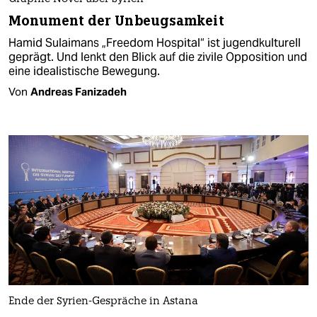
Monument der Unbeugsamkeit
Hamid Sulaimans „Freedom Hospital“ ist jugendkulturell
geprägt. Und lenkt den Blick auf die zivile Opposition und
eine idealistische Bewegung.
Von
Andreas Fanizadeh
Ende der Syrien-Gespräche in Astana