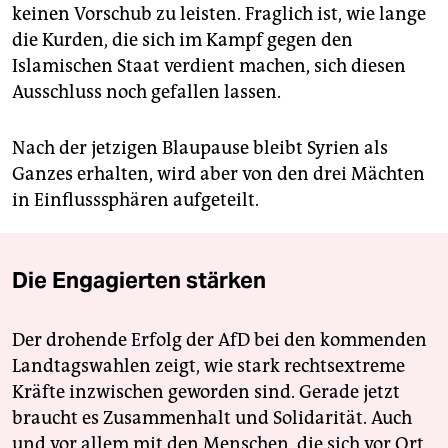
keinen Vorschub zu leisten. Fraglich ist, wie lange
die Kurden, die sich im Kampf gegen den
Islamischen Staat verdient machen, sich diesen
Ausschluss noch gefallen lassen.
Nach der jetzigen Blaupause bleibt Syrien als
Ganzes erhalten, wird aber von den drei Mächten
in Einflusssphären aufgeteilt.
Die Engagierten stärken
Der drohende Erfolg der AfD bei den kommenden
Landtagswahlen zeigt, wie stark rechtsextreme
Kräfte inzwischen geworden sind. Gerade jetzt
braucht es Zusammenhalt und Solidarität. Auch
und vor allem mit den Menschen, die sich vor Ort