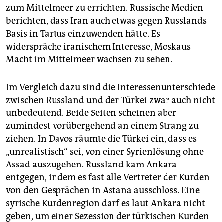
zum Mittelmeer zu errichten. Russische Medien
berichten, dass Iran auch etwas gegen Russlands
Basis in Tartus einzuwenden hätte. Es
widerspräche iranischem Interesse, Moskaus
Macht im Mittelmeer wachsen zu sehen.
Im Vergleich dazu sind die Interessenunterschiede
zwischen Russland und der Türkei zwar auch nicht
unbedeutend. Beide Seiten scheinen aber
zumindest vorübergehend an einem Strang zu
ziehen. In Davos räumte die Türkei ein, dass es
„unrealistisch“ sei, von einer Syrienlösung ohne
Assad auszugehen. Russland kam Ankara
entgegen, indem es fast alle Vertreter der Kurden
von den Gesprächen in Astana ausschloss. Eine
syrische Kurdenregion darf es laut Ankara nicht
geben, um einer Sezession der türkischen Kurden