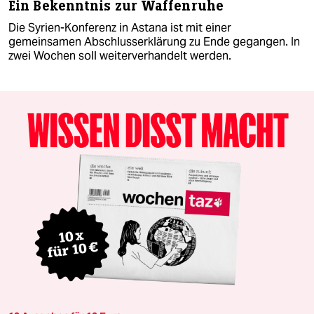
Ein Bekenntnis zur Waffenruhe
Die Syrien-Konferenz in Astana ist mit einer
gemeinsamen Abschlusserklärung zu Ende gegangen. In
zwei Wochen soll weiterverhandelt werden.