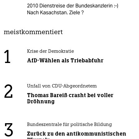
2010 Dienstreise der Bundeskanzlerin :-)
Nach Kasachstan. Ziele ?
meistkommentiert
1
Krise der Demokratie
AfD-Wählen als Triebabfuhr
2
Unfall von CDU-Abgeordnetem
Thomas Bareiß crasht bei voller
Dröhnung
3
Bundeszentrale für politische Bildung
Zurück zu den antikommunistischen