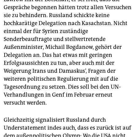
Gespräche begonnen hätten trotz allen Versuchen
sie zu behindern. Russland schickte keine
hochkarätige Delegation nach Kasachstan. Nicht
einmal der für Syrien zuständige
Sonderbeauftragte und stellvertretende
Außenminister, Michail Bogdanow, gehört der
Delegation an. Das hat etwas mit geringen
Erfolgsaussichten zu tun, aber auch mit der
Weigerung Irans und Damaskus’, Fragen der
weiteren politischen Regulierung mit auf die
Tagesordnung zu setzen. Dies soll bei den UN-
Verhandlungen in Genf im Februar erneut
versucht werden.
Gleichzeitig signalisiert Russland durch
Understatement indes auch, dass es zurück ist auf
dem außenpolitischen Olymp: Wo die USA nicht