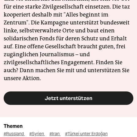
für eine starke Zivilgesellschaft einsetzen. Die taz
kooperiert deshalb mit "Alles beginnt im
Zentrum". Die Kampagne unterstützt bundesweit
linke, selbstverwaltete Orte und baut einen
solidarischen Fonds für deren Schutz und Erhalt
auf. Eine offene Gesellschaft braucht guten, frei
zugänglichen Journalismus – und
zivilgesellschaftliches Engagement. Finden Sie
auch? Dann machen Sie mit und unterstützen Sie
unsere Aktion.
Jetzt unterstützen
Themen
#Russland
#Syrien
#Iran
#Türkei unter Erdoğan