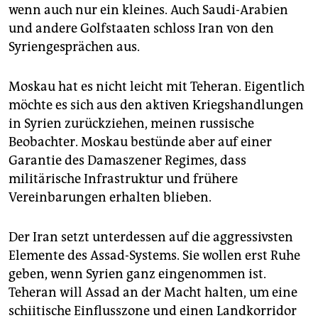
wenn auch nur ein kleines. Auch Saudi-Arabien
und andere Golfstaaten schloss Iran von den
Syriengesprächen aus.
Moskau hat es nicht leicht mit Teheran. Eigentlich
möchte es sich aus den aktiven Kriegshandlungen
in Syrien zurückziehen, meinen russische
Beobachter. Moskau bestünde aber auf einer
Garantie des Damaszener Regimes, dass
militärische Infrastruktur und frühere
Vereinbarungen erhalten blieben.
Der Iran setzt unterdessen auf die aggressivsten
Elemente des Assad-Systems. Sie wollen erst Ruhe
geben, wenn Syrien ganz eingenommen ist.
Teheran will Assad an der Macht halten, um eine
schiitische Einflusszone und einen Landkorridor