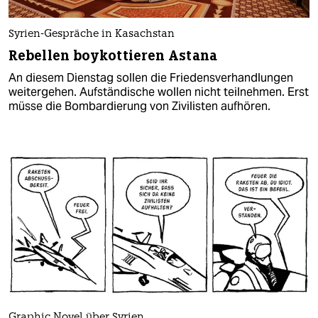
Syrien-Gespräche in Kasachstan
Rebellen boykottieren Astana
An diesem Dienstag sollen die Friedensverhandlungen
weitergehen. Aufständische wollen nicht teilnehmen. Erst
müsse die Bombardierung von Zivilisten aufhören.
Graphic Novel über Syrien