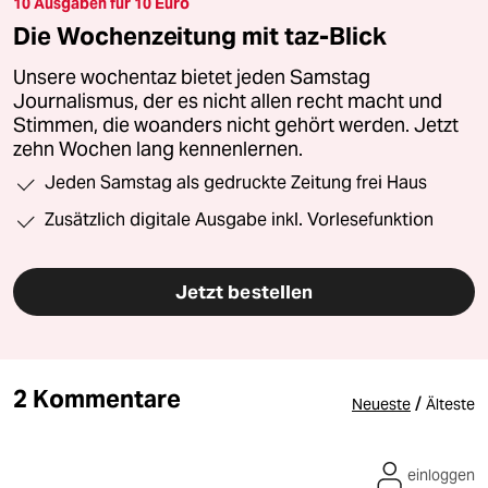
10 Ausgaben für 10 Euro
Die Wochenzeitung mit taz-Blick
Unsere wochentaz bietet jeden Samstag
Journalismus, der es nicht allen recht macht und
Stimmen, die woanders nicht gehört werden. Jetzt
zehn Wochen lang kennenlernen.
Jeden Samstag als gedruckte Zeitung frei Haus
Zusätzlich digitale Ausgabe inkl. Vorlesefunktion
Jetzt bestellen
2 Kommentare
/
Neueste
Älteste
einloggen