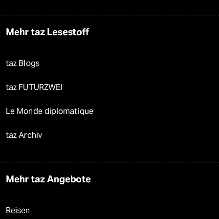
Mehr taz Lesestoff
taz Blogs
taz FUTURZWEI
Le Monde diplomatique
taz Archiv
Mehr taz Angebote
Reisen