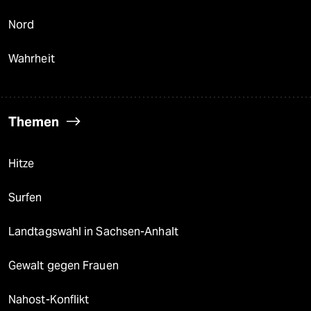
Nord
Wahrheit
Themen
Hitze
Surfen
Landtagswahl in Sachsen-Anhalt
Gewalt gegen Frauen
Nahost-Konflikt