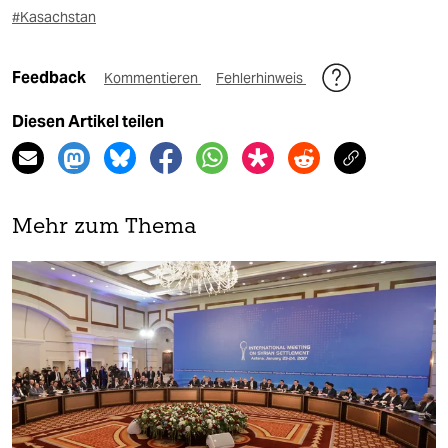
#Kasachstan
Feedback
Kommentieren
Fehlerhinweis
Diesen Artikel teilen
Mehr zum Thema