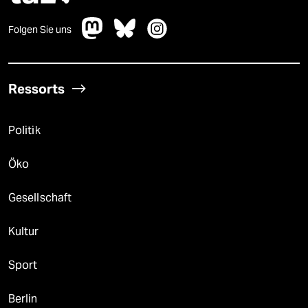
Folgen Sie uns
Ressorts
Politik
Öko
Gesellschaft
Kultur
Sport
Berlin