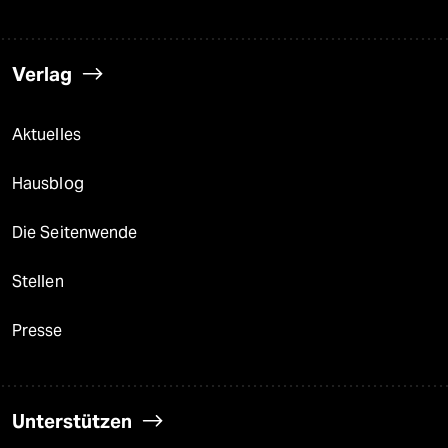
Verlag
Aktuelles
Hausblog
Die Seitenwende
Stellen
Presse
Unterstützen