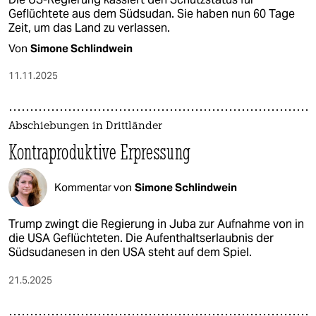
Geflüchtete aus dem Südsudan. Sie haben nun 60 Tage
Zeit, um das Land zu verlassen.
Von
Simone Schlindwein
11.11.2025
Abschiebungen in Drittländer
Kontraproduktive Erpressung
Kommentar von
Simone Schlindwein
Trump zwingt die Regierung in Juba zur Aufnahme von in
die USA Geflüchteten. Die Aufenthaltserlaubnis der
Südsudanesen in den USA steht auf dem Spiel.
21.5.2025