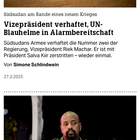
Südsudan am Rande eines neuen Krieges
Vizepräsident verhaftet, UN-
Blauhelme in Alarmbereitschaft
Südsudans Armee verhaftet die Nummer zwei der
Regierung, Vizepräsident Riek Machar. Er ist mit
Präsident Salva Kiir zerstritten – wieder einmal.
Von
Simone Schlindwein
27.3.2025