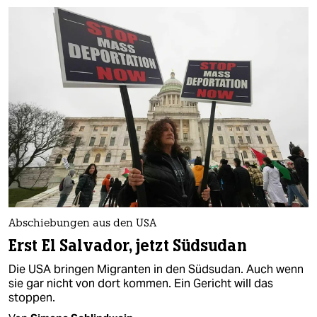
Abschiebungen aus den USA
Erst El Salvador, jetzt Südsudan
Die USA bringen Migranten in den Südsudan. Auch wenn
sie gar nicht von dort kommen. Ein Gericht will das
stoppen.