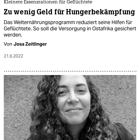
Kleinere Essensrationen für Geflüchtete
Zu wenig Geld für Hungerbekämpfung
Das Welternährungsprogramm reduziert seine Hilfen für
Geflüchtete. So soll die Versorgung in Ostafrika gesichert
werden.
Von
Josa Zeitlinger
21.6.2022