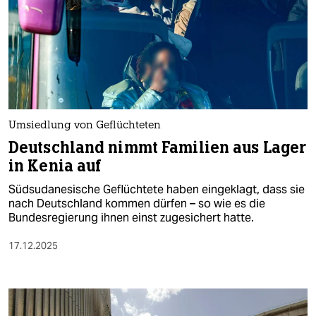
Umsiedlung von Geflüchteten
Deutschland nimmt Familien aus Lager
in Kenia auf
Südsudanesische Geflüchtete haben eingeklagt, dass sie
nach Deutschland kommen dürfen – so wie es die
Bundesregierung ihnen einst zugesichert hatte.
17.12.2025