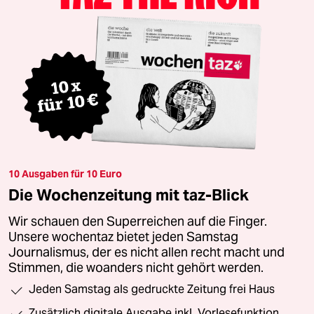
10 Ausgaben für 10 Euro
Die Wochenzeitung mit taz-Blick
Wir schauen den Superreichen auf die Finger.
Unsere wochentaz bietet jeden Samstag
Journalismus, der es nicht allen recht macht und
Stimmen, die woanders nicht gehört werden.
Jeden Samstag als gedruckte Zeitung frei Haus
Zusätzlich digitale Ausgabe inkl. Vorlesefunktion