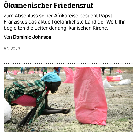
Ökumenischer Friedensruf
Zum Abschluss seiner Afrikareise besucht Papst
Franziskus das aktuell gefährlichste Land der Welt. Ihn
begleiten die Leiter der anglikanischen Kirche.
Von
Dominic Johnson
5.2.2023