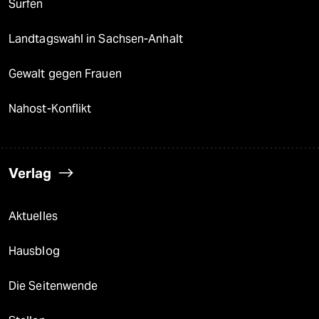
Surfen
Landtagswahl in Sachsen-Anhalt
Gewalt gegen Frauen
Nahost-Konflikt
Verlag
Aktuelles
Hausblog
Die Seitenwende