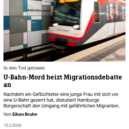
epaper login
In den Tod gerissen
U-Bahn-Mord heizt Migrationsdebatte
an
Nachdem ein Geflüchteter eine junge Frau mit sich vor
eine U-Bahn gezerrt hat, diskutiert Hamburgs
Bürgerschaft den Umgang mit gefährlichen Migranten.
Von
Eiken Bruhn
10.2.2026