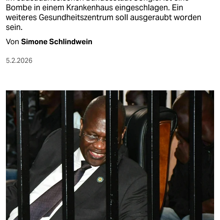
Bombe in einem Krankenhaus eingeschlagen. Ein
weiteres Gesundheitszentrum soll ausgeraubt worden
sein.
Von
Simone Schlindwein
5.2.2026