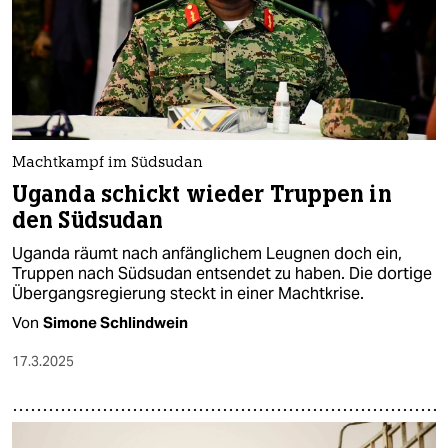
Machtkampf im Südsudan
Uganda schickt wieder Truppen in
den Südsudan
Uganda räumt nach anfänglichem Leugnen doch ein,
Truppen nach Südsudan entsendet zu haben. Die dortige
Übergangsregierung steckt in einer Machtkrise.
Von
Simone Schlindwein
17.3.2025