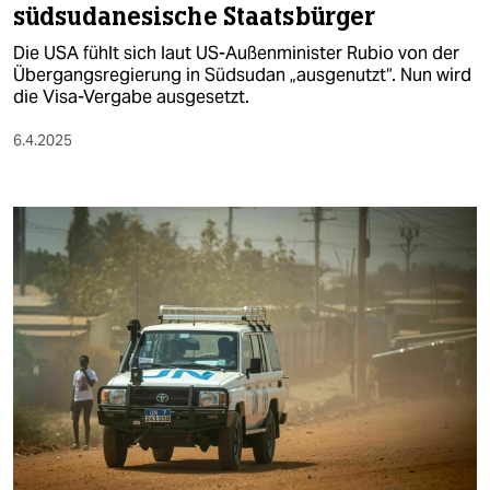
südsudanesische Staatsbürger
Die USA fühlt sich laut US-Außenminister Rubio von der
Übergangsregierung in Südsudan „ausgenutzt“. Nun wird
die Visa-Vergabe ausgesetzt.
6.4.2025