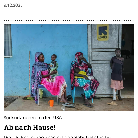
9.12.2025
Südsudanesen in den USA
Ab nach Hause!
Die US-Regierung kassiert den Schutzstatus für