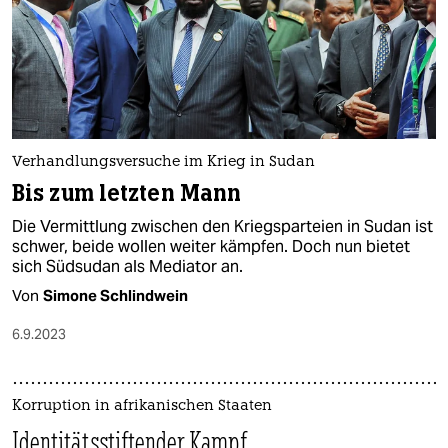
Verhandlungsversuche im Krieg in Sudan
Bis zum letzten Mann
Die Vermittlung zwischen den Kriegsparteien in Sudan ist
schwer, beide wollen weiter kämpfen. Doch nun bietet
sich Südsudan als Mediator an.
Von
Simone Schlindwein
6.9.2023
Korruption in afrikanischen Staaten
Identitätsstiftender Kampf