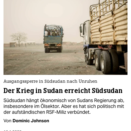
Ausgangssperre in Südsudan nach Unruhen
Der Krieg in Sudan erreicht Südsudan
Südsudan hängt ökonomisch von Sudans Regierung ab,
insbesondere im Ölsektor. Aber es hat sich politisch mit
der aufständischen RSF-Miliz verbündet.
Von
Dominic Johnson