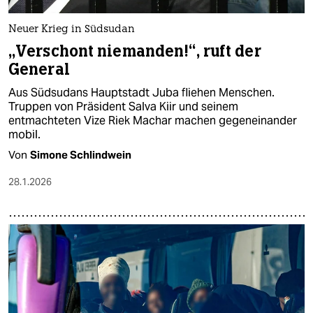
Neuer Krieg in Südsudan
„Verschont niemanden!“, ruft der
General
Aus Südsudans Hauptstadt Juba fliehen Menschen.
Truppen von Präsident Salva Kiir und seinem
entmachteten Vize Riek Machar machen gegeneinander
mobil.
Von
Simone Schlindwein
28.1.2026