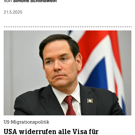
Von
Simone Schlindwein
21.5.2025
US-Migrationspolitik
USA widerrufen alle Visa für