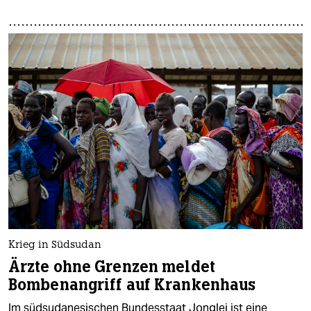
Krieg in Südsudan
Ärzte ohne Grenzen meldet
Bombenangriff auf Krankenhaus
Im südsudanesischen Bundesstaat Jonglei ist eine