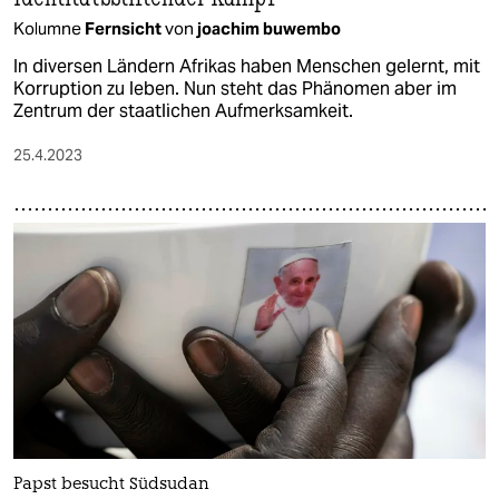
Kolumne
Fernsicht
von
joachim buwembo
In diversen Ländern Afrikas haben Menschen gelernt, mit
Korruption zu leben. Nun steht das Phänomen aber im
Zentrum der staatlichen Aufmerksamkeit.
25.4.2023
Papst besucht Südsudan