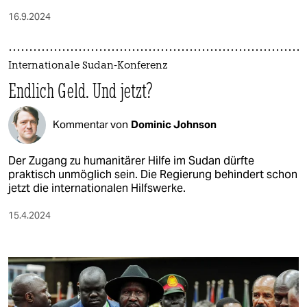
16.9.2024
Internationale Sudan-Konferenz
Endlich Geld. Und jetzt?
Kommentar von
Dominic Johnson
Der Zugang zu humanitärer Hilfe im Sudan dürfte
praktisch unmöglich sein. Die Regierung behindert schon
jetzt die internationalen Hilfswerke.
15.4.2024