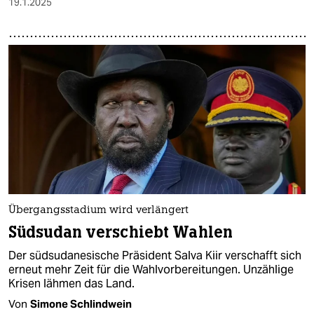
19.1.2025
Übergangsstadium wird verlängert
Südsudan verschiebt Wahlen
Der südsudanesische Präsident Salva Kiir verschafft sich
erneut mehr Zeit für die Wahlvorbereitungen. Unzählige
Krisen lähmen das Land.
Von
Simone Schlindwein