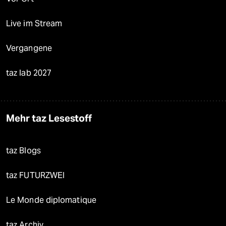
Live im Stream
Vergangene
taz lab 2027
Mehr taz Lesestoff
taz Blogs
taz FUTURZWEI
Le Monde diplomatique
taz Archiv