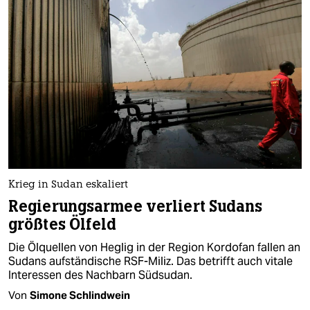
Krieg in Sudan eskaliert
Regierungsarmee verliert Sudans
größtes Ölfeld
Die Ölquellen von Heglig in der Region Kordofan fallen an
Sudans aufständische RSF-Miliz. Das betrifft auch vitale
Interessen des Nachbarn Südsudan.
Von
Simone Schlindwein