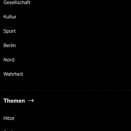
Gesellschaft
Kultur
Sport
Berlin
Nord
Wahrheit
Themen
Hitze