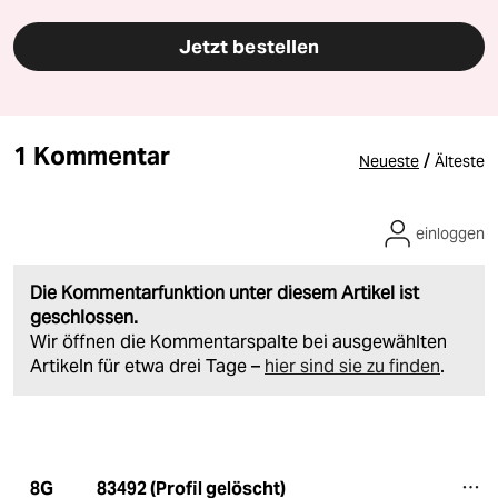
Jetzt bestellen
1 Kommentar
/
Neueste
Älteste
einloggen
Die Kommentarfunktion unter diesem Artikel ist
geschlossen.
Wir öffnen die Kommentarspalte bei ausgewählten
Artikeln für etwa drei Tage –
hier sind sie zu finden
.
83492 (Profil gelöscht)
8G