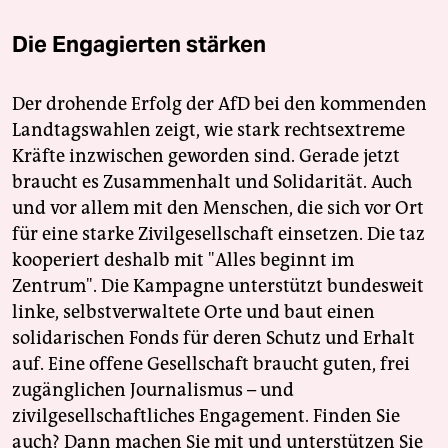
Die Engagierten stärken
Der drohende Erfolg der AfD bei den kommenden
Landtagswahlen zeigt, wie stark rechtsextreme
Kräfte inzwischen geworden sind. Gerade jetzt
braucht es Zusammenhalt und Solidarität. Auch
und vor allem mit den Menschen, die sich vor Ort
für eine starke Zivilgesellschaft einsetzen. Die taz
kooperiert deshalb mit "Alles beginnt im
Zentrum". Die Kampagne unterstützt bundesweit
linke, selbstverwaltete Orte und baut einen
solidarischen Fonds für deren Schutz und Erhalt
auf. Eine offene Gesellschaft braucht guten, frei
zugänglichen Journalismus – und
zivilgesellschaftliches Engagement. Finden Sie
auch? Dann machen Sie mit und unterstützen Sie