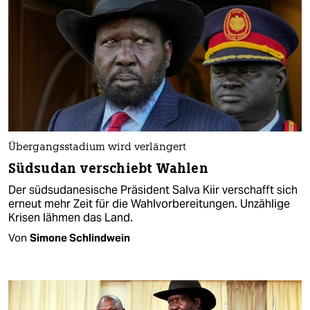
Übergangsstadium wird verlängert
Südsudan verschiebt Wahlen
Der südsudanesische Präsident Salva Kiir verschafft sich
erneut mehr Zeit für die Wahlvorbereitungen. Unzählige
Krisen lähmen das Land.
Von
Simone Schlindwein