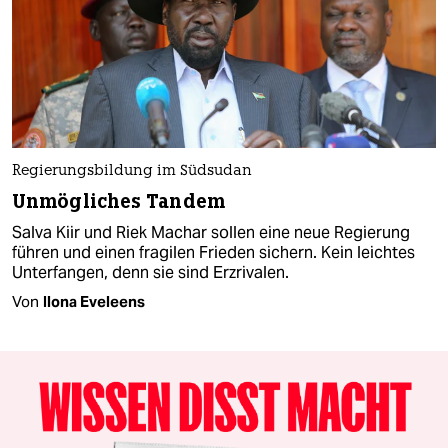
Regierungsbildung im Südsudan
Unmögliches Tandem
Salva Kiir und Riek Machar sollen eine neue Regierung
führen und einen fragilen Frieden sichern. Kein leichtes
Unterfangen, denn sie sind Erzrivalen.
Von
Ilona Eveleens