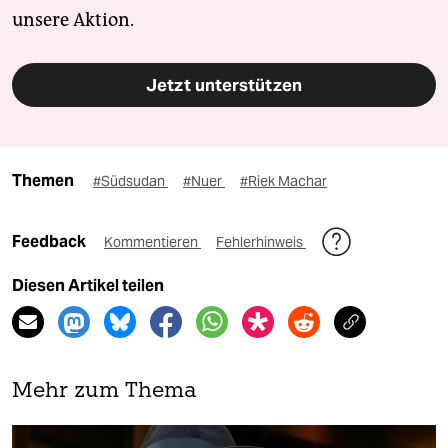
unsere Aktion.
Jetzt unterstützen
Themen
#Südsudan
#Nuer
#Riek Machar
Feedback
Kommentieren
Fehlerhinweis
Diesen Artikel teilen
Mehr zum Thema