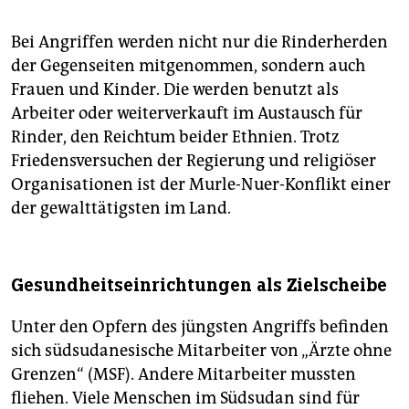
Bei Angriffen werden nicht nur die Rinderherden
der Gegenseiten mitgenommen, sondern auch
Frauen und Kinder. Die werden benutzt als
Arbeiter oder weiterverkauft im Austausch für
Rinder, den Reichtum beider Ethnien. Trotz
Friedensversuchen der Regierung und religiöser
Organisationen ist der Murle-Nuer-Konflikt einer
der gewalttätigsten im Land.
Gesundheitseinrichtungen als Zielscheibe
Unter den Opfern des jüngsten Angriffs befinden
sich südsudanesische Mitarbeiter von „Ärzte ohne
Grenzen“ (MSF). Andere Mitarbeiter mussten
fliehen. Viele Menschen im Südsudan sind für