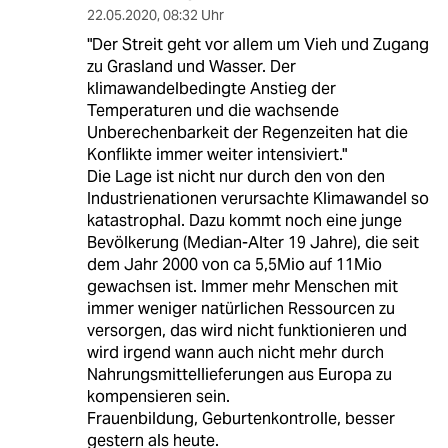
22.05.2020
,
08:32 Uhr
"Der Streit geht vor allem um Vieh und Zugang
zu Grasland und Wasser. Der
klimawandelbedingte Anstieg der
Temperaturen und die wachsende
Unberechenbarkeit der Regenzeiten hat die
Konflikte immer weiter intensiviert."
Die Lage ist nicht nur durch den von den
Industrienationen verursachte Klimawandel so
katastrophal. Dazu kommt noch eine junge
Bevölkerung (Median-Alter 19 Jahre), die seit
dem Jahr 2000 von ca 5,5Mio auf 11Mio
gewachsen ist. Immer mehr Menschen mit
immer weniger natürlichen Ressourcen zu
versorgen, das wird nicht funktionieren und
wird irgend wann auch nicht mehr durch
Nahrungsmittellieferungen aus Europa zu
kompensieren sein.
Frauenbildung, Geburtenkontrolle, besser
gestern als heute.