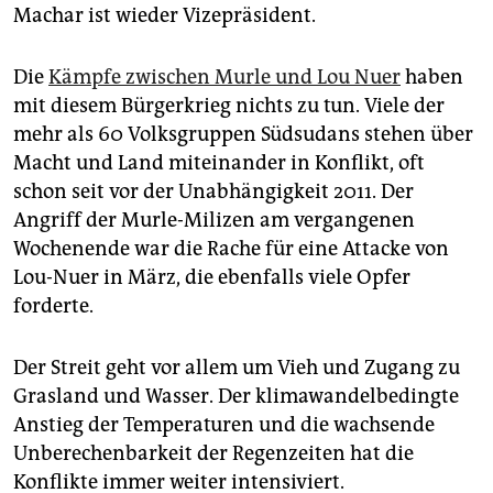
Machar ist wieder Vizepräsident.
Die
Kämpfe zwischen Murle und Lou Nuer
haben
mit diesem Bürgerkrieg nichts zu tun. Viele der
mehr als 60 Volksgruppen Südsudans stehen über
Macht und Land miteinander in Konflikt, oft
schon seit vor der Unabhängigkeit 2011. Der
Angriff der Murle-Milizen am vergangenen
Wochenende war die Rache für eine Attacke von
Lou-Nuer in März, die ebenfalls viele Opfer
forderte.
Der Streit geht vor allem um Vieh und Zugang zu
Grasland und Wasser. Der klimawandelbedingte
Anstieg der Temperaturen und die wachsende
Unberechenbarkeit der Regenzeiten hat die
Konflikte immer weiter intensiviert.