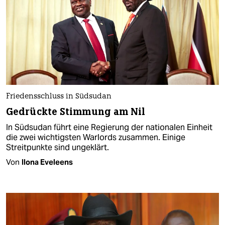
Friedensschluss in Südsudan
Gedrückte Stimmung am Nil
In Südsudan führt eine Regierung der nationalen Einheit
die zwei wichtigsten Warlords zusammen. Einige
Streitpunkte sind ungeklärt.
Von
Ilona Eveleens