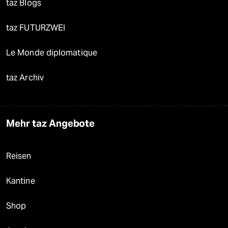
taz Blogs
taz FUTURZWEI
Le Monde diplomatique
taz Archiv
Mehr taz Angebote
Reisen
Kantine
Shop