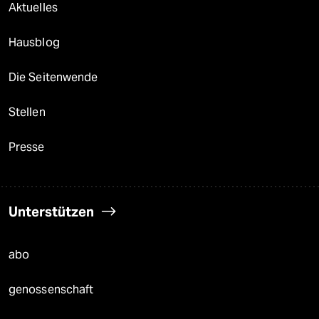
Aktuelles
Hausblog
Die Seitenwende
Stellen
Presse
Unterstützen
abo
genossenschaft