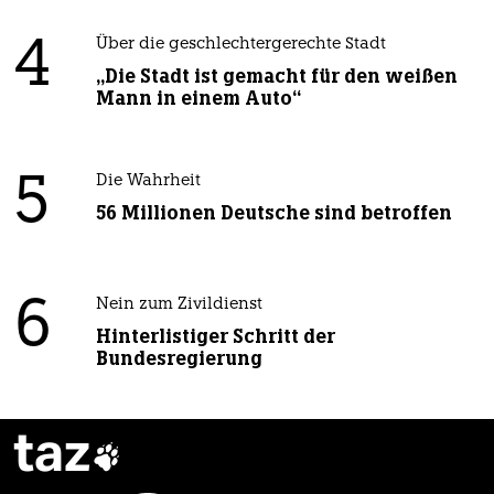
4
Über die geschlechtergerechte Stadt
„Die Stadt ist gemacht für den weißen
Mann in einem Auto“
5
Die Wahrheit
56 Millionen Deutsche sind betroffen
6
Nein zum Zivildienst
Hinterlistiger Schritt der
Bundesregierung
taz
