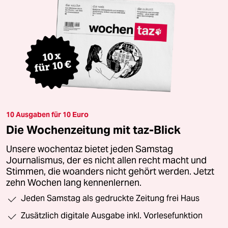
10 Ausgaben für 10 Euro
Die Wochenzeitung mit taz-Blick
Unsere wochentaz bietet jeden Samstag
Journalismus, der es nicht allen recht macht und
Stimmen, die woanders nicht gehört werden. Jetzt
zehn Wochen lang kennenlernen.
Jeden Samstag als gedruckte Zeitung frei Haus
Zusätzlich digitale Ausgabe inkl. Vorlesefunktion