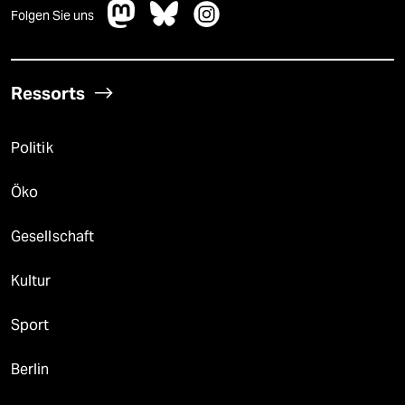
Folgen Sie uns
Ressorts
Politik
Öko
Gesellschaft
Kultur
Sport
Berlin