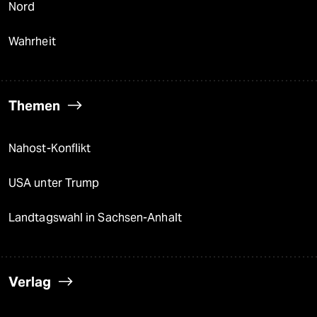
Nord
Wahrheit
Themen
Nahost-Konflikt
USA unter Trump
Landtagswahl in Sachsen-Anhalt
Verlag