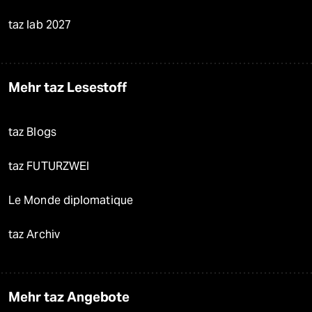
taz lab 2027
Mehr taz Lesestoff
taz Blogs
taz FUTURZWEI
Le Monde diplomatique
taz Archiv
Mehr taz Angebote