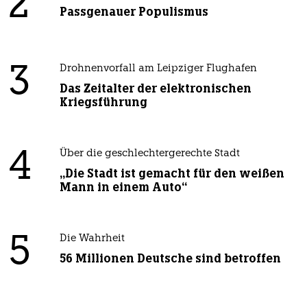
2
Passgenauer Populismus
3
Drohnenvorfall am Leipziger Flughafen
Das Zeitalter der elektronischen
Kriegsführung
4
Über die geschlechtergerechte Stadt
„Die Stadt ist gemacht für den weißen
Mann in einem Auto“
5
Die Wahrheit
56 Millionen Deutsche sind betroffen