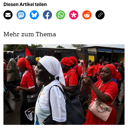
Diesen Artikel teilen
Mehr zum Thema