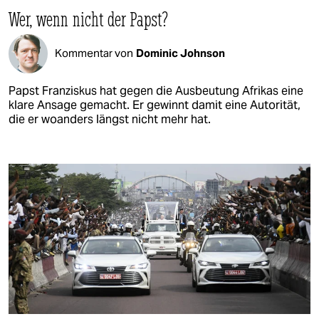
Wer, wenn nicht der Papst?
Kommentar von
Dominic Johnson
Papst Franziskus hat gegen die Ausbeutung Afrikas eine
klare Ansage gemacht. Er gewinnt damit eine Autorität,
die er woanders längst nicht mehr hat.