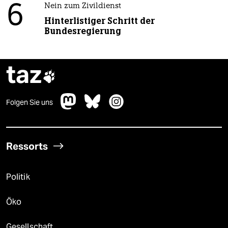
6
Nein zum Zivildienst
Hinterlistiger Schritt der
Bundesregierung
taz

Folgen Sie uns
Ressorts
Politik
Öko
Gesellschaft