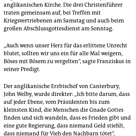
anglikanischen Kirche. Die drei Christenführer
traten gemeinsam auf, bei Treffen mit
Kriegsvertriebenen am Samstag und auch beim
großen Abschlussgottesdienst am Sonntag.
„Auch wenn unser Herz für das erlittene Unrecht
blutet, sollten wir uns ein für alle Mal weigern,
Böses mit Bösem zu vergelten“, sagte Franziskus in
seiner Predigt.
Der anglikanische Erzbischof von Canterbury,
John Welby, wurde direkter: „Ich bitte darum, dass
auf jeder Ebene, vom Präsidenten bis zum
kleinsten Kind, die Menschen die Gnade Gottes
finden und sich wandeln, dass es Frieden gibt und
eine gute Regierung, dass niemand Geld stiehlt,
dass niemand für Vieh den Nachbarn tötet“,