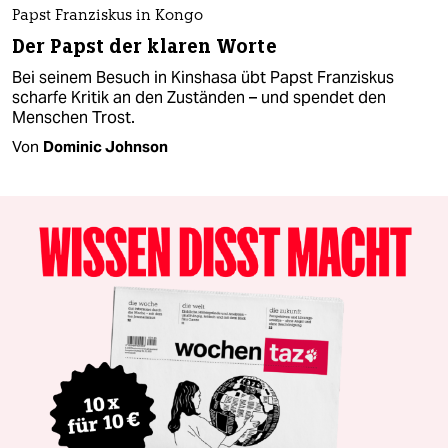
Papst Franziskus in Kongo
Der Papst der klaren Worte
Bei seinem Besuch in Kinshasa übt Papst Franziskus
scharfe Kritik an den Zuständen – und spendet den
Menschen Trost.
Von
Dominic Johnson