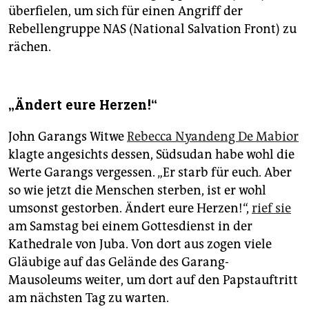
überfielen, um sich für einen Angriff der
Rebellengruppe NAS (National Salvation Front) zu
rächen.
„Ändert eure Herzen!“
John Garangs Witwe
Rebecca Nyandeng De Mabior
klagte angesichts dessen, Südsudan habe wohl die
Werte Garangs vergessen. „Er starb für euch. Aber
so wie jetzt die Menschen sterben, ist er wohl
umsonst gestorben. Ändert eure Herzen!“,
rief sie
am Samstag bei einem Gottesdienst in der
Kathedrale von Juba. Von dort aus zogen viele
Gläubige auf das Gelände des Garang-
Mausoleums weiter, um dort auf den Papstauftritt
am nächsten Tag zu warten.