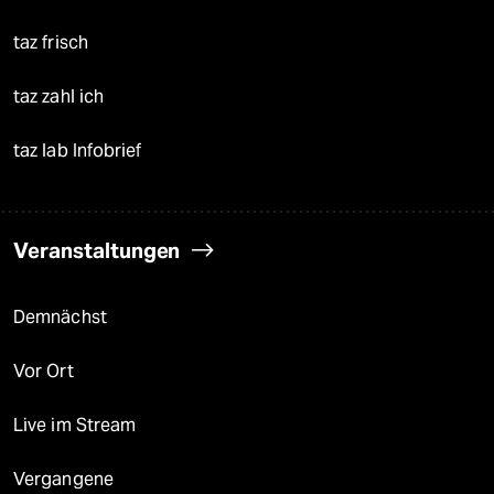
taz frisch
taz zahl ich
taz lab Infobrief
Veranstaltungen
Demnächst
Vor Ort
Live im Stream
Vergangene