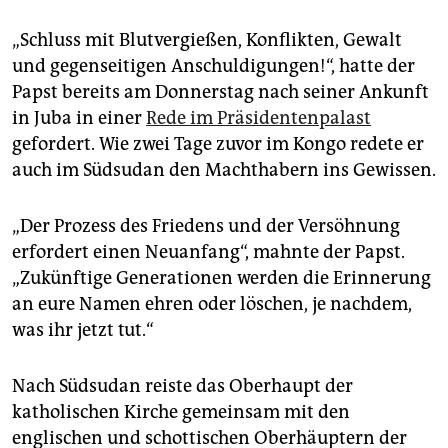
„Schluss mit Blutvergießen, Konflikten, Gewalt
und gegenseitigen Anschuldigungen!“, hatte der
Papst bereits am Donnerstag nach seiner Ankunft
in Juba in einer
Rede im Präsidentenpalast
gefordert. Wie zwei Tage zuvor im Kongo redete er
auch im Südsudan den Machthabern ins Gewissen.
„Der Prozess des Friedens und der Versöhnung
erfordert einen Neuanfang“, mahnte der Papst.
„Zukünftige Generationen werden die Erinnerung
an eure Namen ehren oder löschen, je nachdem,
was ihr jetzt tut.“
Nach Südsudan reiste das Oberhaupt der
katholischen Kirche gemeinsam mit den
englischen und schottischen Oberhäuptern der