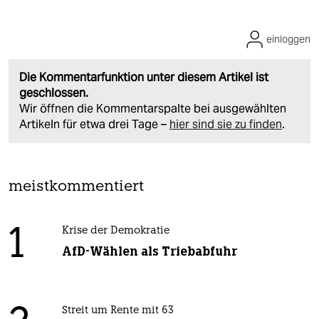
einloggen
Die Kommentarfunktion unter diesem Artikel ist
geschlossen.
Wir öffnen die Kommentarspalte bei ausgewählten
Artikeln für etwa drei Tage –
hier sind sie zu finden
.
meistkommentiert
1
Krise der Demokratie
AfD-Wählen als Triebabfuhr
Streit um Rente mit 63