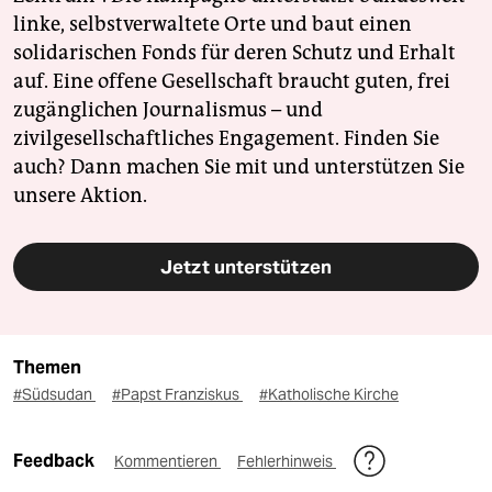
linke, selbstverwaltete Orte und baut einen
solidarischen Fonds für deren Schutz und Erhalt
auf. Eine offene Gesellschaft braucht guten, frei
zugänglichen Journalismus – und
zivilgesellschaftliches Engagement. Finden Sie
auch? Dann machen Sie mit und unterstützen Sie
unsere Aktion.
Jetzt unterstützen
Themen
#Südsudan
#Papst Franziskus
#Katholische Kirche
Feedback
Kommentieren
Fehlerhinweis