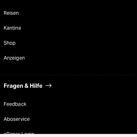
Reisen
Kantine
Shop
Anzeigen
Fragen & Hilfe
Feedback
Aboservice
ePaper Login