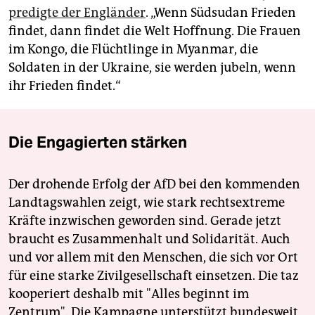
predigte der Engländer
. „Wenn Südsudan Frieden
findet, dann findet die Welt Hoffnung. Die Frauen
im Kongo, die Flüchtlinge in Myanmar, die
Soldaten in der Ukraine, sie werden jubeln, wenn
ihr Frieden findet.“
Die Engagierten stärken
Der drohende Erfolg der AfD bei den kommenden
Landtagswahlen zeigt, wie stark rechtsextreme
Kräfte inzwischen geworden sind. Gerade jetzt
braucht es Zusammenhalt und Solidarität. Auch
und vor allem mit den Menschen, die sich vor Ort
für eine starke Zivilgesellschaft einsetzen. Die taz
kooperiert deshalb mit "Alles beginnt im
Zentrum". Die Kampagne unterstützt bundesweit