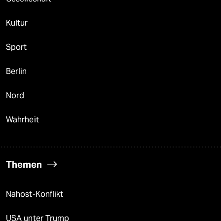
Kultur
Sport
Berlin
Nord
Wahrheit
Themen
Nahost-Konflikt
USA unter Trump