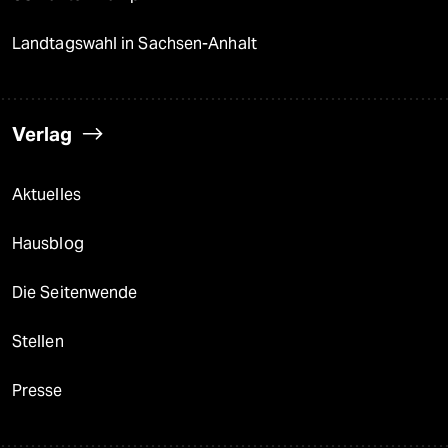
Landtagswahl in Sachsen-Anhalt
Verlag
Aktuelles
Hausblog
Die Seitenwende
Stellen
Presse