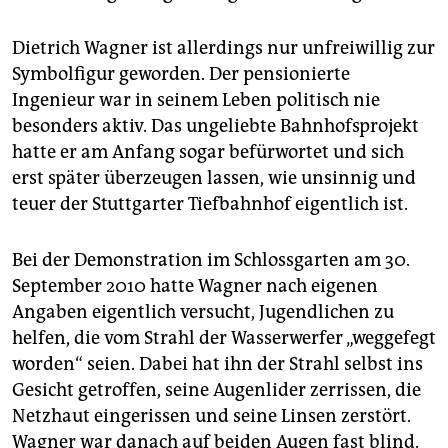
Dietrich Wagner ist allerdings nur unfreiwillig zur
Symbolfigur geworden. Der pensionierte
Ingenieur war in seinem Leben politisch nie
besonders aktiv. Das ungeliebte Bahnhofsprojekt
hatte er am Anfang sogar befürwortet und sich
erst später überzeugen lassen, wie unsinnig und
teuer der Stuttgarter Tiefbahnhof eigentlich ist.
Bei der Demonstration im Schlossgarten am 30.
September 2010 hatte Wagner nach eigenen
Angaben eigentlich versucht, Jugendlichen zu
helfen, die vom Strahl der Wasserwerfer „weggefegt
worden“ seien. Dabei hat ihn der Strahl selbst ins
Gesicht getroffen, seine Augenlider zerrissen, die
Netzhaut eingerissen und seine Linsen zerstört.
Wagner war danach auf beiden Augen fast blind.