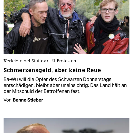
Verletzte bei Stuttgart-21-Protesten
Schmerzensgeld, aber keine Reue
Ba-Wü will die Opfer des Schwarzen Donnerstags
entschädigen, bleibt aber uneinsichtig: Das Land hält an
der Mitschuld der Betroffenen fest.
Von
Benno Stieber