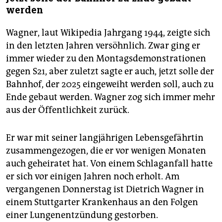
werden
Wagner, laut Wikipedia Jahrgang 1944, zeigte sich
in den letzten Jahren versöhnlich. Zwar ging er
immer wieder zu den Montagsdemonstrationen
gegen S21, aber zuletzt sagte er auch, jetzt solle der
Bahnhof, der 2025 eingeweiht werden soll, auch zu
Ende gebaut werden. Wagner zog sich immer mehr
aus der Öffentlichkeit zurück.
Er war mit seiner langjährigen Lebensgefährtin
zusammengezogen, die er vor wenigen Monaten
auch geheiratet hat. Von einem Schlaganfall hatte
er sich vor einigen Jahren noch erholt. Am
vergangenen Donnerstag ist Dietrich Wagner in
einem Stuttgarter Krankenhaus an den Folgen
einer Lungenentzündung gestorben.