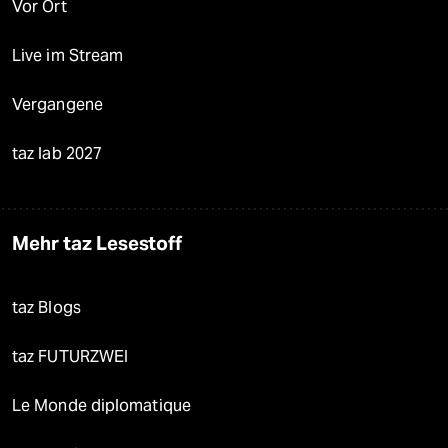
Vor Ort
Live im Stream
Vergangene
taz lab 2027
Mehr taz Lesestoff
taz Blogs
taz FUTURZWEI
Le Monde diplomatique