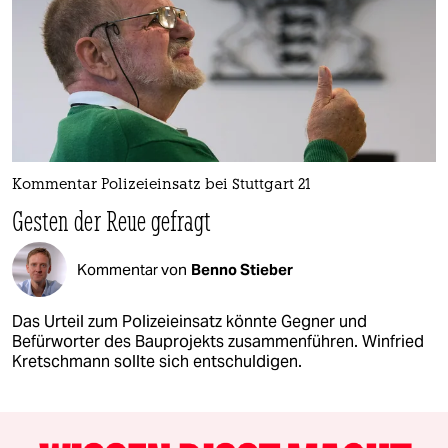
Kommentar Polizeieinsatz bei Stuttgart 21
Gesten der Reue gefragt
Kommentar von
Benno Stieber
Das Urteil zum Polizeieinsatz könnte Gegner und
Befürworter des Bauprojekts zusammenführen. Winfried
Kretschmann sollte sich entschuldigen.