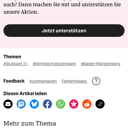
auch? Dann machen Sie mit und unterstützen Sie
unsere Aktion.
Jetzt unterstützen
Themen
#Stuttgart 21
#Winfried Kretschmann
#Baden-Württemberg
Feedback
Kommentieren
Fehlerhinweis
Diesen Artikel teilen
Mehr zum Thema