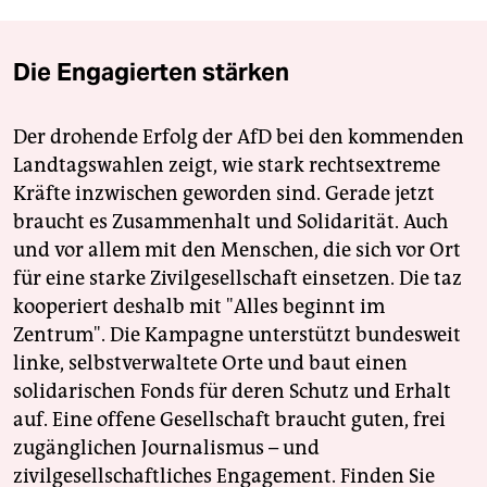
Die Engagierten stärken
Der drohende Erfolg der AfD bei den kommenden
Landtagswahlen zeigt, wie stark rechtsextreme
Kräfte inzwischen geworden sind. Gerade jetzt
braucht es Zusammenhalt und Solidarität. Auch
und vor allem mit den Menschen, die sich vor Ort
für eine starke Zivilgesellschaft einsetzen. Die taz
kooperiert deshalb mit "Alles beginnt im
Zentrum". Die Kampagne unterstützt bundesweit
linke, selbstverwaltete Orte und baut einen
solidarischen Fonds für deren Schutz und Erhalt
auf. Eine offene Gesellschaft braucht guten, frei
zugänglichen Journalismus – und
zivilgesellschaftliches Engagement. Finden Sie