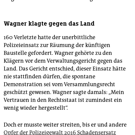
Wagner klagte gegen das Land
160 Verletzte hatte der unerbittliche
Polizeieinsatz zur Räumung der künftigen
Baustelle gefordert. Wagner gehörte zu den
Klägern vor dem Verwaltungsgericht gegen das
Land. Das Gericht entschied, dieser Einsatz hätte
nie stattfinden dürfen, die spontane
Demonstration sei vom Versammlungsrecht
geschützt gewesen. Wagner sagte damals: „Mein
Vertrauen in den Rechtsstaat ist zumindest ein
wenig wieder hergestellt“.
Doch er musste weiter streiten, bis er und andere
Opfer der Polizeigewalt 2016 Schadensersatz