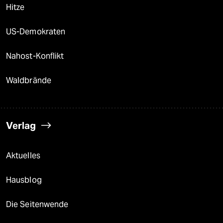
Hitze
US-Demokraten
Nahost-Konflikt
Waldbrände
Verlag
Aktuelles
Hausblog
Die Seitenwende