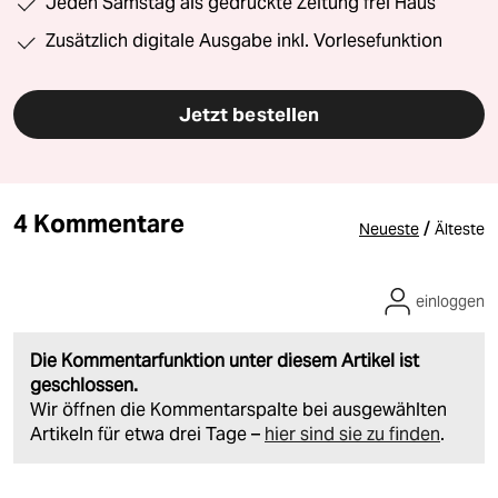
Jeden Samstag als gedruckte Zeitung frei Haus
Zusätzlich digitale Ausgabe inkl. Vorlesefunktion
Jetzt bestellen
4 Kommentare
/
Neueste
Älteste
einloggen
Die Kommentarfunktion unter diesem Artikel ist
geschlossen.
Wir öffnen die Kommentarspalte bei ausgewählten
Artikeln für etwa drei Tage –
hier sind sie zu finden
.