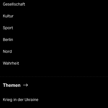
Gesellschaft
Kultur
Sport
Berlin
Nord
Wahrheit
Themen
Krieg in der Ukraine