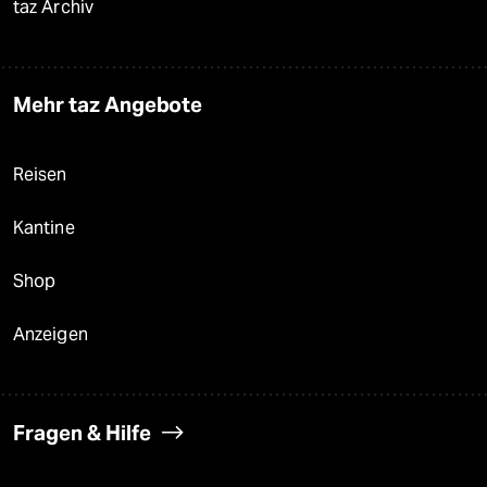
taz Archiv
Mehr taz Angebote
Reisen
Kantine
Shop
Anzeigen
Fragen & Hilfe