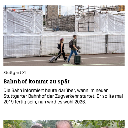
Stuttgart 21
Bahnhof kommt zu spät
Die Bahn informiert heute darüber, wann im neuen
Stuttgarter Bahnhof der Zugverkehr startet. Er sollte mal
2019 fertig sein, nun wird es wohl 2026.