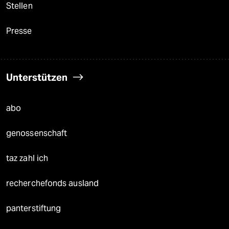
Stellen
Presse
Unterstützen
abo
genossenschaft
taz zahl ich
recherchefonds ausland
panterstiftung