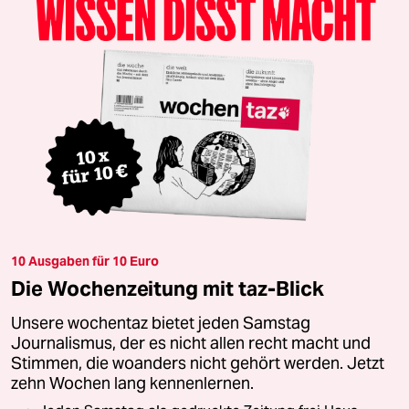
10 Ausgaben für 10 Euro
Die Wochenzeitung mit taz-Blick
Unsere wochentaz bietet jeden Samstag
Journalismus, der es nicht allen recht macht und
Stimmen, die woanders nicht gehört werden. Jetzt
zehn Wochen lang kennenlernen.