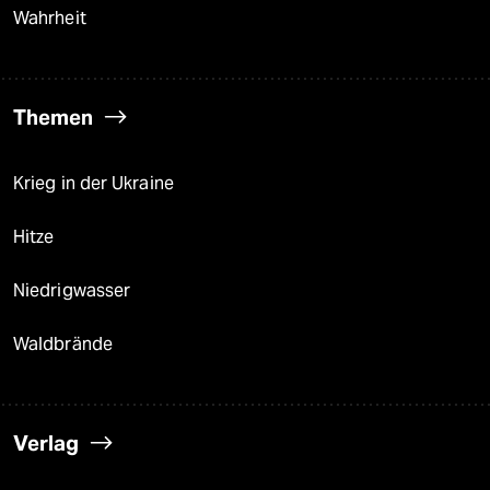
Wahrheit
Themen
Krieg in der Ukraine
Hitze
Niedrigwasser
Waldbrände
Verlag