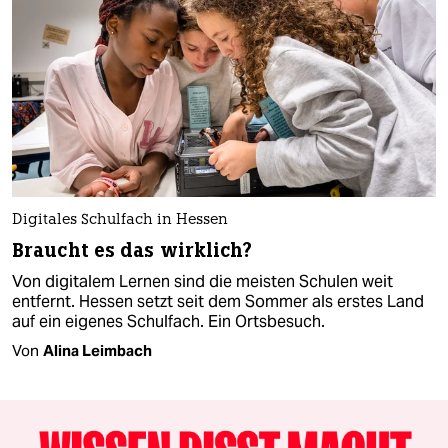
Digitales Schulfach in Hessen
Braucht es das wirklich?
Von digitalem Lernen sind die meisten Schulen weit
entfernt. Hessen setzt seit dem Sommer als erstes Land
auf ein eigenes Schulfach. Ein Ortsbesuch.
Von
Alina Leimbach