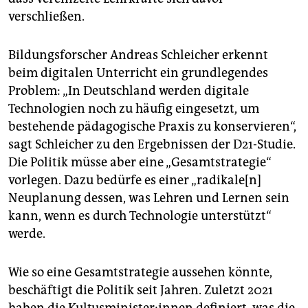
verschließen.
Bildungsforscher Andreas Schleicher erkennt
beim digitalen Unterricht ein grundlegendes
Problem: „In Deutschland werden digitale
Technologien noch zu häufig eingesetzt, um
bestehende pädagogische Praxis zu konservieren“,
sagt Schleicher zu den Ergebnissen der D21-Studie.
Die Politik müsse aber eine „Gesamtstrategie“
vorlegen. Dazu bedürfe es einer „radikale[n]
Neuplanung dessen, was Lehren und Lernen sein
kann, wenn es durch Technologie unterstützt“
werde.
Wie so eine Gesamtstrategie aussehen könnte,
beschäftigt die Politik seit Jahren. Zuletzt 2021