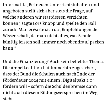
Informatik. „Bei neuen Unterrichtsinhalten und -
angeboten stellt sich aber stets die Frage, auf
welche anderen wir stattdessen verzichten
können“, sagte Lorz knapp und spielte den Ball
zurück. Man erwarte sich da „Empfehlungen der
Wissenschaft, da man nicht alles, was Schule
künftig leisten soll, immer noch obendrauf packen
kann.“
Und die Finanzierung? Auch kein beliebtes Thema.
Die Ampelkoalition hat immerhin zugesichert,
dass der Bund die Schulen auch nach Ende der
Förderdauer 2024 mit einem „Digitalpakt 2.0“
fördern will – sofern die Schuldenbremse dann
nicht auch diesem Bildungsversprechen im Weg
steht.