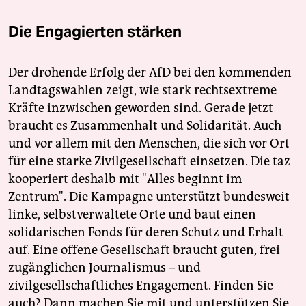
Die Engagierten stärken
Der drohende Erfolg der AfD bei den kommenden
Landtagswahlen zeigt, wie stark rechtsextreme
Kräfte inzwischen geworden sind. Gerade jetzt
braucht es Zusammenhalt und Solidarität. Auch
und vor allem mit den Menschen, die sich vor Ort
für eine starke Zivilgesellschaft einsetzen. Die taz
kooperiert deshalb mit "Alles beginnt im
Zentrum". Die Kampagne unterstützt bundesweit
linke, selbstverwaltete Orte und baut einen
solidarischen Fonds für deren Schutz und Erhalt
auf. Eine offene Gesellschaft braucht guten, frei
zugänglichen Journalismus – und
zivilgesellschaftliches Engagement. Finden Sie
auch? Dann machen Sie mit und unterstützen Sie