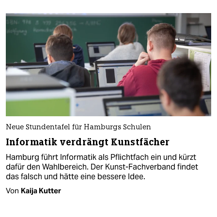
Neue Stundentafel für Hamburgs Schulen
Informatik verdrängt Kunstfächer
Hamburg führt Informatik als Pflichtfach ein und kürzt
dafür den Wahlbereich. Der Kunst-Fachverband findet
das falsch und hätte eine bessere Idee.
Von
Kaija Kutter