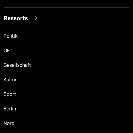
Ressorts
Politik
Öko
Gesellschaft
Kultur
Sport
Berlin
Nord