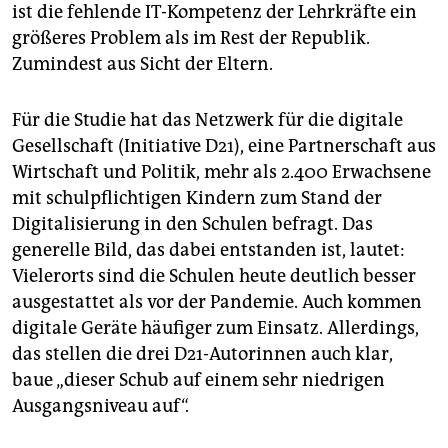
ist die fehlende IT-Kompetenz der Lehrkräfte ein
größeres Problem als im Rest der Republik.
Zumindest aus Sicht der Eltern.
Für die Studie hat das Netzwerk für die digitale
Gesellschaft (Initiative D21), eine Partnerschaft aus
Wirtschaft und Politik, mehr als 2.400 Erwachsene
mit schulpflichtigen Kindern zum Stand der
Digitalisierung in den Schulen befragt. Das
generelle Bild, das dabei entstanden ist, lautet:
Vielerorts sind die Schulen heute deutlich besser
ausgestattet als vor der Pandemie. Auch kommen
digitale Geräte häufiger zum Einsatz. Allerdings,
das stellen die drei D21-Autorinnen auch klar,
baue „dieser Schub auf einem sehr niedrigen
Ausgangsniveau auf“.