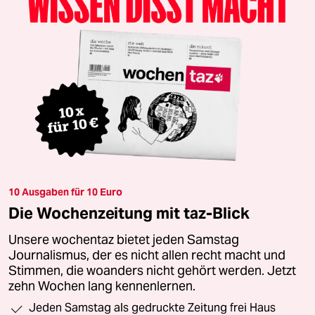
10 Ausgaben für 10 Euro
Die Wochenzeitung mit taz-Blick
Unsere wochentaz bietet jeden Samstag
Journalismus, der es nicht allen recht macht und
Stimmen, die woanders nicht gehört werden. Jetzt
zehn Wochen lang kennenlernen.
Jeden Samstag als gedruckte Zeitung frei Haus