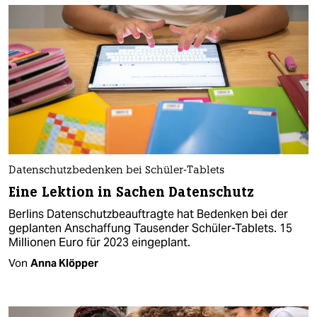
Datenschutzbedenken bei Schüler-Tablets
Eine Lektion in Sachen Datenschutz
Berlins Datenschutzbeauftragte hat Bedenken bei der
geplanten Anschaffung Tausender Schüler-Tablets. 15
Millionen Euro für 2023 eingeplant.
Von
Anna Klöpper