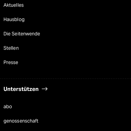
Aktuelles
Hausblog
Die Seitenwende
Stellen
Presse
Unterstützen
abo
genossenschaft