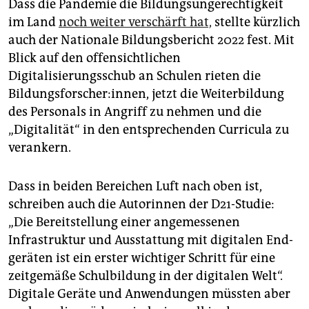
Dass die Pandemie die Bildungsungerechtigkeit
im Land
noch weiter verschärft hat,
stellte kürzlich
auch der Nationale Bildungsbericht 2022 fest. Mit
Blick auf den offensichtlichen
Digitalisierungsschub an Schulen rieten die
Bildungsforscher:innen, jetzt die Weiterbildung
des Personals in Angriff zu nehmen und die
„Digitalität“ in den entsprechenden Curricula zu
verankern.
Dass in beiden Bereichen Luft nach oben ist,
schreiben auch die Autorinnen der D21-Studie:
„Die Bereitstellung einer angemessenen
Infrastruktur und Ausstattung mit digitalen End­
geräten ist ein erster wichtiger Schritt für eine
zeitgemäße Schulbildung in der digitalen Welt“.
Digitale Geräte und Anwendungen müssten aber