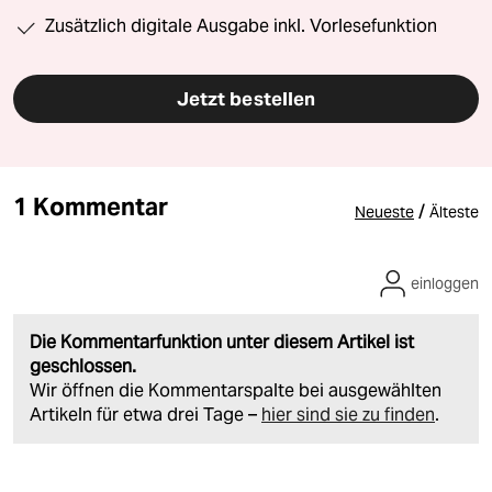
Zusätzlich digitale Ausgabe inkl. Vorlesefunktion
Jetzt bestellen
1 Kommentar
/
Neueste
Älteste
einloggen
Die Kommentarfunktion unter diesem Artikel ist
geschlossen.
Wir öffnen die Kommentarspalte bei ausgewählten
Artikeln für etwa drei Tage –
hier sind sie zu finden
.