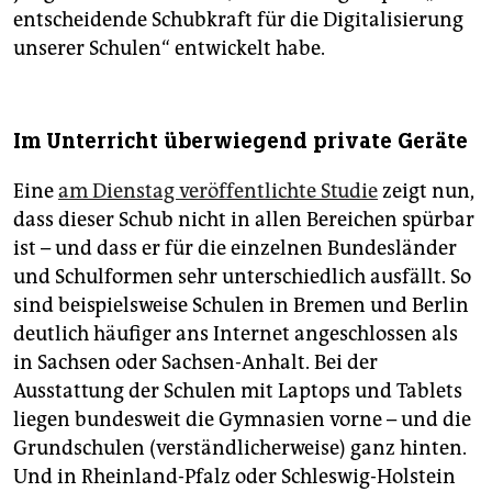
entscheidende Schubkraft für die Digitalisierung
unserer Schulen“ entwickelt habe.
Im Unterricht überwiegend private Geräte
Eine
am Dienstag veröffentlichte Studie
zeigt nun,
dass dieser Schub nicht in allen Bereichen spürbar
ist – und dass er für die einzelnen Bundesländer
und Schulformen sehr unterschiedlich ausfällt. So
sind beispielsweise Schulen in Bremen und Berlin
deutlich häufiger ans Internet angeschlossen als
in Sachsen oder Sachsen-Anhalt. Bei der
Ausstattung der Schulen mit Laptops und Tablets
liegen bundesweit die Gymnasien vorne – und die
Grundschulen (verständlicherweise) ganz hinten.
Und in Rheinland-Pfalz oder Schleswig-Holstein