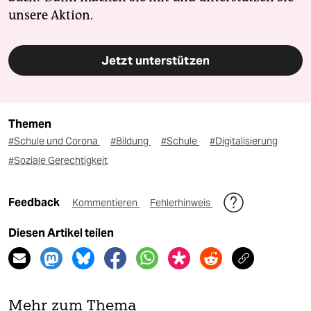
unsere Aktion.
Jetzt unterstützen
Themen
#Schule und Corona
#Bildung
#Schule
#Digitalisierung
#Soziale Gerechtigkeit
Feedback
Kommentieren
Fehlerhinweis
Diesen Artikel teilen
Mehr zum Thema