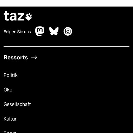
taz

Folgen Sie uns
Ressorts
Politik
Öko
Gesellschaft
Kultur