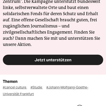
Zentrum". Die Kampagne unterstützt bundesweit
linke, selbstverwaltete Orte und baut einen
solidarischen Fonds für deren Schutz und Erhalt
auf. Eine offene Gesellschaft braucht guten, frei
zugänglichen Journalismus – und
zivilgesellschaftliches Engagement. Finden Sie
auch? Dann machen Sie mit und unterstützen Sie
unsere Aktion.
Jetzt unterstützen
Themen
#cancel culture
#Studie
#Johann-Wolfgang-Goethe-
Universität Frankfurt