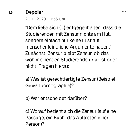
Depolar
D
20.11.2020
,
11:56 Uhr
"Dem ließe sich (...) entgegenhalten, dass die
Studierenden mit Zensur nichts am Hut,
sondern einfach nur keine Lust auf
menschenfeindliche Argumente haben."
Zunächst: Zensur bleibt Zensur, ob das
wohlmeinenden Studierenden klar ist oder
nicht. Fragen hierzu:
a) Was ist gerechtfertigte Zensur (Beispiel
Gewaltpornographie)?
b) Wer entscheidet darüber?
c) Worauf bezieht sich die Zensur (auf eine
Passage, ein Buch, das Auftreten einer
Person)?