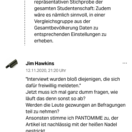
repräsentativen Stichprobe der
gesamten Studentenschaft: Zudem
wäre es nämlich sinnvoll, in einer
Vergleichsgruppe aus der
Gesamtbevölkerung Daten zu
entsprechenden Einstellungen zu
erheben.
Jim Hawkins
12.11.2020
,
21:20 Uhr
"Interviewt wurden bloß diejenigen, die sich
dafür freiwillig meldeten."
Jetzt muss ich mal ganz dumm fragen, wie
läuft das denn sonst so ab?
Werden die Leute gezwungen an Befragungen
teil zu nehmen?
Ansonsten stimme ich PANTOMIME zu, der
Artikel ist nachlässig mit der heißen Nadel
gestrickt.