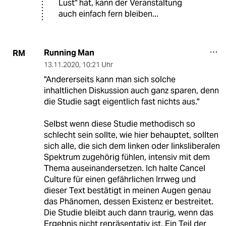
Lust" hat, kann der Veranstaltung
auch einfach fern bleiben...
Running Man
RM
13.11.2020
,
10:21 Uhr
"Andererseits kann man sich solche
inhaltlichen Diskussion auch ganz sparen, denn
die Studie sagt eigentlich fast nichts aus."
Selbst wenn diese Studie methodisch so
schlecht sein sollte, wie hier behauptet, sollten
sich alle, die sich dem linken oder linksliberalen
Spektrum zugehörig fühlen, intensiv mit dem
Thema auseinandersetzen. Ich halte Cancel
Culture für einen gefährlichen Irrweg und
dieser Text bestätigt in meinen Augen genau
das Phänomen, dessen Existenz er bestreitet.
Die Studie bleibt auch dann traurig, wenn das
Ergebnis nicht repräsentativ ist. Ein Teil der