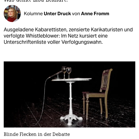
Kolumne
Unter Druck
von
Anne Fromm
Ausgeladene Kabarettisten, zensierte Karikaturisten und
verfolgte Whistleblower: Im Netz kursiert eine
Unterschriftenliste voller Verfolgungswahn.
Blinde Flecken in der Debatte