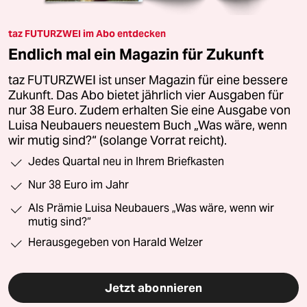
taz FUTURZWEI im Abo entdecken
Endlich mal ein Magazin für Zukunft
taz FUTURZWEI ist unser Magazin für eine bessere
Zukunft. Das Abo bietet jährlich vier Ausgaben für
nur 38 Euro. Zudem erhalten Sie eine Ausgabe von
Luisa Neubauers neuestem Buch „Was wäre, wenn
wir mutig sind?“ (solange Vorrat reicht).
Jedes Quartal neu in Ihrem Briefkasten
Nur 38 Euro im Jahr
Als Prämie Luisa Neubauers „Was wäre, wenn wir
mutig sind?“
Herausgegeben von Harald Welzer
Jetzt abonnieren