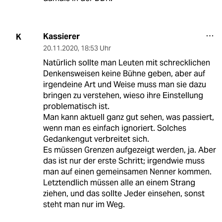
Kassierer
K
20.11.2020
,
18:53 Uhr
Natürlich sollte man Leuten mit schrecklichen
Denkensweisen keine Bühne geben, aber auf
irgendeine Art und Weise muss man sie dazu
bringen zu verstehen, wieso ihre Einstellung
problematisch ist.
Man kann aktuell ganz gut sehen, was passiert,
wenn man es einfach ignoriert. Solches
Gedankengut verbreitet sich.
Es müssen Grenzen aufgezeigt werden, ja. Aber
das ist nur der erste Schritt; irgendwie muss
man auf einen gemeinsamen Nenner kommen.
Letztendlich müssen alle an einem Strang
ziehen, und das sollte Jeder einsehen, sonst
steht man nur im Weg.