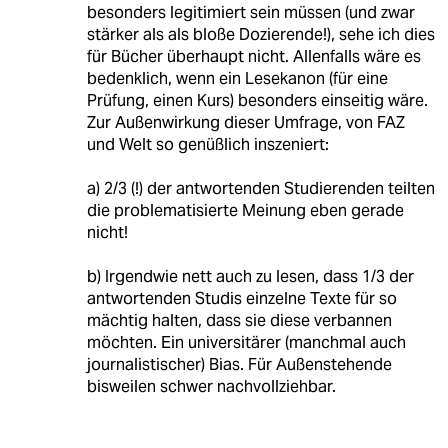
besonders legitimiert sein müssen (und zwar
stärker als als bloße Dozierende!), sehe ich dies
für Bücher überhaupt nicht. Allenfalls wäre es
bedenklich, wenn ein Lesekanon (für eine
Prüfung, einen Kurs) besonders einseitig wäre.
Zur Außenwirkung dieser Umfrage, von FAZ
und Welt so genüßlich inszeniert:
a) 2/3 (!) der antwortenden Studierenden teilten
die problematisierte Meinung eben gerade
nicht!
b) Irgendwie nett auch zu lesen, dass 1/3 der
antwortenden Studis einzelne Texte für so
mächtig halten, dass sie diese verbannen
möchten. Ein universitärer (manchmal auch
journalistischer) Bias. Für Außenstehende
bisweilen schwer nachvollziehbar.