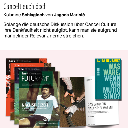
Cancelt euch doch
Kolumne
Schlagloch
von
Jagoda Marinić
Solange die deutsche Diskussion über Cancel Culture
ihre Denkfaulheit nicht aufgibt, kann man sie aufgrund
mangelnder Relevanz gerne streichen.