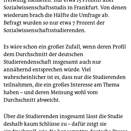
freiwillig meldeten: nur etwa 15 Prozent aller
Sozialwissenschaftsstudis in Frankfurt. Von denen
wiederum brach die Hälfte die Umfrage ab.
Befragt wurden so nur etwa 7 Prozent der
Sozialwissenschaftsstudierenden.
Es wäre schon ein großer Zufall, wenn deren Profil
dem Durchschnitt der deutschen
Studierendenschaft insgesamt auch nur
annähernd entsprechen würde. Viel
wahrscheinlicher ist es, dass nur die Studierenden
teilnahmen, die ein großes Interesse am Thema
haben – und deren Meinung wohl vom
Durchschnitt abweicht.
Über die Studierenden insgesamt lässt die Studie
deshalb kaum Schlüsse zu – dafür zeigt sie