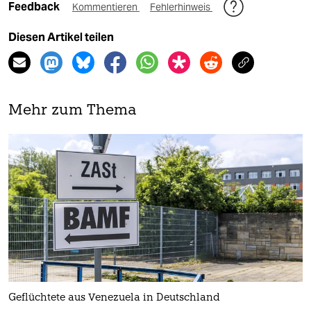
Feedback
Kommentieren
Fehlerhinweis
Diesen Artikel teilen
Mehr zum Thema
Geflüchtete aus Venezuela in Deutschland