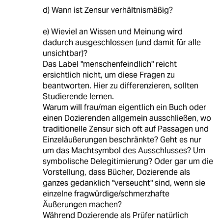
d) Wann ist Zensur verhältnismäßig?
e) Wieviel an Wissen und Meinung wird
dadurch ausgeschlossen (und damit für alle
unsichtbar)?
Das Label "menschenfeindlich" reicht
ersichtlich nicht, um diese Fragen zu
beantworten. Hier zu differenzieren, sollten
Studierende lernen.
Warum will frau/man eigentlich ein Buch oder
einen Dozierenden allgemein ausschließen, wo
traditionelle Zensur sich oft auf Passagen und
Einzeläußerungen beschränkte? Geht es nur
um das Machtsymbol des Ausschlusses? Um
symbolische Delegitimierung? Oder gar um die
Vorstellung, dass Bücher, Dozierende als
ganzes gedanklich "verseucht" sind, wenn sie
einzelne fragwürdige/schmerzhafte
Äußerungen machen?
Während Dozierende als Prüfer natürlich