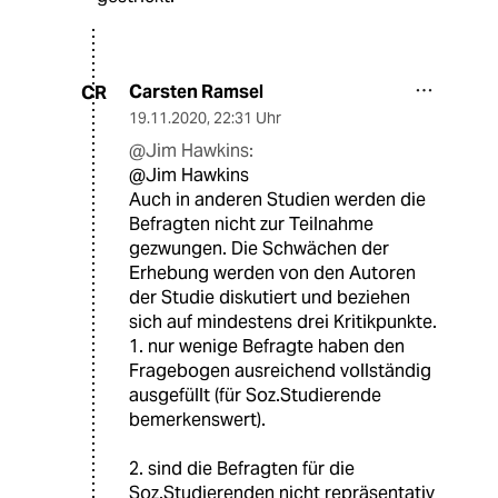
Carsten Ramsel
CR
19.11.2020
,
22:31 Uhr
@Jim Hawkins:
@Jim Hawkins
Auch in anderen Studien werden die
Befragten nicht zur Teilnahme
gezwungen. Die Schwächen der
Erhebung werden von den Autoren
der Studie diskutiert und beziehen
sich auf mindestens drei Kritikpunkte.
1. nur wenige Befragte haben den
Fragebogen ausreichend vollständig
ausgefüllt (für Soz.Studierende
bemerkenswert).
2. sind die Befragten für die
Soz.Studierenden nicht repräsentativ