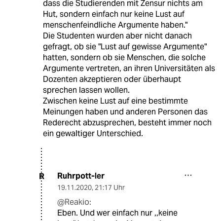
dass die Studierenden mit Zensur nichts am
Hut, sondern einfach nur keine Lust auf
menschenfeindliche Argumente haben."
Die Studenten wurden aber nicht danach
gefragt, ob sie "Lust auf gewisse Argumente"
hatten, sondern ob sie Menschen, die solche
Argumente vertreten, an ihren Universitäten als
Dozenten akzeptieren oder überhaupt
sprechen lassen wollen.
Zwischen keine Lust auf eine bestimmte
Meinungen haben und anderen Personen das
Rederecht abzusprechen, besteht immer noch
ein gewaltiger Unterschied.
Ruhrpott-ler
R
19.11.2020
,
21:17 Uhr
@Reakio:
Eben. Und wer einfach nur ,,keine