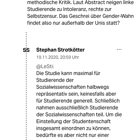
methodische Kritik. Laut Abstract neigen linke
Studierende zu Intoleranz, rechte zur
Selbstzensur. Das Geschrei über Gender-Wahn
findet also nur außerhalb der Unis statt?
Stephan Strotkötter
SS
19.11.2020
,
20:59 Uhr
@LeSti:
Die Studie kann maximal für
Studierende der
Sozialwissenschaften halbwegs
repräsentativ sein, keinesfalls aber
für Studierende generell. Schließlich
nahmen ausschließlich Studierende
der Sozialwissenschaften teil. Um die
Einstellung der Studentenschaft
insgesamt einordnen zu können,
bedürfte es aber nicht nur einer