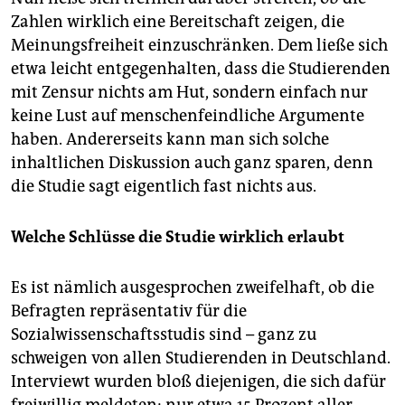
Zahlen wirklich eine Bereitschaft zeigen, die
Meinungsfreiheit einzuschränken. Dem ließe sich
etwa leicht entgegenhalten, dass die Studierenden
mit Zensur nichts am Hut, sondern einfach nur
keine Lust auf menschenfeindliche Argumente
haben. Andererseits kann man sich solche
inhaltlichen Diskussion auch ganz sparen, denn
die Studie sagt eigentlich fast nichts aus.
Welche Schlüsse die Studie wirklich erlaubt
Es ist nämlich ausgesprochen zweifelhaft, ob die
Befragten repräsentativ für die
Sozialwissenschaftsstudis sind – ganz zu
schweigen von allen Studierenden in Deutschland.
Interviewt wurden bloß diejenigen, die sich dafür