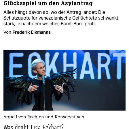
Glücksspiel um den Asylantrag
Alles hängt davon ab, wo der Antrag landet: Die
Schutzquote für venezolanische Geflüchtete schwankt
stark, je nachdem welches Bamf-Büro prüft.
Von
Frederik Eikmanns
Appell von Rechten und Konservativen
Was denkt Lisa Eckhart?