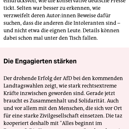
eindrucksvoll, wie die konservative deutsche Presse
tickt. Selten war besser zu erkennen, wie
verzweifelt deren Autor:innen Beweise dafür
suchen, dass die anderen die Intoleranten sind –
und nicht etwa die eignen Leute. Details können
dabei schon mal unter den Tisch fallen.
Die Engagierten stärken
Der drohende Erfolg der AfD bei den kommenden
Landtagswahlen zeigt, wie stark rechtsextreme
Kräfte inzwischen geworden sind. Gerade jetzt
braucht es Zusammenhalt und Solidarität. Auch
und vor allem mit den Menschen, die sich vor Ort
für eine starke Zivilgesellschaft einsetzen. Die taz
kooperiert deshalb mit "Alles beginnt im