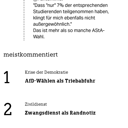
"Dass "nur" 7% der entsprechenden
Studierenden teilgenommen haben,
klingt für mich ebenfalls nicht
außergewöhnlich."
Das ist mehr als so manche AStA-
Wahl.
meistkommentiert
1
Krise der Demokratie
AfD-Wählen als Triebabfuhr
2
Zivildienst
Zwangsdienst als Randnotiz