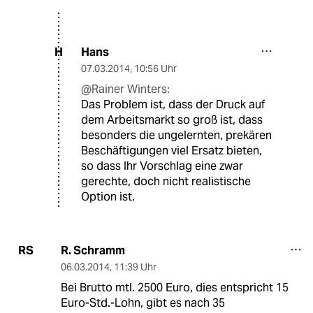
Hans
H
07.03.2014
,
10:56 Uhr
@Rainer Winters:
Das Problem ist, dass der Druck auf
dem Arbeitsmarkt so groß ist, dass
besonders die ungelernten, prekären
Beschäftigungen viel Ersatz bieten,
so dass Ihr Vorschlag eine zwar
gerechte, doch nicht realistische
Option ist.
R. Schramm
RS
06.03.2014
,
11:39 Uhr
Bei Brutto mtl. 2500 Euro, dies entspricht 15
Euro-Std.-Lohn, gibt es nach 35