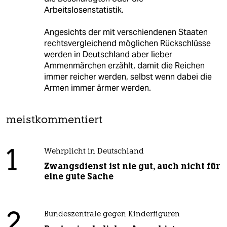
Arbeitslosenstatistik.
Angesichts der mit verschiendenen Staaten
rechtsvergleichend möglichen Rückschlüsse
werden in Deutschland aber lieber
Ammenmärchen erzählt, damit die Reichen
immer reicher werden, selbst wenn dabei die
Armen immer ärmer werden.
meistkommentiert
1
Wehrplicht in Deutschland
Zwangsdienst ist nie gut, auch nicht für
eine gute Sache
2
Bundeszentrale gegen Kinderfiguren