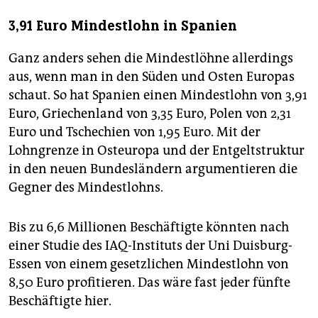
3,91 Euro Mindestlohn in Spanien
Ganz anders sehen die Mindestlöhne allerdings
aus, wenn man in den Süden und Osten Europas
schaut. So hat Spanien einen Mindestlohn von 3,91
Euro, Griechenland von 3,35 Euro, Polen von 2,31
Euro und Tschechien von 1,95 Euro. Mit der
Lohngrenze in Osteuropa und der Entgeltstruktur
in den neuen Bundesländern argumentieren die
Gegner des Mindestlohns.
Bis zu 6,6 Millionen Beschäftigte könnten nach
einer Studie des IAQ-Instituts der Uni Duisburg-
Essen von einem gesetzlichen Mindestlohn von
8,50 Euro profitieren. Das wäre fast jeder fünfte
Beschäftigte hier.