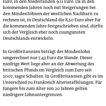
Euro, in den Niederlanden 9,11 Euro. Da in den
kommenden Jahren noch mit Steigerungen bei
den Mindestlöhnen der westlichen Nachbarn zu
rechnen ist, in Deutschland die 8,50 Euro aber für
die kommenden Jahre festgeschrieben sind, dürfte
sich der Vergleich eher noch zuungunsten
Deutschlands entwickeln.
In Großbritannien beträgt der Mindestlohn
umgerechnet nur 7,43 Euro die Stunde. Dieser
niedrige Wert liege aber an der Abwertung des
britischen Pfunds im Vergleich zum Euro seit
2007, sagte Schulten. In Großbritannien gibt es im
Unterschied zu Frankreich Altersstaffelungen. Für
Jüngere bis zum Alter von 20 Jahren gelten
niedrigere Lohnuntergrenzen.