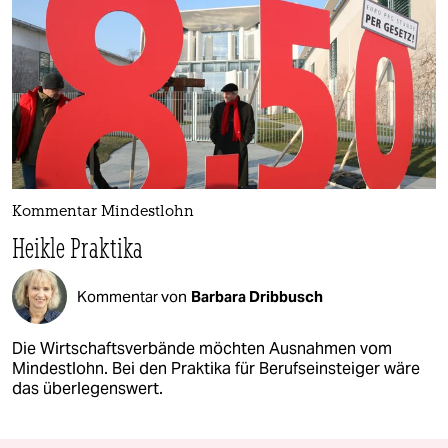
Kommentar Mindestlohn
Heikle Praktika
Kommentar von
Barbara Dribbusch
Die Wirtschaftsverbände möchten Ausnahmen vom
Mindestlohn. Bei den Praktika für Berufseinsteiger wäre
das überlegenswert.