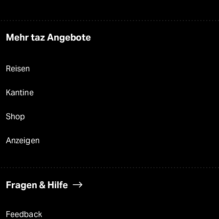
Mehr taz Angebote
Reisen
Kantine
Shop
Anzeigen
Fragen & Hilfe
Feedback