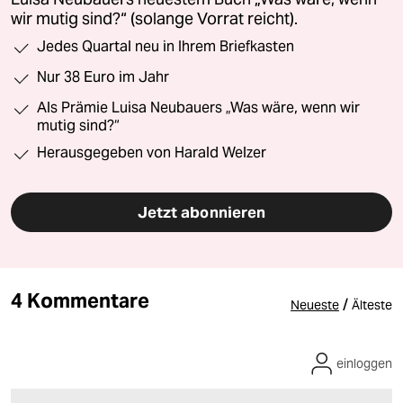
wir mutig sind?“ (solange Vorrat reicht).
Jedes Quartal neu in Ihrem Briefkasten
Nur 38 Euro im Jahr
Als Prämie Luisa Neubauers „Was wäre, wenn wir
mutig sind?“
Herausgegeben von Harald Welzer
Jetzt abonnieren
4 Kommentare
/
Neueste
Älteste
einloggen