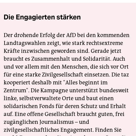
Die Engagierten stärken
Der drohende Erfolg der AfD bei den kommenden
Landtagswahlen zeigt, wie stark rechtsextreme
Kräfte inzwischen geworden sind. Gerade jetzt
braucht es Zusammenhalt und Solidarität. Auch
und vor allem mit den Menschen, die sich vor Ort
für eine starke Zivilgesellschaft einsetzen. Die taz
kooperiert deshalb mit "Alles beginnt im
Zentrum". Die Kampagne unterstützt bundesweit
linke, selbstverwaltete Orte und baut einen
solidarischen Fonds für deren Schutz und Erhalt
auf. Eine offene Gesellschaft braucht guten, frei
zugänglichen Journalismus – und
zivilgesellschaftliches Engagement. Finden Sie