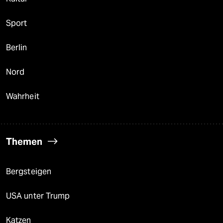
Sport
Berlin
Nord
Wahrheit
Themen
Bergsteigen
USA unter Trump
Katzen