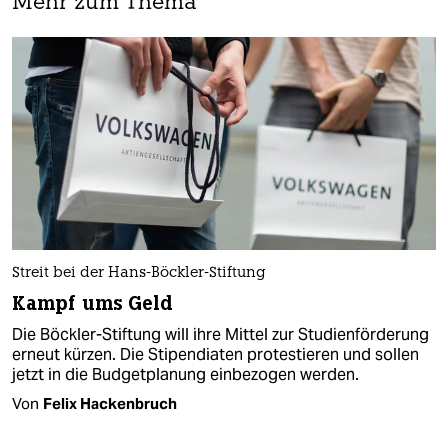
Mehr zum Thema
Streit bei der Hans-Böckler-Stiftung
Kampf ums Geld
Die Böckler-Stiftung will ihre Mittel zur Studienförderung
erneut kürzen. Die Stipendiaten protestieren und sollen
jetzt in die Budgetplanung einbezogen werden.
Von
Felix Hackenbruch