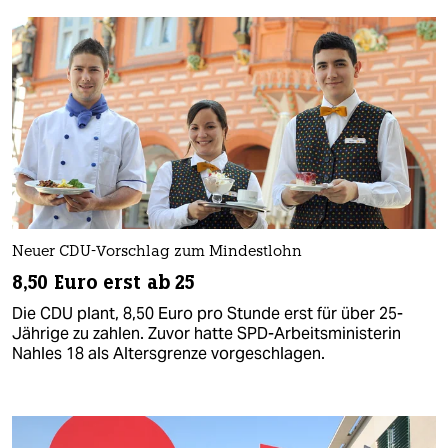
Neuer CDU-Vorschlag zum Mindestlohn
8,50 Euro erst ab 25
Die CDU plant, 8,50 Euro pro Stunde erst für über 25-
Jährige zu zahlen. Zuvor hatte SPD-Arbeitsministerin
Nahles 18 als Altersgrenze vorgeschlagen.