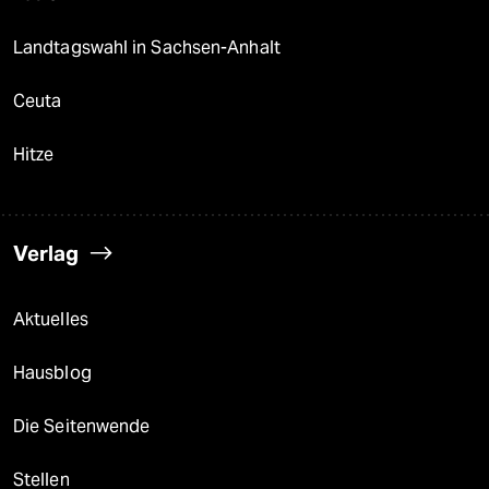
Landtagswahl in Sachsen-Anhalt
Ceuta
Hitze
Verlag
Aktuelles
Hausblog
Die Seitenwende
Stellen