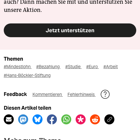
auch? Dann machen Sie mit und unterstützen Sie
unsere Aktion.
Jetzt unterstützen
Themen
#Mindestlohn
#Bezahlung
#Studie
#Euro
#Arbeit
#Hans-Böckler-Stiftung
Feedback
Kommentieren
Fehlerhinweis
Diesen Artikel teilen