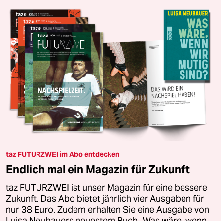
taz FUTURZWEI im Abo entdecken
Endlich mal ein Magazin für Zukunft
taz FUTURZWEI ist unser Magazin für eine bessere
Zukunft. Das Abo bietet jährlich vier Ausgaben für
nur 38 Euro. Zudem erhalten Sie eine Ausgabe von
Luisa Neubauers neuestem Buch „Was wäre, wenn