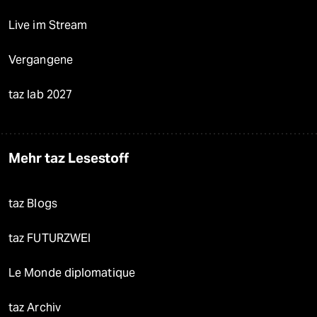
Live im Stream
Vergangene
taz lab 2027
Mehr taz Lesestoff
taz Blogs
taz FUTURZWEI
Le Monde diplomatique
taz Archiv