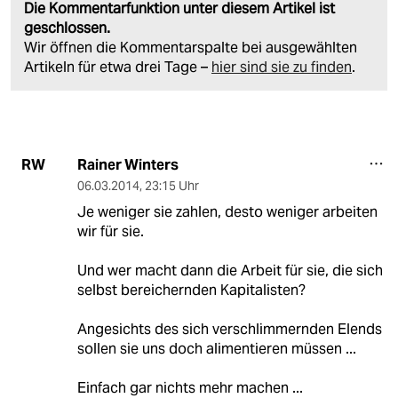
Die Kommentarfunktion unter diesem Artikel ist
geschlossen.
Wir öffnen die Kommentarspalte bei ausgewählten
Artikeln für etwa drei Tage –
hier sind sie zu finden
.
Rainer Winters
RW
06.03.2014
,
23:15 Uhr
Je weniger sie zahlen, desto weniger arbeiten
wir für sie.
Und wer macht dann die Arbeit für sie, die sich
selbst bereichernden Kapitalisten?
Angesichts des sich verschlimmernden Elends
sollen sie uns doch alimentieren müssen ...
Einfach gar nichts mehr machen ...