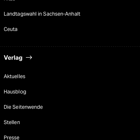
Landtagswahl in Sachsen-Anhalt
Ceuta
Verlag
Aktuelles
Hausblog
Die Seitenwende
Stellen
Presse