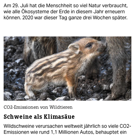
Am 29. Juli hat die Menschheit so viel Natur verbraucht,
wie alle Ökosysteme der Erde in diesem Jahr erneuern
können. 2020 war dieser Tag ganze drei Wochen später.
CO2-Emissionen von Wildtieren
Schweine als Klimasäue
Wildschweine verursachen weltweit jährlich so viele CO2-
Emissionen wie rund 1,1 Millionen Autos, behauptet ein