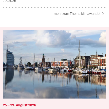
7.8.2026
mehr zum Thema klimawandel
25.– 29. August 2026