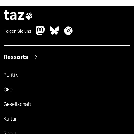
taz

Folgen Sie uns
Ressorts
Politik
Öko
Gesellschaft
Kultur
Sport