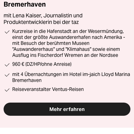
Bremerhaven
mit Lena Kaiser, Journalistin und
Produktentwicklerin bei der taz
Kurzreise in die Hafenstadt an der Wesermündung,
einst der größte Auswandererhafen nach Amerika -
mit Besuch der berühmten Museen
"Auswandererhaus" und "Klimahaus" sowie einem
Ausflug ins Fischerdorf Wremen an der Nordsee
960 € (DZ/HP/ohne Anreise)
mit 4 Übernachtungen im Hotel im-jaich Lloyd Marina
Bremerhaven
Reiseveranstalter Ventus-Reisen
Mehr erfahren