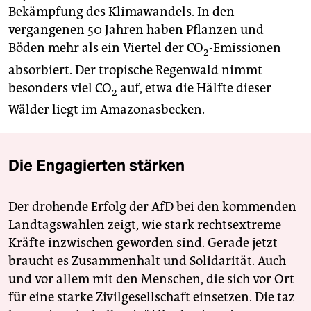
Bekämpfung des Klimawandels. In den
vergangenen 50 Jahren haben Pflanzen und
Böden mehr als ein Viertel der CO
-Emissionen
2
absorbiert. Der tropische Regenwald nimmt
besonders viel CO
auf, etwa die Hälfte dieser
2
Wälder liegt im Amazonasbecken.
Die Engagierten stärken
Der drohende Erfolg der AfD bei den kommenden
Landtagswahlen zeigt, wie stark rechtsextreme
Kräfte inzwischen geworden sind. Gerade jetzt
braucht es Zusammenhalt und Solidarität. Auch
und vor allem mit den Menschen, die sich vor Ort
für eine starke Zivilgesellschaft einsetzen. Die taz