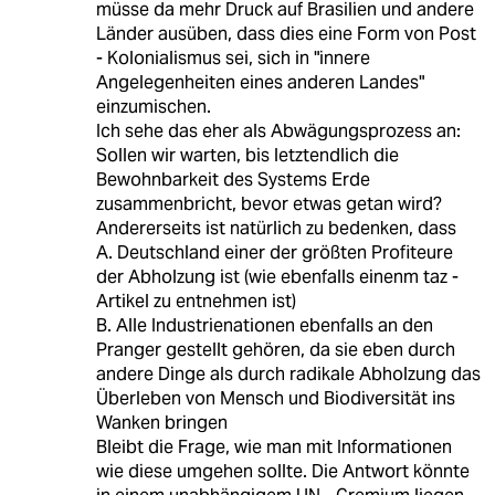
müsse da mehr Druck auf Brasilien und andere
Länder ausüben, dass dies eine Form von Post
- Kolonialismus sei, sich in "innere
Angelegenheiten eines anderen Landes"
einzumischen.
Ich sehe das eher als Abwägungsprozess an:
Sollen wir warten, bis letztendlich die
Bewohnbarkeit des Systems Erde
zusammenbricht, bevor etwas getan wird?
Andererseits ist natürlich zu bedenken, dass
A. Deutschland einer der größten Profiteure
der Abholzung ist (wie ebenfalls einenm taz -
Artikel zu entnehmen ist)
B. Alle Industrienationen ebenfalls an den
Pranger gestellt gehören, da sie eben durch
andere Dinge als durch radikale Abholzung das
Überleben von Mensch und Biodiversität ins
Wanken bringen
Bleibt die Frage, wie man mit Informationen
wie diese umgehen sollte. Die Antwort könnte