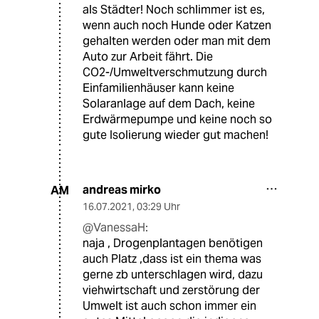
als Städter! Noch schlimmer ist es,
wenn auch noch Hunde oder Katzen
gehalten werden oder man mit dem
Auto zur Arbeit fährt. Die
CO2-/Umweltverschmutzung durch
Einfamilienhäuser kann keine
Solaranlage auf dem Dach, keine
Erdwärmepumpe und keine noch so
gute Isolierung wieder gut machen!
andreas mirko
AM
16.07.2021
,
03:29 Uhr
@VanessaH:
naja , Drogenplantagen benötigen
auch Platz ,dass ist ein thema was
gerne zb unterschlagen wird, dazu
viehwirtschaft und zerstörung der
Umwelt ist auch schon immer ein