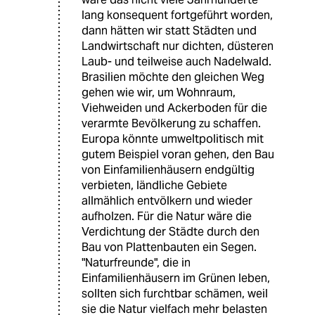
lang konsequent fortgeführt worden,
dann hätten wir statt Städten und
Landwirtschaft nur dichten, düsteren
Laub- und teilweise auch Nadelwald.
Brasilien möchte den gleichen Weg
gehen wie wir, um Wohnraum,
Viehweiden und Ackerboden für die
verarmte Bevölkerung zu schaffen.
Europa könnte umweltpolitisch mit
gutem Beispiel voran gehen, den Bau
von Einfamilienhäusern endgültig
verbieten, ländliche Gebiete
allmählich entvölkern und wieder
aufholzen. Für die Natur wäre die
Verdichtung der Städte durch den
Bau von Plattenbauten ein Segen.
"Naturfreunde", die in
Einfamilienhäusern im Grünen leben,
sollten sich furchtbar schämen, weil
sie die Natur vielfach mehr belasten