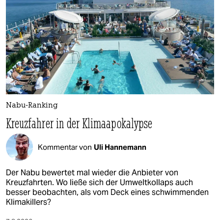
Nabu-Ranking
Kreuzfahrer in der Klimaapokalypse
Kommentar von
Uli Hannemann
Der Nabu bewertet mal wieder die Anbieter von
Kreuzfahrten. Wo ließe sich der Umweltkollaps auch
besser beobachten, als vom Deck eines schwimmenden
Klimakillers?