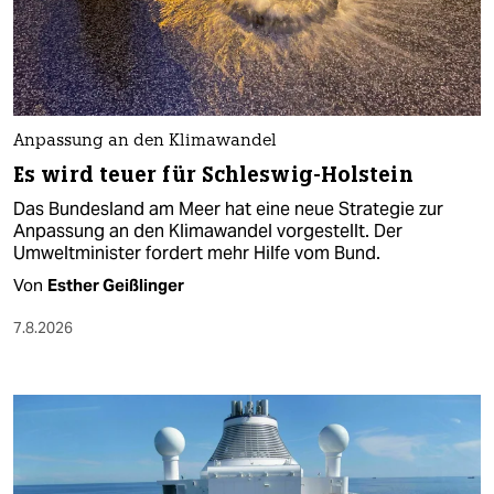
Anpassung an den Klimawandel
Es wird teuer für Schleswig-Holstein
Das Bundesland am Meer hat eine neue Strategie zur
Anpassung an den Klimawandel vorgestellt. Der
Umweltminister fordert mehr Hilfe vom Bund.
Von
Esther Geißlinger
7.8.2026