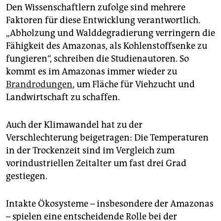
Den Wissenschaftlern zufolge sind mehrere
Faktoren für diese Entwicklung verantwortlich.
„Abholzung und Walddegradierung verringern die
Fähigkeit des Amazonas, als Kohlenstoffsenke zu
fungieren“, schreiben die Studienautoren. So
kommt es im Amazonas immer wieder zu
Brandrodungen
, um Fläche für Viehzucht und
Landwirtschaft zu schaffen.
Auch der Klimawandel hat zu der
Verschlechterung beigetragen: Die Temperaturen
in der Trockenzeit sind im Vergleich zum
vorindustriellen Zeitalter um fast drei Grad
gestiegen.
Intakte Ökosysteme – insbesondere der Amazonas
– spielen eine entscheidende Rolle bei der