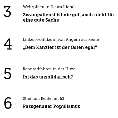
3
Wehrplicht in Deutschland
Zwangsdienst ist nie gut, auch nicht für
eine gute Sache
4
Linken-Politikerin von Angern zur Rente
„Dem Kanzler ist der Osten egal“
5
Rennradfahren in der Hitze
Ist das unsolidarisch?
6
Streit um Rente mit 63
Passgenauer Populismus