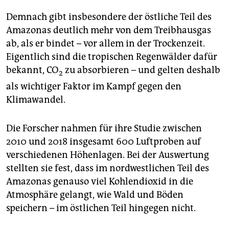
epaper login
Demnach gibt insbesondere der östliche Teil des
Amazonas deutlich mehr von dem Treibhausgas
ab, als er bindet – vor allem in der Trockenzeit.
Eigentlich sind die tropischen Regenwälder dafür
bekannt, CO
zu absorbieren – und gelten deshalb
2
als wichtiger Faktor im Kampf gegen den
Klimawandel.
Die Forscher nahmen für ihre Studie zwischen
2010 und 2018 insgesamt 600 Luftproben auf
verschiedenen Höhenlagen. Bei der Auswertung
stellten sie fest, dass im nordwestlichen Teil des
Amazonas genauso viel Kohlendioxid in die
Atmosphäre gelangt, wie Wald und Böden
speichern – im östlichen Teil hingegen nicht.