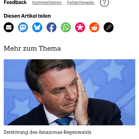
Feedback
Kommentieren
Fehlerhinweis
Diesen Artikel teilen
Mehr zum Thema
Zerstörung des Amazonas-Regenwalds