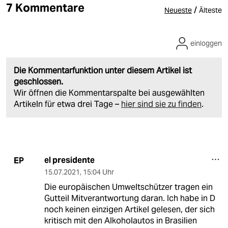
7 Kommentare
/
Neueste
Älteste
einloggen
Die Kommentarfunktion unter diesem Artikel ist
geschlossen.
Wir öffnen die Kommentarspalte bei ausgewählten
Artikeln für etwa drei Tage –
hier sind sie zu finden
.
el presidente
EP
15.07.2021
,
15:04 Uhr
Die europäischen Umweltschützer tragen ein
Gutteil Mitverantwortung daran. Ich habe in D
noch keinen einzigen Artikel gelesen, der sich
kritisch mit den Alkoholautos in Brasilien