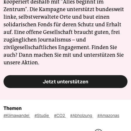
kooperiert deshalb mit "Alles beginnt im
Zentrum". Die Kampagne unterstützt bundesweit
linke, selbstverwaltete Orte und baut einen
solidarischen Fonds für deren Schutz und Erhalt
auf. Eine offene Gesellschaft braucht guten, frei
zugänglichen Journalismus – und
zivilgesellschaftliches Engagement. Finden Sie
auch? Dann machen Sie mit und unterstützen Sie
unsere Aktion.
Jetzt unterstützen
Themen
#Klimawandel
#Studie
#CO2
#Abholzung
#Amazonas