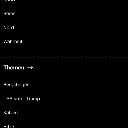
Berlin
Nord
Wahrheit
Themen
Bergsteigen
USA unter Trump
Katzen
Hitze