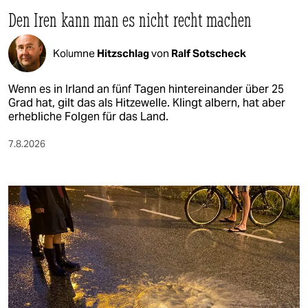
Den Iren kann man es nicht recht machen
Kolumne
Hitzschlag
von
Ralf Sotscheck
Wenn es in Irland an fünf Tagen hintereinander über 25
Grad hat, gilt das als Hitzewelle. Klingt albern, hat aber
erhebliche Folgen für das Land.
7.8.2026