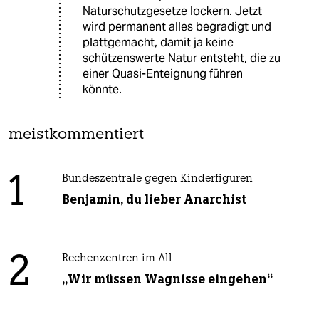
Naturschutzgesetze lockern. Jetzt
wird permanent alles begradigt und
plattgemacht, damit ja keine
schützenswerte Natur entsteht, die zu
einer Quasi-Enteignung führen
könnte.
meistkommentiert
1
Bundeszentrale gegen Kinderfiguren
Benjamin, du lieber Anarchist
2
Rechenzentren im All
„Wir müssen Wagnisse eingehen“