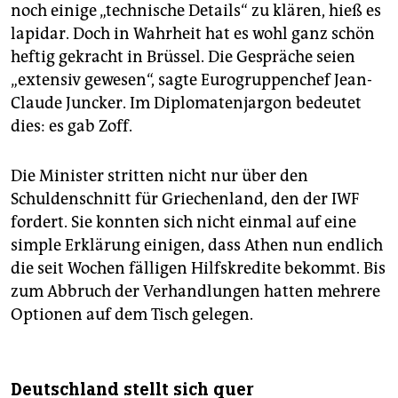
noch einige „technische Details“ zu klären, hieß es
lapidar. Doch in Wahrheit hat es wohl ganz schön
heftig gekracht in Brüssel. Die Gespräche seien
„extensiv gewesen“, sagte Eurogruppenchef Jean-
Claude Juncker. Im Diplomatenjargon bedeutet
dies: es gab Zoff.
Die Minister stritten nicht nur über den
Schuldenschnitt für Griechenland, den der IWF
fordert. Sie konnten sich nicht einmal auf eine
simple Erklärung einigen, dass Athen nun endlich
die seit Wochen fälligen Hilfskredite bekommt. Bis
zum Abbruch der Verhandlungen hatten mehrere
Optionen auf dem Tisch gelegen.
Deutschland stellt sich quer