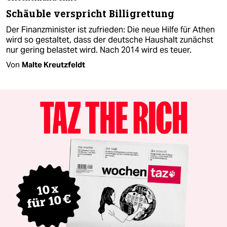
Schäuble verspricht Billigrettung
Der Finanzminister ist zufrieden: Die neue Hilfe für Athen
wird so gestaltet, dass der deutsche Haushalt zunächst
nur gering belastet wird. Nach 2014 wird es teuer.
Von
Malte Kreutzfeldt