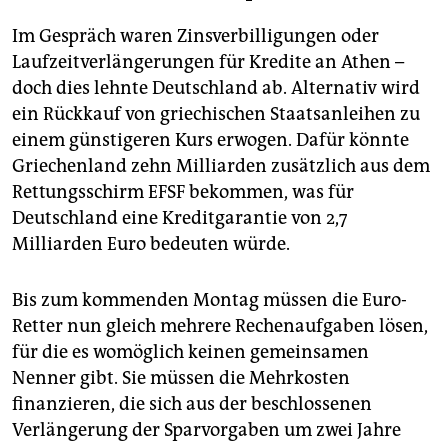
Im Gespräch waren Zinsverbilligungen oder
Laufzeitverlängerungen für Kredite an Athen –
doch dies lehnte Deutschland ab. Alternativ wird
ein Rückkauf von griechischen Staatsanleihen zu
einem günstigeren Kurs erwogen. Dafür könnte
Griechenland zehn Milliarden zusätzlich aus dem
Rettungsschirm EFSF bekommen, was für
Deutschland eine Kreditgarantie von 2,7
Milliarden Euro bedeuten würde.
Bis zum kommenden Montag müssen die Euro-
Retter nun gleich mehrere Rechenaufgaben lösen,
für die es womöglich keinen gemeinsamen
Nenner gibt. Sie müssen die Mehrkosten
finanzieren, die sich aus der beschlossenen
Verlängerung der Sparvorgaben um zwei Jahre