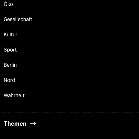
Öko
Gesellschaft
Kultur
Sport
Berlin
Nord
Wahrheit
Themen