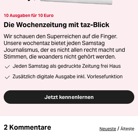
10 Ausgaben für 10 Euro
Die Wochenzeitung mit taz-Blick
Wir schauen den Superreichen auf die Finger.
Unsere wochentaz bietet jeden Samstag
Journalismus, der es nicht allen recht macht und
Stimmen, die woanders nicht gehört werden.
Jeden Samstag als gedruckte Zeitung frei Haus
Zusätzlich digitale Ausgabe inkl. Vorlesefunktion
Jetzt kennenlernen
2 Kommentare
/
Neueste
Älteste