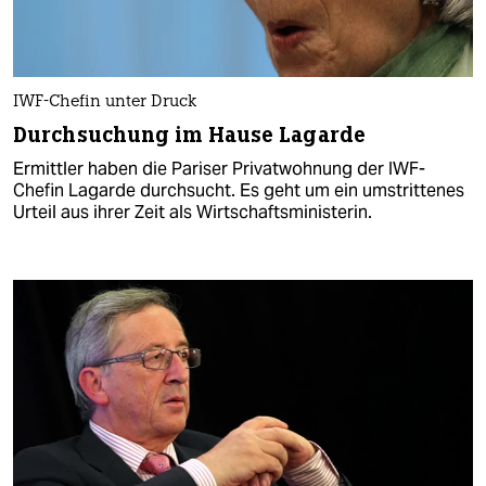
IWF-Chefin unter Druck
Durchsuchung im Hause Lagarde
Ermittler haben die Pariser Privatwohnung der IWF-
Chefin Lagarde durchsucht. Es geht um ein umstrittenes
Urteil aus ihrer Zeit als Wirtschaftsministerin.