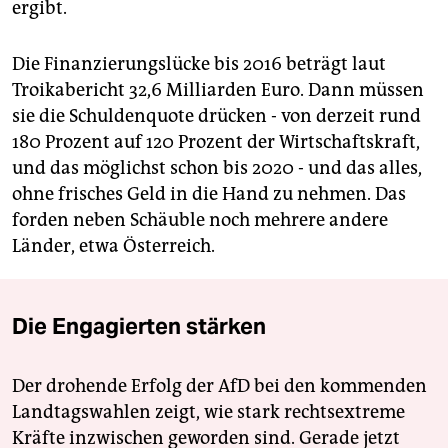
ergibt.
Die Finanzierungslücke bis 2016 beträgt laut
Troikabericht 32,6 Milliarden Euro. Dann müssen
sie die Schuldenquote drücken - von derzeit rund
180 Prozent auf 120 Prozent der Wirtschaftskraft,
und das möglichst schon bis 2020 - und das alles,
ohne frisches Geld in die Hand zu nehmen. Das
forden neben Schäuble noch mehrere andere
Länder, etwa Österreich.
Die Engagierten stärken
Der drohende Erfolg der AfD bei den kommenden
Landtagswahlen zeigt, wie stark rechtsextreme
Kräfte inzwischen geworden sind. Gerade jetzt