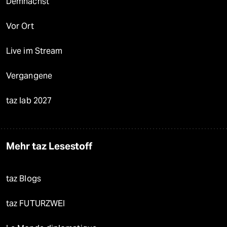
Demnächst
Vor Ort
Live im Stream
Vergangene
taz lab 2027
Mehr taz Lesestoff
taz Blogs
taz FUTURZWEI