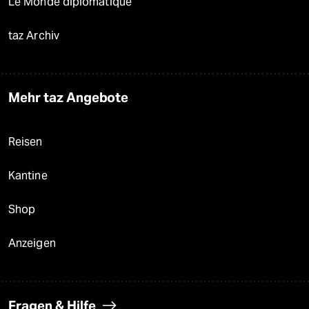
Le Monde diplomatique
taz Archiv
Mehr taz Angebote
Reisen
Kantine
Shop
Anzeigen
Fragen & Hilfe