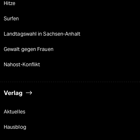
Hitze
Surfen
Landtagswahl in Sachsen-Anhalt
Gewalt gegen Frauen
Nahost-Konflikt
Verlag
Aktuelles
Hausblog