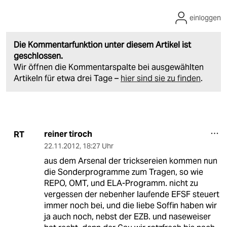
einloggen
Die Kommentarfunktion unter diesem Artikel ist
geschlossen.
Wir öffnen die Kommentarspalte bei ausgewählten
Artikeln für etwa drei Tage –
hier sind sie zu finden
.
reiner tiroch
RT
22.11.2012
,
18:27 Uhr
aus dem Arsenal der tricksereien kommen nun
die Sonderprogramme zum Tragen, so wie
REPO, OMT, und ELA-Programm. nicht zu
vergessen der nebenher laufende EFSF steuert
immer noch bei, und die liebe Soffin haben wir
ja auch noch, nebst der EZB. und naseweiser