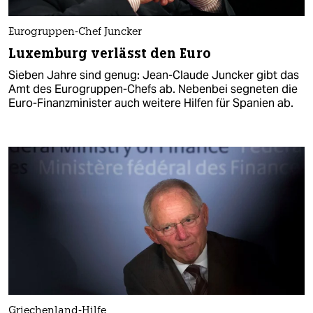
Eurogruppen-Chef Juncker
Luxemburg verlässt den Euro
Sieben Jahre sind genug: Jean-Claude Juncker gibt das
Amt des Eurogruppen-Chefs ab. Nebenbei segneten die
Euro-Finanzminister auch weitere Hilfen für Spanien ab.
Griechenland-Hilfe