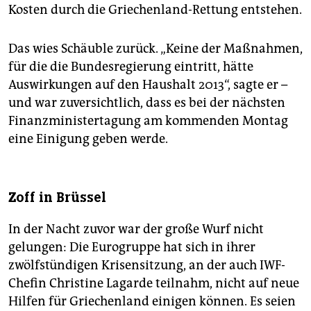
Kosten durch die Griechenland-Rettung entstehen.
Das wies Schäuble zurück. „Keine der Maßnahmen,
für die die Bundesregierung eintritt, hätte
Auswirkungen auf den Haushalt 2013“, sagte er –
und war zuversichtlich, dass es bei der nächsten
Finanzministertagung am kommenden Montag
eine Einigung geben werde.
Zoff in Brüssel
In der Nacht zuvor war der große Wurf nicht
gelungen: Die Eurogruppe hat sich in ihrer
zwölfstündigen Krisensitzung, an der auch IWF-
Chefin Christine Lagarde teilnahm, nicht auf neue
Hilfen für Griechenland einigen können. Es seien