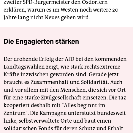
zweiter SPD-Bürgermeister den Osdorfern
erklären, warum es im Westen noch weitere 20
Jahre lang nicht Neues geben wird.
Die Engagierten stärken
Der drohende Erfolg der AfD bei den kommenden
Landtagswahlen zeigt, wie stark rechtsextreme
Kräfte inzwischen geworden sind. Gerade jetzt
braucht es Zusammenhalt und Solidarität. Auch
und vor allem mit den Menschen, die sich vor Ort
für eine starke Zivilgesellschaft einsetzen. Die taz
kooperiert deshalb mit "Alles beginnt im
Zentrum". Die Kampagne unterstützt bundesweit
linke, selbstverwaltete Orte und baut einen
solidarischen Fonds für deren Schutz und Erhalt