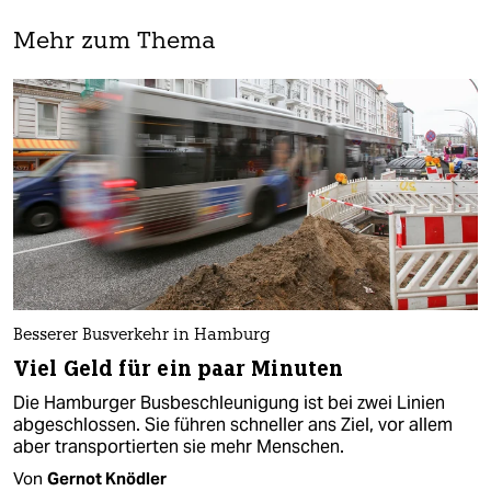
Mehr zum Thema
Besserer Busverkehr in Hamburg
Viel Geld für ein paar Minuten
Die Hamburger Busbeschleunigung ist bei zwei Linien
abgeschlossen. Sie führen schneller ans Ziel, vor allem
aber transportierten sie mehr Menschen.
Von
Gernot Knödler