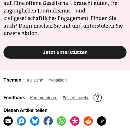
auf. Eine offene Gesellschaft braucht guten, frei
zugänglichen Journalismus – und
zivilgesellschaftliches Engagement. Finden Sie
auch? Dann machen Sie mit und unterstützen Sie
unsere Aktion.
Jetzt unterstützen
Themen
#U-Bahn
#Koalition
Feedback
Kommentieren
Fehlerhinweis
Diesen Artikel teilen