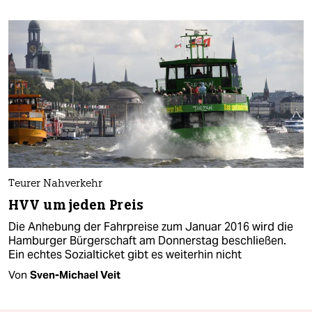
Teurer Nahverkehr
HVV um jeden Preis
Die Anhebung der Fahrpreise zum Januar 2016 wird die
Hamburger Bürgerschaft am Donnerstag beschließen.
Ein echtes Sozialticket gibt es weiterhin nicht
Von
Sven-Michael Veit