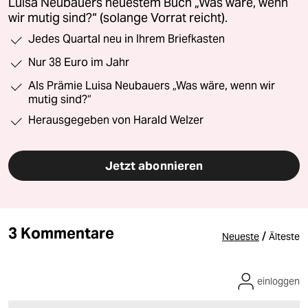
Luisa Neubauers neuestem Buch „Was wäre, wenn
wir mutig sind?“ (solange Vorrat reicht).
Jedes Quartal neu in Ihrem Briefkasten
Nur 38 Euro im Jahr
Als Prämie Luisa Neubauers „Was wäre, wenn wir
mutig sind?“
Herausgegeben von Harald Welzer
Jetzt abonnieren
3 Kommentare
/
Neueste
Älteste
einloggen