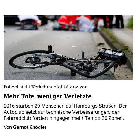
Polizei stellt Verkehrsunfallbilanz vor
Mehr Tote, weniger Verletzte
2016 starben 29 Menschen auf Hamburgs Straßen. Der
Autoclub setzt auf technische Verbesserungen, der
Fahrradclub fordert hingegen mehr Tempo 30 Zonen.
Von
Gernot Knödler