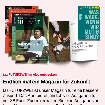
taz FUTURZWEI im Abo entdecken
Endlich mal ein Magazin für Zukunft
taz FUTURZWEI ist unser Magazin für eine bessere
Zukunft. Das Abo bietet jährlich vier Ausgaben für
nur 38 Euro. Zudem erhalten Sie eine Ausgabe von