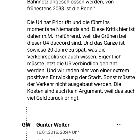
Bahnnetz angeschlossen werden, von
frühestens 2033 ist die Rede."
Die U4 hat Priorität und die führt ins
momentane Niemandsland. Diese Kritik hier ist
daher m.M. irreführend, weil die Grünen bei
dieser U4 daccord sind. Und das Ganze ist
sowieso 20 Jahre zu spät, was die
Verkehrspolitiker auch wissen. Eigentlich
müsste jetzt die U6 verbindlich geplant
werden. Und wir reden hier von einer extrem
positiven Entwicklung der Stadt. Sonst müsste
der Verkehr nicht ausgebaut werden. Die
Kosten sind auch kein Argument, weil das auch
viel Geld zurück bringt.
Günter Wolter
GW
16.01.2016
,
20:44 Uhr