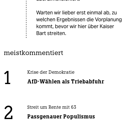
Warten wir lieber erst einmal ab, zu
welchen Ergebnissen die Vorplanung
kommt, bevor wir hier über Kaiser
Bart streiten.
meistkommentiert
1
Krise der Demokratie
AfD-Wählen als Triebabfuhr
2
Streit um Rente mit 63
Passgenauer Populismus