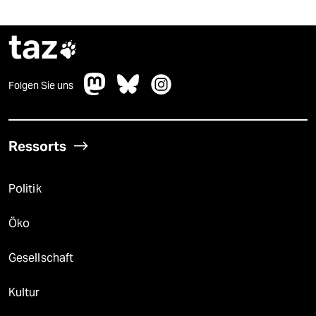
taz

Folgen Sie uns
Ressorts
Politik
Öko
Gesellschaft
Kultur