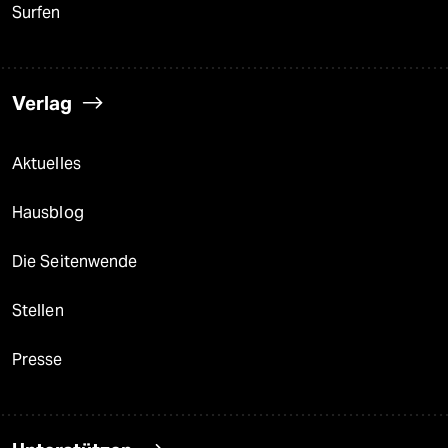
Surfen
Verlag
Aktuelles
Hausblog
Die Seitenwende
Stellen
Presse