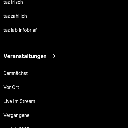
taz frisch
taz zahl ich
taz lab Infobrief
Veranstaltungen
Demnächst
Vor Ort
Live im Stream
Vergangene