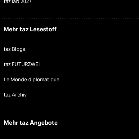
taz lab 2027
Mehr taz Lesestoff
taz Blogs
taz FUTURZWEI
Le Monde diplomatique
taz Archiv
Mehr taz Angebote