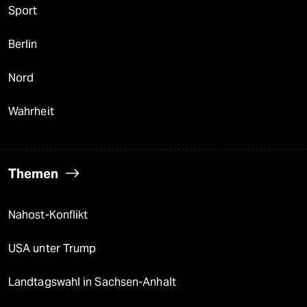
Sport
Berlin
Nord
Wahrheit
Themen
Nahost-Konflikt
USA unter Trump
Landtagswahl in Sachsen-Anhalt