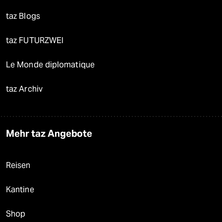
taz Blogs
taz FUTURZWEI
Le Monde diplomatique
taz Archiv
Mehr taz Angebote
Reisen
Kantine
Shop