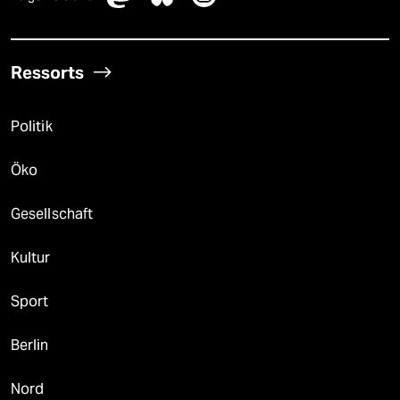
Ressorts
Politik
Öko
Gesellschaft
Kultur
Sport
Berlin
Nord