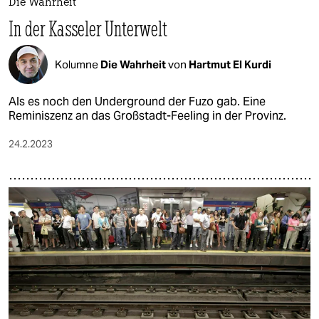
Die Wahrheit
In der Kasseler Unterwelt
Kolumne
Die Wahrheit
von
Hartmut El Kurdi
Als es noch den Underground der Fuzo gab. Eine
Reminiszenz an das Großstadt-Feeling in der Provinz.
24.2.2023