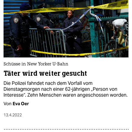
Schüsse in New Yorker U-Bahn
Täter wird weiter gesucht
Die Polizei fahndet nach dem Vorfall vom
Dienstagmorgen nach einer 62-jährigen „Person von
Interesse“. Zehn Menschen waren angeschossen worden.
Von
Eva Oer
13.4.2022