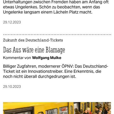
Unterhaltungen zwischen Fremden haben am Anfang oft
etwas Ungelenkes. Schön zu beobachten, wenn das
Ungelenke langsam einem Lächeln Platz macht.
29.12.2023
Zukunft des Deutschland-Tickets
Das Aus wäre eine Blamage
Kommentar von
Wolfgang Mulke
Billiger Zugfahren, modernerer ÖPNV: Das Deutschland-
Ticket ist ein Innovationstreiber. Eine Erkenntnis, die
noch nicht überall durchgedrungen ist.
29.10.2023