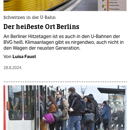
Schwitzen in der U-Bahn
Der heißeste Ort Berlins
An Berliner Hitzetagen ist es auch in den U-Bahnen der
BVG heiß. Klimaanlagen gibt es nirgendwo, auch nicht in
den Wagen der neusten Generation.
Von
Luisa Faust
28.8.2024