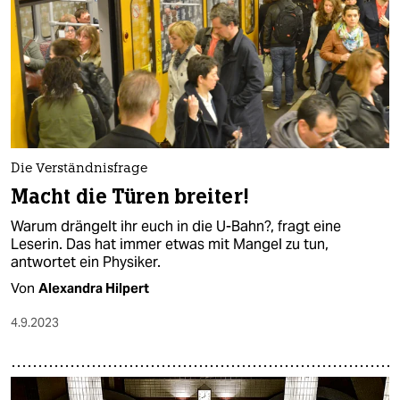
Die Verständnisfrage
Macht die Türen breiter!
Warum drängelt ihr euch in die U-Bahn?, fragt eine
Leserin. Das hat immer etwas mit Mangel zu tun,
antwortet ein Physiker.
Von
Alexandra Hilpert
4.9.2023