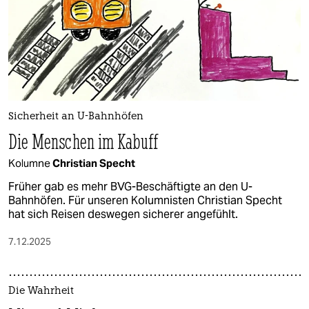
Sicherheit an U-Bahnhöfen
Die Menschen im Kabuff
Kolumne
Christian Specht
Früher gab es mehr BVG-Beschäftigte an den U-
Bahnhöfen. Für unseren Kolumnisten Christian Specht
hat sich Reisen deswegen sicherer angefühlt.
7.12.2025
Die Wahrheit