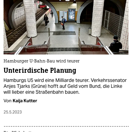
Hamburger U-Bahn-Bau wird teurer
Unterirdische Planung
Hamburgs U5 wird eine Milliarde teurer. Verkehrssenator
Anjes Tjarks (Grüne) hofft auf Geld vom Bund, die Linke
will lieber eine Straßenbahn bauen.
Von
Kaija Kutter
25.5.2023