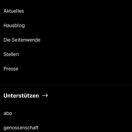
Aktuelles
Hausblog
Die Seitenwende
Stellen
Presse
Unterstützen
abo
genossenschaft