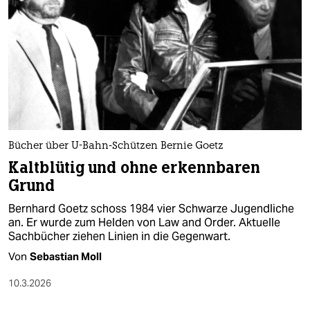
epaper login
Bücher über U-Bahn-Schützen Bernie Goetz
Kaltblütig und ohne erkennbaren
Grund
Bernhard Goetz schoss 1984 vier Schwarze Jugendliche
an. Er wurde zum Helden von Law and Order. Aktuelle
Sachbücher ziehen Linien in die Gegenwart.
Von
Sebastian Moll
10.3.2026