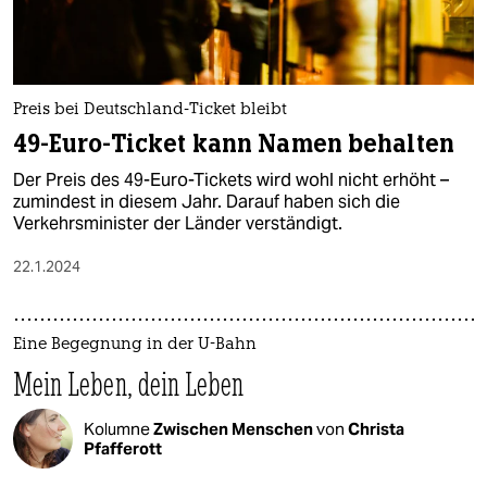
Preis bei Deutschland-Ticket bleibt
49-Euro-Ticket kann Namen behalten
Der Preis des 49-Euro-Tickets wird wohl nicht erhöht –
zumindest in diesem Jahr. Darauf haben sich die
Verkehrsminister der Länder verständigt.
22.1.2024
Eine Begegnung in der U-Bahn
Mein Leben, dein Leben
Kolumne
Zwischen Menschen
von
Christa
Pfafferott