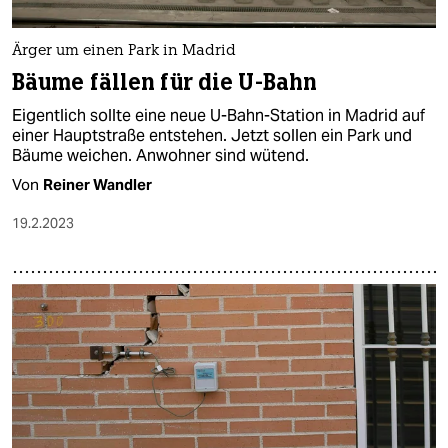
Ärger um einen Park in Madrid
Bäume fällen für die U-Bahn
Eigentlich sollte eine neue U-Bahn-Station in Madrid auf
einer Hauptstraße entstehen. Jetzt sollen ein Park und
Bäume weichen. Anwohner sind wütend.
Von
Reiner Wandler
19.2.2023