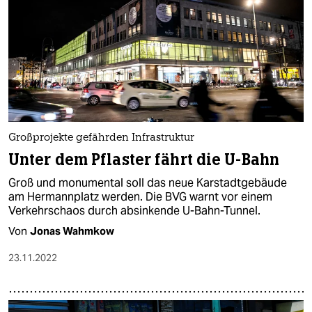
Großprojekte gefährden Infrastruktur
Unter dem Pflaster fährt die U-Bahn
Groß und monumental soll das neue Karstadtgebäude
am Hermannplatz werden. Die BVG warnt vor einem
Verkehrschaos durch absinkende U-Bahn-Tunnel.
Von
Jonas Wahmkow
23.11.2022