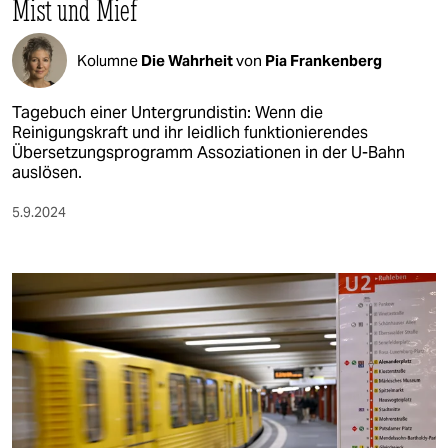
Mist und Mief
Kolumne
Die Wahrheit
von
Pia Frankenberg
Tagebuch einer Untergrundistin: Wenn die
Reinigungskraft und ihr leidlich funktionierendes
Übersetzungsprogramm Assoziationen in der U-Bahn
auslösen.
5.9.2024