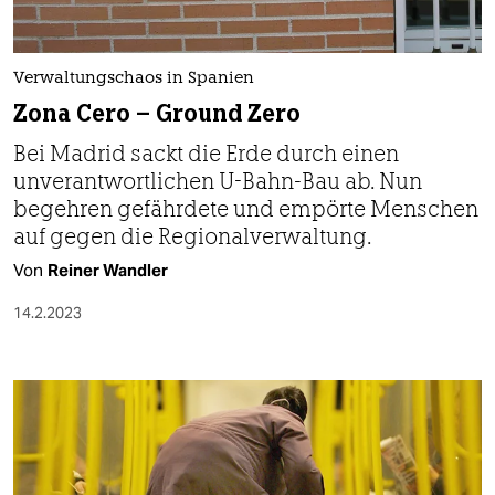
Verwaltungschaos in Spanien
Zona Cero – Ground Zero
Bei Madrid sackt die Erde durch einen
unverantwortlichen U-Bahn-Bau ab. Nun
begehren gefährdete und empörte Menschen
auf gegen die Regionalverwaltung.
Von
Reiner Wandler
14.2.2023