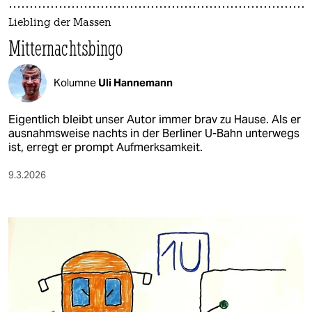
Liebling der Massen
Mitternachtsbingo
Kolumne
Uli Hannemann
Eigentlich bleibt unser Autor immer brav zu Hause. Als er
ausnahmsweise nachts in der Berliner U-Bahn unterwegs
ist, erregt er prompt Aufmerksamkeit.
9.3.2026