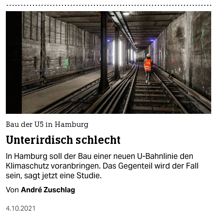
Bau der U5 in Hamburg
Unterirdisch schlecht
In Hamburg soll der Bau einer neuen U-Bahnlinie den
Klimaschutz voranbringen. Das Gegenteil wird der Fall
sein, sagt jetzt eine Studie.
Von
André Zuschlag
4.10.2021