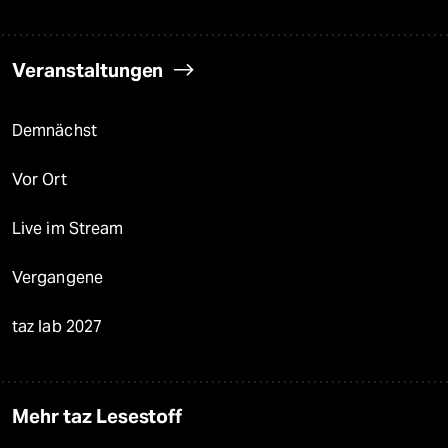
Veranstaltungen
Demnächst
Vor Ort
Live im Stream
Vergangene
taz lab 2027
Mehr taz Lesestoff