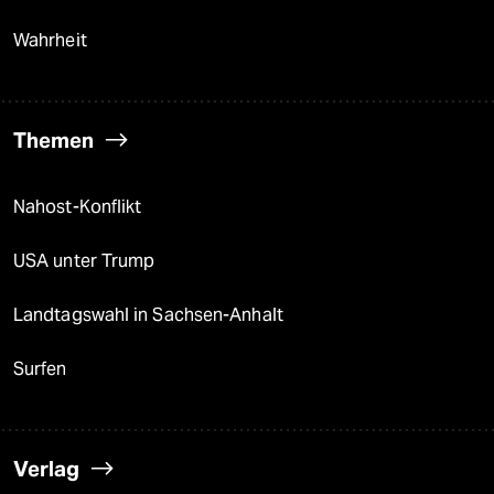
Wahrheit
Themen
Nahost-Konflikt
USA unter Trump
Landtagswahl in Sachsen-Anhalt
Surfen
Verlag