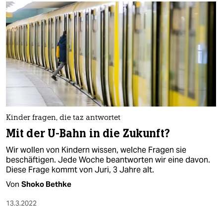
Kinder fragen, die taz antwortet
Mit der U-Bahn in die Zukunft?
Wir wollen von Kindern wissen, welche Fragen sie
beschäftigen. Jede Woche beantworten wir eine davon.
Diese Frage kommt von Juri, 3 Jahre alt.
Von
Shoko Bethke
13.3.2022