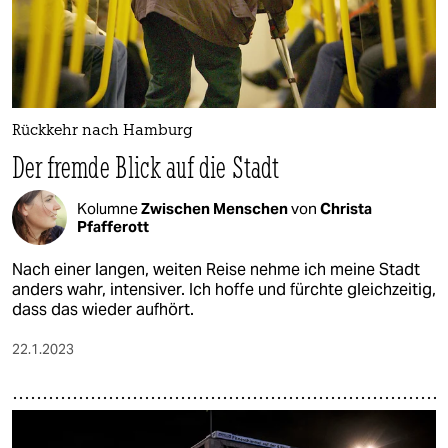
Rückkehr nach Hamburg
Der fremde Blick auf die Stadt
Kolumne
Zwischen Menschen
von
Christa
Pfafferott
Nach einer langen, weiten Reise nehme ich meine Stadt
anders wahr, intensiver. Ich hoffe und fürchte gleichzeitig,
dass das wieder aufhört.
22.1.2023