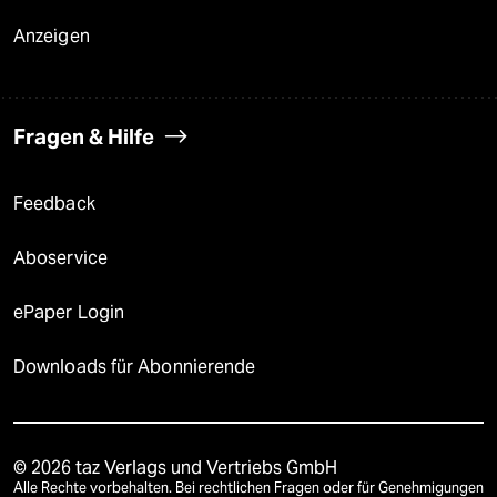
Anzeigen
Fragen & Hilfe
Feedback
Aboservice
ePaper Login
Downloads für Abonnierende
© 2026 taz Verlags und Vertriebs GmbH
Alle Rechte vorbehalten. Bei rechtlichen Fragen oder für Genehmigungen