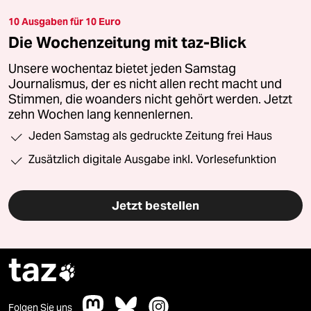
10 Ausgaben für 10 Euro
Die Wochenzeitung mit taz-Blick
Unsere wochentaz bietet jeden Samstag
Journalismus, der es nicht allen recht macht und
Stimmen, die woanders nicht gehört werden. Jetzt
zehn Wochen lang kennenlernen.
Jeden Samstag als gedruckte Zeitung frei Haus
Zusätzlich digitale Ausgabe inkl. Vorlesefunktion
Jetzt bestellen
taz

Folgen Sie uns