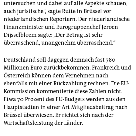
untersuchen und dabei auf alle Aspekte schauen,
auch juristische“, sagte Rutte in Brüssel vor
niederländischen Reportern. Der niederländische
Finanzminister und Eurogruppenchef Jeroen
Dijsselbloem sagte: „Der Betrag ist sehr
überraschend, unangenehm überraschend.“
Deutschland soll dagegen demnach fast 780
Millionen Euro zurückbekommen. Frankreich und
Österreich können dem Vernehmen nach
ebenfalls mit einer Rückzahlung rechnen. Die EU-
Kommission kommentierte diese Zahlen nicht.
Etwa 70 Prozent des EU-Budgets werden aus den
Hauptstädten in einer Art Mitgliedsbeitrag nach
Brüssel überwiesen. Er richtet sich nach der
Wirtschaftsleistung der Länder.