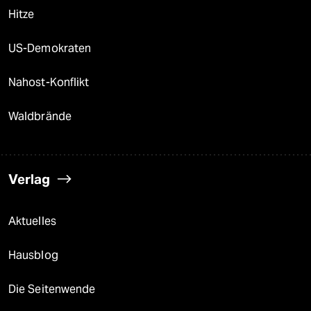
Hitze
US-Demokraten
Nahost-Konflikt
Waldbrände
Verlag
Aktuelles
Hausblog
Die Seitenwende