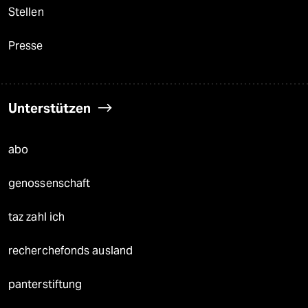
Stellen
Presse
Unterstützen
abo
genossenschaft
taz zahl ich
recherchefonds ausland
panterstiftung