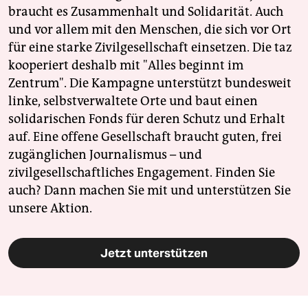
braucht es Zusammenhalt und Solidarität. Auch
und vor allem mit den Menschen, die sich vor Ort
für eine starke Zivilgesellschaft einsetzen. Die taz
kooperiert deshalb mit "Alles beginnt im
Zentrum". Die Kampagne unterstützt bundesweit
linke, selbstverwaltete Orte und baut einen
solidarischen Fonds für deren Schutz und Erhalt
auf. Eine offene Gesellschaft braucht guten, frei
zugänglichen Journalismus – und
zivilgesellschaftliches Engagement. Finden Sie
auch? Dann machen Sie mit und unterstützen Sie
unsere Aktion.
Jetzt unterstützen