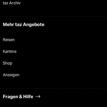
taz Archiv
Mehr taz Angebote
Reisen
Kantine
Shop
Anzeigen
Fragen & Hilfe