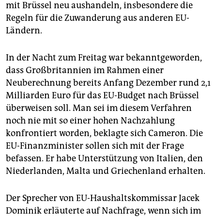
mit Brüssel neu aushandeln, insbesondere die
Regeln für die Zuwanderung aus anderen EU-
Ländern.
In der Nacht zum Freitag war bekanntgeworden,
dass Großbritannien im Rahmen einer
Neuberechnung bereits Anfang Dezember rund 2,1
Milliarden Euro für das EU-Budget nach Brüssel
überweisen soll. Man sei im diesem Verfahren
noch nie mit so einer hohen Nachzahlung
konfrontiert worden, beklagte sich Cameron. Die
EU-Finanzminister sollen sich mit der Frage
befassen. Er habe Unterstützung von Italien, den
Niederlanden, Malta und Griechenland erhalten.
Der Sprecher von EU-Haushaltskommissar Jacek
Dominik erläuterte auf Nachfrage, wenn sich im