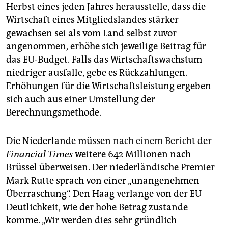
Herbst eines jeden Jahres herausstelle, dass die
Wirtschaft eines Mitgliedslandes stärker
gewachsen sei als vom Land selbst zuvor
angenommen, erhöhe sich jeweilige Beitrag für
das EU-Budget. Falls das Wirtschaftswachstum
niedriger ausfalle, gebe es Rückzahlungen.
Erhöhungen für die Wirtschaftsleistung ergeben
sich auch aus einer Umstellung der
Berechnungsmethode.
Die Niederlande müssen
nach einem Bericht
der
Financial Times
weitere 642 Millionen nach
Brüssel überweisen. Der niederländische Premier
Mark Rutte sprach von einer „unangenehmen
Überraschung“. Den Haag verlange von der EU
Deutlichkeit, wie der hohe Betrag zustande
komme. „Wir werden dies sehr gründlich