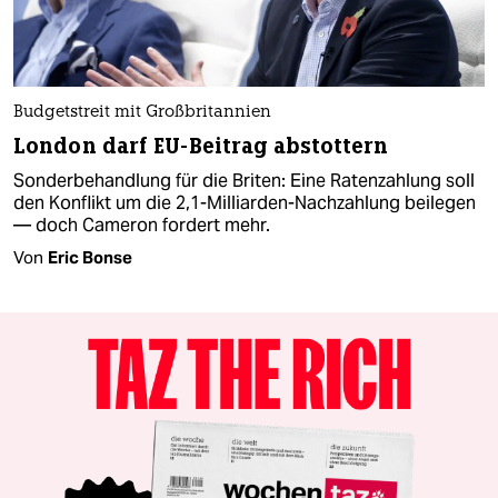
Budgetstreit mit Großbritannien
London darf EU-Beitrag abstottern
Sonderbehandlung für die Briten: Eine Ratenzahlung soll
den Konflikt um die 2,1-Milliarden-Nachzahlung beilegen
— doch Cameron fordert mehr.
Von
Eric Bonse