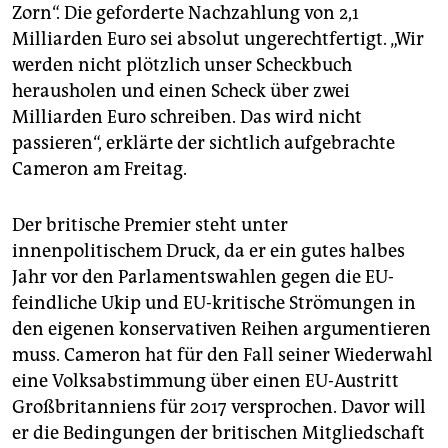
epaper login
Zorn“. Die geforderte Nachzahlung von 2,1
Milliarden Euro sei absolut ungerechtfertigt. „Wir
werden nicht plötzlich unser Scheckbuch
herausholen und einen Scheck über zwei
Milliarden Euro schreiben. Das wird nicht
passieren“, erklärte der sichtlich aufgebrachte
Cameron am Freitag.
Der britische Premier steht unter
innenpolitischem Druck, da er ein gutes halbes
Jahr vor den Parlamentswahlen gegen die EU-
feindliche Ukip und EU-kritische Strömungen in
den eigenen konservativen Reihen argumentieren
muss. Cameron hat für den Fall seiner Wiederwahl
eine Volksabstimmung über einen EU-Austritt
Großbritanniens für 2017 versprochen. Davor will
er die Bedingungen der britischen Mitgliedschaft