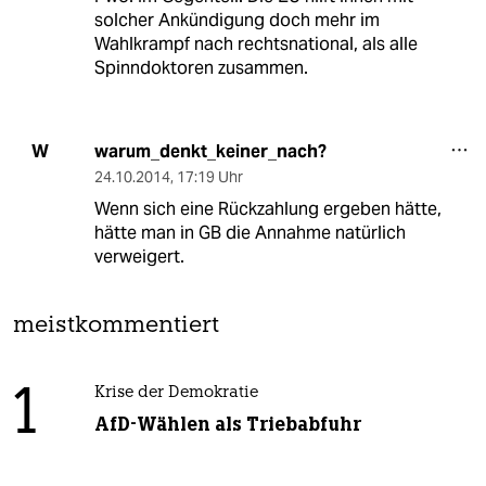
solcher Ankündigung doch mehr im
Wahlkrampf nach rechtsnational, als alle
Spinndoktoren zusammen.
warum_denkt_keiner_nach?
W
24.10.2014
,
17:19 Uhr
Wenn sich eine Rückzahlung ergeben hätte,
hätte man in GB die Annahme natürlich
verweigert.
meistkommentiert
1
Krise der Demokratie
AfD-Wählen als Triebabfuhr