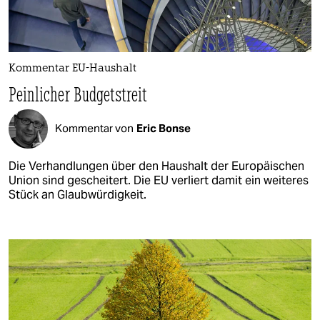
Kommentar EU-Haushalt
Peinlicher Budgetstreit
Kommentar von
Eric Bonse
Die Verhandlungen über den Haushalt der Europäischen
Union sind gescheitert. Die EU verliert damit ein weiteres
Stück an Glaubwürdigkeit.