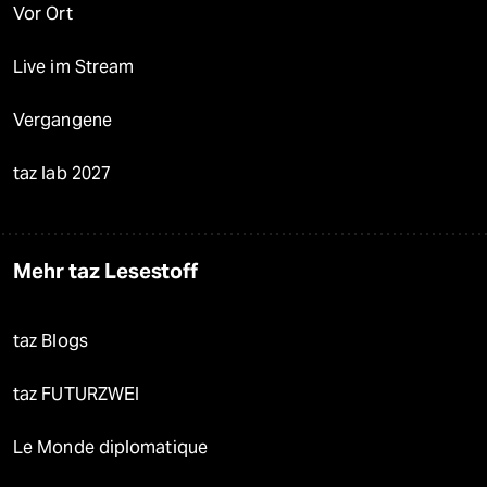
Vor Ort
Live im Stream
Vergangene
taz lab 2027
Mehr taz Lesestoff
taz Blogs
taz FUTURZWEI
Le Monde diplomatique