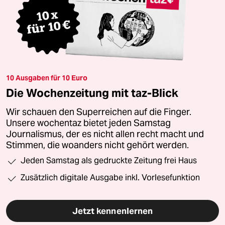
10 Ausgaben für 10 Euro
Die Wochenzeitung mit taz-Blick
Wir schauen den Superreichen auf die Finger.
Unsere wochentaz bietet jeden Samstag
Journalismus, der es nicht allen recht macht und
Stimmen, die woanders nicht gehört werden.
Jeden Samstag als gedruckte Zeitung frei Haus
Zusätzlich digitale Ausgabe inkl. Vorlesefunktion
Jetzt kennenlernen