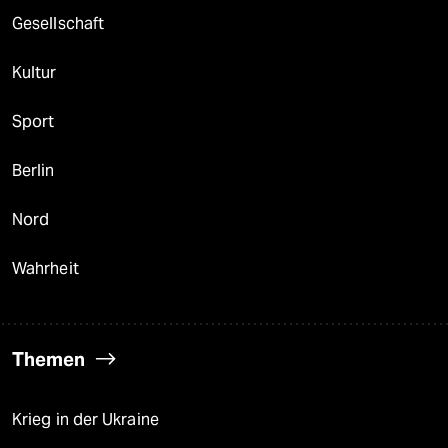
Gesellschaft
Kultur
Sport
Berlin
Nord
Wahrheit
Themen
Krieg in der Ukraine