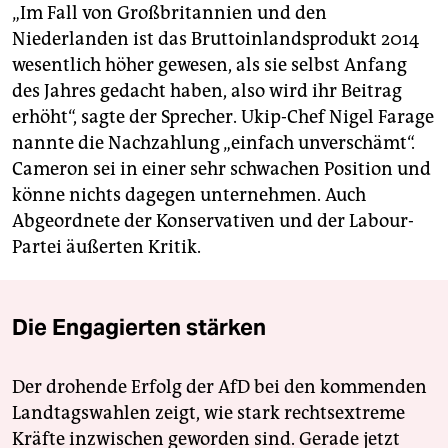
„Im Fall von Großbritannien und den
Niederlanden ist das Bruttoinlandsprodukt 2014
wesentlich höher gewesen, als sie selbst Anfang
des Jahres gedacht haben, also wird ihr Beitrag
erhöht“, sagte der Sprecher. Ukip-Chef Nigel Farage
nannte die Nachzahlung „einfach unverschämt“.
Cameron sei in einer sehr schwachen Position und
könne nichts dagegen unternehmen. Auch
Abgeordnete der Konservativen und der Labour-
Partei äußerten Kritik.
Die Engagierten stärken
Der drohende Erfolg der AfD bei den kommenden
Landtagswahlen zeigt, wie stark rechtsextreme
Kräfte inzwischen geworden sind. Gerade jetzt