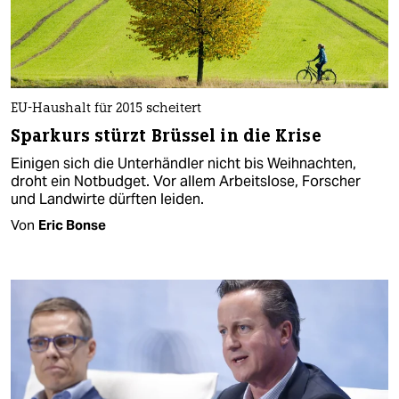
EU-Haushalt für 2015 scheitert
Sparkurs stürzt Brüssel in die Krise
Einigen sich die Unterhändler nicht bis Weihnachten,
droht ein Notbudget. Vor allem Arbeitslose, Forscher
und Landwirte dürften leiden.
Von
Eric Bonse