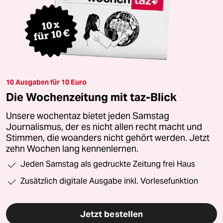
10 Ausgaben für 10 Euro
Die Wochenzeitung mit taz-Blick
Unsere wochentaz bietet jeden Samstag
Journalismus, der es nicht allen recht macht und
Stimmen, die woanders nicht gehört werden. Jetzt
zehn Wochen lang kennenlernen.
Jeden Samstag als gedruckte Zeitung frei Haus
Zusätzlich digitale Ausgabe inkl. Vorlesefunktion
Jetzt bestellen