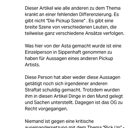
Dieser Artikel wie alle anderen zu dem Thema
krankt an einer fehlenden Differenzierung. Es
gibt nicht "Die Pickup Szene" . Es gibt eine
breite Szene von verschiedenen Leuten, die
teilweise ganz verschiedene Ansätze verfolgen.
Was hier von der Asta gemacht wurde ist eine
Einzelperson in Sippenhaft genommen zu
haben für Aussagen eines anderen Pickup
Artists.
Diese Person hat aber weder diese Aussagen
getätigt noch sich irgendeiner anderen
Straftat schuldig gemacht. Trotzdem wurden
ihm in diesen Artikel Dinge in den Mund gelegt
und Sachen unterstellt. Dagegen ist das OG zu
Recht vorgegangen.
Niemand ist gegen eine kritische
auseinandersetzung mit dem Thema "Pick Up" -