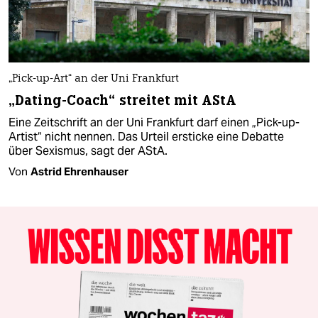
„Pick-up-Art“ an der Uni Frankfurt
„Dating-Coach“ streitet mit AStA
Eine Zeitschrift an der Uni Frankfurt darf einen „Pick-up-
Artist“ nicht nennen. Das Urteil ersticke eine Debatte
über Sexismus, sagt der AStA.
Von
Astrid Ehrenhauser