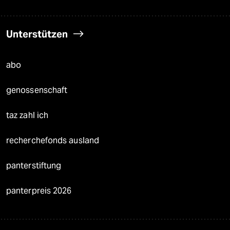
Unterstützen
abo
genossenschaft
taz zahl ich
recherchefonds ausland
panterstiftung
panterpreis 2026