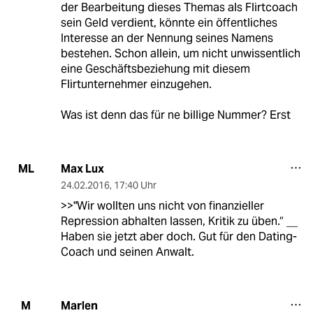
der Bearbeitung dieses Themas als Flirtcoach
sein Geld verdient, könnte ein öffentliches
Interesse an der Nennung seines Namens
bestehen. Schon allein, um nicht unwissentlich
eine Geschäftsbeziehung mit diesem
Flirtunternehmer einzugehen.
Was ist denn das für ne billige Nummer? Erst
Max Lux
ML
24.02.2016
,
17:40 Uhr
>>"Wir wollten uns nicht von finanzieller
Repression abhalten lassen, Kritik zu üben.“ __
Haben sie jetzt aber doch. Gut für den Dating-
Coach und seinen Anwalt.
Marlen
M