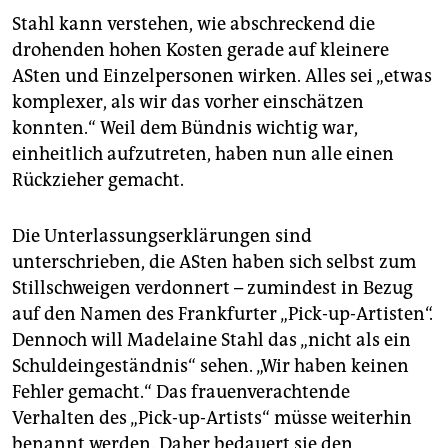
Stahl kann verstehen, wie abschreckend die
drohenden hohen Kosten gerade auf kleinere
ASten und Einzelpersonen wirken. Alles sei „etwas
komplexer, als wir das vorher einschätzen
konnten.“ Weil dem Bündnis wichtig war,
einheitlich aufzutreten, haben nun alle einen
Rückzieher gemacht.
Die Unterlassungserklärungen sind
unterschrieben, die ASten haben sich selbst zum
Stillschweigen verdonnert – zumindest in Bezug
auf den Namen des Frankfurter „Pick-up-Artisten“.
Dennoch will Madelaine Stahl das „nicht als ein
Schuldeingeständnis“ sehen. „Wir haben keinen
Fehler gemacht.“ Das frauenverachtende
Verhalten des „Pick-up-Artists“ müsse weiterhin
benannt werden. Daher bedauert sie den