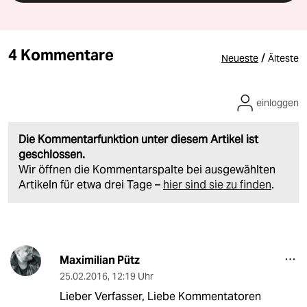
4 Kommentare
/
Neueste
Älteste
einloggen
Die Kommentarfunktion unter diesem Artikel ist
geschlossen.
Wir öffnen die Kommentarspalte bei ausgewählten
Artikeln für etwa drei Tage –
hier sind sie zu finden
.
Maximilian Pütz
25.02.2016
,
12:19 Uhr
Lieber Verfasser, Liebe Kommentatoren