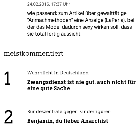
24.02.2016
,
17:37 Uhr
wie passend: zum Artikel über gewalttätige
"Anmachmethoden" eine Anzeige (LaPerla), bei
der das Model dadurch sexy wirken soll, dass
sie total fertig aussieht.
meistkommentiert
1
Wehrplicht in Deutschland
Zwangsdienst ist nie gut, auch nicht für
eine gute Sache
2
Bundeszentrale gegen Kinderfiguren
Benjamin, du lieber Anarchist