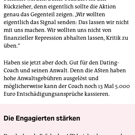
Rückzieher, denn eigentlich sollte die Aktion
genau das Gegenteil zeigen. „Wir wollten
eigentlich das Signal senden: Das lassen wir nicht
mit uns machen. Wir wollten uns nicht von
finanzieller Repression abhalten lassen, Kritik zu
üben.“
Haben sie jetzt aber doch. Gut für den Dating-
Coach und seinen Anwalt. Denn die ASten haben
hohe Anwaltsgebühren ausgelöst und
möglicherweise kann der Coach noch 13 Mal 5.000
Euro Entschädigungsansprüche kassieren.
Die Engagierten stärken