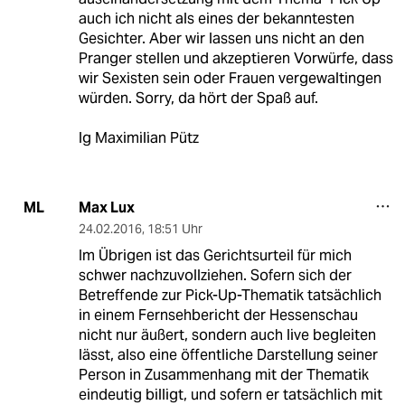
auch ich nicht als eines der bekanntesten
Gesichter. Aber wir lassen uns nicht an den
Pranger stellen und akzeptieren Vorwürfe, dass
wir Sexisten sein oder Frauen vergewaltingen
würden. Sorry, da hört der Spaß auf.
lg Maximilian Pütz
Max Lux
ML
24.02.2016
,
18:51 Uhr
Im Übrigen ist das Gerichtsurteil für mich
schwer nachzuvollziehen. Sofern sich der
Betreffende zur Pick-Up-Thematik tatsächlich
in einem Fernsehbericht der Hessenschau
nicht nur äußert, sondern auch live begleiten
lässt, also eine öffentliche Darstellung seiner
Person in Zusammenhang mit der Thematik
eindeutig billigt, und sofern er tatsächlich mit