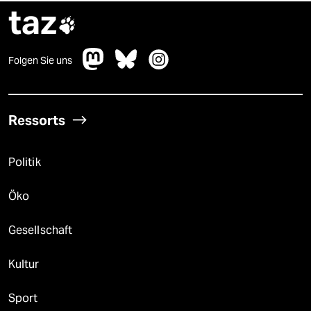
taz

Folgen Sie uns
Ressorts
Politik
Öko
Gesellschaft
Kultur
Sport