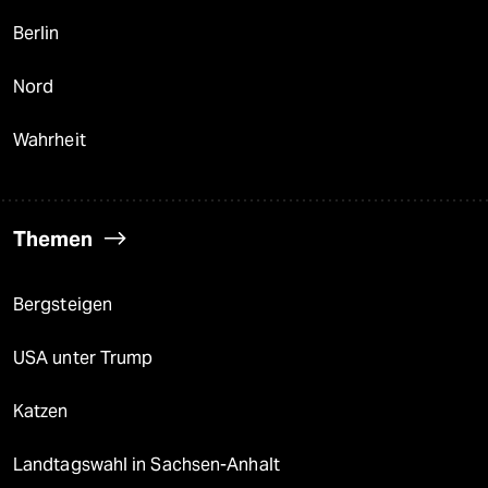
Berlin
Nord
Wahrheit
Themen
Bergsteigen
USA unter Trump
Katzen
Landtagswahl in Sachsen-Anhalt