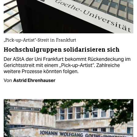
„Pick-up-Artist“-Streit in Frankfurt
Hochschulgruppen solidarisieren sich
Der AStA der Uni Frankfurt bekommt Rückendeckung im
Gerichtsstreit mit einem „Pick-up-Artist“. Zahlreiche
weitere Prozesse könnten folgen.
Von
Astrid Ehrenhauser