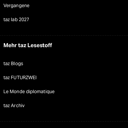
Vergangene
taz lab 2027
Mehr taz Lesestoff
taz Blogs
taz FUTURZWEI
Le Monde diplomatique
taz Archiv