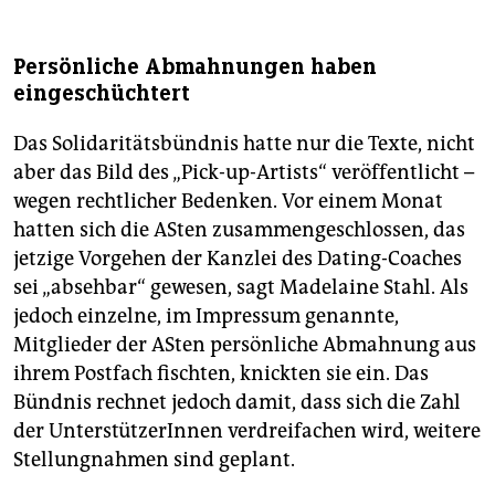
Persönliche Abmahnungen haben
eingeschüchtert
Das Solidaritätsbündnis hatte nur die Texte, nicht
aber das Bild des „Pick-up-Artists“ veröffentlicht –
wegen rechtlicher Bedenken. Vor einem Monat
hatten sich die ASten zusammengeschlossen, das
jetzige Vorgehen der Kanzlei des Dating-Coaches
sei „absehbar“ gewesen, sagt Madelaine Stahl. Als
jedoch einzelne, im Impressum genannte,
Mitglieder der ASten persönliche Abmahnung aus
ihrem Postfach fischten, knickten sie ein. Das
Bündnis rechnet jedoch damit, dass sich die Zahl
der UnterstützerInnen verdreifachen wird, weitere
Stellungnahmen sind geplant.