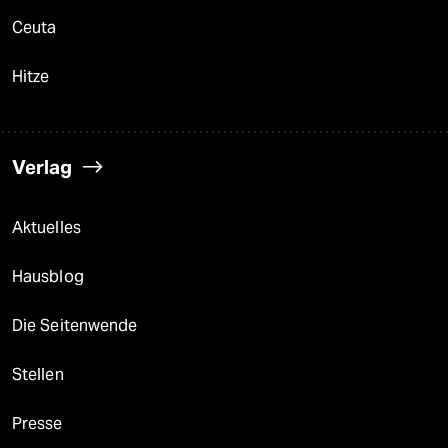
Ceuta
Hitze
Verlag
Aktuelles
Hausblog
Die Seitenwende
Stellen
Presse