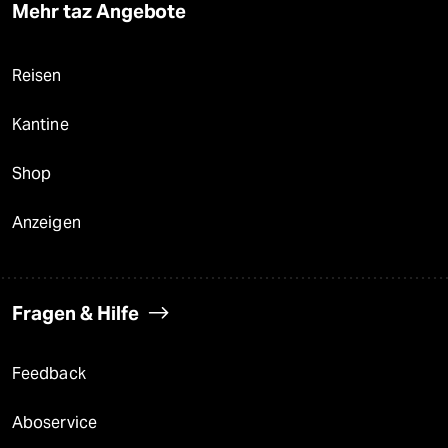
Mehr taz Angebote
Reisen
Kantine
Shop
Anzeigen
Fragen & Hilfe
Feedback
Aboservice