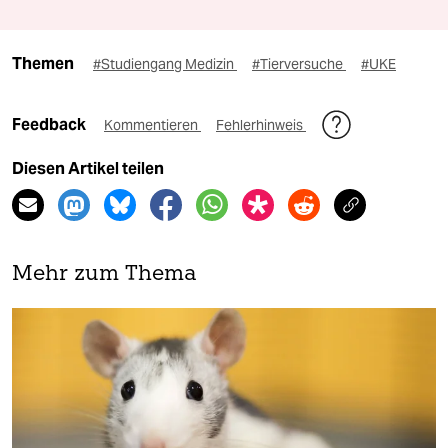
Themen
#Studiengang Medizin
#Tierversuche
#UKE
Feedback
Kommentieren
Fehlerhinweis
Diesen Artikel teilen
Mehr zum Thema