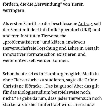
epaper login
fördern, die die „Verwendung“ von Tieren
verringern.
Als ersten Schritt, so der beschlossene
Antrag
, soll
der Senat mit der Uniklinik Eppendorf (UKE) und
anderen Instituten Tierversuche
„problematisieren“ und klären, inwieweit
tierversuchsfreie Forschung und Lehre in Gestalt
innovativer Formate schon existieren und
weiterentwickelt werden können.
Schon heute sei es in Hamburg möglich, Medizin
ohne Tierversuche zu studieren, sagte die Grüne
Christiane Blömeke: „Das ist gut so! Aber das gilt
für das Biologiestudium beispielsweise noch
nicht.“ Es gehe darum, dass jeder Tierversuch noch
stärker als bisher hinterfragt wird. „Tierschutz