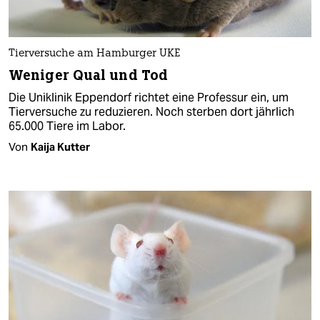
Tierversuche am Hamburger UKE
Weniger Qual und Tod
Die Uniklinik Eppendorf richtet eine Professur ein, um
Tierversuche zu reduzieren. Noch sterben dort jährlich
65.000 Tiere im Labor.
Von
Kaija Kutter