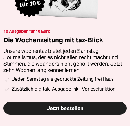
10 Ausgaben für 10 Euro
Die Wochenzeitung mit taz-Blick
Unsere wochentaz bietet jeden Samstag
Journalismus, der es nicht allen recht macht und
Stimmen, die woanders nicht gehört werden. Jetzt
zehn Wochen lang kennenlernen.
Jeden Samstag als gedruckte Zeitung frei Haus
Zusätzlich digitale Ausgabe inkl. Vorlesefunktion
Jetzt bestellen