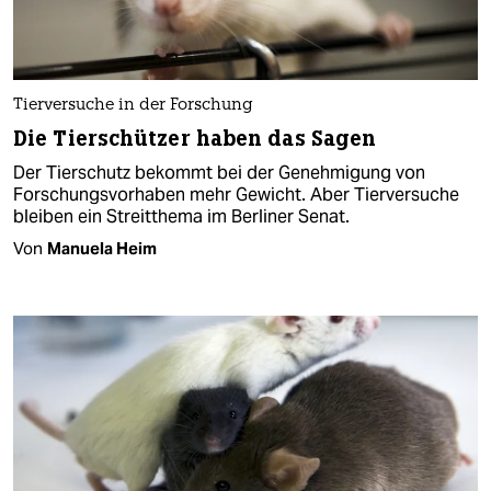
Tierversuche in der Forschung
Die Tierschützer haben das Sagen
Der Tierschutz bekommt bei der Genehmigung von
Forschungsvorhaben mehr Gewicht. Aber Tierversuche
bleiben ein Streitthema im Berliner Senat.
Von
Manuela Heim