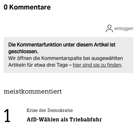
0 Kommentare
einloggen
Die Kommentarfunktion unter diesem Artikel ist
geschlossen.
Wir öffnen die Kommentarspalte bei ausgewählten
Artikeln für etwa drei Tage –
hier sind sie zu finden
.
meistkommentiert
1
Krise der Demokratie
AfD-Wählen als Triebabfuhr