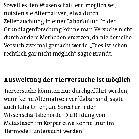
Soweit es den Wissenschaftlern möglich sei,
nutzten sie Alternativen, etwa durch
Zellenzüchtung in einer Laborkultur. In der
Grundlagenforschung könne man Versuche nicht
durch andere Methoden ersetzen, da nie derselbe
Versuch zweimal gemacht werde. „Dies ist schon
rechtlich gar nicht möglich“, sagte Brandt.
Ausweitung der Tierversuche ist möglich
Tierversuche könnten nur durchgeführt werden,
wenn keine Alternativen verfügbar sind, sagte
auch Julia Offen, die Sprecherin der
Wissenschaftsbehörde. Die Bildung von
Metastasen im Körper etwa könne „nur im
Tiermodell untersucht werden“.