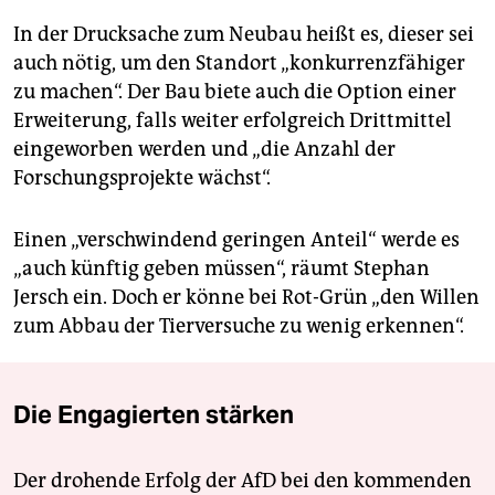
In der Drucksache zum Neubau heißt es, dieser sei
auch nötig, um den Standort „konkurrenzfähiger
zu machen“. Der Bau biete auch die Option einer
Erweiterung, falls weiter erfolgreich Drittmittel
eingeworben werden und „die Anzahl der
Forschungsprojekte wächst“.
Einen „verschwindend geringen Anteil“ werde es
„auch künftig geben müssen“, räumt Stephan
Jersch ein. Doch er könne bei Rot-Grün „den Willen
zum Abbau der Tierversuche zu wenig erkennen“.
Die Engagierten stärken
Der drohende Erfolg der AfD bei den kommenden