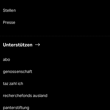
Stellen
Presse
Unterstützen
abo
genossenschaft
taz zahl ich
recherchefonds ausland
panterstiftung