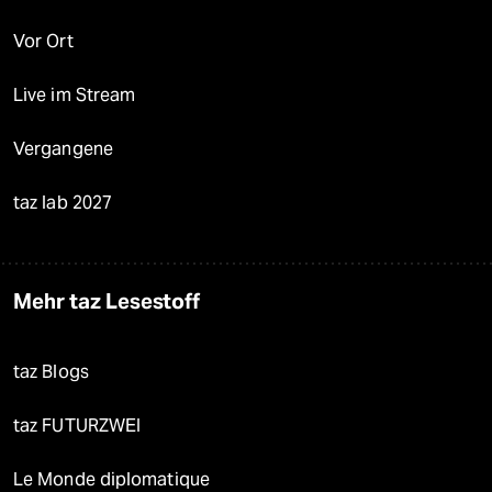
Vor Ort
Live im Stream
Vergangene
taz lab 2027
Mehr taz Lesestoff
taz Blogs
taz FUTURZWEI
Le Monde diplomatique