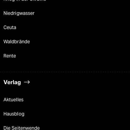
Niedrigwasser
Ceuta
Waldbrände
Rente
Verlag
Aktuelles
Hausblog
Die Seitenwende