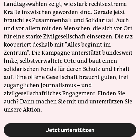
Landtagswahlen zeigt, wie stark rechtsextreme
Kräfte inzwischen geworden sind. Gerade jetzt
braucht es Zusammenhalt und Solidarität. Auch
und vor allem mit den Menschen, die sich vor Ort
für eine starke Zivilgesellschaft einsetzen. Die taz
kooperiert deshalb mit "Alles beginnt im
Zentrum". Die Kampagne unterstützt bundesweit
linke, selbstverwaltete Orte und baut einen
solidarischen Fonds für deren Schutz und Erhalt
auf. Eine offene Gesellschaft braucht guten, frei
zugänglichen Journalismus – und
zivilgesellschaftliches Engagement. Finden Sie
auch? Dann machen Sie mit und unterstützen Sie
unsere Aktion.
Jetzt unterstützen