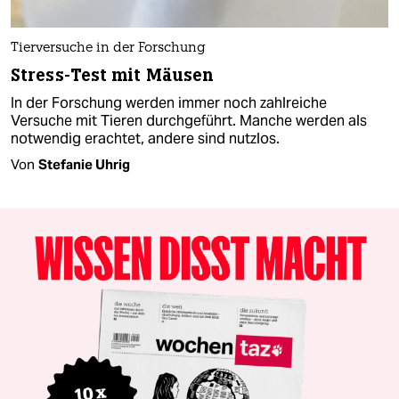
Tierversuche in der Forschung
Stress-Test mit Mäusen
In der Forschung werden immer noch zahlreiche
Versuche mit Tieren durchgeführt. Manche werden als
notwendig erachtet, andere sind nutzlos.
Von
Stefanie Uhrig