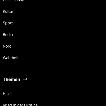
Kultur
Sport
Berlin
Nord
Wahrheit
Themen
Hitze
Krieg in der Ukraine