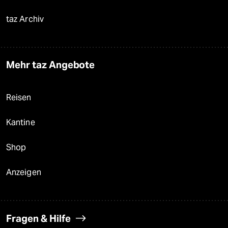
taz Archiv
Mehr taz Angebote
Reisen
Kantine
Shop
Anzeigen
Fragen & Hilfe