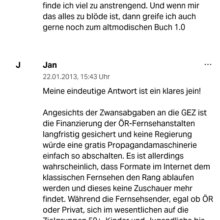
finde ich viel zu anstrengend. Und wenn mir
das alles zu blöde ist, dann greife ich auch
gerne noch zum altmodischen Buch 1.0
Jan
J
22.01.2013
,
15:43 Uhr
Meine eindeutige Antwort ist ein klares jein!
Angesichts der Zwansabgaben an die GEZ ist
die Finanzierung der ÖR-Fernsehanstalten
langfristig gesichert und keine Regierung
würde eine gratis Propagandamaschinerie
einfach so abschalten. Es ist allerdings
wahrscheinlich, dass Formate im Internet dem
klassischen Fernsehen den Rang ablaufen
werden und dieses keine Zuschauer mehr
findet. Während die Fernsehsender, egal ob ÖR
oder Privat, sich im wesentlichen auf die