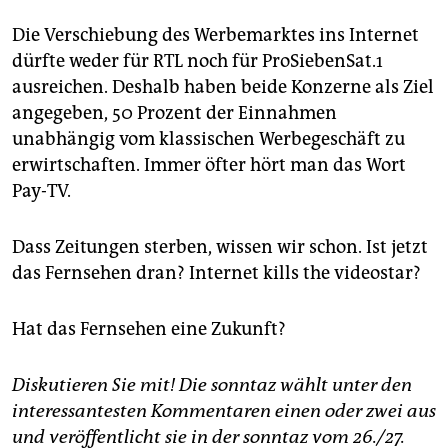
Die Verschiebung des Werbemarktes ins Internet
dürfte weder für RTL noch für ProSiebenSat.1
ausreichen. Deshalb haben beide Konzerne als Ziel
angegeben, 50 Prozent der Einnahmen
unabhängig vom klassischen Werbegeschäft zu
erwirtschaften. Immer öfter hört man das Wort
Pay-TV.
Dass Zeitungen sterben, wissen wir schon. Ist jetzt
das Fernsehen dran? Internet kills the videostar?
Hat das Fernsehen eine Zukunft?
Diskutieren Sie mit! Die sonntaz wählt unter den
interessantesten Kommentaren einen oder zwei aus
und veröffentlicht sie in der sonntaz vom 26./27.