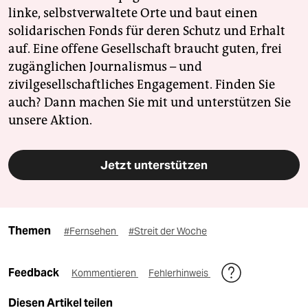
linke, selbstverwaltete Orte und baut einen
solidarischen Fonds für deren Schutz und Erhalt
auf. Eine offene Gesellschaft braucht guten, frei
zugänglichen Journalismus – und
zivilgesellschaftliches Engagement. Finden Sie
auch? Dann machen Sie mit und unterstützen Sie
unsere Aktion.
Jetzt unterstützen
Themen
#Fernsehen
#Streit der Woche
Feedback
Kommentieren
Fehlerhinweis
Diesen Artikel teilen