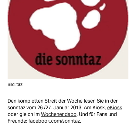
Bild: taz
Den kompletten Streit der Woche lesen Sie in der
sonntaz vom 26./27. Januar 2013. Am Kiosk,
eKiosk
oder gleich im
Wochenendabo
. Und für Fans und
Freunde:
facebook.com/sonntaz
.