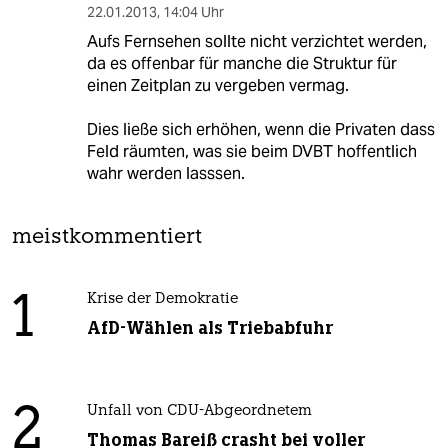
22.01.2013
,
14:04 Uhr
Aufs Fernsehen sollte nicht verzichtet werden,
da es offenbar für manche die Struktur für
einen Zeitplan zu vergeben vermag.
Dies ließe sich erhöhen, wenn die Privaten dass
Feld räumten, was sie beim DVBT hoffentlich
wahr werden lasssen.
meistkommentiert
1
Krise der Demokratie
AfD-Wählen als Triebabfuhr
2
Unfall von CDU-Abgeordnetem
Thomas Bareiß crasht bei voller