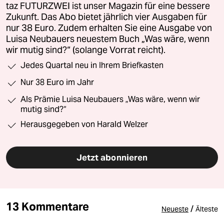
taz FUTURZWEI ist unser Magazin für eine bessere
Zukunft. Das Abo bietet jährlich vier Ausgaben für
nur 38 Euro. Zudem erhalten Sie eine Ausgabe von
Luisa Neubauers neuestem Buch „Was wäre, wenn
wir mutig sind?“ (solange Vorrat reicht).
Jedes Quartal neu in Ihrem Briefkasten
Nur 38 Euro im Jahr
Als Prämie Luisa Neubauers „Was wäre, wenn wir
mutig sind?“
Herausgegeben von Harald Welzer
Jetzt abonnieren
13 Kommentare
/
Neueste
Älteste