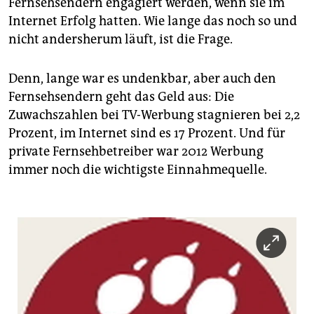
Fernsehsendern engagiert werden, wenn sie im
Internet Erfolg hatten. Wie lange das noch so und
nicht andersherum läuft, ist die Frage.
Denn, lange war es undenkbar, aber auch den
Fernsehsendern geht das Geld aus: Die
Zuwachszahlen bei TV-Werbung stagnieren bei 2,2
Prozent, im Internet sind es 17 Prozent. Und für
private Fernsehbetreiber war 2012 Werbung
immer noch die wichtigste Einnahmequelle.