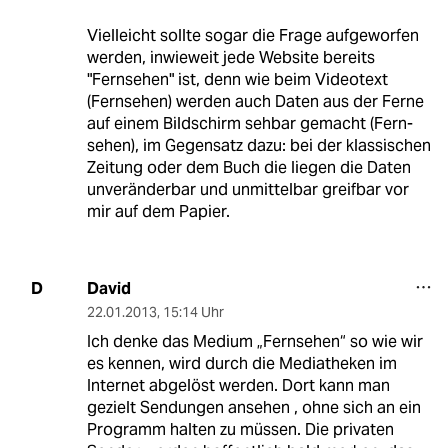
Vielleicht sollte sogar die Frage aufgeworfen
werden, inwieweit jede Website bereits
"Fernsehen" ist, denn wie beim Videotext
(Fernsehen) werden auch Daten aus der Ferne
auf einem Bildschirm sehbar gemacht (Fern-
sehen), im Gegensatz dazu: bei der klassischen
Zeitung oder dem Buch die liegen die Daten
unveränderbar und unmittelbar greifbar vor
mir auf dem Papier.
David
D
22.01.2013
,
15:14 Uhr
Ich denke das Medium „Fernsehen“ so wie wir
es kennen, wird durch die Mediatheken im
Internet abgelöst werden. Dort kann man
gezielt Sendungen ansehen , ohne sich an ein
Programm halten zu müssen. Die privaten