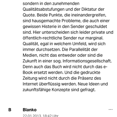
sondern in den zunehmenden
Qualitätsabstufungen und der Diktatur der
Quote. Beide Punkte, die ineinandergreifen,
sind hausgemachte Probleme, die auch einer
gewissen Histerie in den Sender geschuldet
sind. Hier unterscheiden sich leider private und
öffentlich-rechtliche Sender nur marginal.
Qualität, egal in welchem Umfeld, wird sich
immer durchsetzen. Die Parallelität der
Medien, nicht das entweder oder sind die
Zukunft in einer sog. Informationsgesellschaft.
Denn auch das Buch wird nicht durch das e-
Book ersetzt werden. Und die gedruckte
Zeitung wird nicht durch die Präsenz des
Internet überflüssig werden. Neue Ideen und
zukunftsfähige Konzepte sind gefragt.
Blanko
B
22.01.2013
,
18:42 Uhr