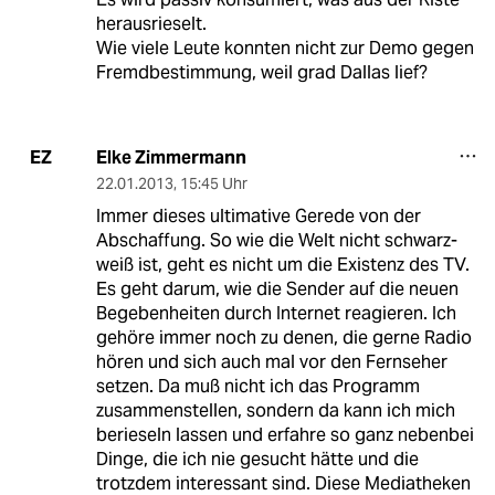
herausrieselt.
Wie viele Leute konnten nicht zur Demo gegen
Fremdbestimmung, weil grad Dallas lief?
Elke Zimmermann
EZ
22.01.2013
,
15:45 Uhr
Immer dieses ultimative Gerede von der
Abschaffung. So wie die Welt nicht schwarz-
weiß ist, geht es nicht um die Existenz des TV.
Es geht darum, wie die Sender auf die neuen
Begebenheiten durch Internet reagieren. Ich
gehöre immer noch zu denen, die gerne Radio
hören und sich auch mal vor den Fernseher
setzen. Da muß nicht ich das Programm
zusammenstellen, sondern da kann ich mich
berieseln lassen und erfahre so ganz nebenbei
Dinge, die ich nie gesucht hätte und die
trotzdem interessant sind. Diese Mediatheken