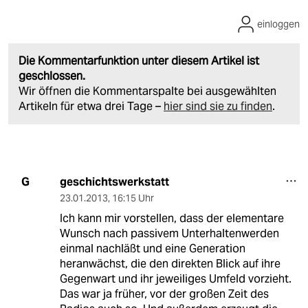
einloggen
Die Kommentarfunktion unter diesem Artikel ist
geschlossen.
Wir öffnen die Kommentarspalte bei ausgewählten
Artikeln für etwa drei Tage –
hier sind sie zu finden
.
geschichtswerkstatt
G
23.01.2013
,
16:15 Uhr
Ich kann mir vorstellen, dass der elementare
Wunsch nach passivem Unterhaltenwerden
einmal nachläßt und eine Generation
heranwächst, die den direkten Blick auf ihre
Gegenwart und ihr jeweiliges Umfeld vorzieht.
Das war ja früher, vor der großen Zeit des