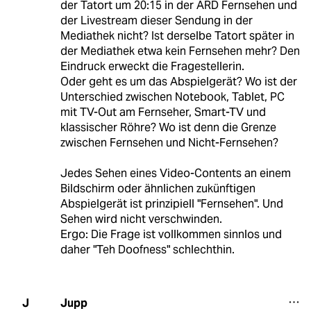
der Tatort um 20:15 in der ARD Fernsehen und
der Livestream dieser Sendung in der
Mediathek nicht? Ist derselbe Tatort später in
der Mediathek etwa kein Fernsehen mehr? Den
Eindruck erweckt die Fragestellerin.
Oder geht es um das Abspielgerät? Wo ist der
Unterschied zwischen Notebook, Tablet, PC
mit TV-Out am Fernseher, Smart-TV und
klassischer Röhre? Wo ist denn die Grenze
zwischen Fernsehen und Nicht-Fernsehen?
Jedes Sehen eines Video-Contents an einem
Bildschirm oder ähnlichen zukünftigen
Abspielgerät ist prinzipiell "Fernsehen". Und
Sehen wird nicht verschwinden.
Ergo: Die Frage ist vollkommen sinnlos und
daher "Teh Doofness" schlechthin.
Jupp
J