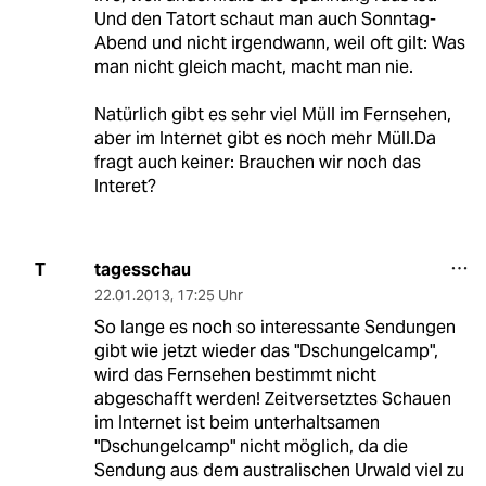
Und den Tatort schaut man auch Sonntag-
Abend und nicht irgendwann, weil oft gilt: Was
man nicht gleich macht, macht man nie.
Natürlich gibt es sehr viel Müll im Fernsehen,
aber im Internet gibt es noch mehr Müll.Da
fragt auch keiner: Brauchen wir noch das
Interet?
tagesschau
T
22.01.2013
,
17:25 Uhr
So lange es noch so interessante Sendungen
gibt wie jetzt wieder das "Dschungelcamp",
wird das Fernsehen bestimmt nicht
abgeschafft werden! Zeitversetztes Schauen
im Internet ist beim unterhaltsamen
"Dschungelcamp" nicht möglich, da die
Sendung aus dem australischen Urwald viel zu