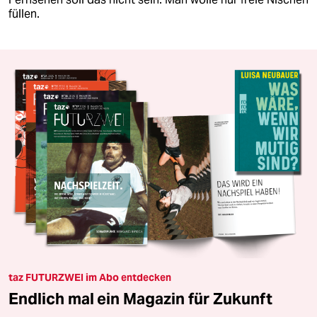
füllen.
taz FUTURZWEI im Abo entdecken
Endlich mal ein Magazin für Zukunft