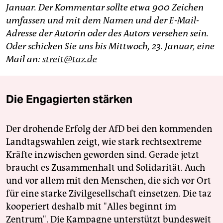
Januar. Der Kommentar sollte etwa 900 Zeichen
umfassen und mit dem Namen und der E-Mail-
Adresse der Autorin oder des Autors versehen sein.
Oder schicken Sie uns bis Mittwoch, 23. Januar, eine
Mail an:
streit@taz.de
Die Engagierten stärken
Der drohende Erfolg der AfD bei den kommenden
Landtagswahlen zeigt, wie stark rechtsextreme
Kräfte inzwischen geworden sind. Gerade jetzt
braucht es Zusammenhalt und Solidarität. Auch
und vor allem mit den Menschen, die sich vor Ort
für eine starke Zivilgesellschaft einsetzen. Die taz
kooperiert deshalb mit "Alles beginnt im
Zentrum". Die Kampagne unterstützt bundesweit