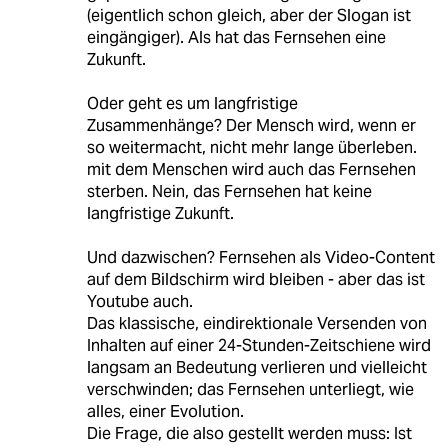
(eigentlich schon gleich, aber der Slogan ist
eingängiger). Als hat das Fernsehen eine
Zukunft.
Oder geht es um langfristige
Zusammenhänge? Der Mensch wird, wenn er
so weitermacht, nicht mehr lange überleben.
mit dem Menschen wird auch das Fernsehen
sterben. Nein, das Fernsehen hat keine
langfristige Zukunft.
Und dazwischen? Fernsehen als Video-Content
auf dem Bildschirm wird bleiben - aber das ist
Youtube auch.
Das klassische, eindirektionale Versenden von
Inhalten auf einer 24-Stunden-Zeitschiene wird
langsam an Bedeutung verlieren und vielleicht
verschwinden; das Fernsehen unterliegt, wie
alles, einer Evolution.
Die Frage, die also gestellt werden muss: Ist