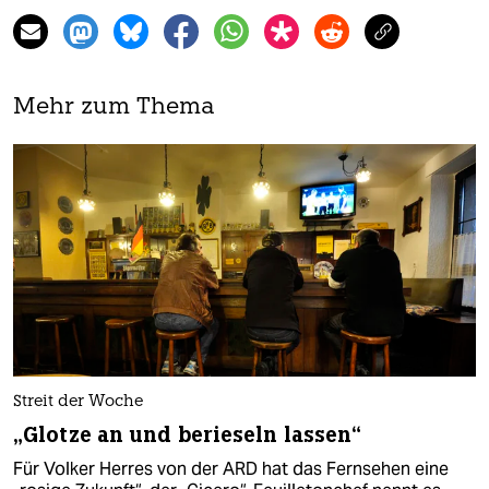
Mehr zum Thema
Streit der Woche
„Glotze an und berieseln lassen“
Für Volker Herres von der ARD hat das Fernsehen eine