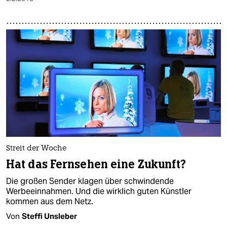
Streit der Woche
Hat das Fernsehen eine Zukunft?
Die großen Sender klagen über schwindende
Werbeeinnahmen. Und die wirklich guten Künstler
kommen aus dem Netz.
Von
Steffi Unsleber