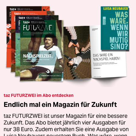
taz FUTURZWEI im Abo entdecken
Endlich mal ein Magazin für Zukunft
taz FUTURZWEI ist unser Magazin für eine bessere
Zukunft. Das Abo bietet jährlich vier Ausgaben für
nur 38 Euro. Zudem erhalten Sie eine Ausgabe von
Luisa Neubauers neuestem Buch „Was wäre, wenn