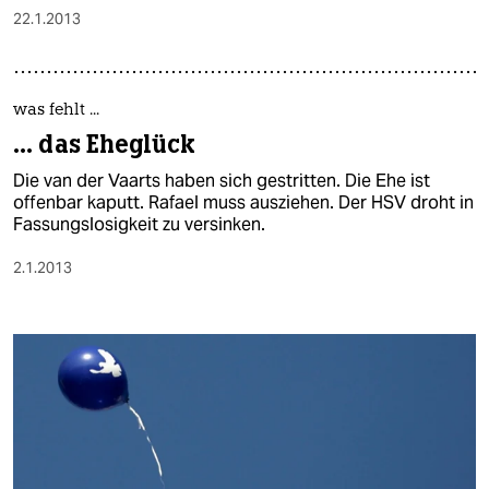
22.1.2013
was fehlt ...
... das Eheglück
Die van der Vaarts haben sich gestritten. Die Ehe ist
offenbar kaputt. Rafael muss ausziehen. Der HSV droht in
Fassungslosigkeit zu versinken.
2.1.2013