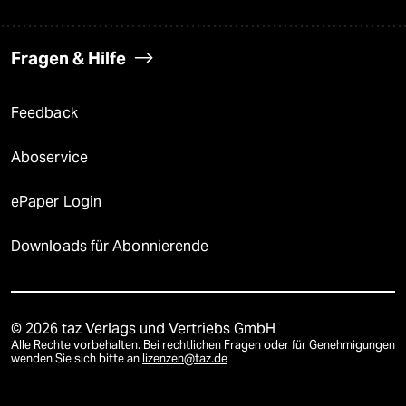
Fragen & Hilfe
Feedback
Aboservice
ePaper Login
Downloads für Abonnierende
© 2026 taz Verlags und Vertriebs GmbH
Alle Rechte vorbehalten. Bei rechtlichen Fragen oder für Genehmigungen
wenden Sie sich bitte an
lizenzen@taz.de