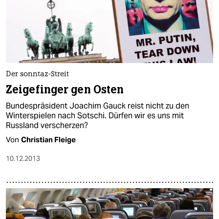
Der sonntaz-Streit
Zeigefinger gen Osten
Bundespräsident Joachim Gauck reist nicht zu den
Winterspielen nach Sotschi. Dürfen wir es uns mit
Russland verscherzen?
Von
Christian Fleige
10.12.2013