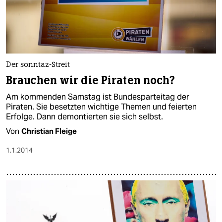
Der sonntaz-Streit
Brauchen wir die Piraten noch?
Am kommenden Samstag ist Bundesparteitag der
Piraten. Sie besetzten wichtige Themen und feierten
Erfolge. Dann demontierten sie sich selbst.
Von
Christian Fleige
1.1.2014