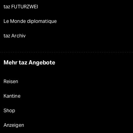
taz FUTURZWEI
Le Monde diplomatique
taz Archiv
Mehr taz Angebote
Reisen
Kantine
Shop
Anzeigen