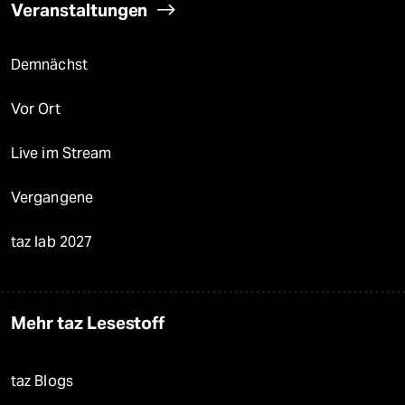
Veranstaltungen
Demnächst
Vor Ort
Live im Stream
Vergangene
taz lab 2027
Mehr taz Lesestoff
taz Blogs