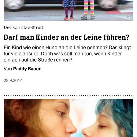
Der sonntaz-Streit
Darf man Kinder an der Leine führen?
Ein Kind wie einen Hund an die Leine nehmen? Das klingt
für viele absurd. Doch was soll man tun, wenn Kinder
einfach auf die Straße rennen?
Von
Paddy Bauer
28.9.2014