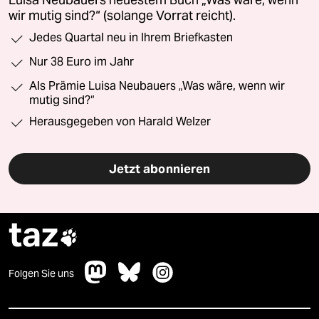
wir mutig sind?“ (solange Vorrat reicht).
Jedes Quartal neu in Ihrem Briefkasten
Nur 38 Euro im Jahr
Als Prämie Luisa Neubauers „Was wäre, wenn wir
mutig sind?“
Herausgegeben von Harald Welzer
Jetzt abonnieren
taz

Folgen Sie uns