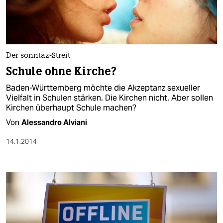
Der sonntaz-Streit
Schule ohne Kirche?
Baden-Württemberg möchte die Akzeptanz sexueller
Vielfalt in Schulen stärken. Die Kirchen nicht. Aber sollen
Kirchen überhaupt Schule machen?
Von
Alessandro Alviani
14.1.2014