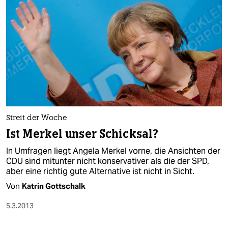
Streit der Woche
Ist Merkel unser Schicksal?
In Umfragen liegt Angela Merkel vorne, die Ansichten der
CDU sind mitunter nicht konservativer als die der SPD,
aber eine richtig gute Alternative ist nicht in Sicht.
Von
Katrin Gottschalk
5.3.2013