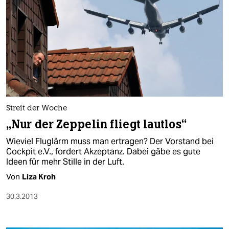
Streit der Woche
„Nur der Zeppelin fliegt lautlos“
Wieviel Fluglärm muss man ertragen? Der Vorstand bei
Cockpit e.V., fordert Akzeptanz. Dabei gäbe es gute
Ideen für mehr Stille in der Luft.
Von
Liza Kroh
30.3.2013