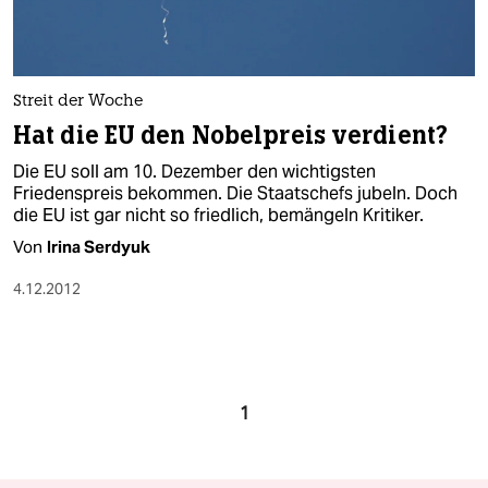
Streit der Woche
Hat die EU den Nobelpreis verdient?
Die EU soll am 10. Dezember den wichtigsten
Friedenspreis bekommen. Die Staatschefs jubeln. Doch
die EU ist gar nicht so friedlich, bemängeln Kritiker.
Von
Irina Serdyuk
4.12.2012
1