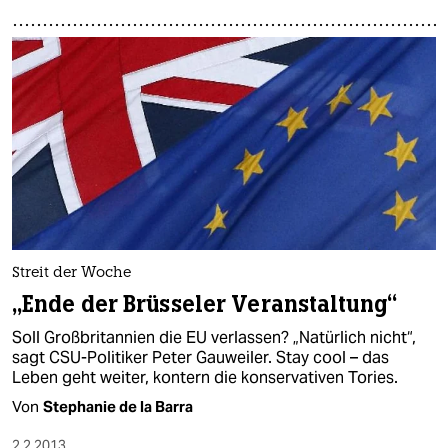
Streit der Woche
„Ende der Brüsseler Veranstaltung“
Soll Großbritannien die EU verlassen? „Natürlich nicht“,
sagt CSU-Politiker Peter Gauweiler. Stay cool – das
Leben geht weiter, kontern die konservativen Tories.
Von
Stephanie de la Barra
2.2.2013