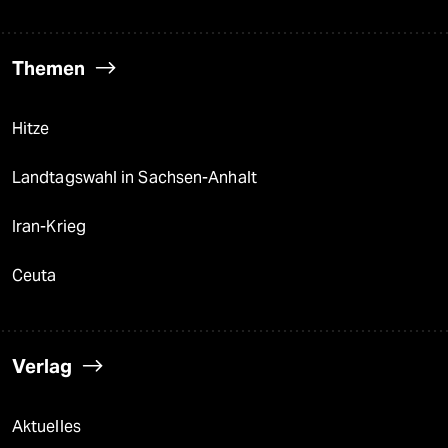
Themen
Hitze
Landtagswahl in Sachsen-Anhalt
Iran-Krieg
Ceuta
Verlag
Aktuelles