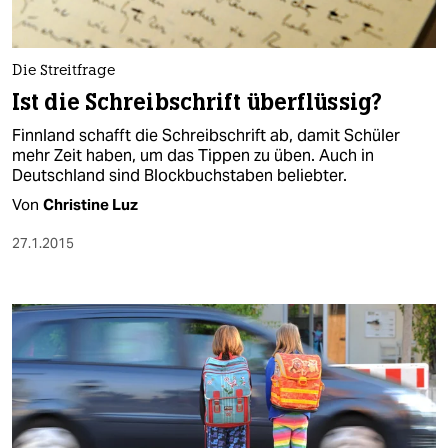
Die Streitfrage
Ist die Schreibschrift überflüssig?
Finnland schafft die Schreibschrift ab, damit Schüler
mehr Zeit haben, um das Tippen zu üben. Auch in
Deutschland sind Blockbuchstaben beliebter.
Von
Christine Luz
27.1.2015