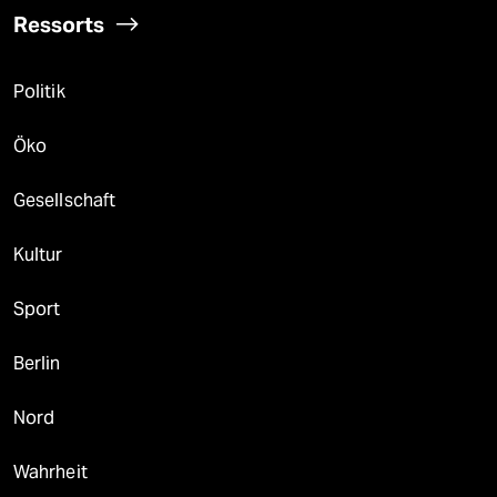
Ressorts
Politik
Öko
Gesellschaft
Kultur
Sport
Berlin
Nord
Wahrheit