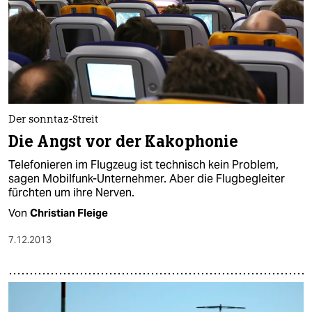
Der sonntaz-Streit
Die Angst vor der Kakophonie
Telefonieren im Flugzeug ist technisch kein Problem,
sagen Mobilfunk-Unternehmer. Aber die Flugbegleiter
fürchten um ihre Nerven.
Von
Christian Fleige
7.12.2013