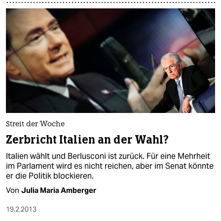
Streit der Woche
Zerbricht Italien an der Wahl?
Italien wählt und Berlusconi ist zurück. Für eine Mehrheit
im Parlament wird es nicht reichen, aber im Senat könnte
er die Politik blockieren.
Von
Julia Maria Amberger
19.2.2013