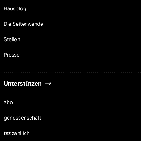
Hausblog
Die Seitenwende
Stellen
Presse
Unterstützen
abo
genossenschaft
taz zahl ich