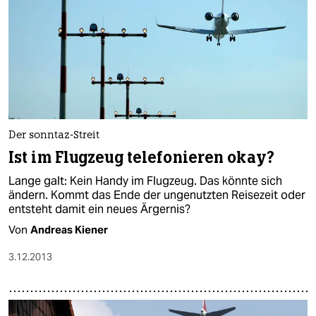
Der sonntaz-Streit
Ist im Flugzeug telefonieren okay?
Lange galt: Kein Handy im Flugzeug. Das könnte sich
ändern. Kommt das Ende der ungenutzten Reisezeit oder
entsteht damit ein neues Ärgernis?
Von
Andreas Kiener
3.12.2013