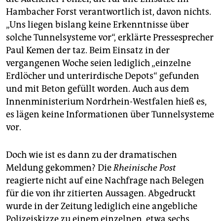
Hambacher Forst verantwortlich ist, davon nichts.
„Uns liegen bislang keine Erkenntnisse über
solche Tunnelsysteme vor“, erklärte Pressesprecher
Paul Kemen der taz. Beim Einsatz in der
vergangenen Woche seien lediglich „einzelne
Erdlöcher und unterirdische Depots“ gefunden
und mit Beton gefüllt worden. Auch aus dem
Innenministerium Nordrhein-Westfalen hieß es,
es lägen keine Informationen über Tunnelsysteme
vor.
Doch wie ist es dann zu der dramatischen
Meldung gekommen? Die
Rheinische Post
reagierte nicht auf eine Nachfrage nach Belegen
für die von ihr zitierten Aussagen. Abgedruckt
wurde in der Zeitung lediglich eine angebliche
Polizeiskizze zu einem einzelnen, etwa sechs