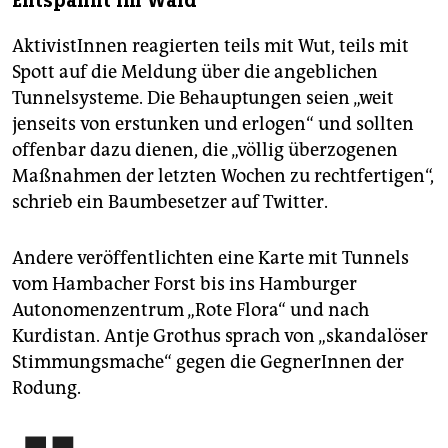
Entspannt im Wald
AktivistInnen reagierten teils mit Wut, teils mit
Spott auf die Meldung über die angeblichen
Tunnelsysteme. Die Behauptungen seien „weit
jenseits von erstunken und erlogen“ und sollten
offenbar dazu dienen, die „völlig überzogenen
Maßnahmen der letzten Wochen zu rechtfertigen“,
schrieb ein Baumbesetzer auf Twitter.
Andere veröffentlichten eine Karte mit Tunnels
vom Hambacher Forst bis ins Hamburger
Autonomenzentrum „Rote Flora“ und nach
Kurdistan. Antje Grothus sprach von „skandalöser
Stimmungsmache“ gegen die GegnerInnen der
Rodung.