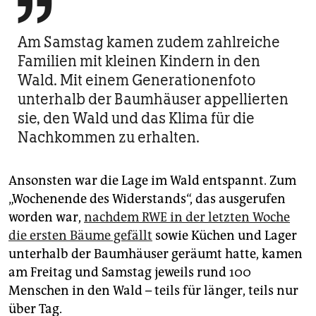

Am Samstag kamen zudem zahlreiche
Familien mit kleinen Kindern in den
Wald. Mit einem Generationenfoto
unterhalb der Baumhäuser appellierten
sie, den Wald und das Klima für die
Nachkommen zu erhalten.
Ansonsten war die Lage im Wald entspannt. Zum
„Wochenende des Widerstands“, das ausgerufen
worden war,
nachdem RWE in der letzten Woche
die ersten Bäume gefällt
sowie Küchen und Lager
unterhalb der Baumhäuser geräumt hatte, kamen
am Freitag und Samstag jeweils rund 100
Menschen in den Wald – teils für länger, teils nur
über Tag.