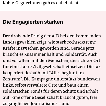
Kohle-GegnerInnen gab es dabei nicht.
Die Engagierten stärken
Der drohende Erfolg der AfD bei den kommenden
Landtagswahlen zeigt, wie stark rechtsextreme
Kräfte inzwischen geworden sind. Gerade jetzt
braucht es Zusammenhalt und Solidarität. Auch
und vor allem mit den Menschen, die sich vor Ort
für eine starke Zivilgesellschaft einsetzen. Die taz
kooperiert deshalb mit "Alles beginnt im
Zentrum". Die Kampagne unterstützt bundesweit
linke, selbstverwaltete Orte und baut einen
solidarischen Fonds für deren Schutz und Erhalt
auf. Eine offene Gesellschaft braucht guten, frei
zugänglichen Journalismus – und