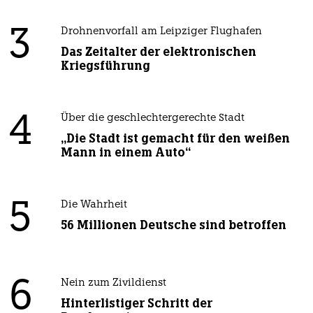
3
Drohnenvorfall am Leipziger Flughafen
Das Zeitalter der elektronischen
Kriegsführung
4
Über die geschlechtergerechte Stadt
„Die Stadt ist gemacht für den weißen
Mann in einem Auto“
5
Die Wahrheit
56 Millionen Deutsche sind betroffen
6
Nein zum Zivildienst
Hinterlistiger Schritt der