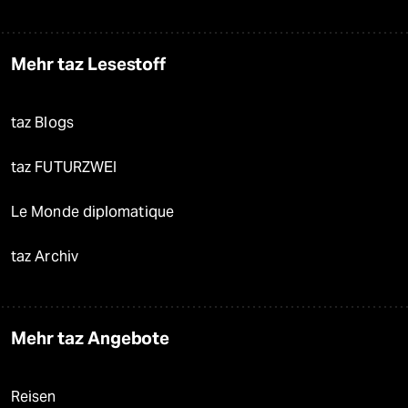
Mehr taz Lesestoff
taz Blogs
taz FUTURZWEI
Le Monde diplomatique
taz Archiv
Mehr taz Angebote
Reisen