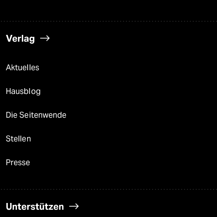
Verlag
Aktuelles
Hausblog
Die Seitenwende
Stellen
Presse
Unterstützen