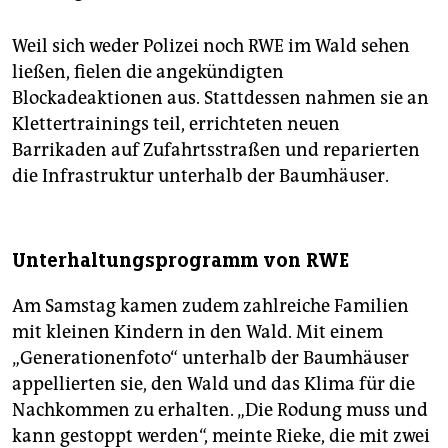
Weil sich weder Polizei noch RWE im Wald sehen
ließen, fielen die angekündigten
Blockadeaktionen aus. Stattdessen nahmen sie an
Klettertrainings teil, errichteten neuen
Barrikaden auf Zufahrtsstraßen und reparierten
die Infrastruktur unterhalb der Baumhäuser.
Unterhaltungsprogramm von RWE
Am Samstag kamen zudem zahlreiche Familien
mit kleinen Kindern in den Wald. Mit einem
„Generationenfoto“ unterhalb der Baumhäuser
appellierten sie, den Wald und das Klima für die
Nachkommen zu erhalten. „Die Rodung muss und
kann gestoppt werden“, meinte Rieke, die mit zwei