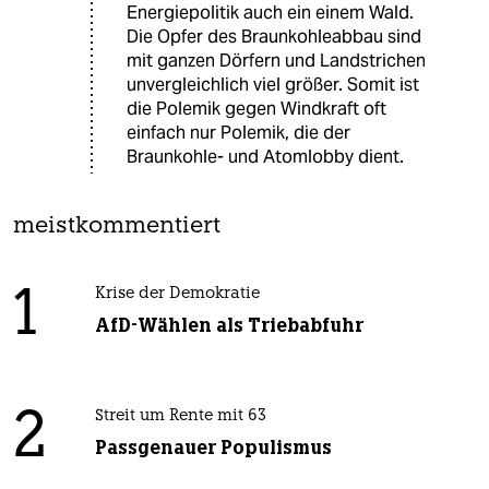
Energiepolitik auch ein einem Wald.
Die Opfer des Braunkohleabbau sind
mit ganzen Dörfern und Landstrichen
unvergleichlich viel größer. Somit ist
die Polemik gegen Windkraft oft
einfach nur Polemik, die der
Braunkohle- und Atomlobby dient.
meistkommentiert
1
Krise der Demokratie
AfD-Wählen als Triebabfuhr
2
Streit um Rente mit 63
Passgenauer Populismus