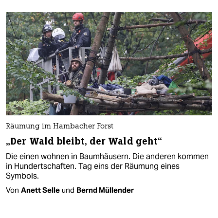
Räumung im Hambacher Forst
„Der Wald bleibt, der Wald geht“
Die einen wohnen in Baumhäusern. Die anderen kommen
in Hundertschaften. Tag eins der Räumung eines
Symbols.
Von
Anett Selle
und
Bernd Müllender