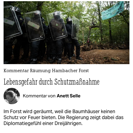
Kommentar Räumung Hambacher Forst
Lebensgefahr durch Schutzmaßnahme
Kommentar von
Anett Selle
Im Forst wird geräumt, weil die Baumhäuser keinen
Schutz vor Feuer bieten. Die Regierung zeigt dabei das
Diplomatiegefühl einer Dreijährigen.