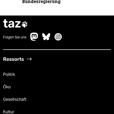
Bundesregierung
taz

Folgen Sie uns
Ressorts
Politik
Öko
Gesellschaft
Kultur