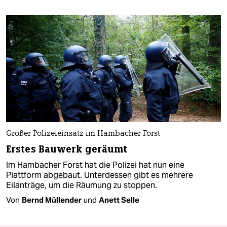
Großer Polizeieinsatz im Hambacher Forst
Erstes Bauwerk geräumt
Im Hambacher Forst hat die Polizei hat nun eine
Plattform abgebaut. Unterdessen gibt es mehrere
Eilanträge, um die Räumung zu stoppen.
Von
Bernd Müllender
und
Anett Selle