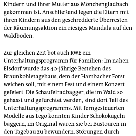
Kindern und ihrer Mutter aus Mönchengladbach
gekommen ist. Anschließend legen die Eltern mit
ihren Kindern aus den geschredderte Überresten
der Räumungsaktion ein riesiges Mandala auf den
Waldboden.
Zur gleichen Zeit bot auch RWE ein
Unterhaltungsprogramm für Familien: Im nahen
Elsdorf wurde das 40-jährige Bestehen des
Braunkohletagebaus, dem der Hambacher Forst
weichen soll, mit einem Fest und einem Konzert
gefeiert. Die Schaufelradbagger, die im Wald so
gehasst und gefürchtet werden, sind dort Teil des
Unterhaltungsprogramms. Mit ferngesteuerten
Modelle aus Lego konnten Kinder Schokokugeln
baggern, im Original waren sie bei Bustouren in
den Tagebau zu bewundern. Störungen durch