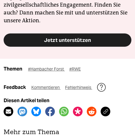
zivilgesellschaftliches Engagement. Finden Sie
auch? Dann machen Sie mit und unterstützen Sie
unsere Aktion.
Jetzt unterstützen
Themen
#Hambacher Forst
#RWE
Feedback
Kommentieren
Fehlerhinweis
Diesen Artikel teilen
Mehr zum Thema