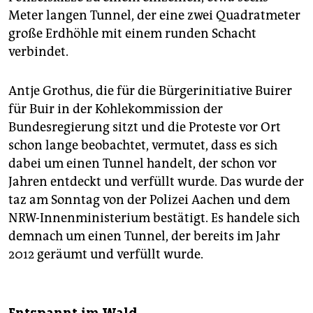
Meter langen Tunnel, der eine zwei Quadratmeter
große Erdhöhle mit einem runden Schacht
verbindet.
Antje Grothus, die für die Bürgerinitiative Buirer
für Buir in der Kohlekommission der
Bundesregierung sitzt und die Proteste vor Ort
schon lange beobachtet, vermutet, dass es sich
dabei um einen Tunnel handelt, der schon vor
Jahren entdeckt und verfüllt wurde. Das wurde der
taz am Sonntag von der Polizei Aachen und dem
NRW-Innenministerium bestätigt. Es handele sich
demnach um einen Tunnel, der bereits im Jahr
2012 geräumt und verfüllt wurde.