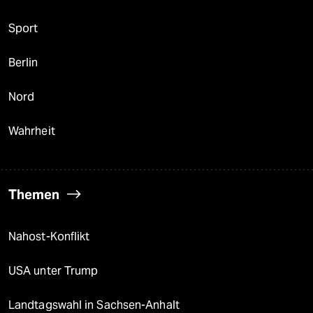
Sport
Berlin
Nord
Wahrheit
Themen
Nahost-Konflikt
USA unter Trump
Landtagswahl in Sachsen-Anhalt