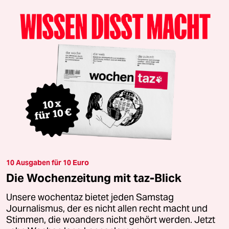
10 Ausgaben für 10 Euro
Die Wochenzeitung mit taz-Blick
Unsere wochentaz bietet jeden Samstag
Journalismus, der es nicht allen recht macht und
Stimmen, die woanders nicht gehört werden. Jetzt