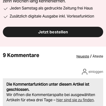
zehn Wochen lang kennenlernen.
Jeden Samstag als gedruckte Zeitung frei Haus
Zusätzlich digitale Ausgabe inkl. Vorlesefunktion
Jetzt bestellen
9 Kommentare
/
Neueste
Älteste
einloggen
Die Kommentarfunktion unter diesem Artikel ist
geschlossen.
Wir öffnen die Kommentarspalte bei ausgewählten
Artikeln für etwa drei Tage –
hier sind sie zu finden
.