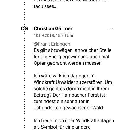
tacuisses...
Christian Gärtner
CG
10.09.2018
,
15:20 Uhr
@Frank Erlangen:
Es gilt abzuwägen, an welcher Stelle
für die Energiegewinnung auch mal
Opfer gebracht werden müssen.
Ich wäre wirklich dagegen für
Windkraft Urwälder zu zerstören. Um
solche geht es dorch nicht in Ihrem
Beitrag? Der Hambacher Forst ist
zumindest ein sehr alter in
Jahunderten gewachsener Wald.
Ich freue mich über Windkraftanlagen
als Symbol für eine andere