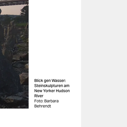
Blick gen Wasser:
Steinskulpturen am
New Yorker Hudson
River
Foto: Barbara
Behrendt