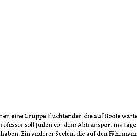
en eine Gruppe Flüchtender, die auf Boote warte
Professor soll Juden vor dem Abtransport ins Lage
 haben. Ein anderer Seelen, die auf den Fährman