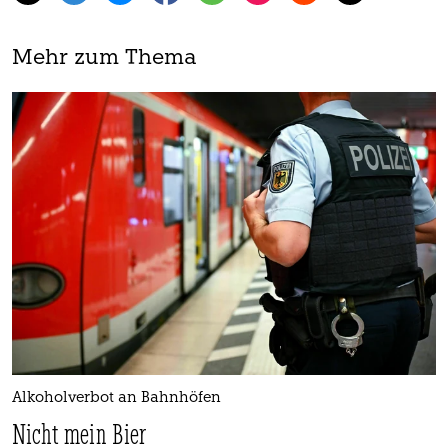
Mehr zum Thema
Alkoholverbot an Bahnhöfen
Nicht mein Bier