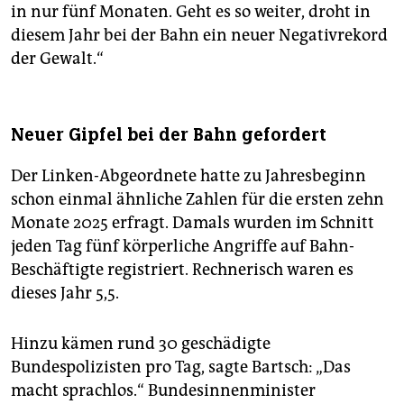
in nur fünf Monaten. Geht es so weiter, droht in
diesem Jahr bei der Bahn ein neuer Negativrekord
der Gewalt.“
Neuer Gipfel bei der Bahn gefordert
Der Linken-Abgeordnete hatte zu Jahresbeginn
schon einmal ähnliche Zahlen für die ersten zehn
Monate 2025 erfragt. Damals wurden im Schnitt
jeden Tag fünf körperliche Angriffe auf Bahn-
Beschäftigte registriert. Rechnerisch waren es
dieses Jahr 5,5.
Hinzu kämen rund 30 geschädigte
Bundespolizisten pro Tag, sagte Bartsch: „Das
macht sprachlos.“ Bundesinnenminister