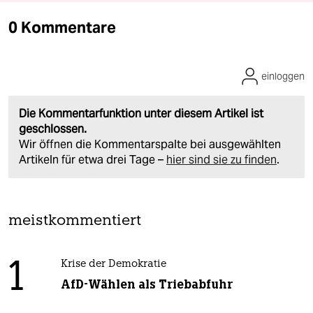
0 Kommentare
einloggen
Die Kommentarfunktion unter diesem Artikel ist
geschlossen.
Wir öffnen die Kommentarspalte bei ausgewählten
Artikeln für etwa drei Tage –
hier sind sie zu finden
.
meistkommentiert
1
Krise der Demokratie
AfD-Wählen als Triebabfuhr