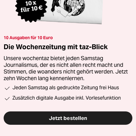
10 Ausgaben für 10 Euro
Die Wochenzeitung mit taz-Blick
Unsere wochentaz bietet jeden Samstag
Journalismus, der es nicht allen recht macht und
Stimmen, die woanders nicht gehört werden. Jetzt
zehn Wochen lang kennenlernen.
Jeden Samstag als gedruckte Zeitung frei Haus
Zusätzlich digitale Ausgabe inkl. Vorlesefunktion
Jetzt bestellen