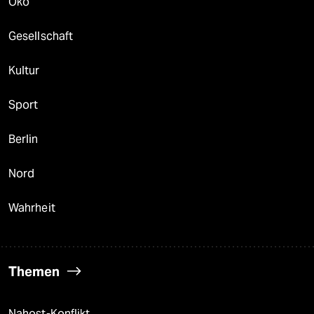
Öko
Gesellschaft
Kultur
Sport
Berlin
Nord
Wahrheit
Themen
Nahost-Konflikt