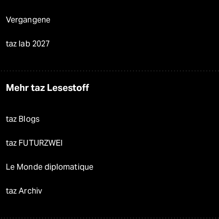
Vergangene
taz lab 2027
Mehr taz Lesestoff
taz Blogs
taz FUTURZWEI
Le Monde diplomatique
taz Archiv