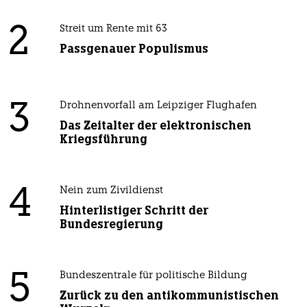
2
Streit um Rente mit 63
Passgenauer Populismus
3
Drohnenvorfall am Leipziger Flughafen
Das Zeitalter der elektronischen
Kriegsführung
4
Nein zum Zivildienst
Hinterlistiger Schritt der
Bundesregierung
5
Bundeszentrale für politische Bildung
Zurück zu den antikommunistischen