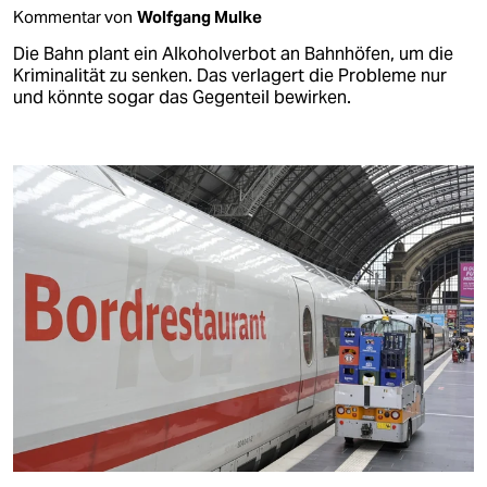
Kommentar von
Wolfgang Mulke
Die Bahn plant ein Alkoholverbot an Bahnhöfen, um die
Kriminalität zu senken. Das verlagert die Probleme nur
und könnte sogar das Gegenteil bewirken.