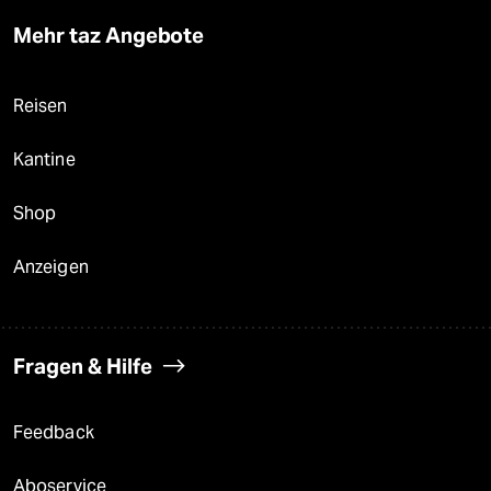
Mehr taz Angebote
Reisen
Kantine
Shop
Anzeigen
Fragen & Hilfe
Feedback
Aboservice