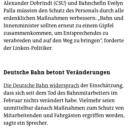
Alexander Dobrindt (CSU) und Bahnchefin Evelyn
Palla müssten den Schutz des Personals durch alle
erdenklichen Maßnahmen verbessern. „Bahn und
Innenminister sollten erneut zu einem Gipfel
zusammenkommen, um Entsprechendes zu
verabreden und auf den Weg zu bringen“, forderte
der Linken-Politiker.
Deutsche Bahn betont Veränderungen
Die Deutsche Bahn widersprach
der Einschätzung,
dass sich seit dem Tod des Bahnmitarbeiters im
Februar nichts verändert habe. Vielmehr seien
unmittelbar danach Maßnahmen zum Schutz von
Mitarbeitenden und Fahrgästen ergriffen worden,
sagte ein Sprecher.