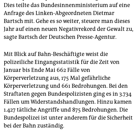
epaper login
Dies teilte das Bundesinnenministerium auf eine
Anfrage des Linken-Abgeordneten Dietmar
Bartsch mit. Gehe es so weiter, steuere man dieses
Jahr auf einen neuen Negativrekord der Gewalt zu,
sagte Bartsch der Deutschen Presse-Agentur.
Mit Blick auf Bahn-Beschäftigte weist die
polizeiliche Eingangsstatistik für die Zeit von
Januar bis Ende Mai 662 Fälle von
Körperverletzung aus, 175 Mal gefährliche
Körperverletzung und 661 Bedrohungen. Bei den
Straftaten gegen Bundespolizisten ging es in 3.734
Fällen um Widerstandshandlungen. Hinzu kamen
1.427 tätliche Angriffe und 875 Bedrohungen. Die
Bundespolizei ist unter anderem für die Sicherheit
bei der Bahn zuständig.