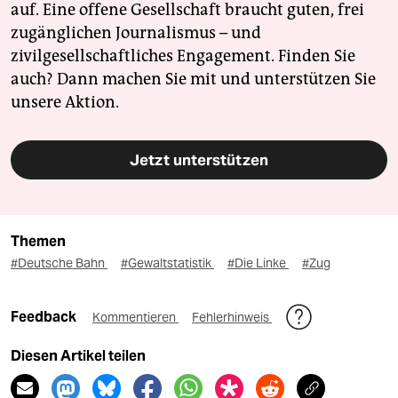
auf. Eine offene Gesellschaft braucht guten, frei
zugänglichen Journalismus – und
zivilgesellschaftliches Engagement. Finden Sie
auch? Dann machen Sie mit und unterstützen Sie
unsere Aktion.
Jetzt unterstützen
Themen
#Deutsche Bahn
#Gewaltstatistik
#Die Linke
#Zug
Feedback
Kommentieren
Fehlerhinweis
Diesen Artikel teilen