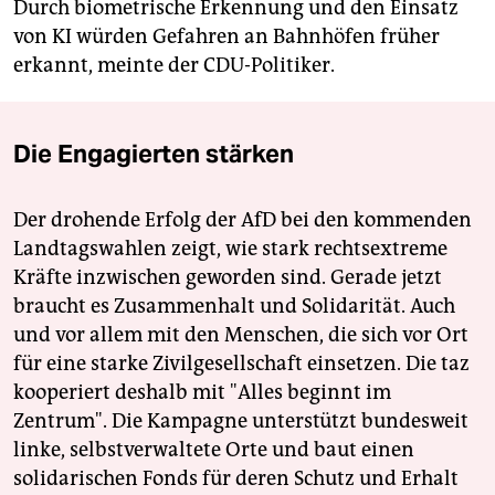
Durch biometrische Erkennung und den Einsatz
von KI würden Gefahren an Bahnhöfen früher
erkannt, meinte der CDU-Politiker.
Die Engagierten stärken
Der drohende Erfolg der AfD bei den kommenden
Landtagswahlen zeigt, wie stark rechtsextreme
Kräfte inzwischen geworden sind. Gerade jetzt
braucht es Zusammenhalt und Solidarität. Auch
und vor allem mit den Menschen, die sich vor Ort
für eine starke Zivilgesellschaft einsetzen. Die taz
kooperiert deshalb mit "Alles beginnt im
Zentrum". Die Kampagne unterstützt bundesweit
linke, selbstverwaltete Orte und baut einen
solidarischen Fonds für deren Schutz und Erhalt