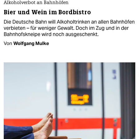
Alkoholverbot an Bahnhöfen
Bier und Wein im Bordbistro
Die Deutsche Bahn will Alkoholtrinken an allen Bahnhöfen
verbieten – für weniger Gewalt. Doch im Zug und in der
Bahnhofskneipe wird noch ausgeschenkt.
Von
Wolfgang Mulke