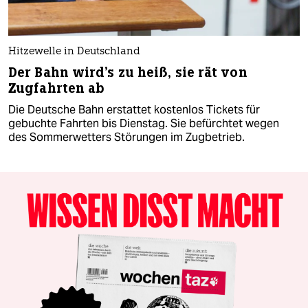
Hitzewelle in Deutschland
Der Bahn wird's zu heiß, sie rät von
Zugfahrten ab
Die Deutsche Bahn erstattet kostenlos Tickets für
gebuchte Fahrten bis Dienstag. Sie befürchtet wegen
des Sommerwetters Störungen im Zugbetrieb.