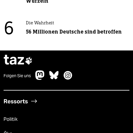
Wurzeln
6
Die Wahrheit
56 Millionen Deutsche sind betroffen
taz

Folgen Sie uns
Ressorts
Politik