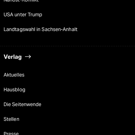
USA unter Trump
Landtagswahl in Sachsen-Anhalt
Verlag
Aktuelles
Hausblog
Die Seitenwende
Stellen
Presse