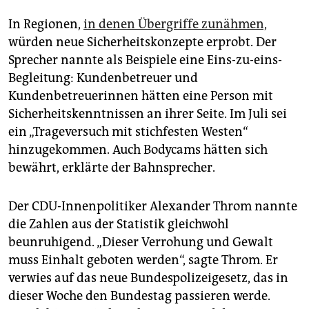
In Regionen,
in denen Übergriffe zunähmen,
würden neue Sicherheitskonzepte erprobt. Der
Sprecher nannte als Beispiele eine Eins-zu-eins-
Begleitung: Kundenbetreuer und
Kundenbetreuerinnen hätten eine Person mit
Sicherheitskenntnissen an ihrer Seite. Im Juli sei
ein „Trageversuch mit stichfesten Westen“
hinzugekommen. Auch Bodycams hätten sich
bewährt, erklärte der Bahnsprecher.
Der CDU-Innenpolitiker Alexander Throm nannte
die Zahlen aus der Statistik gleichwohl
beunruhigend. „Dieser Verrohung und Gewalt
muss Einhalt geboten werden“, sagte Throm. Er
verwies auf das neue Bundespolizeigesetz, das in
dieser Woche den Bundestag passieren werde.