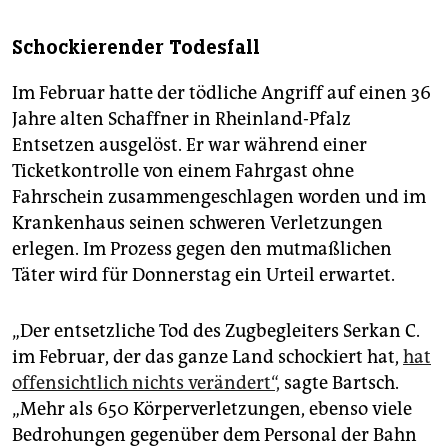
Schockierender Todesfall
Im Februar hatte der tödliche Angriff auf einen 36
Jahre alten Schaffner in Rheinland-Pfalz
Entsetzen ausgelöst. Er war während einer
Ticketkontrolle von einem Fahrgast ohne
Fahrschein zusammengeschlagen worden und im
Krankenhaus seinen schweren Verletzungen
erlegen. Im Prozess gegen den mutmaßlichen
Täter wird für Donnerstag ein Urteil erwartet.
„Der entsetzliche Tod des Zugbegleiters Serkan C.
im Februar, der das ganze Land schockiert hat,
hat
offensichtlich nichts verändert“,
sagte Bartsch.
„Mehr als 650 Körperverletzungen, ebenso viele
Bedrohungen gegenüber dem Personal der Bahn