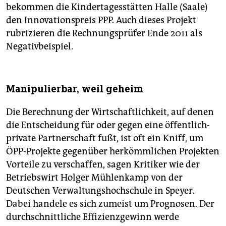
bekommen die Kindertagesstätten Halle (Saale)
den Innovationspreis PPP. Auch dieses Projekt
rubrizieren die Rechnungsprüfer Ende 2011 als
Negativbeispiel.
Manipulierbar, weil geheim
Die Berechnung der Wirtschaftlichkeit, auf denen
die Entscheidung für oder gegen eine öffentlich-
private Partnerschaft fußt, ist oft ein Kniff, um
ÖPP-Projekte gegenüber herkömmlichen Projekten
Vorteile zu verschaffen, sagen Kritiker wie der
Betriebswirt Holger Mühlenkamp von der
Deutschen Verwaltungshochschule in Speyer.
Dabei handele es sich zumeist um Prognosen. Der
durchschnittliche Effizienzgewinn werde