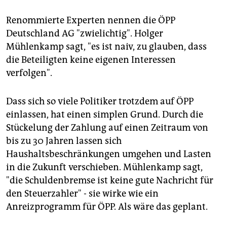
Renommierte Experten nennen die ÖPP
Deutschland AG "zwielichtig". Holger
Mühlenkamp sagt, "es ist naiv, zu glauben, dass
die Beteiligten keine eigenen Interessen
verfolgen".
Dass sich so viele Politiker trotzdem auf ÖPP
einlassen, hat einen simplen Grund. Durch die
Stückelung der Zahlung auf einen Zeitraum von
bis zu 30 Jahren lassen sich
Haushaltsbeschränkungen umgehen und Lasten
in die Zukunft verschieben. Mühlenkamp sagt,
"die Schuldenbremse ist keine gute Nachricht für
den Steuerzahler" - sie wirke wie ein
Anreizprogramm für ÖPP. Als wäre das geplant.