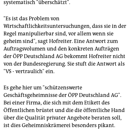
systematisch "überschätzt".
"Es ist das Problem von
Wirtschaftlichkeitsuntersuchungen, dass sie in der
Regel manipulierbar sind, vor allem wenn sie
geheim sind", sagt Hofreiter. Eine Antwort zum
Auftragsvolumen und den konkreten Aufträgen
der ÖPP Deutschland AG bekommt Hofreiter nicht
von der Bundesregierung. Sie stuft die Antwort als
"VS - vertraulich" ein.
Es gehe hier um "schützenswerte
Geschäftsgeheimnisse der ÖPP Deutschland AG".
Bei einer Firma, die sich mit dem Etikett des
Öffentlichen brüstet und die die öffentliche Hand
über die Qualität privater Angebote beraten soll,
ist dies Geheimniskrämerei besonders pikant.