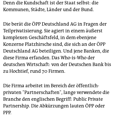
Denn die Kundschaft ist der Staat selbst: die
Kommunen, Städte, Länder und der Bund.
Die berät die ÖPP Deutschland AG in Fragen der
Teilprivatisierung. Sie agiert in einem äußerst
komplexen Geschäftsfeld, in dem ebenjene
Konzerne Platzhirsche sind, die sich an der ÖPP
Deutschland AG beteiligen. Und jene Banken, die
diese Firma erfanden. Das Who-is-Who der
deutschen Wirtschaft: von der Deutschen Bank bis
zu Hochtief, rund 70 Firmen.
Die Firma arbeitet im Bereich der öffentlich-
privaten "Partnerschaften", lange verwendete die
Branche den englischen Begriff: Public Private
Partnership. Die Abkürzungen lauten ÖPP oder
PPP.