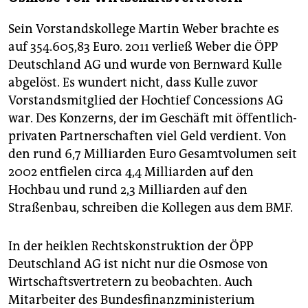
Sein Vorstandskollege Martin Weber brachte es
auf 354.605,83 Euro. 2011 verließ Weber die ÖPP
Deutschland AG und wurde von Bernward Kulle
abgelöst. Es wundert nicht, dass Kulle zuvor
Vorstandsmitglied der Hochtief Concessions AG
war. Des Konzerns, der im Geschäft mit öffentlich-
privaten Partnerschaften viel Geld verdient. Von
den rund 6,7 Milliarden Euro Gesamtvolumen seit
2002 entfielen circa 4,4 Milliarden auf den
Hochbau und rund 2,3 Milliarden auf den
Straßenbau, schreiben die Kollegen aus dem BMF.
In der heiklen Rechtskonstruktion der ÖPP
Deutschland AG ist nicht nur die Osmose von
Wirtschaftsvertretern zu beobachten. Auch
Mitarbeiter des Bundesfinanzministerium