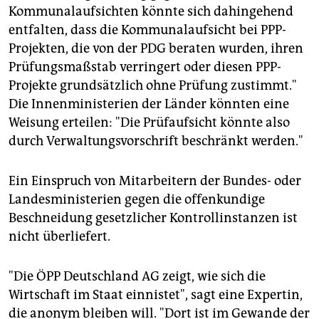
Kommunalaufsichten könnte sich dahingehend
entfalten, dass die Kommunalaufsicht bei PPP-
Projekten, die von der PDG beraten wurden, ihren
Prüfungsmaßstab verringert oder diesen PPP-
Projekte grundsätzlich ohne Prüfung zustimmt."
Die Innenministerien der Länder könnten eine
Weisung erteilen: "Die Prüfaufsicht könnte also
durch Verwaltungsvorschrift beschränkt werden."
Ein Einspruch von Mitarbeitern der Bundes- oder
Landesministerien gegen die offenkundige
Beschneidung gesetzlicher Kontrollinstanzen ist
nicht überliefert.
"Die ÖPP Deutschland AG zeigt, wie sich die
Wirtschaft im Staat einnistet", sagt eine Expertin,
die anonym bleiben will. "Dort ist im Gewande der