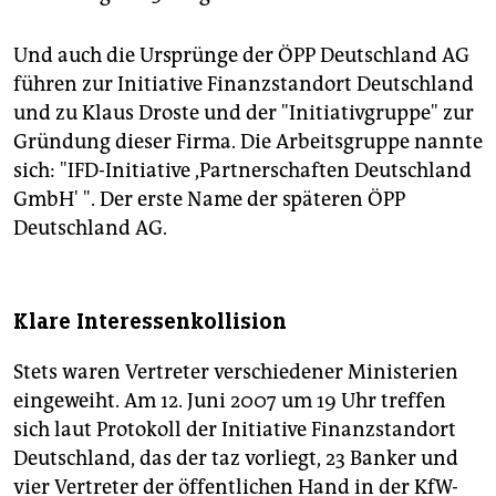
Und auch die Ursprünge der ÖPP Deutschland AG
führen zur Initiative Finanzstandort Deutschland
und zu Klaus Droste und der "Initiativgruppe" zur
Gründung dieser Firma. Die Arbeitsgruppe nannte
sich: "IFD-Initiative ,Partnerschaften Deutschland
GmbH' ". Der erste Name der späteren ÖPP
Deutschland AG.
Klare Interessenkollision
Stets waren Vertreter verschiedener Ministerien
eingeweiht. Am 12. Juni 2007 um 19 Uhr treffen
sich laut Protokoll der Initiative Finanzstandort
Deutschland, das der taz vorliegt, 23 Banker und
vier Vertreter der öffentlichen Hand in der KfW-