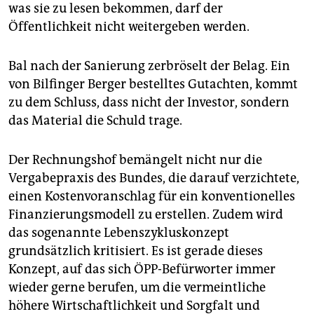
was sie zu lesen bekommen, darf der
Öffentlichkeit nicht weitergeben werden.
Bal nach der Sanierung zerbröselt der Belag. Ein
von Bilfinger Berger bestelltes Gutachten, kommt
zu dem Schluss, dass nicht der Investor, sondern
das Material die Schuld trage.
Der Rechnungshof bemängelt nicht nur die
Vergabepraxis des Bundes, die darauf verzichtete,
einen Kostenvoranschlag für ein konventionelles
Finanzierungsmodell zu erstellen. Zudem wird
das sogenannte Lebenszykluskonzept
grundsätzlich kritisiert. Es ist gerade dieses
Konzept, auf das sich ÖPP-Befürworter immer
wieder gerne berufen, um die vermeintliche
höhere Wirtschaftlichkeit und Sorgfalt und