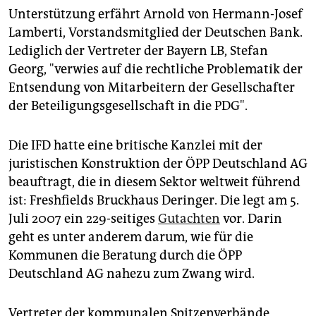
Unterstützung erfährt Arnold von Hermann-Josef
Lamberti, Vorstandsmitglied der Deutschen Bank.
Lediglich der Vertreter der Bayern LB, Stefan
Georg, "verwies auf die rechtliche Problematik der
Entsendung von Mitarbeitern der Gesellschafter
der Beteiligungsgesellschaft in die PDG".
Die IFD hatte eine britische Kanzlei mit der
juristischen Konstruktion der ÖPP Deutschland AG
beauftragt, die in diesem Sektor weltweit führend
ist: Freshfields Bruckhaus Deringer. Die legt am 5.
Juli 2007 ein 229-seitiges
Gutachten
vor. Darin
geht es unter anderem darum, wie für die
Kommunen die Beratung durch die ÖPP
Deutschland AG nahezu zum Zwang wird.
Vertreter der kommunalen Spitzenverbände