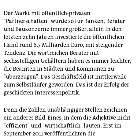
Der Markt mit öffentlich-privaten
"Partnerschaften" wurde so für Banken, Berater
und Baukonzerne immer größer, allein in den
letzten zehn Jahren investierte die öffentlichen
Hand rund 6,7 Milliarden Euro, mit steigender
Tendenz. Die wortreichen Berater mit
sechsstelligen Gehältern haben es immer leichter,
die Beamten in Städten und Kommunen zu
"überzeugen". Das Geschäftsfeld ist mittlerweile
zum Selbstläufer geworden. Das ist der Erfolg der
geschickten Interessenpolitik.
Denn die Zahlen unabhängiger Stellen zeichnen
ein anderes Bild. Eines, in dem die Adjektive nicht
"effizient" und "wirtschaftlich" lauten. Erst im
September 2011 veröffentlichten die