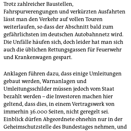
Trotz zahlreicher Baustellen,
Fahrspurverengungen und verkürzten Ausfahrten
lässt man den Verkehr auf vollen Touren
weiterlaufen, so dass der Abschnitt bald zum
gefährlichsten im deutschen Autobahnnetz wird.
Die Unfälle häufen sich, doch leider hat man sich
auch die üblichen Rettungsgassen für Feuerwehr
und Krankenwagen gespart.
Anklagen führen dazu, dass einige Umleitungen
gebaut werden, Warnanlagen und
Umleitungsschilder müssen jedoch vom Staat
bezahlt werden – die Investoren machen hier
geltend, dass dies, in einem Vertragswerk von
immerhin 36.000 Seiten, nicht geregelt sei.
Einblick dürfen Abgeordnete ohnehin nur in der
Geheimschutzstelle des Bundestages nehmen, und