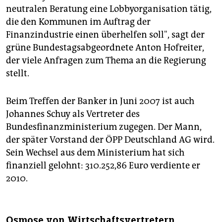
neutralen Beratung eine Lobbyorganisation tätig,
die den Kommunen im Auftrag der
Finanzindustrie einen überhelfen soll", sagt der
grüne Bundestagsabgeordnete Anton Hofreiter,
der viele Anfragen zum Thema an die Regierung
stellt.
Beim Treffen der Banker in Juni 2007 ist auch
Johannes Schuy als Vertreter des
Bundesfinanzministerium zugegen. Der Mann,
der später Vorstand der ÖPP Deutschland AG wird.
Sein Wechsel aus dem Ministerium hat sich
finanziell gelohnt: 310.252,86 Euro verdiente er
2010.
Osmose von Wirtschaftsvertretern