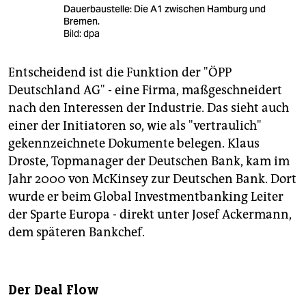
Dauerbaustelle: Die A1 zwischen Hamburg und
Bremen.
Bild: dpa
Entscheidend ist die Funktion der "ÖPP
Deutschland AG" - eine Firma, maßgeschneidert
nach den Interessen der Industrie. Das sieht auch
einer der Initiatoren so, wie als "vertraulich"
gekennzeichnete Dokumente belegen. Klaus
Droste, Topmanager der Deutschen Bank, kam im
Jahr 2000 von McKinsey zur Deutschen Bank. Dort
wurde er beim Global Investmentbanking Leiter
der Sparte Europa - direkt unter Josef Ackermann,
dem späteren Bankchef.
Der Deal Flow