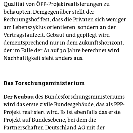
Qualität von ÖPP-Projektrealisierungen zu
behaupten. Demgegenüber stellt der
Rechnungshof fest, dass die Privaten sich weniger
am Lebenszyklus orientieren, sondern an der
Vertragslaufzeit. Gebaut und gepflegt wird
dementsprechend nur in dem Zukunftshorizont,
der im Falle der A1 auf 30 Jahre berechnet wird.
Nachhaltigkeit sieht anders aus.
Das Forschungsministerium
Der Neubau
des Bundesforschungsministeriums
wird das erste zivile Bundesgebäude, das als PPP-
Projekt realisiert wird. Es ist ebenfalls das erste
Projekt auf Bundesebene, bei dem die
Partnerschaften Deutschland AG mit der