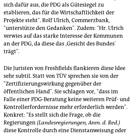
sich dafür aus, die PDG als Gütesiegel zu
etablieren, das für die Wirtschaftlichkeit der
Projekte steht". Rolf Ulrich, Commerzbank,
"unterstütze den Gedanken". Zudem: "Hr. Ulrich
verwies auf das starke Interesse der Kommunen
an der PDG, da diese das ,Gesicht des Bundes'
trägt".
Die Juristen von Freshfields flankieren diese Idee
sehr subtil. Statt von TÜV sprechen sie von der
"Zertifizierungswirkung gegenüber der
öffentlichen Hand". Sie schlagen vor, "dass im
Falle einer PDG-Beratung keine weiteren Prüf- und
Kontrollerfordernisse mehr erforderlich werden".
Konkret: "Es stellt sich die Frage, ob die
Regierungen
(Landesregierungen, Anm. d. Red.)
diese Kontrolle durch eine Dienstanweisung oder