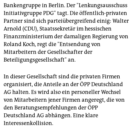
Bankengruppe in Berlin. Der "Lenkungsausschuss
Initiativgruppe PDG" tagt. Die öffentlich-privaten
Partner sind sich parteiübergreifend einig: Walter
Arnold (CDU), Staatssekretär im hessischen
Finanzministerium der damaligen Regierung von
Roland Koch, regt die "Entsendung von
Mitarbeitern der Gesellschafter der
Beteiligungsgesellschaft" an.
In dieser Gesellschaft sind die privaten Firmen
organisiert, die Anteile an der ÖPP Deutschland
AG halten. Es wird also ein personeller Wechsel
von Mitarbeitern jener Firmen angeregt, die von
den Beratungsempfehlungen der ÖPP
Deutschland AG abhängen. Eine klare
Interessenkollision.