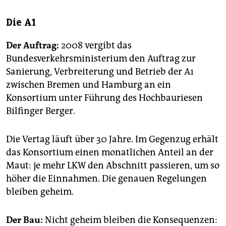
Die A1
Der Auftrag:
2008 vergibt das
Bundesverkehrsministerium den Auftrag zur
Sanierung, Verbreiterung und Betrieb der A1
zwischen Bremen und Hamburg an ein
Konsortium unter Führung des Hochbauriesen
Bilfinger Berger.
Die Vertag läuft über 30 Jahre. Im Gegenzug erhält
das Konsortium einen monatlichen Anteil an der
Maut: je mehr LKW den Abschnitt passieren, um so
höher die Einnahmen. Die genauen Regelungen
bleiben geheim.
Der Bau:
Nicht geheim bleiben die Konsequenzen: