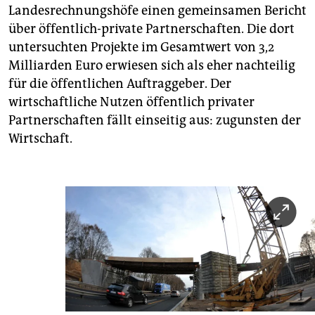
Landesrechnungshöfe einen gemeinsamen Bericht
über öffentlich-private Partnerschaften. Die dort
untersuchten Projekte im Gesamtwert von 3,2
Milliarden Euro erwiesen sich als eher nachteilig
für die öffentlichen Auftraggeber. Der
wirtschaftliche Nutzen öffentlich privater
Partnerschaften fällt einseitig aus: zugunsten der
Wirtschaft.