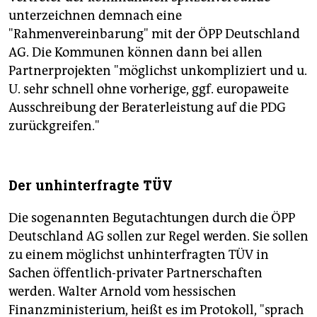
unterzeichnen demnach eine
"Rahmenvereinbarung" mit der ÖPP Deutschland
AG. Die Kommunen können dann bei allen
Partnerprojekten "möglichst unkompliziert und u.
U. sehr schnell ohne vorherige, ggf. europaweite
Ausschreibung der Beraterleistung auf die PDG
zurückgreifen."
Der unhinterfragte TÜV
Die sogenannten Begutachtungen durch die ÖPP
Deutschland AG sollen zur Regel werden. Sie sollen
zu einem möglichst unhinterfragten TÜV in
Sachen öffentlich-privater Partnerschaften
werden. Walter Arnold vom hessischen
Finanzministerium, heißt es im Protokoll, "sprach