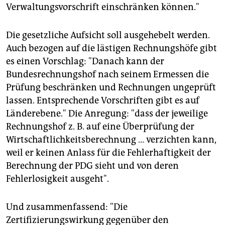
Verwaltungsvorschrift einschränken können."
Die gesetzliche Aufsicht soll ausgehebelt werden.
Auch bezogen auf die lästigen Rechnungshöfe gibt
es einen Vorschlag: "Danach kann der
Bundesrechnungshof nach seinem Ermessen die
Prüfung beschränken und Rechnungen ungeprüft
lassen. Entsprechende Vorschriften gibt es auf
Länderebene." Die Anregung: "dass der jeweilige
Rechnungshof z. B. auf eine Überprüfung der
Wirtschaftlichkeitsberechnung … verzichten kann,
weil er keinen Anlass für die Fehlerhaftigkeit der
Berechnung der PDG sieht und von deren
Fehlerlosigkeit ausgeht".
Und zusammenfassend: "Die
Zertifizierungswirkung gegenüber den