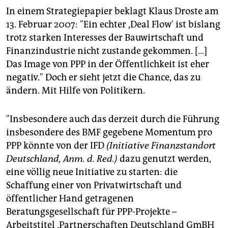
In einem Strategiepapier beklagt Klaus Droste am
13. Februar 2007: "Ein echter ,Deal Flow' ist bislang
trotz starken Interesses der Bauwirtschaft und
Finanzindustrie nicht zustande gekommen. […]
Das Image von PPP in der Öffentlichkeit ist eher
negativ." Doch er sieht jetzt die Chance, das zu
ändern. Mit Hilfe von Politikern.
"Insbesondere auch das derzeit durch die Führung
insbesondere des BMF gegebene Momentum pro
PPP könnte von der IFD
(Initiative Finanzstandort
Deutschland, Anm. d. Red.)
dazu genutzt werden,
eine völlig neue Initiative zu starten: die
Schaffung einer von Privatwirtschaft und
öffentlicher Hand getragenen
Beratungsgesellschaft für PPP-Projekte –
Arbeitstitel ,Partnerschaften Deutschland GmBH