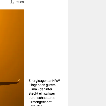
teilen
Energieagentur.NRW
klingt nach gutem
Klima - dahinter
steckt ein schwer
durchschaubares
Firmengeflecht.