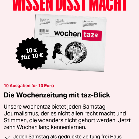
10 Ausgaben für 10 Euro
Die Wochenzeitung mit taz-Blick
Unsere wochentaz bietet jeden Samstag
Journalismus, der es nicht allen recht macht und
Stimmen, die woanders nicht gehört werden. Jetzt
zehn Wochen lang kennenlernen.
Jeden Samstag als gedruckte Zeitung frei Haus