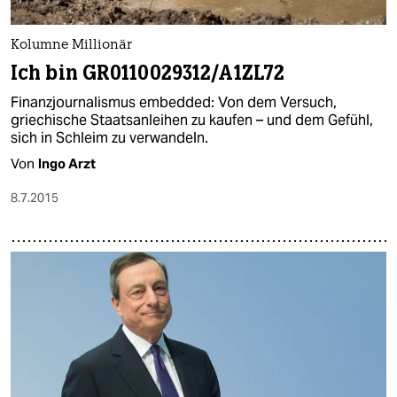
Kolumne Millionär
Ich bin GR0110029312/A1ZL72
Finanzjournalismus embedded: Von dem Versuch,
griechische Staatsanleihen zu kaufen – und dem Gefühl,
sich in Schleim zu verwandeln.
Von
Ingo Arzt
8.7.2015