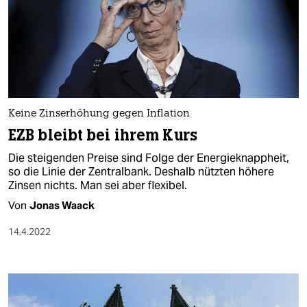
Keine Zinserhöhung gegen Inflation
EZB bleibt bei ihrem Kurs
Die steigenden Preise sind Folge der Energieknappheit,
so die Linie der Zentralbank. Deshalb nützten höhere
Zinsen nichts. Man sei aber flexibel.
Von
Jonas Waack
14.4.2022