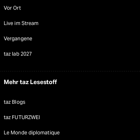
Vor Ort
Live im Stream
Vergangene
taz lab 2027
Mehr taz Lesestoff
taz Blogs
taz FUTURZWEI
Le Monde diplomatique