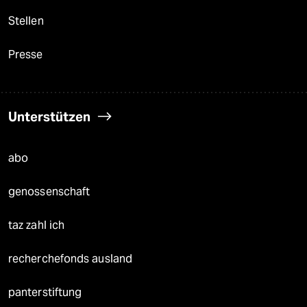
Stellen
Presse
Unterstützen
abo
genossenschaft
taz zahl ich
recherchefonds ausland
panterstiftung