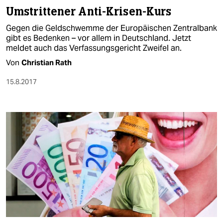
Umstrittener Anti-Krisen-Kurs
Gegen die Geldschwemme der Europäischen Zentralbank
gibt es Bedenken – vor allem in Deutschland. Jetzt
meldet auch das Verfassungsgericht Zweifel an.
Von
Christian Rath
15.8.2017