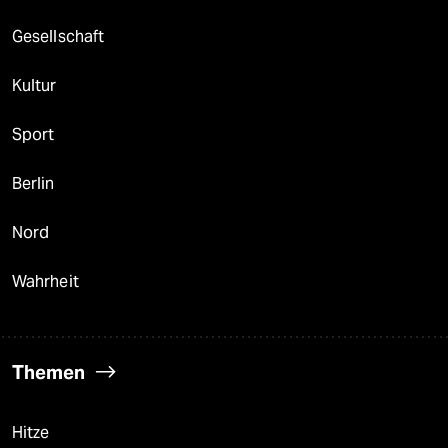
Gesellschaft
Kultur
Sport
Berlin
Nord
Wahrheit
Themen
Hitze