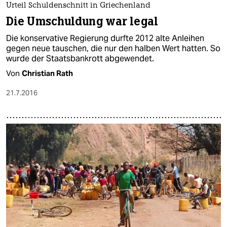
Urteil Schuldenschnitt in Griechenland
Die Umschuldung war legal
Die konservative Regierung durfte 2012 alte Anleihen
gegen neue tauschen, die nur den halben Wert hatten. So
wurde der Staatsbankrott abgewendet.
Von
Christian Rath
21.7.2016