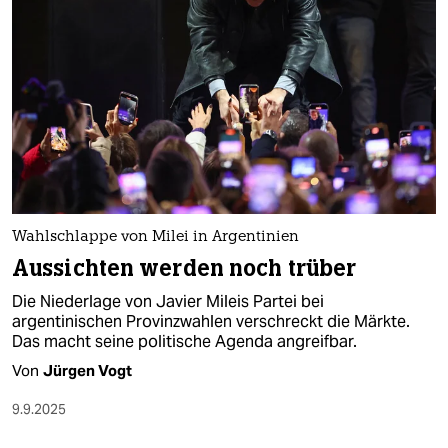
epaper login
Wahlschlappe von Milei in Argentinien
Aussichten werden noch trüber
Die Niederlage von Javier Mileis Partei bei
argentinischen Provinzwahlen verschreckt die Märkte.
Das macht seine politische Agenda angreifbar.
Von
Jürgen Vogt
9.9.2025