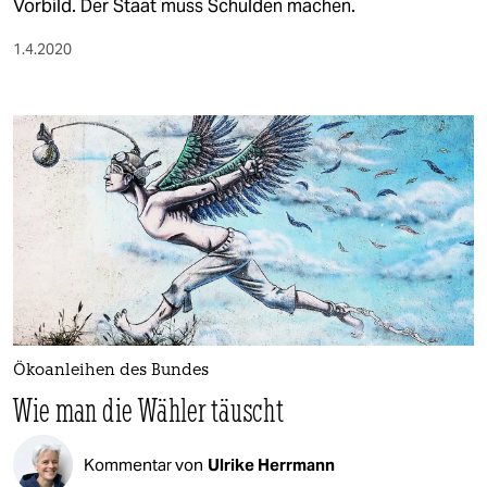
Vorbild. Der Staat muss Schulden machen.
1.4.2020
Ökoanleihen des Bundes
Wie man die Wähler täuscht
Kommentar von
Ulrike Herrmann