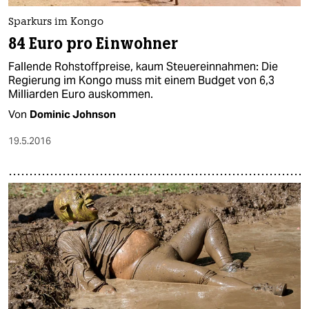
Sparkurs im Kongo
84 Euro pro Einwohner
Fallende Rohstoffpreise, kaum Steuereinnahmen: Die
Regierung im Kongo muss mit einem Budget von 6,3
Milliarden Euro auskommen.
Von
Dominic Johnson
19.5.2016