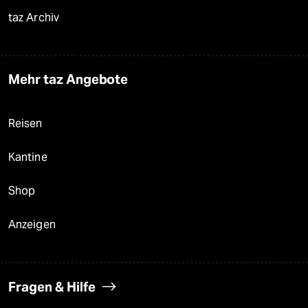
taz Archiv
Mehr taz Angebote
Reisen
Kantine
Shop
Anzeigen
Fragen & Hilfe