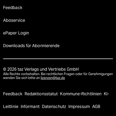
Feedback
Aboservice
ePaper Login
Downloads für Abonnierende
© 2026 taz Verlags und Vertriebs GmbH
Alle Rechte vorbehalten. Bei rechtlichen Fragen oder für Genehmigungen
wenden Sie sich bitte an
lizenzen@taz.de
Feedback
Redaktionsstatut
Kommune-Richtlinien
KI-
Leitlinie
Informant
Datenschutz
Impressum
AGB