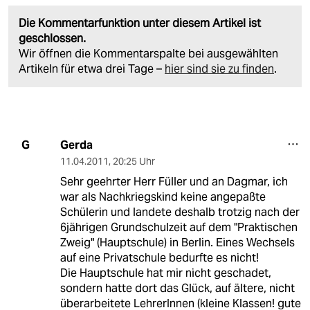
Die Kommentarfunktion unter diesem Artikel ist
geschlossen.
Wir öffnen die Kommentarspalte bei ausgewählten
Artikeln für etwa drei Tage –
hier sind sie zu finden
.
Gerda
G
11.04.2011
,
20:25 Uhr
Sehr geehrter Herr Füller und an Dagmar, ich
war als Nachkriegskind keine angepaßte
Schülerin und landete deshalb trotzig nach der
6jährigen Grundschulzeit auf dem "Praktischen
Zweig" (Hauptschule) in Berlin. Eines Wechsels
auf eine Privatschule bedurfte es nicht!
Die Hauptschule hat mir nicht geschadet,
sondern hatte dort das Glück, auf ältere, nicht
überarbeitete LehrerInnen (kleine Klassen! gute