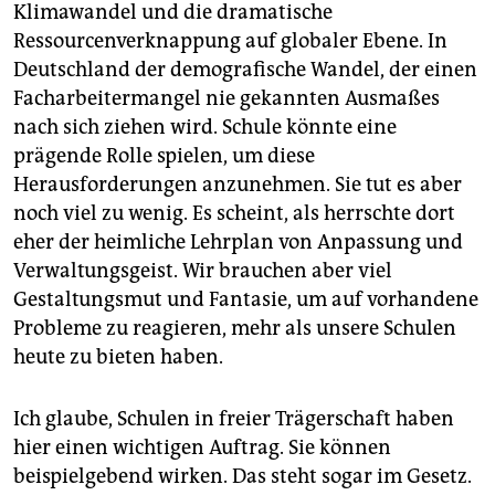
Klimawandel und die dramatische
Ressourcenverknappung auf globaler Ebene. In
Deutschland der demografische Wandel, der einen
Facharbeitermangel nie gekannten Ausmaßes
nach sich ziehen wird. Schule könnte eine
prägende Rolle spielen, um diese
Herausforderungen anzunehmen. Sie tut es aber
noch viel zu wenig. Es scheint, als herrschte dort
eher der heimliche Lehrplan von Anpassung und
Verwaltungsgeist. Wir brauchen aber viel
Gestaltungsmut und Fantasie, um auf vorhandene
Probleme zu reagieren, mehr als unsere Schulen
heute zu bieten haben.
Ich glaube, Schulen in freier Trägerschaft haben
hier einen wichtigen Auftrag. Sie können
beispielgebend wirken. Das steht sogar im Gesetz.