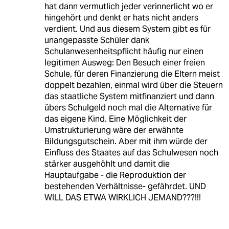
hat dann vermutlich jeder verinnerlicht wo er
hingehört und denkt er hats nicht anders
verdient. Und aus diesem System gibt es für
unangepasste Schüler dank
Schulanwesenheitspflicht häufig nur einen
legitimen Ausweg: Den Besuch einer freien
Schule, für deren Finanzierung die Eltern meist
doppelt bezahlen, einmal wird über die Steuern
das staatliche System mitfinanziert und dann
übers Schulgeld noch mal die Alternative für
das eigene Kind. Eine Möglichkeit der
Umstrukturierung wäre der erwähnte
Bildungsgutschein. Aber mit ihm würde der
Einfluss des Staates auf das Schulwesen noch
stärker ausgehöhlt und damit die
Hauptaufgabe - die Reproduktion der
bestehenden Verhältnisse- gefährdet. UND
WILL DAS ETWA WIRKLICH JEMAND???!!!