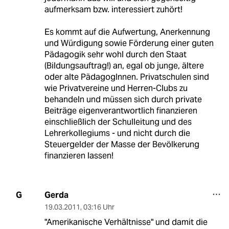
aufmerksam bzw. interessiert zuhört!
Es kommt auf die Aufwertung, Anerkennung
und Würdigung sowie Förderung einer guten
Pädagogik sehr wohl durch den Staat
(Bildungsauftrag!) an, egal ob junge, ältere
oder alte PädagogInnen. Privatschulen sind
wie Privatvereine und Herren-Clubs zu
behandeln und müssen sich durch private
Beiträge eigenverantwortlich finanzieren
einschließlich der Schulleitung und des
Lehrerkollegiums - und nicht durch die
Steuergelder der Masse der Bevölkerung
finanzieren lassen!
Gerda
G
19.03.2011
,
03:16 Uhr
"Amerikanische Verhältnisse" und damit die