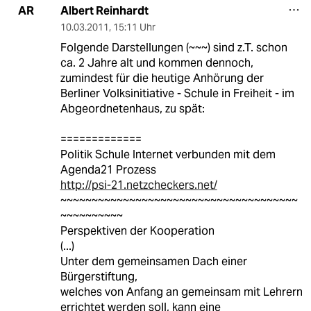
Albert Reinhardt
AR
10.03.2011
,
15:11 Uhr
Folgende Darstellungen (~~~) sind z.T. schon
ca. 2 Jahre alt und kommen dennoch,
zumindest für die heutige Anhörung der
Berliner Volksinitiative - Schule in Freiheit - im
Abgeordnetenhaus, zu spät:
=============
Politik Schule Internet verbunden mit dem
Agenda21 Prozess
http://psi-21.netzcheckers.net/
~~~~~~~~~~~~~~~~~~~~~~~~~~~~~~~~~~~~~~
~~~~~~~~~~
Perspektiven der Kooperation
(...)
Unter dem gemeinsamen Dach einer
Bürgerstiftung,
welches von Anfang an gemeinsam mit Lehrern
errichtet werden soll, kann eine