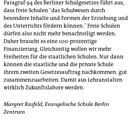
Paragraf 94 des Berliner Schulgesetzes führt aus,
dass freie Schulen "das Schulwesen durch
besondere Inhalte und Formen der Erziehung und
des Unterrichts fördern können." Freie Schulen
dürfen also nicht mehr benachteiligt werden.
Daher braucht es eine 100-prozentige
Finanzierung. Gleichzeitig wollen wir mehr
Freiheiten für die staatlichen Schulen. Nur dann
können die staatliche und die private Schule
ihrem zweiten Gesetzesauftrag nachkommen: gut
zusammenzuarbeiten. Damit aus Lehranstalten
wirklich Zukunftslabore werden.
Margret Rasfeld, Evangelische Schule Berlin
Zentrum