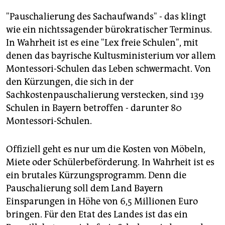
"Pauschalierung des Sachaufwands" - das klingt
wie ein nichtssagender bürokratischer Terminus.
In Wahrheit ist es eine "Lex freie Schulen", mit
denen das bayrische Kultusministerium vor allem
Montessori-Schulen das Leben schwermacht. Von
den Kürzungen, die sich in der
Sachkostenpauschalierung verstecken, sind 139
Schulen in Bayern betroffen - darunter 80
Montessori-Schulen.
Offiziell geht es nur um die Kosten von Möbeln,
Miete oder Schülerbeförderung. In Wahrheit ist es
ein brutales Kürzungsprogramm. Denn die
Pauschalierung soll dem Land Bayern
Einsparungen in Höhe von 6,5 Millionen Euro
bringen. Für den Etat des Landes ist das ein