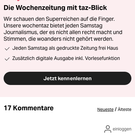
Die Wochenzeitung mit taz-Blick
Wir schauen den Superreichen auf die Finger.
Unsere wochentaz bietet jeden Samstag
Journalismus, der es nicht allen recht macht und
Stimmen, die woanders nicht gehört werden.
Jeden Samstag als gedruckte Zeitung frei Haus
Zusätzlich digitale Ausgabe inkl. Vorlesefunktion
Jetzt kennenlernen
17 Kommentare
/
Neueste
Älteste
einloggen