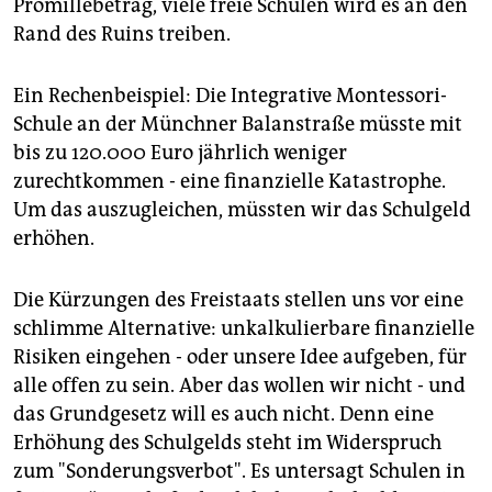
Promillebetrag, viele freie Schulen wird es an den
Rand des Ruins treiben.
Ein Rechenbeispiel: Die Integrative Montessori-
Schule an der Münchner Balanstraße müsste mit
bis zu 120.000 Euro jährlich weniger
zurechtkommen - eine finanzielle Katastrophe.
Um das auszugleichen, müssten wir das Schulgeld
erhöhen.
Die Kürzungen des Freistaats stellen uns vor eine
schlimme Alternative: unkalkulierbare finanzielle
Risiken eingehen - oder unsere Idee aufgeben, für
alle offen zu sein. Aber das wollen wir nicht - und
das Grundgesetz will es auch nicht. Denn eine
Erhöhung des Schulgelds steht im Widerspruch
zum "Sonderungsverbot". Es untersagt Schulen in