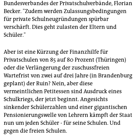
Bundesverbandes der Privatschulverbände, Florian
Becker. "Zudem werden Zulassungsbedingungen
für private Schulneugründungen spürbar
verschärft. Dies geht zulasten der Eltern und
Schüler."
Aber ist eine Kürzung der Finanzhilfe für
Privatschulen von 85 auf 80 Prozent (Thüringen)
oder die Verlängerung der zuschussfreien
Wartefrist von zwei auf drei Jahre (in Brandenburg
geplant) der Ruin? Nein, aber diese
vermeintlichen Petitessen sind Ausdruck eines
Schulkriegs, der jetzt beginnt. Angesichts
sinkender Schülerzahlen und einer gigantischen
Pensionierungswelle von Lehrern kämpft der Staat
nun um jeden Schüler - für seine Schulen. Und
gegen die freien Schulen.