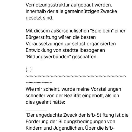
Vernetzungsstruktur aufgebaut werden,
innerhalb der alle gemeinnützigen Zwecke
gesetzt sind.
Mit diesem außerschulischen "Spielbein" einer
Bürgerstiftung wären die besten
Voraussetzungen zur selbst organisierten
Entwicklung von stadtteilbezogenen
"Bildungsverbünden" geschaffen.
(...)
~~~~~~~~~~~~~~~~~~~~~~~~~~~~~~~~~~~~~~
~~~~~~~~~~
Wie mir scheint, wurde meine Vorstellungen
schneller von der Realität eingeholt, als ich
dies geahnt hätte:
_________
"Der angedachte Zweck der lsfb-Stiftung ist die
Förderung der Bildungsbedingungen von
Kindern und Jugendlichen. Über die lsfb-