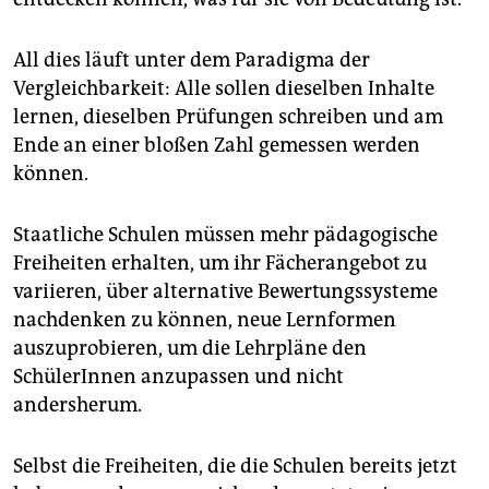
All dies läuft unter dem Paradigma der
Vergleichbarkeit: Alle sollen dieselben Inhalte
lernen, dieselben Prüfungen schreiben und am
Ende an einer bloßen Zahl gemessen werden
können.
Staatliche Schulen müssen mehr pädagogische
Freiheiten erhalten, um ihr Fächerangebot zu
variieren, über alternative Bewertungssysteme
nachdenken zu können, neue Lernformen
auszuprobieren, um die Lehrpläne den
SchülerInnen anzupassen und nicht
andersherum.
Selbst die Freiheiten, die die Schulen bereits jetzt