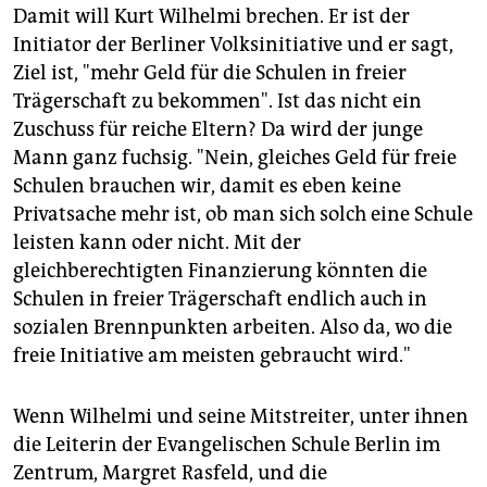
Damit will Kurt Wilhelmi brechen. Er ist der
Initiator der Berliner Volksinitiative und er sagt,
Ziel ist, "mehr Geld für die Schulen in freier
Trägerschaft zu bekommen". Ist das nicht ein
Zuschuss für reiche Eltern? Da wird der junge
Mann ganz fuchsig. "Nein, gleiches Geld für freie
Schulen brauchen wir, damit es eben keine
Privatsache mehr ist, ob man sich solch eine Schule
leisten kann oder nicht. Mit der
gleichberechtigten Finanzierung könnten die
Schulen in freier Trägerschaft endlich auch in
sozialen Brennpunkten arbeiten. Also da, wo die
freie Initiative am meisten gebraucht wird."
Wenn Wilhelmi und seine Mitstreiter, unter ihnen
die Leiterin der Evangelischen Schule Berlin im
Zentrum, Margret Rasfeld, und die