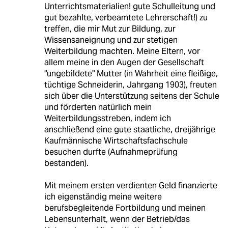
Unterrichtsmaterialien! gute Schulleitung und
gut bezahlte, verbeamtete Lehrerschaft!) zu
treffen, die mir Mut zur Bildung, zur
Wissensaneignung und zur stetigen
Weiterbildung machten. Meine Eltern, vor
allem meine in den Augen der Gesellschaft
"ungebildete" Mutter (in Wahrheit eine fleißige,
tüchtige Schneiderin, Jahrgang 1903), freuten
sich über die Unterstützung seitens der Schule
und förderten natürlich mein
Weiterbildungsstreben, indem ich
anschließend eine gute staatliche, dreijährige
Kaufmännische Wirtschaftsfachschule
besuchen durfte (Aufnahmeprüfung
bestanden).
Mit meinem ersten verdienten Geld finanzierte
ich eigenständig meine weitere
berufsbegleitende Fortbildung und meinen
Lebensunterhalt, wenn der Betrieb/das