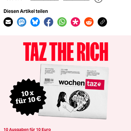
Diesen Artikel teilen
10 Ausgaben für 10 Euro