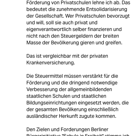
Förderung von Privatschulen lehne ich ab. Das
bedeutet die zunehmende Entsolidarisierung
der Gesellschaft. Wer Privatschulen bevorzugt
und will, soll sie auch privat und
eigenverantwortlich selber finanzieren und
nicht nach den Steuergeldern der breiten
Masse der Bevölkerung gieren und greifen.
Das ist vergleichbar mit der privaten
Krankenversicherung.
Die Steuermittel müssen verstärkt für die
Förderung und die dringend notwendige
Verbesserung der allgemeinbildenden
staatlichen Schulen und staatlichen
Bildungseinrichtungen eingesetzt werden, die
der gesamten Bevölkerung einschließlich
ausländischer Herkunft zugute kommen.
Den Zielen und Forderungen Berliner