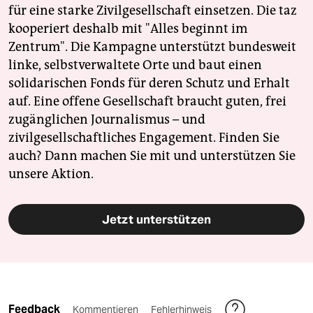
für eine starke Zivilgesellschaft einsetzen. Die taz
kooperiert deshalb mit "Alles beginnt im
Zentrum". Die Kampagne unterstützt bundesweit
linke, selbstverwaltete Orte und baut einen
solidarischen Fonds für deren Schutz und Erhalt
auf. Eine offene Gesellschaft braucht guten, frei
zugänglichen Journalismus – und
zivilgesellschaftliches Engagement. Finden Sie
auch? Dann machen Sie mit und unterstützen Sie
unsere Aktion.
Jetzt unterstützen
Feedback
Kommentieren
Fehlerhinweis