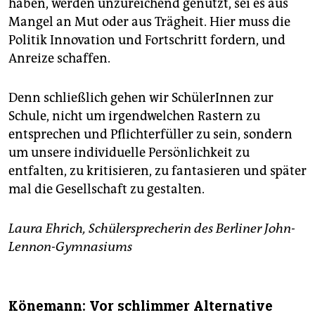
haben, werden unzureichend genutzt, sei es aus
Mangel an Mut oder aus Trägheit. Hier muss die
Politik Innovation und Fortschritt fordern, und
Anreize schaffen.
Denn schließlich gehen wir SchülerInnen zur
Schule, nicht um irgendwelchen Rastern zu
entsprechen und Pflichterfüller zu sein, sondern
um unsere individuelle Persönlichkeit zu
entfalten, zu kritisieren, zu fantasieren und später
mal die Gesellschaft zu gestalten.
Laura Ehrich, Schülersprecherin des Berliner John-
Lennon-Gymnasiums
Könemann: Vor schlimmer Alternative