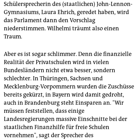
Schülersprecherin des (staatlichen) John-Lennon-
Gymnasiums, Laura Ehrich, geredet haben, wird
das Parlament dann den Vorschlag
niederstimmen. Wilhelmi träumt also einen
Traum.
Aber es ist sogar schlimmer. Denn die finanzielle
Realität der Privatschulen wird in vielen
Bundesländern nicht etwa besser, sondern
schlechter. In Thüringen, Sachsen und
Mecklenburg-Vorpommern wurden die Zuschüsse
bereits gekürzt, in Bayern wird damit gedroht,
auch in Brandenburg steht Einsparen an. "Wir
müssen feststellen, dass einige
Landesregierungen massive Einschnitte bei der
staatlichen Finanzhilfe für freie Schulen
vornehmen", sagt der Sprecher des