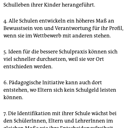
Schulleben ihrer Kinder herangeführt.
4. Alle Schulen entwickeln ein höheres Maß an
Bewusstsein von und Verantwortung für ihr Profil,
wenn sie im Wettbewerb mit anderen stehen.
5. Ideen für die bessere Schulpraxis können sich
viel schneller durchsetzen, weil sie vor Ort
entschieden werden.
6. Pädagogische Initiative kann auch dort
entstehen, wo Eltern sich kein Schulgeld leisten
können.
7. Die Identifikation mit ihrer Schule wächst bei
den SchülerInnen, Eltern und LehrerInnen im