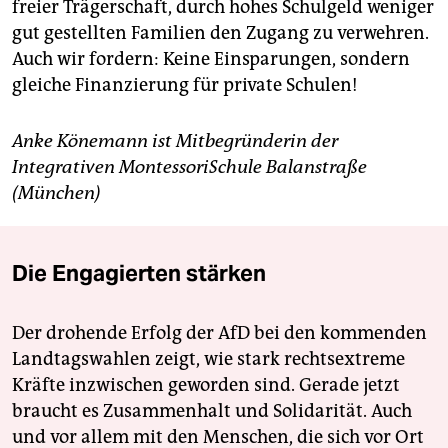
freier Trägerschaft, durch hohes Schulgeld weniger
gut gestellten Familien den Zugang zu verwehren.
Auch wir fordern: Keine Einsparungen, sondern
gleiche Finanzierung für private Schulen!
Anke Könemann ist Mitbegründerin der
Integrativen MontessoriSchule Balanstraße
(München)
Die Engagierten stärken
Der drohende Erfolg der AfD bei den kommenden
Landtagswahlen zeigt, wie stark rechtsextreme
Kräfte inzwischen geworden sind. Gerade jetzt
braucht es Zusammenhalt und Solidarität. Auch
und vor allem mit den Menschen, die sich vor Ort