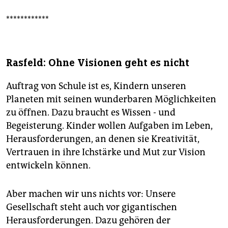
************
Rasfeld: Ohne Visionen geht es nicht
Auftrag von Schule ist es, Kindern unseren
Planeten mit seinen wunderbaren Möglichkeiten
zu öffnen. Dazu braucht es Wissen - und
Begeisterung. Kinder wollen Aufgaben im Leben,
Herausforderungen, an denen sie Kreativität,
Vertrauen in ihre Ichstärke und Mut zur Vision
entwickeln können.
Aber machen wir uns nichts vor: Unsere
Gesellschaft steht auch vor gigantischen
Herausforderungen. Dazu gehören der