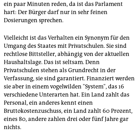
epaper login
ein paar Minuten reden, da ist das Parlament
hart: Der Bürger darf nur in sehr feinen
Dosierungen sprechen.
Vielleicht ist das Verhalten ein Synonym für den
Umgang des Staates mit Privatschulen. Sie sind
rechtlose Bittsteller, abhängig von der aktuellen
Haushaltslage. Das ist seltsam. Denn
Privatschulen stehen als Grundrecht in der
Verfassung, sie sind garantiert. Finanziert werden
sie aber in einem vogelwilden "System", das 16
verschiedene Unterarten hat. Ein Land zahlt das
Personal, ein anderes kennt einen
Bruttokostenzuschuss, ein Land zahlt 60 Prozent,
eines 80, andere zahlen drei oder fünf Jahre gar
nichts.