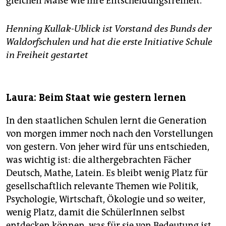
gleichen Maße wie ihre Entscheidungsfreiheit.
Henning Kullak-Ublick ist Vorstand des Bunds der
Waldorfschulen und hat die erste Initiative Schule
in Freiheit gestartet
Laura: Beim Staat wie gestern lernen
In den staatlichen Schulen lernt die Generation
von morgen immer noch nach den Vorstellungen
von gestern. Von jeher wird für uns entschieden,
was wichtig ist: die althergebrachten Fächer
Deutsch, Mathe, Latein. Es bleibt wenig Platz für
gesellschaftlich relevante Themen wie Politik,
Psychologie, Wirtschaft, Ökologie und so weiter,
wenig Platz, damit die SchülerInnen selbst
entdecken können, was für sie von Bedeutung ist.