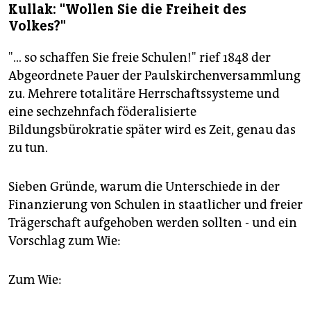
Kullak: "Wollen Sie die Freiheit des
Volkes?"
"… so schaffen Sie freie Schulen!" rief 1848 der
Abgeordnete Pauer der Paulskirchenversammlung
zu. Mehrere totalitäre Herrschaftssysteme und
eine sechzehnfach föderalisierte
Bildungsbürokratie später wird es Zeit, genau das
zu tun.
Sieben Gründe, warum die Unterschiede in der
Finanzierung von Schulen in staatlicher und freier
Trägerschaft aufgehoben werden sollten - und ein
Vorschlag zum Wie:
Zum Wie: