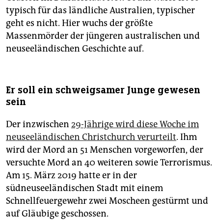
typisch für das ländliche Australien, typischer
geht es nicht. Hier wuchs der größte
Massenmörder der jüngeren australischen und
neuseeländischen Geschichte auf.
Er soll ein schweigsamer Junge gewesen
sein
Der inzwischen
29-Jährige wird diese Woche im
neuseeländischen Christchurch verurteilt
. Ihm
wird der Mord an 51 Menschen vorgeworfen, der
versuchte Mord an 40 weiteren sowie Terrorismus.
Am 15. März 2019 hatte er in der
südneuseeländischen Stadt mit einem
Schnellfeuergewehr zwei Moscheen gestürmt und
auf Gläubige geschossen.