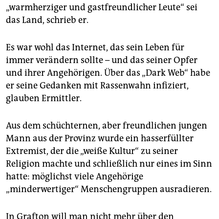
„warmherziger und gastfreundlicher Leute“ sei
das Land, schrieb er.
Es war wohl das Internet, das sein Leben für
immer verändern sollte – und das seiner Opfer
und ihrer Angehörigen. Über das „Dark Web“ habe
er seine Gedanken mit Rassenwahn infiziert,
glauben Ermittler.
Aus dem schüchternen, aber freundlichen jungen
Mann aus der Provinz wurde ein hasserfüllter
Extremist, der die „weiße Kultur“ zu seiner
Religion machte und schließlich nur eines im Sinn
hatte: möglichst viele Angehörige
„minderwertiger“ Menschengruppen ausradieren.
In Grafton will man nicht mehr über den