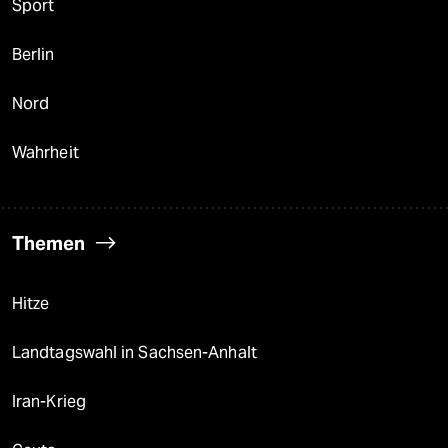
Sport
Berlin
Nord
Wahrheit
Themen
Hitze
Landtagswahl in Sachsen-Anhalt
Iran-Krieg