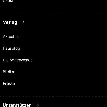
Ceuta
Verlag
Aktuelles
Hausblog
Die Seitenwende
Stellen
Presse
Unterstützen