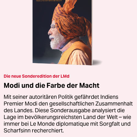
Die neue Sonderedition der LMd
Modi und die Farbe der Macht
Mit seiner autoritären Politik gefährdet Indiens
Premier Modi den gesellschaftlichen Zusammenhalt
des Landes. Diese Sonderausgabe analysiert die
Lage im bevölkerungsreichsten Land der Welt – wie
immer bei Le Monde diplomatique mit Sorgfalt und
Scharfsinn recherchiert.