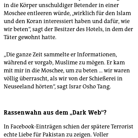
in die Körper unschuldiger Betender in einer
Moschee entleeren würde, „wirklich für den Islam
und den Koran interessiert haben und dafür, wie
wir beten“, sagt der Besitzer des Hotels, in dem der
Täter gewohnt hatte.
„Die ganze Zeit sammelte er Informationen,
während er vorgab, Muslime zu mögen. Er kam
mit mir in die Moschee, um zu beten … wir waren
völlig überrascht, als wir von der Schießerei in
Neuseeland hörten“, sagt Israr Osho Tang.
Rassenwahn aus dem „Dark Web“?
In Facebook-Einträgen schien der spätere Terrorist
echte Liebe für Pakistan zu zeigen. Voller