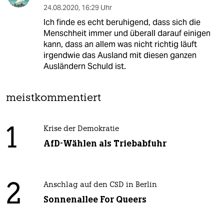
24.08.2020
,
16:29 Uhr
Ich finde es echt beruhigend, dass sich die
Menschheit immer und überall darauf einigen
kann, dass an allem was nicht richtig läuft
irgendwie das Ausland mit diesen ganzen
Ausländern Schuld ist.
meistkommentiert
1
Krise der Demokratie
AfD-Wählen als Triebabfuhr
2
Anschlag auf den CSD in Berlin
Sonnenallee For Queers