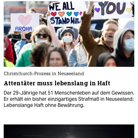
Christchurch-Prozess in Neuseeland
Attentäter muss lebenslang in Haft
Der 29-Jährige hat 51 Menschenleben auf dem Gewissen.
Er erhält ein bisher einzigartiges Strafmaß in Neuseeland:
Lebenslange Haft ohne Bewährung.