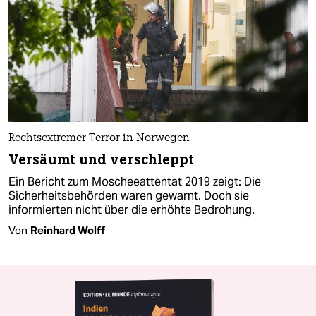
Rechtsextremer Terror in Norwegen
Versäumt und verschleppt
Ein Bericht zum Moscheeattentat 2019 zeigt: Die
Sicherheitsbehörden waren gewarnt. Doch sie
informierten nicht über die erhöhte Bedrohung.
Von
Reinhard Wolff