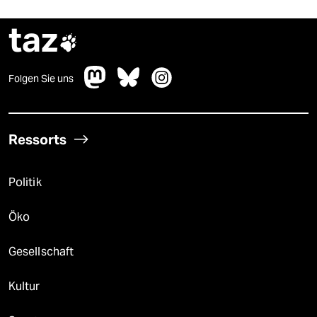
taz

Folgen Sie uns
Ressorts
Politik
Öko
Gesellschaft
Kultur