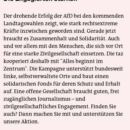
Der drohende Erfolg der AfD bei den kommenden
Landtagswahlen zeigt, wie stark rechtsextreme
Kräfte inzwischen geworden sind. Gerade jetzt
braucht es Zusammenhalt und Solidarität. Auch
und vor allem mit den Menschen, die sich vor Ort
für eine starke Zivilgesellschaft einsetzen. Die taz
kooperiert deshalb mit "Alles beginnt im
Zentrum". Die Kampagne unterstützt bundesweit
linke, selbstverwaltete Orte und baut einen
solidarischen Fonds für deren Schutz und Erhalt
auf. Eine offene Gesellschaft braucht guten, frei
zugänglichen Journalismus – und
zivilgesellschaftliches Engagement. Finden Sie
auch? Dann machen Sie mit und unterstützen Sie
unsere Aktion.