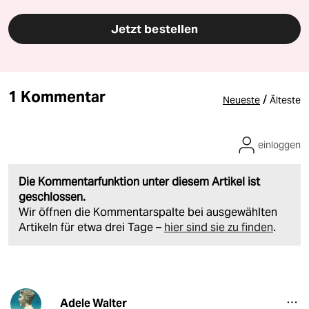
Jetzt bestellen
1 Kommentar
/
Neueste
Älteste
einloggen
Die Kommentarfunktion unter diesem Artikel ist
geschlossen.
Wir öffnen die Kommentarspalte bei ausgewählten
Artikeln für etwa drei Tage –
hier sind sie zu finden
.
Adele Walter