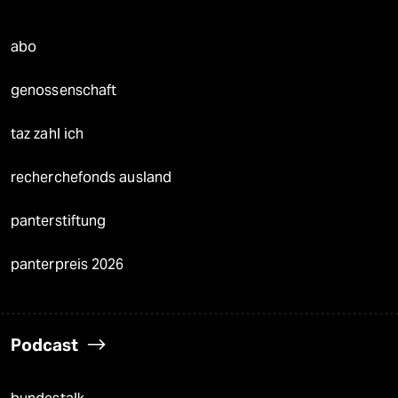
abo
genossenschaft
taz zahl ich
recherchefonds ausland
panterstiftung
panterpreis 2026
Podcast