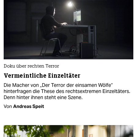
Doku über rechten Terror
Vermeintliche Einzeltäter
Die Macher von „Der Terror der einsamen Wölfe“
hinterfragen die These des rechtsextremen Einzeltäters.
Denn hinter ihnen steht eine Szene.
Von
Andreas Speit