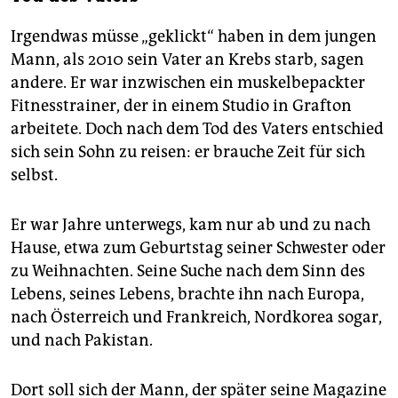
Irgendwas müsse „geklickt“ haben in dem jungen
Mann, als 2010 sein Vater an Krebs starb, sagen
andere. Er war inzwischen ein muskelbepackter
Fitnesstrainer, der in einem Studio in Grafton
arbeitete. Doch nach dem Tod des Vaters entschied
sich sein Sohn zu reisen: er brauche Zeit für sich
selbst.
Er war Jahre unterwegs, kam nur ab und zu nach
Hause, etwa zum Geburtstag seiner Schwester oder
zu Weihnachten. Seine Suche nach dem Sinn des
Lebens, seines Lebens, brachte ihn nach Europa,
nach Österreich und Frankreich, Nordkorea sogar,
und nach Pakistan.
Dort soll sich der Mann, der später seine Magazine