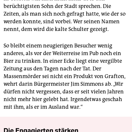
berüchtigtsten Sohn der Stadt sprechen. Die
Zeiten, als man sich noch gefragt hatte, wie der so
werden konnte, sind vorbei. Wer seinen Namen
nennt, dem wird die kalte Schulter gezeigt.
So bleibt einem neugierigen Besucher wenig
anderes, als vor der Weiterreise im Pub noch ein
Bier zu trinken. In einer Ecke liegt eine vergilbte
Zeitung aus den Tagen nach der Tat. Der
Massenmörder sei nicht ein Produkt von Grafton,
wehrt darin Bürgermeister Jim Simmons ab. „Wir
dürfen nicht vergessen, dass er seit vielen Jahren
nicht mehr hier gelebt hat. Irgendetwas geschah
mit ihm, als er im Ausland war.“
Die Engagierten stärken