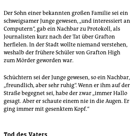
Der Sohn einer bekannten großen Familie sei ein
schweigsamer Junge gewesen, „und interessiert an
Computern“, gab ein Nachbar zu Protokoll, als
Journalisten kurz nach der Tat über Grafton
herfielen. In der Stadt wollte niemand verstehen,
weshalb der frühere Schüler von Grafton High
zum Mörder geworden war.
Schüchtern sei der Junge gewesen, so ein Nachbar,
„freundlich, aber sehr ruhig“. Wenn er ihm auf der
Straße begegnet sei, habe der zwar „immer Hallo
gesagt. Aber er schaute einem nie in die Augen. Er
ging immer mit gesenktem Kopf.“
Tod des Vaters