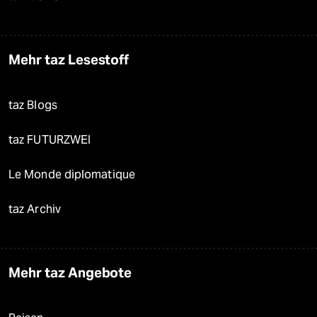
Mehr taz Lesestoff
taz Blogs
taz FUTURZWEI
Le Monde diplomatique
taz Archiv
Mehr taz Angebote