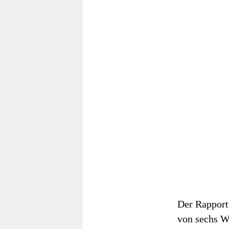
Der Rapport 
von sechs W