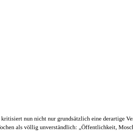
kritisiert nun nicht nur grundsätzlich eine derartige V
ochen als völlig unverständlich: „Öffentlichkeit, Mos