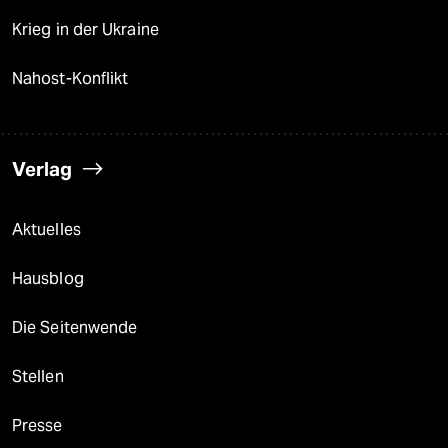
Krieg in der Ukraine
Nahost-Konflikt
Verlag
Aktuelles
Hausblog
Die Seitenwende
Stellen
Presse