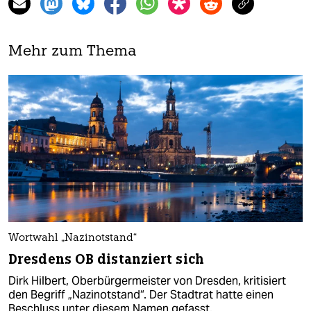
Mehr zum Thema
Wortwahl „Nazinotstand“
Dresdens OB distanziert sich
Dirk Hilbert, Oberbürgermeister von Dresden, kritisiert
den Begriff „Nazinotstand“. Der Stadtrat hatte einen
Beschluss unter diesem Namen gefasst.