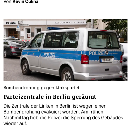
Von
Kevin Culina
Bombendrohung gegen Linkspartei
Parteizentrale in Berlin geräumt
Die Zentrale der Linken in Berlin ist wegen einer
Bombendrohung evakuiert worden. Am frühen
Nachmittag hob die Polizei die Sperrung des Gebäudes
wieder auf.