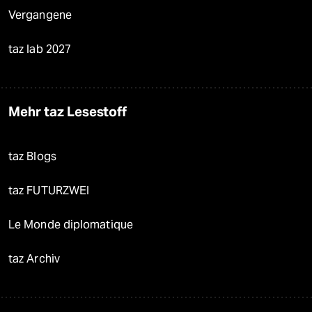
Vergangene
taz lab 2027
Mehr taz Lesestoff
taz Blogs
taz FUTURZWEI
Le Monde diplomatique
taz Archiv