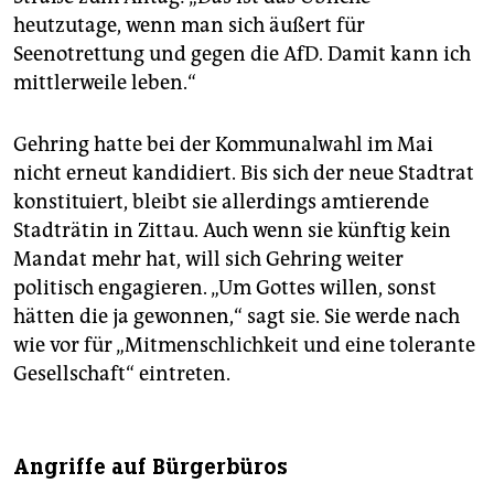
heutzutage, wenn man sich äußert für
Seenotrettung und gegen die AfD. Damit kann ich
mittlerweile leben.“
Gehring hatte bei der Kommunalwahl im Mai
nicht erneut kandidiert. Bis sich der neue Stadtrat
konstituiert, bleibt sie allerdings amtierende
Stadträtin in Zittau. Auch wenn sie künftig kein
Mandat mehr hat, will sich Gehring weiter
politisch engagieren. „Um Gottes willen, sonst
hätten die ja gewonnen,“ sagt sie. Sie werde nach
wie vor für „Mitmenschlichkeit und eine tolerante
Gesellschaft“ eintreten.
Angriffe auf Bürgerbüros