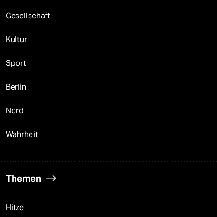
Gesellschaft
Kultur
Sport
Berlin
Nord
Wahrheit
Themen
Hitze