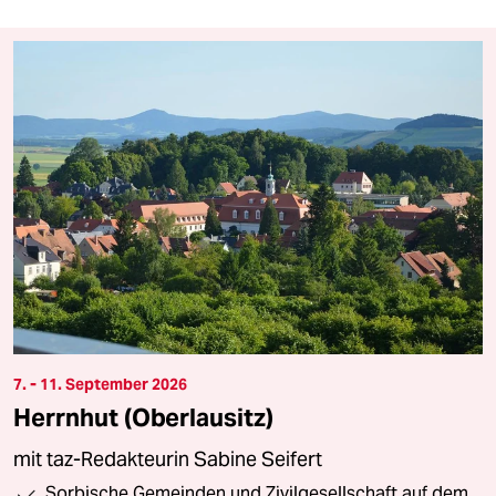
7. - 11. September 2026
Herrnhut (Oberlausitz)
mit taz-Redakteurin Sabine Seifert
Sorbische Gemeinden und Zivilgesellschaft auf dem