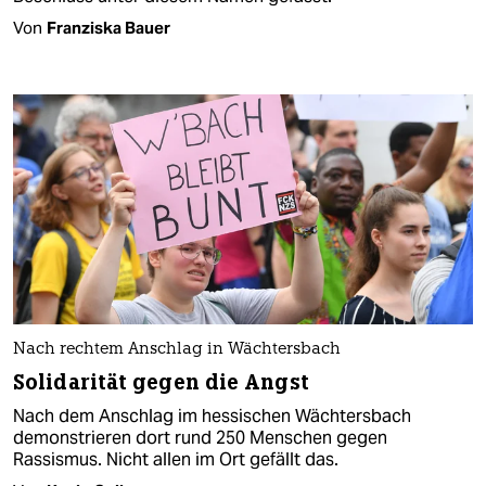
Von
Franziska Bauer
Nach rechtem Anschlag in Wächtersbach
Solidarität gegen die Angst
Nach dem Anschlag im hessischen Wächtersbach
demonstrieren dort rund 250 Menschen gegen
Rassismus. Nicht allen im Ort gefällt das.