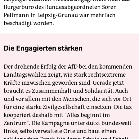
Bürgerbüro des Bundesabgeordneten Sören
Pellmann in Leipzig-Grünau war mehrfach
beschädigt worden.
Die Engagierten stärken
Der drohende Erfolg der AfD bei den kommenden
Landtagswahlen zeigt, wie stark rechtsextreme
Kräfte inzwischen geworden sind. Gerade jetzt
braucht es Zusammenhalt und Solidarität. Auch
und vor allem mit den Menschen, die sich vor Ort
für eine starke Zivilgesellschaft einsetzen. Die taz
kooperiert deshalb mit "Alles beginnt im
Zentrum". Die Kampagne unterstützt bundesweit
linke, selbstverwaltete Orte und baut einen