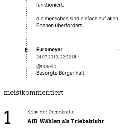
funktioniert.
die menschen sind einfach auf allen
Ebenen überfordert.
Euromeyer
E
24.07.2019
,
22:22 Uhr
@noevil:
Besorgte Bürger halt
meistkommentiert
1
Krise der Demokratie
AfD-Wählen als Triebabfuhr