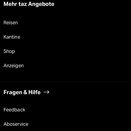
Mehr taz Angebote
Reisen
Kantine
Shop
Anzeigen
Fragen & Hilfe
Feedback
Aboservice