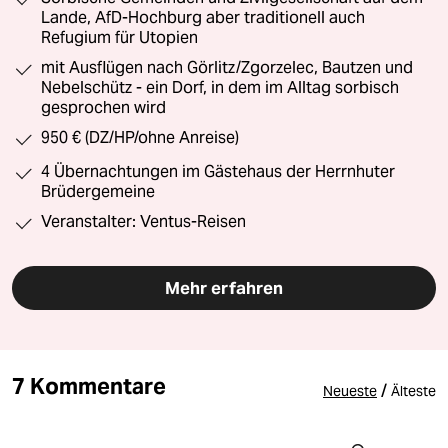
Lande, AfD-Hochburg aber traditionell auch
Refugium für Utopien
mit Ausflügen nach Görlitz/Zgorzelec, Bautzen und
Nebelschütz - ein Dorf, in dem im Alltag sorbisch
gesprochen wird
950 € (DZ/HP/ohne Anreise)
4 Übernachtungen im Gästehaus der Herrnhuter
Brüdergemeine
Veranstalter: Ventus-Reisen
Mehr erfahren
7 Kommentare
/
Neueste
Älteste