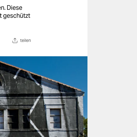
n. Diese
t geschützt
teilen