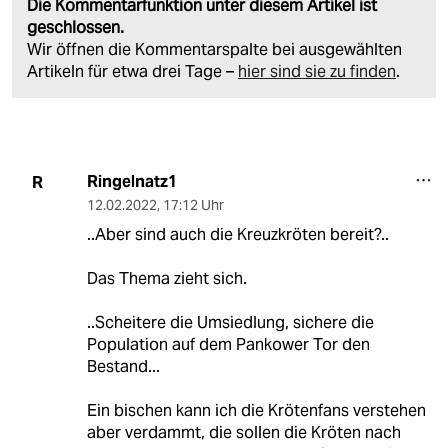
Die Kommentarfunktion unter diesem Artikel ist
geschlossen.
Wir öffnen die Kommentarspalte bei ausgewählten
Artikeln für etwa drei Tage –
hier sind sie zu finden
.
Ringelnatz1
R
12.02.2022
,
17:12 Uhr
..Aber sind auch die Kreuzkröten bereit?..
Das Thema zieht sich.
..Scheitere die Umsiedlung, sichere die
Population auf dem Pankower Tor den
Bestand...
Ein bischen kann ich die Krötenfans verstehen
aber verdammt, die sollen die Kröten nach