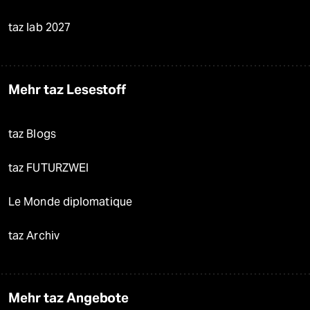
taz lab 2027
Mehr taz Lesestoff
taz Blogs
taz FUTURZWEI
Le Monde diplomatique
taz Archiv
Mehr taz Angebote