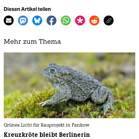
Diesen Artikel teilen
Mehr zum Thema
Grünes Licht für Bauprojekt in Pankow
Kreuzkröte bleibt Berlinerin