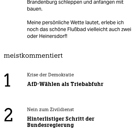
Brandenburg schleppen und anfangen mit
bauen.
Meine persönliche Wette lautet, erlebe ich
noch das schöne Flußbad vielleicht auch zwei
oder Heinersdorf!
meistkommentiert
1
Krise der Demokratie
AfD-Wählen als Triebabfuhr
2
Nein zum Zivildienst
Hinterlistiger Schritt der
Bundesregierung