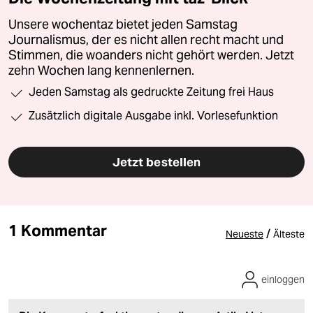
Unsere wochentaz bietet jeden Samstag
Journalismus, der es nicht allen recht macht und
Stimmen, die woanders nicht gehört werden. Jetzt
zehn Wochen lang kennenlernen.
Jeden Samstag als gedruckte Zeitung frei Haus
Zusätzlich digitale Ausgabe inkl. Vorlesefunktion
Jetzt bestellen
1 Kommentar
/
Neueste
Älteste
einloggen