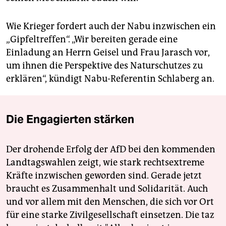
Wie Krieger fordert auch der Nabu inzwischen ein
„Gipfeltreffen“. „Wir bereiten gerade eine
Einladung an Herrn Geisel und Frau Jarasch vor,
um ihnen die Perspektive des Naturschutzes zu
erklären“, kündigt Nabu-Referentin Schlaberg an.
Die Engagierten stärken
Der drohende Erfolg der AfD bei den kommenden
Landtagswahlen zeigt, wie stark rechtsextreme
Kräfte inzwischen geworden sind. Gerade jetzt
braucht es Zusammenhalt und Solidarität. Auch
und vor allem mit den Menschen, die sich vor Ort
für eine starke Zivilgesellschaft einsetzen. Die taz