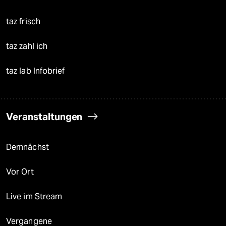
taz frisch
taz zahl ich
taz lab Infobrief
Veranstaltungen
Demnächst
Vor Ort
Live im Stream
Vergangene