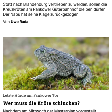
Statt nach Brandenburg vertrieben zu werden, sollen die
Kreuzkröten am Pankower Güterbahnhof bleiben dürfen.
Der Nabu hat seine Klage zurückgezogen.
Von
Uwe Rada
Letzte Hürde am Pankower Tor
Wer muss die Kröte schlucken?
Nachdem am Mittwoch der Masterplan vorgestellt