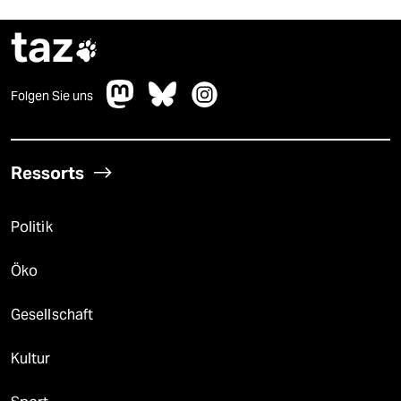
taz

Folgen Sie uns
Ressorts
Politik
Öko
Gesellschaft
Kultur