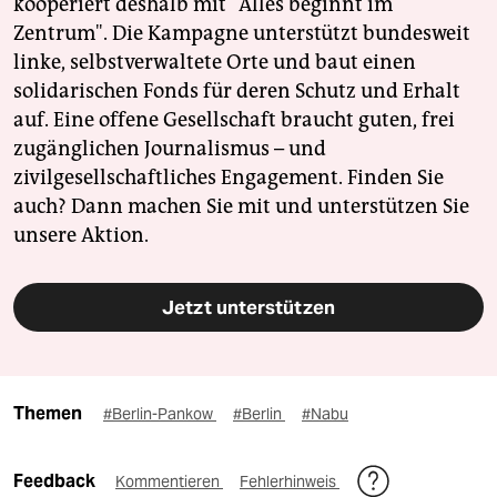
kooperiert deshalb mit "Alles beginnt im
Zentrum". Die Kampagne unterstützt bundesweit
linke, selbstverwaltete Orte und baut einen
solidarischen Fonds für deren Schutz und Erhalt
auf. Eine offene Gesellschaft braucht guten, frei
zugänglichen Journalismus – und
zivilgesellschaftliches Engagement. Finden Sie
auch? Dann machen Sie mit und unterstützen Sie
unsere Aktion.
Jetzt unterstützen
Themen
#Berlin-Pankow
#Berlin
#Nabu
Feedback
Kommentieren
Fehlerhinweis