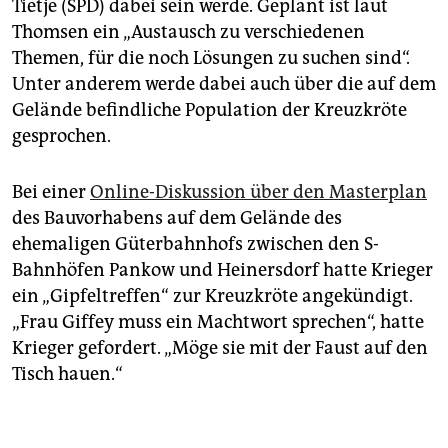
Tietje (SPD) dabei sein werde. Geplant ist laut
Thomsen ein „Austausch zu verschiedenen
Themen, für die noch Lösungen zu suchen sind“.
Unter anderem werde dabei auch über die auf dem
Gelände befindliche Population der Kreuzkröte
gesprochen.
Bei einer
Online-Diskussion über den Masterplan
des Bauvorhabens auf dem Gelände des
ehemaligen Güterbahnhofs zwischen den S-
Bahnhöfen Pankow und Heinersdorf hatte Krieger
ein „Gipfeltreffen“ zur Kreuzkröte angekündigt.
„Frau Giffey muss ein Machtwort sprechen“, hatte
Krieger gefordert. „Möge sie mit der Faust auf den
Tisch hauen.“