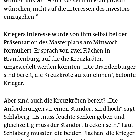
würden uns von Herrn Geisel und Frau Jarasch
wünschen, nicht auf die Interessen des Investors
einzugehen.“
Kriegers Interesse wurde von ihm selbst bei der
Präsentation des Masterplans am Mittwoch
formuliert. Er sprach von zwei Flächen in
Brandenburg, auf die die Kreuzkröten
umgesiedelt werden könnten. „Die Brandenburger
sind bereit, die Kreuzkröte aufzunehmen“, betonte
Krieger.
Aber sind auch die Kreuzkröten bereit? „Die
Anforderungen an einen Standort sind hoch“, sagt
Schlaberg. „Es muss feuchte Senken geben und
gleichzeitig muss der Standort trocken sein.“ Laut
Schlaberg müssten die beiden Flächen, die Krieger