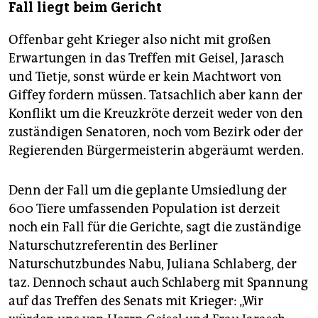
Fall liegt beim Gericht
Offenbar geht Krieger also nicht mit großen
Erwartungen in das Treffen mit Geisel, Jarasch
und Tietje, sonst würde er kein Machtwort von
Giffey fordern müssen. Tatsachlich aber kann der
Konflikt um die Kreuzkröte derzeit weder von den
zuständigen Senatoren, noch vom Bezirk oder der
Regierenden Bürgermeisterin abgeräumt werden.
Denn der Fall um die geplante Umsiedlung der
600 Tiere umfassenden Population ist derzeit
noch ein Fall für die Gerichte, sagt die zuständige
Naturschutzreferentin des Berliner
Naturschutzbundes Nabu, Juliana Schlaberg, der
taz. Dennoch schaut auch Schlaberg mit Spannung
auf das Treffen des Senats mit Krieger: „Wir