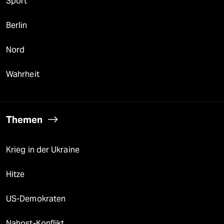
Sport
Berlin
Nord
Wahrheit
Themen
Krieg in der Ukraine
Hitze
US-Demokraten
Nahost-Konflikt