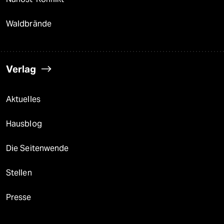
Waldbrände
Verlag
Aktuelles
Hausblog
Die Seitenwende
Stellen
Presse