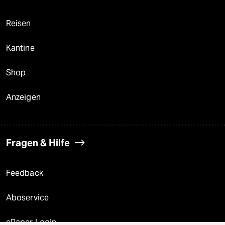
Reisen
Kantine
Shop
Anzeigen
Fragen & Hilfe
Feedback
Aboservice
ePaper Login