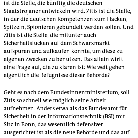
ist die Stelle, die künftig die deutschen
Staatstrojaner entwickeln wird. Zitis ist die Stelle,
in der die deutschen Kompetenzen zum Hacken,
Spitzeln, Spionieren gebündelt werden sollen. Und
Zitis ist die Stelle, die mitunter auch
Sicherheitslücken auf dem Schwarzmarkt
aufspüren und aufkaufen könnte, um diese zu
eigenen Zwecken zu benutzen. Das allein wirft
eine Frage auf, die zu klären ist: Wie weit gehen
eigentlich die Befugnisse dieser Behörde?
Geht es nach dem Bundesinnenministerium, soll
Zitis so schnell wie möglich seine Arbeit
aufnehmen. Anders etwa als das Bundesamt für
Sicherheit in der Informationstechnik (BSI) mit
Sitz in Bonn, das wesentlich defensiver
ausgerichtet ist als die neue Behörde und das auf