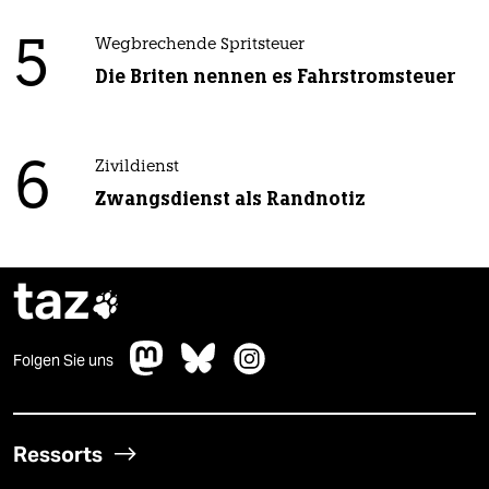
5
Wegbrechende Spritsteuer
Die Briten nennen es Fahrstromsteuer
6
Zivildienst
Zwangsdienst als Randnotiz
taz

Folgen Sie uns
Ressorts