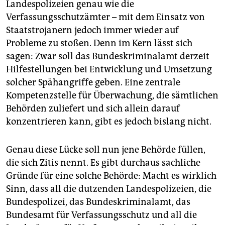
Landespolizeien genau wie die
Verfassungsschutzämter – mit dem Einsatz von
Staatstrojanern jedoch immer wieder auf
Probleme zu stoßen. Denn im Kern lässt sich
sagen: Zwar soll das Bundeskriminalamt derzeit
Hilfestellungen bei Entwicklung und Umsetzung
solcher Spähangriffe geben. Eine zentrale
Kompetenzstelle für Überwachung, die sämtlichen
Behörden zuliefert und sich allein darauf
konzentrieren kann, gibt es jedoch bislang nicht.
Genau diese Lücke soll nun jene Behörde füllen,
die sich Zitis nennt. Es gibt durchaus sachliche
Gründe für eine solche Behörde: Macht es wirklich
Sinn, dass all die dutzenden Landespolizeien, die
Bundespolizei, das Bundeskriminalamt, das
Bundesamt für Verfassungsschutz und all die