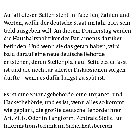
epaper login
Auf all diesen Seiten steht in Tabellen, Zahlen und
Worten, wofür der deutsche Staat im Jahr 2017 sein
Geld ausgeben will. An diesem Donnerstag werden
die Haushaltspolitiker des Parlaments darüber
befinden. Und wenn sie das getan haben, wird
bald darauf eine neue deutsche Behörde
entstehen, deren Stellenplan auf Seite 222 erfasst
ist und die noch für allerlei Diskussionen sorgen
dürfte – wenn es dafür längst zu spät ist.
Es ist eine Spionagebehörde, eine Trojaner- und
Hackerbehörde, und es ist, wenn alles so kommt
wie geplant, die größte deutsche Behörde ihrer
Art: Zitis. Oder in Langform: Zentrale Stelle für
Informationstechnik im Sicherheitsbereich.