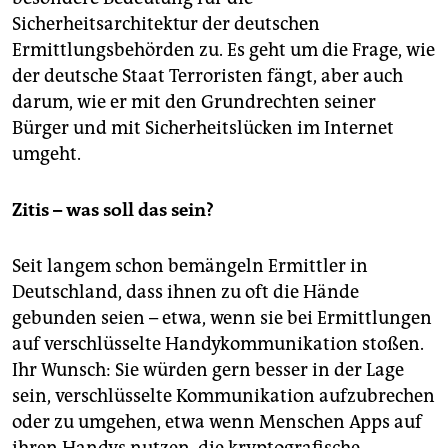
Sicherheitsarchitektur der deutschen
Ermittlungsbehörden zu. Es geht um die Frage, wie
der deutsche Staat Terroristen fängt, aber auch
darum, wie er mit den Grundrechten seiner
Bürger und mit Sicherheitslücken im Internet
umgeht.
Zitis – was soll das sein?
Seit langem schon bemängeln Ermittler in
Deutschland, dass ihnen zu oft die Hände
gebunden seien – etwa, wenn sie bei Ermittlungen
auf verschlüsselte Handykommunikation stoßen.
Ihr Wunsch: Sie würden gern besser in der Lage
sein, verschlüsselte Kommunikation aufzubrechen
oder zu umgehen, etwa wenn Menschen Apps auf
ihren Handys nutzen, die kryptografische