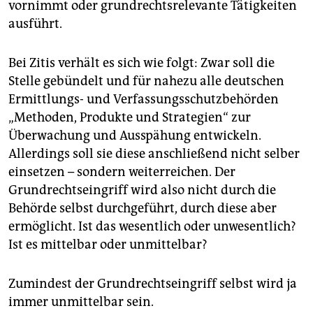
vornimmt oder grundrechtsrelevante Tätigkeiten
ausführt.
Bei Zitis verhält es sich wie folgt: Zwar soll die
Stelle gebündelt und für nahezu alle deutschen
Ermittlungs- und Verfassungsschutzbehörden
„Methoden, Produkte und Strategien“ zur
Überwachung und Ausspähung entwickeln.
Allerdings soll sie diese anschließend nicht selber
einsetzen – sondern weiterreichen. Der
Grundrechtseingriff wird also nicht durch die
Behörde selbst durchgeführt, durch diese aber
ermöglicht. Ist das wesentlich oder unwesentlich?
Ist es mittelbar oder unmittelbar?
Zumindest der Grundrechtseingriff selbst wird ja
immer unmittelbar sein.