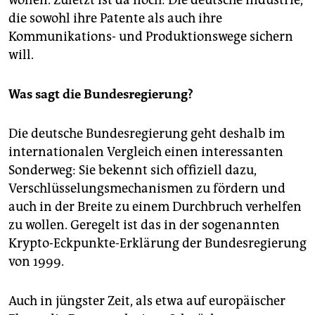
die sowohl ihre Patente als auch ihre
Kommunikations- und Produktionswege sichern
will.
Was sagt die Bundesregierung?
Die deutsche Bundesregierung geht deshalb im
internationalen Vergleich einen interessanten
Sonderweg: Sie bekennt sich offiziell dazu,
Verschlüsselungsmechanismen zu fördern und
auch in der Breite zu einem Durchbruch verhelfen
zu wollen. Geregelt ist das in der sogenannten
Krypto-Eckpunkte-Erklärung der Bundesregierung
von 1999.
Auch in jüngster Zeit, als etwa auf europäischer