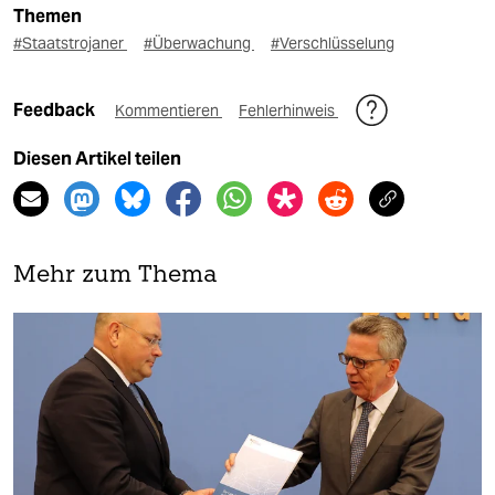
Themen
#Staatstrojaner
#Überwachung
#Verschlüsselung
Feedback
Kommentieren
Fehlerhinweis
Diesen Artikel teilen
Mehr zum Thema