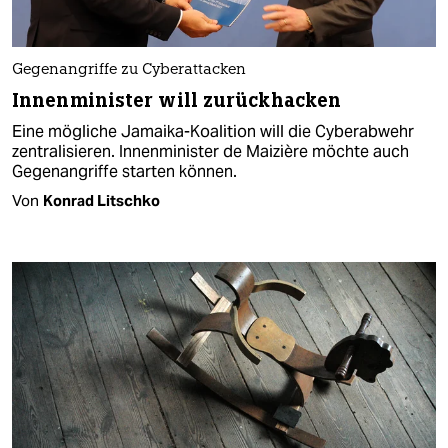
Gegenangriffe zu Cyberattacken
Innenminister will zurückhacken
Eine mögliche Jamaika-Koalition will die Cyberabwehr
zentralisieren. Innenminister de Maizière möchte auch
Gegenangriffe starten können.
Von
Konrad Litschko