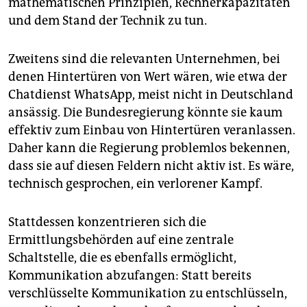
mathematischen Prinzipien, Rechnerkapazitäten
und dem Stand der Technik zu tun.
Zweitens sind die relevanten Unternehmen, bei
denen Hintertüren von Wert wären, wie etwa der
Chatdienst WhatsApp, meist nicht in Deutschland
ansässig. Die Bundesregierung könnte sie kaum
effektiv zum Einbau von Hintertüren veranlassen.
Daher kann die Regierung problemlos bekennen,
dass sie auf diesen Feldern nicht aktiv ist. Es wäre,
technisch gesprochen, ein verlorener Kampf.
Stattdessen konzentrieren sich die
Ermittlungsbehörden auf eine zentrale
Schaltstelle, die es ebenfalls ermöglicht,
Kommunikation abzufangen: Statt bereits
verschlüsselte Kommunikation zu entschlüsseln,