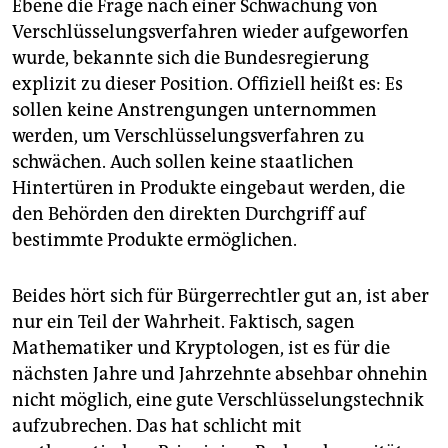
Ebene die Frage nach einer Schwächung von
Verschlüsselungsverfahren wieder aufgeworfen
wurde, bekannte sich die Bundesregierung
explizit zu dieser Position. Offiziell heißt es: Es
sollen keine Anstrengungen unternommen
werden, um Verschlüsselungsverfahren zu
schwächen. Auch sollen keine staatlichen
Hintertüren in Produkte eingebaut werden, die
den Behörden den direkten Durchgriff auf
bestimmte Produkte ermöglichen.
Beides hört sich für Bürgerrechtler gut an, ist aber
nur ein Teil der Wahrheit. Faktisch, sagen
Mathematiker und Kryptologen, ist es für die
nächsten Jahre und Jahrzehnte absehbar ohnehin
nicht möglich, eine gute Verschlüsselungstechnik
aufzubrechen. Das hat schlicht mit