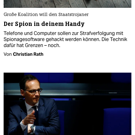
Große Koalition will den Staatstrojaner
Der Spion in deinem Handy
Telefone und Computer sollen zur Strafverfolgung mit
Spionagesoftware gehackt werden können. Die Technik
dafür hat Grenzen – noch.
Von
Christian Rath