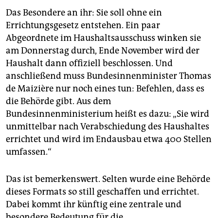
Das Besondere an ihr: Sie soll ohne ein
Errichtungsgesetz entstehen. Ein paar
Abgeordnete im Haushaltsausschuss winken sie
am Donnerstag durch, Ende November wird der
Haushalt dann offiziell beschlossen. Und
anschließend muss Bundesinnenminister Thomas
de Maizière nur noch eines tun: Befehlen, dass es
die Behörde gibt. Aus dem
Bundesinnenministerium heißt es dazu: „Sie wird
unmittelbar nach Verabschiedung des Haushaltes
errichtet und wird im Endausbau etwa 400 Stellen
umfassen.“
Das ist bemerkenswert. Selten wurde eine Behörde
dieses Formats so still geschaffen und errichtet.
Dabei kommt ihr künftig eine zentrale und
besondere Bedeutung für die