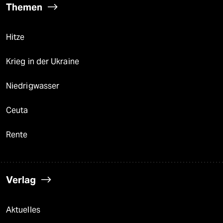
Themen
Hitze
Krieg in der Ukraine
Niedrigwasser
Ceuta
Rente
Verlag
Aktuelles