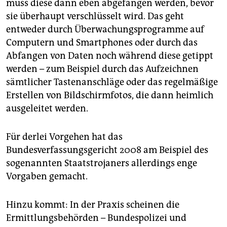
muss diese dann eben abgefangen werden, bevor
sie überhaupt verschlüsselt wird. Das geht
entweder durch Überwachungsprogramme auf
Computern und Smartphones oder durch das
Abfangen von Daten noch während diese getippt
werden – zum Beispiel durch das Aufzeichnen
sämtlicher Tastenanschläge oder das regelmäßige
Erstellen von Bildschirmfotos, die dann heimlich
ausgeleitet werden.
Für derlei Vorgehen hat das
Bundesverfassungsgericht 2008 am Beispiel des
sogenannten Staatstrojaners allerdings enge
Vorgaben gemacht.
Hinzu kommt: In der Praxis scheinen die
Ermittlungsbehörden – Bundespolizei und