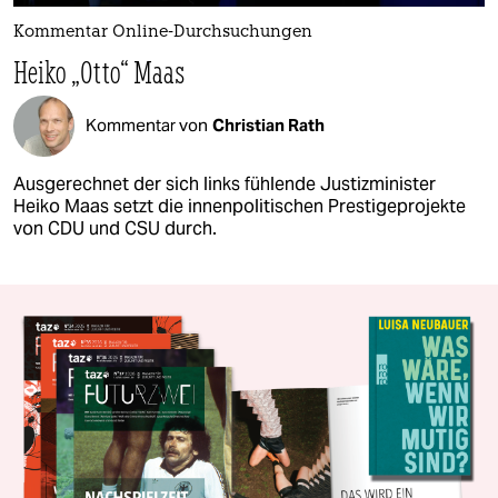
Kommentar Online-Durchsuchungen
Heiko „Otto“ Maas
Kommentar von
Christian Rath
Ausgerechnet der sich links fühlende Justizminister
Heiko Maas setzt die innenpolitischen Prestigeprojekte
von CDU und CSU durch.