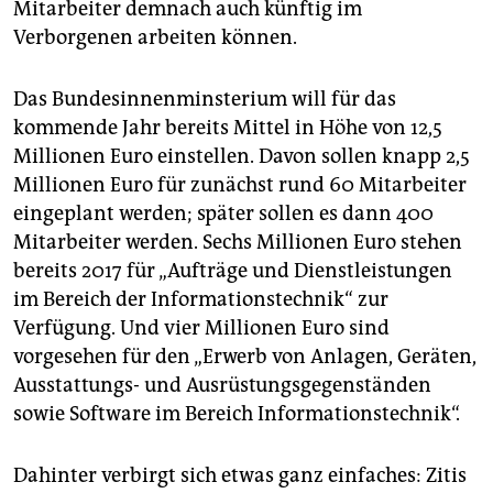
Mitarbeiter demnach auch künftig im
Verborgenen arbeiten können.
Das Bundesinnenminsterium will für das
kommende Jahr bereits Mittel in Höhe von 12,5
Millionen Euro einstellen. Davon sollen knapp 2,5
Millionen Euro für zunächst rund 60 Mitarbeiter
eingeplant werden; später sollen es dann 400
Mitarbeiter werden. Sechs Millionen Euro stehen
bereits 2017 für „Aufträge und Dienstleistungen
im Bereich der Informationstechnik“ zur
Verfügung. Und vier Millionen Euro sind
vorgesehen für den „Erwerb von Anlagen, Geräten,
Ausstattungs- und Ausrüstungsgegenständen
sowie Software im Bereich Informationstechnik“.
Dahinter verbirgt sich etwas ganz einfaches: Zitis