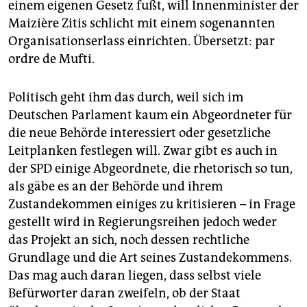
einem eigenen Gesetz fußt, will Innenminister der
Maizière Zitis schlicht mit einem sogenannten
Organisationserlass einrichten. Übersetzt: par
ordre de Mufti.
Politisch geht ihm das durch, weil sich im
Deutschen Parlament kaum ein Abgeordneter für
die neue Behörde interessiert oder gesetzliche
Leitplanken festlegen will. Zwar gibt es auch in
der SPD einige Abgeordnete, die rhetorisch so tun,
als gäbe es an der Behörde und ihrem
Zustandekommen einiges zu kritisieren – in Frage
gestellt wird in Regierungsreihen jedoch weder
das Projekt an sich, noch dessen rechtliche
Grundlage und die Art seines Zustandekommens.
Das mag auch daran liegen, dass selbst viele
Befürworter daran zweifeln, ob der Staat