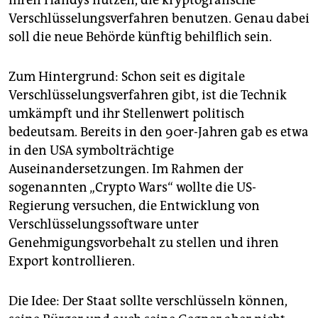
Verschlüsselungsverfahren benutzen. Genau dabei
soll die neue Behörde künftig behilflich sein.
Zum Hintergrund: Schon seit es digitale
Verschlüsselungsverfahren gibt, ist die Technik
umkämpft und ihr Stellenwert politisch
bedeutsam. Bereits in den 90er-Jahren gab es etwa
in den USA symbolträchtige
Auseinandersetzungen. Im Rahmen der
sogenannten „Crypto Wars“ wollte die US-
Regierung versuchen, die Entwicklung von
Verschlüsselungssoftware unter
Genehmigungsvorbehalt zu stellen und ihren
Export kontrollieren.
Die Idee: Der Staat sollte verschlüsseln können,