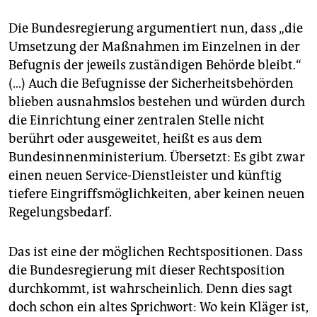
Die Bundesregierung argumentiert nun, dass „die
Umsetzung der Maßnahmen im Einzelnen in der
Befugnis der jeweils zuständigen Behörde bleibt.“
(…) Auch die Befugnisse der Sicherheitsbehörden
blieben ausnahmslos bestehen und würden durch
die Einrichtung einer zentralen Stelle nicht
berührt oder ausgeweitet, heißt es aus dem
Bundesinnenministerium. Übersetzt: Es gibt zwar
einen neuen Service-Dienstleister und künftig
tiefere Eingriffsmöglichkeiten, aber keinen neuen
Regelungsbedarf.
Das ist eine der möglichen Rechtspositionen. Dass
die Bundesregierung mit dieser Rechtsposition
durchkommt, ist wahrscheinlich. Denn dies sagt
doch schon ein altes Sprichwort: Wo kein Kläger ist,