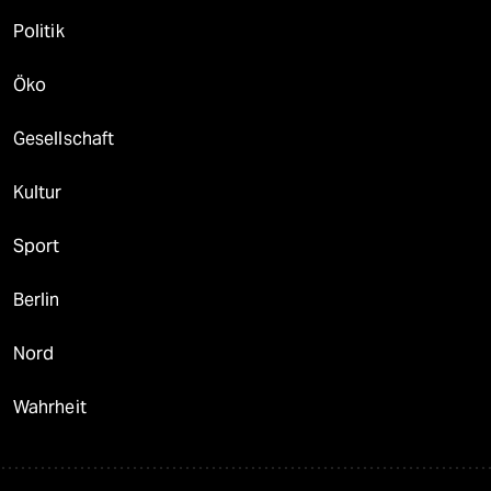
Politik
Öko
Gesellschaft
Kultur
Sport
Berlin
Nord
Wahrheit