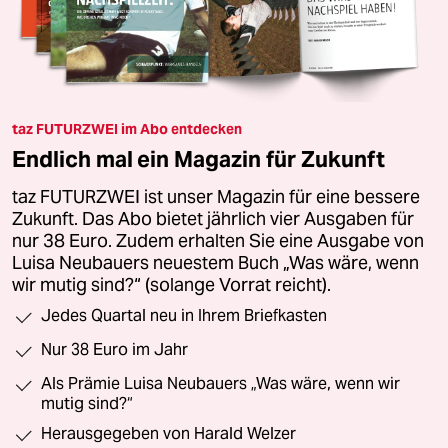
taz FUTURZWEI im Abo entdecken
Endlich mal ein Magazin für Zukunft
taz FUTURZWEI ist unser Magazin für eine bessere
Zukunft. Das Abo bietet jährlich vier Ausgaben für
nur 38 Euro. Zudem erhalten Sie eine Ausgabe von
Luisa Neubauers neuestem Buch „Was wäre, wenn
wir mutig sind?“ (solange Vorrat reicht).
Jedes Quartal neu in Ihrem Briefkasten
Nur 38 Euro im Jahr
Als Prämie Luisa Neubauers „Was wäre, wenn wir
mutig sind?“
Herausgegeben von Harald Welzer