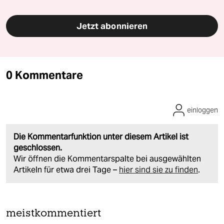
Jetzt abonnieren
0 Kommentare
einloggen
Die Kommentarfunktion unter diesem Artikel ist
geschlossen.
Wir öffnen die Kommentarspalte bei ausgewählten
Artikeln für etwa drei Tage –
hier sind sie zu finden
.
meistkommentiert