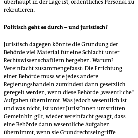
überhaupt in der Lage ist, ordentliches Personal zu
rekrutieren.
Politisch geht es durch – und juristisch?
Juristisch dagegen könnte die Gründung der
Behörde viel Material für eine Schlacht unter
Rechtswissenschaftlern hergeben. Warum?
Vereinfacht zusammengefasst: Die Errichtung
einer Behörde muss wie jedes andere
Regierungshandeln zumindest dann gesetzlich
geregelt werden, wenn diese Behörde „wesentliche“
Aufgaben übernimmt. Was jedoch wesentlich ist
und was nicht, ist unter JuristInnen umstritten.
Gemeinhin gilt, wieder vereinfacht gesagt, dass
eine Behörde dann wesentliche Aufgaben
übernimmt, wenn sie Grundrechtseingriffe