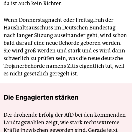
da ist auch kein Richter.
Wenn Donnerstagnacht oder Freitagfrüh der
Haushaltsausschuss im Deutschen Bundestag
nach langer Sitzung auseinander geht, wird schon
bald darauf eine neue Behörde geboren werden.
Sie wird groß werden und stark und es wird dann
schwerlich zu prüfen sein, was die neue deutsche
Trojanerbehörde namens Zitis eigentlich tut, weil
es nicht gesetzlich geregelt ist.
Die Engagierten stärken
Der drohende Erfolg der AfD bei den kommenden
Landtagswahlen zeigt, wie stark rechtsextreme
Kräfte inzwischen geworden sind. Gerade jetzt