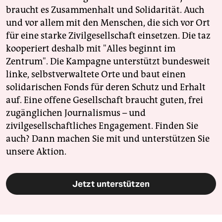
braucht es Zusammenhalt und Solidarität. Auch
und vor allem mit den Menschen, die sich vor Ort
für eine starke Zivilgesellschaft einsetzen. Die taz
kooperiert deshalb mit "Alles beginnt im
Zentrum". Die Kampagne unterstützt bundesweit
linke, selbstverwaltete Orte und baut einen
solidarischen Fonds für deren Schutz und Erhalt
auf. Eine offene Gesellschaft braucht guten, frei
zugänglichen Journalismus – und
zivilgesellschaftliches Engagement. Finden Sie
auch? Dann machen Sie mit und unterstützen Sie
unsere Aktion.
Jetzt unterstützen