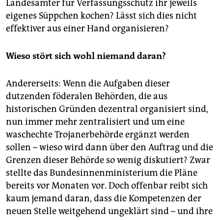
Landesämter für Verfassungsschutz ihr jeweils
eigenes Süppchen kochen? Lässt sich dies nicht
effektiver aus einer Hand organisieren?
Wieso stört sich wohl niemand daran?
Andererseits: Wenn die Aufgaben dieser
dutzenden föderalen Behörden, die aus
historischen Gründen dezentral organisiert sind,
nun immer mehr zentralisiert und um eine
waschechte Trojanerbehörde ergänzt werden
sollen – wieso wird dann über den Auftrag und die
Grenzen dieser Behörde so wenig diskutiert? Zwar
stellte das Bundesinnenministerium die Pläne
bereits vor Monaten vor. Doch offenbar reibt sich
kaum jemand daran, dass die Kompetenzen der
neuen Stelle weitgehend ungeklärt sind – und ihre