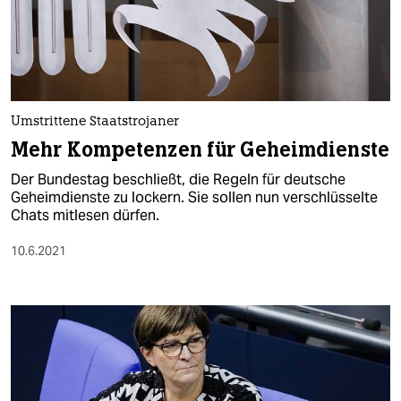
Umstrittene Staatstrojaner
Mehr Kompetenzen für Geheimdienste
Der Bundestag beschließt, die Regeln für deutsche
Geheimdienste zu lockern. Sie sollen nun verschlüsselte
Chats mitlesen dürfen.
10.6.2021