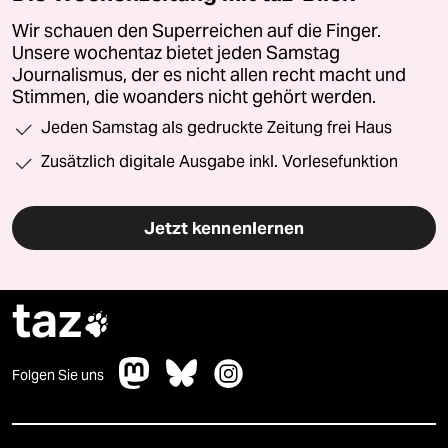
Wir schauen den Superreichen auf die Finger.
Unsere wochentaz bietet jeden Samstag
Journalismus, der es nicht allen recht macht und
Stimmen, die woanders nicht gehört werden.
Jeden Samstag als gedruckte Zeitung frei Haus
Zusätzlich digitale Ausgabe inkl. Vorlesefunktion
Jetzt kennenlernen
taz

Folgen Sie uns