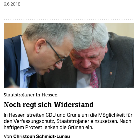
6.6.2018
Staatstrojaner in Hessen
Noch regt sich Widerstand
In Hessen streiten CDU und Grüne um die Möglichkeit für
den Verfassungschutz, Staatstrojaner einzusetzen. Nach
heftigem Protest lenken die Grünen ein.
Von
Christoph Schmidt-Lunau