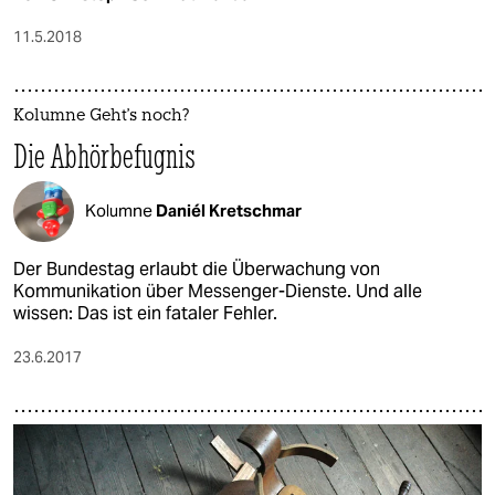
11.5.2018
Kolumne Geht's noch?
Die Abhörbefugnis
Kolumne
Daniél Kretschmar
Der Bundestag erlaubt die Überwachung von
Kommunikation über Messenger-Dienste. Und alle
wissen: Das ist ein fataler Fehler.
23.6.2017