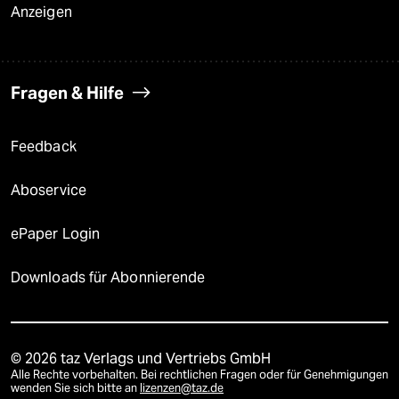
Anzeigen
Fragen & Hilfe
Feedback
Aboservice
ePaper Login
Downloads für Abonnierende
© 2026 taz Verlags und Vertriebs GmbH
Alle Rechte vorbehalten. Bei rechtlichen Fragen oder für Genehmigungen
wenden Sie sich bitte an
lizenzen@taz.de