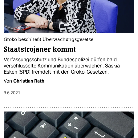
Groko beschließt Überwachungsgesetze
Staatstrojaner kommt
Verfassungsschutz und Bundespolizei dürfen bald
verschlüsselte Kommunikation überwachen. Saskia
Esken (SPD) fremdelt mit den Groko-Gesetzen.
Von
Christian Rath
9.6.2021