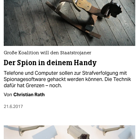
Große Koalition will den Staatstrojaner
Der Spion in deinem Handy
Telefone und Computer sollen zur Strafverfolgung mit
Spionagesoftware gehackt werden können. Die Technik
dafür hat Grenzen – noch.
Von
Christian Rath
21.6.2017