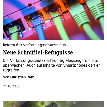
Reform des Verfassungsschutzrechts
Neue Schnüffel-Befugnisse
Der Verfassungsschutz darf künftig Messengerdienste
überwachen. Auch auf Inhalte von Smartphones darf er
zugreifen.
Von
Christian Rath
21.10.2020