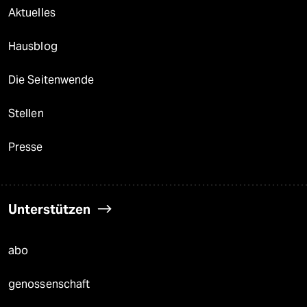
Aktuelles
Hausblog
Die Seitenwende
Stellen
Presse
Unterstützen
abo
genossenschaft