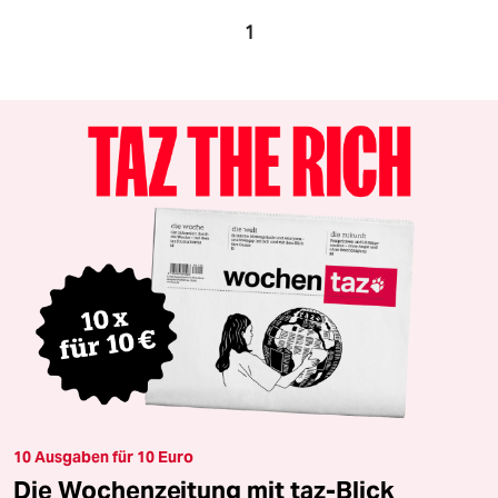
1
10 Ausgaben für 10 Euro
Die Wochenzeitung mit taz-Blick