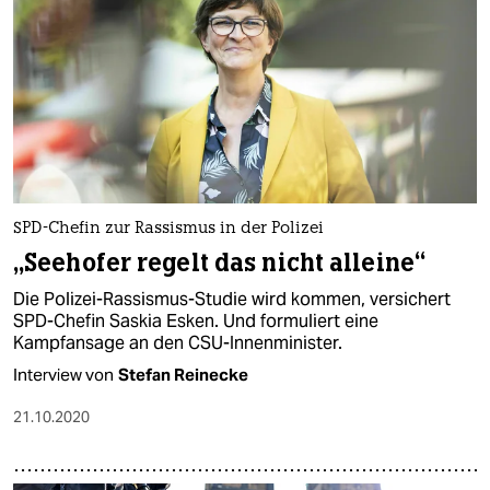
SPD-Chefin zur Rassismus in der Polizei
„Seehofer regelt das nicht alleine“
Die Polizei-Rassismus-Studie wird kommen, versichert
SPD-Chefin Saskia Esken. Und formuliert eine
Kampfansage an den CSU-Innenminister.
Interview von
Stefan Reinecke
21.10.2020