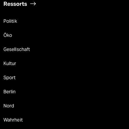
Ressorts
Politik
Öko
Gesellschaft
Kultur
Sport
Berlin
Nord
Wahrheit