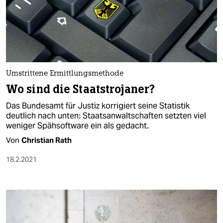
Umstrittene Ermittlungsmethode
Wo sind die Staatstrojaner?
Das Bundesamt für Justiz korrigiert seine Statistik
deutlich nach unten: Staatsanwaltschaften setzten viel
weniger Spähsoftware ein als gedacht.
Von
Christian Rath
18.2.2021