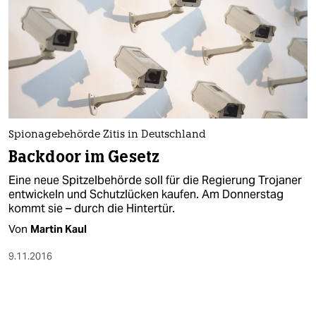
Spionagebehörde Zitis in Deutschland
Backdoor im Gesetz
Eine neue Spitzelbehörde soll für die Regierung Trojaner
entwickeln und Schutzlücken kaufen. Am Donnerstag
kommt sie – durch die Hintertür.
Von
Martin Kaul
9.11.2016