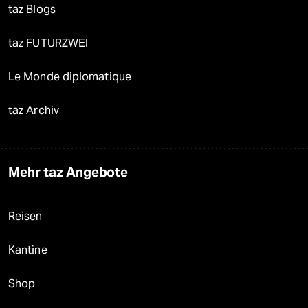
taz Blogs
taz FUTURZWEI
Le Monde diplomatique
taz Archiv
Mehr taz Angebote
Reisen
Kantine
Shop