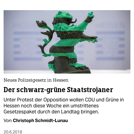
Neues Polizeigesetz in Hessen
Der schwarz-grüne Staatstrojaner
Unter Protest der Opposition wollen CDU und Grüne in
Hessen noch diese Woche ein umstrittenes
Gesetzespaket durch den Landtag bringen.
Von
Christoph Schmidt-Lunau
20.6.2018