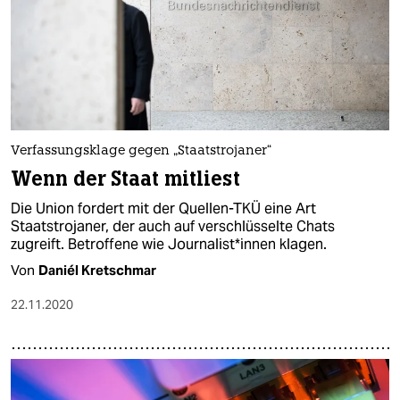
Verfassungsklage gegen „Staatstrojaner“
Wenn der Staat mitliest
Die Union fordert mit der Quellen-TKÜ eine Art
Staatstrojaner, der auch auf verschlüsselte Chats
zugreift. Betroffene wie Journalist*innen klagen.
Von
Daniél Kretschmar
22.11.2020