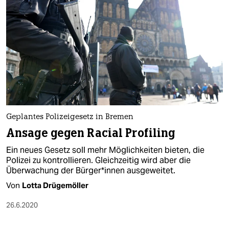
Geplantes Polizeigesetz in Bremen
Ansage gegen Racial Profiling
Ein neues Gesetz soll mehr Möglichkeiten bieten, die
Polizei zu kontrollieren. Gleichzeitig wird aber die
Überwachung der Bürger*innen ausgeweitet.
Von
Lotta Drügemöller
26.6.2020