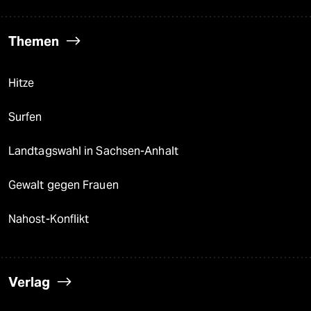
Themen
Hitze
Surfen
Landtagswahl in Sachsen-Anhalt
Gewalt gegen Frauen
Nahost-Konflikt
Verlag