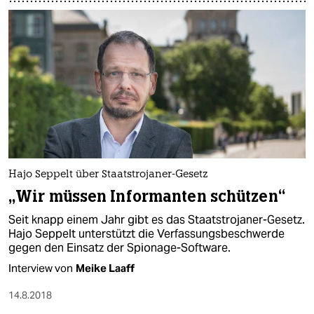
Hajo Seppelt über Staatstrojaner-Gesetz
„Wir müssen Informanten schützen“
Seit knapp einem Jahr gibt es das Staatstrojaner-Gesetz.
Hajo Seppelt unterstützt die Verfassungsbeschwerde
gegen den Einsatz der Spionage-Software.
Interview von
Meike Laaff
14.8.2018