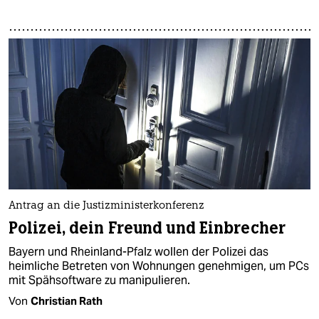
Antrag an die Justizministerkonferenz
Polizei, dein Freund und Einbrecher
Bayern und Rheinland-Pfalz wollen der Polizei das
heimliche Betreten von Wohnungen genehmigen, um PCs
mit Spähsoftware zu manipulieren.
Von
Christian Rath