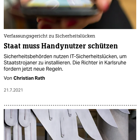
epaper login
Verfassungsgericht zu Sicherheitslücken
Staat muss Handynutzer schützen
Sicherheitsbehörden nutzen IT-Sicherheitslücken, um
Staatstrojaner zu installieren. Die Richter in Karlsruhe
fordern jetzt neue Regeln.
Von
Christian Rath
21.7.2021