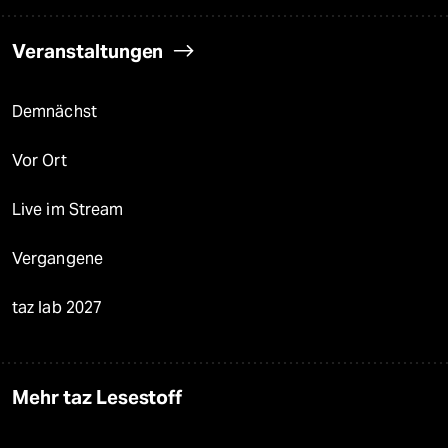
Veranstaltungen
Demnächst
Vor Ort
Live im Stream
Vergangene
taz lab 2027
Mehr taz Lesestoff