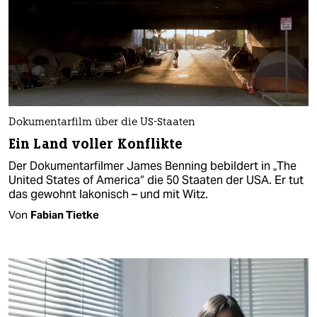
Dokumentarfilm über die US-Staaten
Ein Land voller Konflikte
Der Dokumentarfilmer James Benning bebildert in „The
United States of America“ die 50 Staaten der USA. Er tut
das gewohnt lakonisch – und mit Witz.
Von
Fabian Tietke