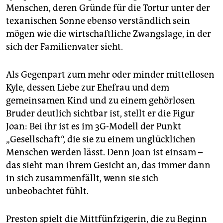
Menschen, deren Gründe für die Tortur unter der
texanischen Sonne ebenso verständlich sein
mögen wie die wirtschaftliche Zwangslage, in der
sich der Familienvater sieht.
Als Gegenpart zum mehr oder minder mittellosen
Kyle, dessen Liebe zur Ehefrau und dem
gemeinsamen Kind und zu einem gehörlosen
Bruder deutlich sichtbar ist, stellt er die Figur
Joan: Bei ihr ist es im 3G-Modell der Punkt
„Gesellschaft“, die sie zu einem unglücklichen
Menschen werden lässt. Denn Joan ist einsam –
das sieht man ihrem Gesicht an, das immer dann
in sich zusammenfällt, wenn sie sich
unbeobachtet fühlt.
Preston spielt die Mittfünfzigerin, die zu Beginn