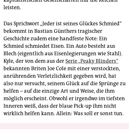
leisten.
Das Sprichwort „Jeder ist seines Glückes Schmied“
bekommt in Bastian Günthers tragischer
Geschichte zudem eine handfeste Note: Ein
Schmied schmiedet Eisen. Ein Auto besteht aus
Blech (eigentlich aus Eisenlegierungen wie Stahl).
Kyle, der von dem aus der
Serie „Peaky Blinders“
bekannten Briten Joe Cole mit einer verstockten,
anrührenden Verletzlichkeit gegeben wird, hat
also nur versucht, seinem Glück auf die Sprünge zu
helfen – auf die einzige Art und Weise, die ihm
möglich erscheint. Obwohl er irgendwo im tiefsten
Inneren weiß, dass der blaue Pick-up ihm nicht
wirklich helfen kann. Allein: Was soll er sonst tun.