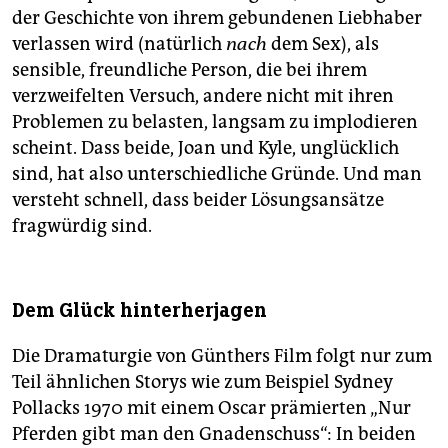
der Geschichte von ihrem gebundenen Liebhaber
verlassen wird (natürlich
nach
dem Sex), als
sensible, freundliche Person, die bei ihrem
verzweifelten Versuch, andere nicht mit ihren
Problemen zu belasten, langsam zu implodieren
scheint. Dass beide, Joan und Kyle, unglücklich
sind, hat also unterschiedliche Gründe. Und man
versteht schnell, dass beider Lösungsansätze
fragwürdig sind.
Dem Glück hinterherjagen
Die Dramaturgie von Günthers Film folgt nur zum
Teil ähnlichen Storys wie zum Beispiel Sydney
Pollacks 1970 mit einem Oscar prämierten „Nur
Pferden gibt man den Gnadenschuss“: In beiden