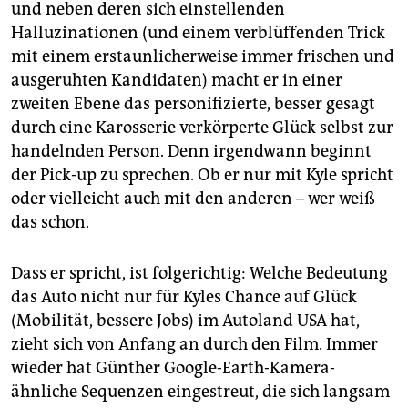
und neben deren sich einstellenden
Halluzinationen (und einem verblüffenden Trick
mit einem erstaunlicherweise immer frischen und
ausgeruhten Kandidaten) macht er in einer
zweiten Ebene das personifizierte, besser gesagt
durch eine Karosserie verkörperte Glück selbst zur
handelnden Person. Denn irgendwann beginnt
der Pick-up zu sprechen. Ob er nur mit Kyle spricht
oder vielleicht auch mit den anderen – wer weiß
das schon.
Dass er spricht, ist folgerichtig: Welche Bedeutung
das Auto nicht nur für Kyles Chance auf Glück
(Mobilität, bessere Jobs) im Autoland USA hat,
zieht sich von Anfang an durch den Film. Immer
wieder hat Günther Google-Earth-Kamera-
ähnliche Sequenzen eingestreut, die sich langsam