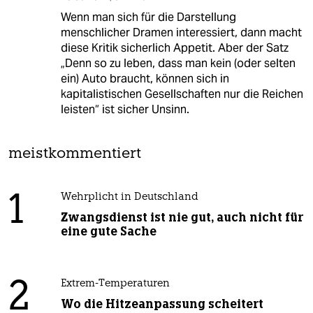
Wenn man sich für die Darstellung
menschlicher Dramen interessiert, dann macht
diese Kritik sicherlich Appetit. Aber der Satz
„Denn so zu leben, dass man kein (oder selten
ein) Auto braucht, können sich in
kapitalistischen Gesellschaften nur die Reichen
leisten“ ist sicher Unsinn.
meistkommentiert
1
Wehrplicht in Deutschland
Zwangsdienst ist nie gut, auch nicht für
eine gute Sache
2
Extrem-Temperaturen
Wo die Hitzeanpassung scheitert