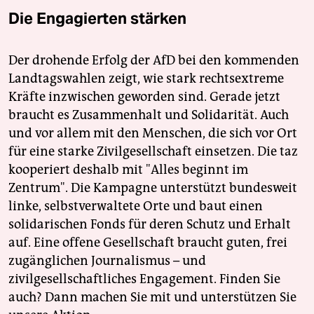
Die Engagierten stärken
Der drohende Erfolg der AfD bei den kommenden
Landtagswahlen zeigt, wie stark rechtsextreme
Kräfte inzwischen geworden sind. Gerade jetzt
braucht es Zusammenhalt und Solidarität. Auch
und vor allem mit den Menschen, die sich vor Ort
für eine starke Zivilgesellschaft einsetzen. Die taz
kooperiert deshalb mit "Alles beginnt im
Zentrum". Die Kampagne unterstützt bundesweit
linke, selbstverwaltete Orte und baut einen
solidarischen Fonds für deren Schutz und Erhalt
auf. Eine offene Gesellschaft braucht guten, frei
zugänglichen Journalismus – und
zivilgesellschaftliches Engagement. Finden Sie
auch? Dann machen Sie mit und unterstützen Sie