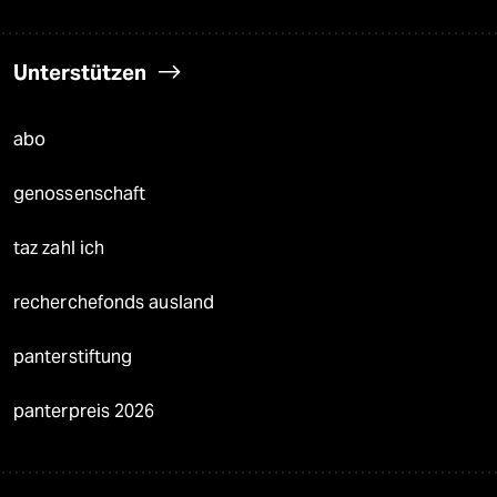
Unterstützen
abo
genossenschaft
taz zahl ich
recherchefonds ausland
panterstiftung
panterpreis 2026