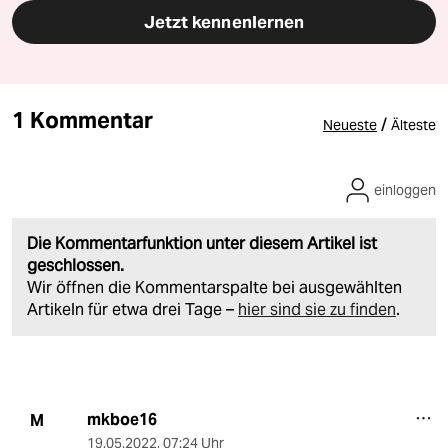
Jetzt kennenlernen
1 Kommentar
/
Neueste
Älteste
einloggen
Die Kommentarfunktion unter diesem Artikel ist
geschlossen.
Wir öffnen die Kommentarspalte bei ausgewählten
Artikeln für etwa drei Tage –
hier sind sie zu finden
.
mkboe16
M
19.05.2022
,
07:24 Uhr