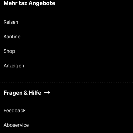
Mehr taz Angebote
Reisen
Kantine
Shop
Anzeigen
Fragen & Hilfe
Feedback
Aboservice