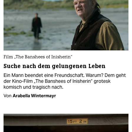
Film „The Banshees of Inisherin“
Suche nach dem gelungenen Leben
Ein Mann beendet eine Freundschaft. Warum? Dem geht
der Kino-Film „The Banshees of Inisherin“ grotesk
komisch und tragisch nach.
Von
Arabella Wintermayr