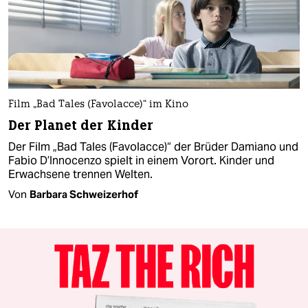
Film „Bad Tales (Favolacce)“ im Kino
Der Planet der Kinder
Der Film „Bad Tales (Favolacce)“ der Brüder Damiano und
Fabio D’Innocenzo spielt in einem Vorort. Kinder und
Erwachsene trennen Welten.
Von
Barbara Schweizerhof