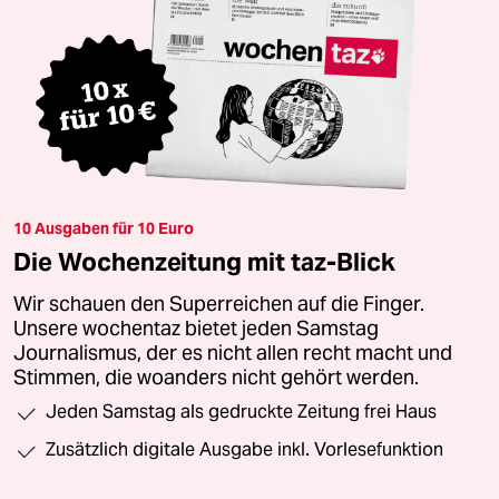
10 Ausgaben für 10 Euro
Die Wochenzeitung mit taz-Blick
Wir schauen den Superreichen auf die Finger.
Unsere wochentaz bietet jeden Samstag
Journalismus, der es nicht allen recht macht und
Stimmen, die woanders nicht gehört werden.
Jeden Samstag als gedruckte Zeitung frei Haus
Zusätzlich digitale Ausgabe inkl. Vorlesefunktion