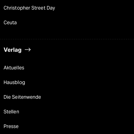
Christopher Street Day
Ceuta
Verlag
Aktuelles
Hausblog
Die Seitenwende
Stellen
Presse