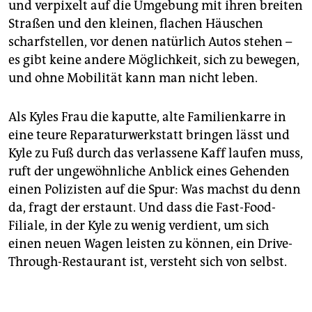
und verpixelt auf die Umgebung mit ihren breiten
Straßen und den kleinen, flachen Häuschen
scharfstellen, vor denen natürlich Autos stehen –
es gibt keine andere Möglichkeit, sich zu bewegen,
und ohne Mobilität kann man nicht leben.
Als Kyles Frau die kaputte, alte Familienkarre in
eine teure Reparaturwerkstatt bringen lässt und
Kyle zu Fuß durch das verlassene Kaff laufen muss,
ruft der ungewöhnliche Anblick eines Gehenden
einen Polizisten auf die Spur: Was machst du denn
da, fragt der erstaunt. Und dass die Fast-Food-
Filiale, in der Kyle zu wenig verdient, um sich
einen neuen Wagen leisten zu können, ein Drive-
Through-Restaurant ist, versteht sich von selbst.