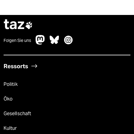
taz

Folgen Sie uns
Ressorts
Politik
Öko
Gesellschaft
Kultur