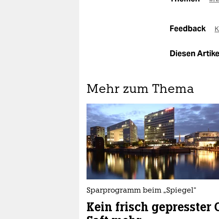
Feedback
K
Diesen Artikel
Mehr zum Thema
Sparprogramm beim „Spiegel“
Kein frisch gepresster 