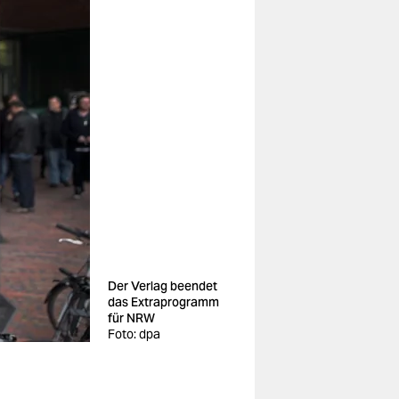
Der Verlag beendet
das Extraprogramm
für NRW
Foto: dpa