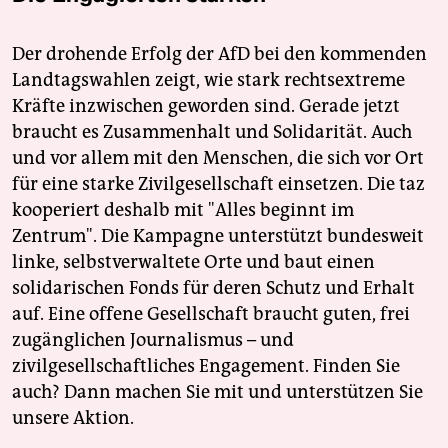
Der drohende Erfolg der AfD bei den kommenden
Landtagswahlen zeigt, wie stark rechtsextreme
Kräfte inzwischen geworden sind. Gerade jetzt
braucht es Zusammenhalt und Solidarität. Auch
und vor allem mit den Menschen, die sich vor Ort
für eine starke Zivilgesellschaft einsetzen. Die taz
kooperiert deshalb mit "Alles beginnt im
Zentrum". Die Kampagne unterstützt bundesweit
linke, selbstverwaltete Orte und baut einen
solidarischen Fonds für deren Schutz und Erhalt
auf. Eine offene Gesellschaft braucht guten, frei
zugänglichen Journalismus – und
zivilgesellschaftliches Engagement. Finden Sie
auch? Dann machen Sie mit und unterstützen Sie
unsere Aktion.