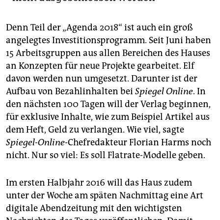
Denn Teil der „Agenda 2018“ ist auch ein groß
angelegtes Investitionsprogramm. Seit Juni haben
15 Arbeitsgruppen aus allen Bereichen des Hauses
an Konzepten für neue Projekte gearbeitet. Elf
davon werden nun umgesetzt. Darunter ist der
Aufbau von Bezahlinhalten bei
Spiegel Online
. In
den nächsten 100 Tagen will der Verlag beginnen,
für exklusive Inhalte, wie zum Beispiel Artikel aus
dem Heft, Geld zu verlangen. Wie viel, sagte
Spiegel-Online
-Chefredakteur Florian Harms noch
nicht. Nur so viel: Es soll Flatrate-Modelle geben.
Im ersten Halbjahr 2016 will das Haus zudem
unter der Woche am späten Nachmittag eine Art
digitale Abendzeitung mit den wichtigsten