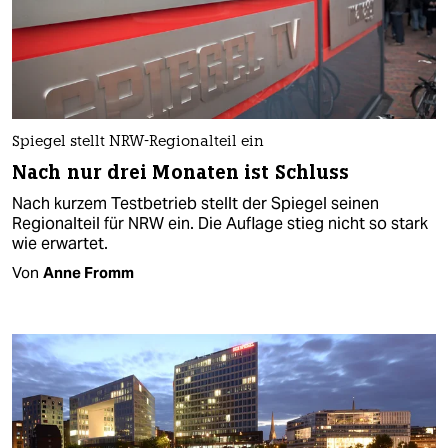
Spiegel stellt NRW-Regionalteil ein
Nach nur drei Monaten ist Schluss
Nach kurzem Testbetrieb stellt der Spiegel seinen
Regionalteil für NRW ein. Die Auflage stieg nicht so stark
wie erwartet.
Von
Anne Fromm