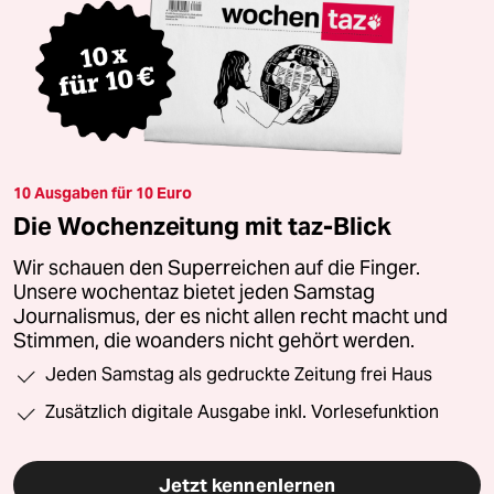
10 Ausgaben für 10 Euro
Die Wochenzeitung mit taz-Blick
Wir schauen den Superreichen auf die Finger.
Unsere wochentaz bietet jeden Samstag
Journalismus, der es nicht allen recht macht und
Stimmen, die woanders nicht gehört werden.
Jeden Samstag als gedruckte Zeitung frei Haus
Zusätzlich digitale Ausgabe inkl. Vorlesefunktion
Jetzt kennenlernen