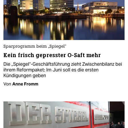
Sparprogramm beim „Spiegel“
Kein frisch gepresster O-Saft mehr
Die „Spiegel“-Geschäftsführung zieht Zwischenbilanz bei
ihrem Reformpaket: Im Juni soll es die ersten
Kündigungen geben
Von
Anne Fromm