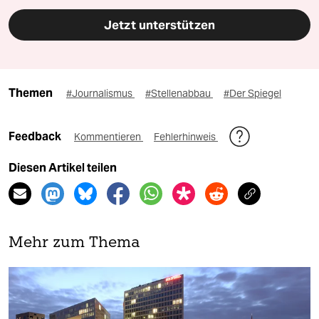
Jetzt unterstützen
Themen
#Journalismus
#Stellenabbau
#Der Spiegel
Feedback
Kommentieren
Fehlerhinweis
Diesen Artikel teilen
Mehr zum Thema