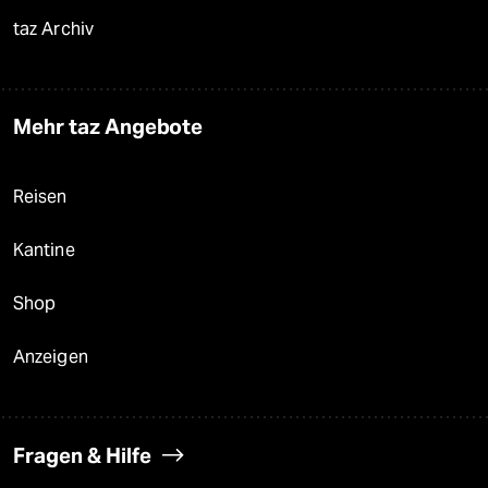
taz Archiv
Mehr taz Angebote
Reisen
Kantine
Shop
Anzeigen
Fragen & Hilfe