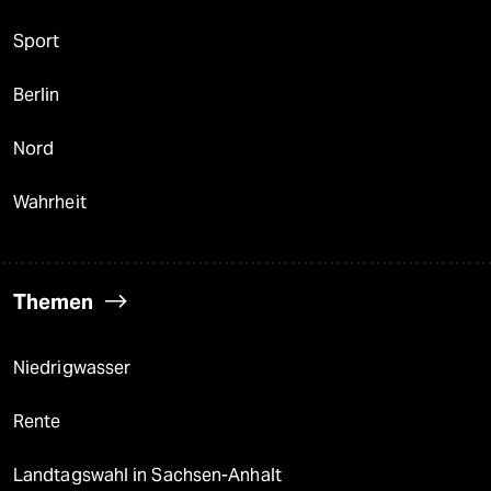
Sport
Berlin
Nord
Wahrheit
Themen
Niedrigwasser
Rente
Landtagswahl in Sachsen-Anhalt