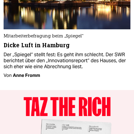
Mitarbeiterbefragung beim „Spiegel“
Dicke Luft in Hamburg
Der „Spiegel“ stellt fest: Es geht ihm schlecht. Der SWR
berichtet über den „Innovationsreport“ des Hauses, der
sich eher wie eine Abrechnung liest.
Von
Anne Fromm