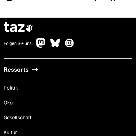
taz

Folgen Sie uns
Ressorts
Politik
Öko
Gesellschaft
Kultur