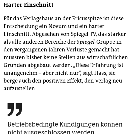
Harter Einschnitt
Für das Verlagshaus an der Ericusspitze ist diese
Entscheidung ein Novum und ein harter
Einschnitt. Abgesehen von Spiegel TV, das stärker
als alle anderen Bereiche der
Spiegel
-Gruppe in
den vergangenen Jahren Verluste gemacht hat,
mussten bisher keine Stellen aus wirtschaftlichen
Gründen abgebaut werden. „Diese Erfahrung ist
unangenehm – aber nicht nur“, sagt Hass, sie
berge auch den positiven Effekt, den Verlag neu
aufzustellen.

Betriebsbedingte Kündigungen können
nicht ausgeschlossen werden