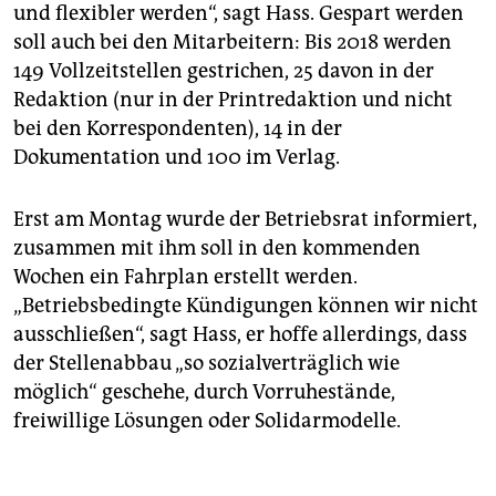
und flexibler werden“, sagt Hass. Gespart werden
soll auch bei den Mitarbeitern: Bis 2018 werden
149 Vollzeitstellen gestrichen, 25 davon in der
Redaktion (nur in der Printredaktion und nicht
bei den Korrespondenten), 14 in der
Dokumentation und 100 im Verlag.
Erst am Montag wurde der Betriebsrat informiert,
zusammen mit ihm soll in den kommenden
Wochen ein Fahrplan erstellt werden.
„Betriebsbedingte Kündigungen können wir nicht
ausschließen“, sagt Hass, er hoffe allerdings, dass
der Stellenabbau „so sozialverträglich wie
möglich“ geschehe, durch Vorruhestände,
freiwillige Lösungen oder Solidarmodelle.