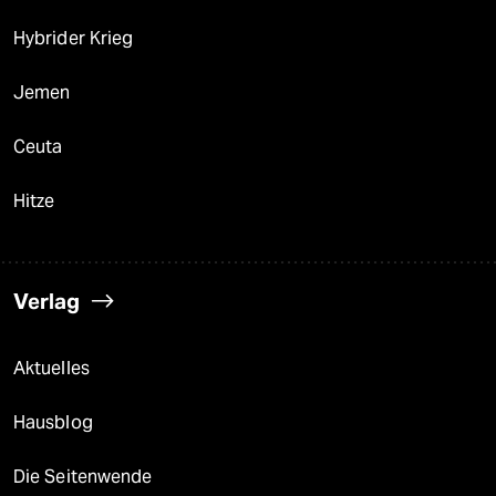
Hybrider Krieg
Jemen
Ceuta
Hitze
Verlag
Aktuelles
Hausblog
Die Seitenwende