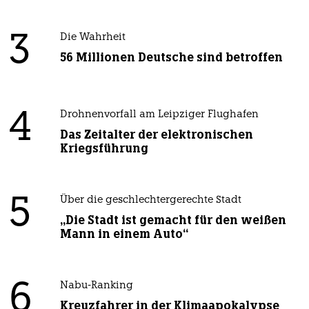
3
Die Wahrheit
56 Millionen Deutsche sind betroffen
4
Drohnenvorfall am Leipziger Flughafen
Das Zeitalter der elektronischen
Kriegsführung
5
Über die geschlechtergerechte Stadt
„Die Stadt ist gemacht für den weißen
Mann in einem Auto“
6
Nabu-Ranking
Kreuzfahrer in der Klimaapokalypse