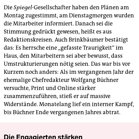
Die
Spiegel
-Gesellschafter haben den Plänen am
Montag zugestimmt, am Dienstagmorgen wurden
die Mitarbeiter informiert. Danach sei die
Stimmung gedrückt gewesen, heißt es aus
Redaktionskreisen. Auch Brinkbäumer bestätigt
das: Es herrsche eine „gefasste Traurigkeit“ im
Haus, den Mitarbeitern sei aber bewusst, dass
Umstrukturierungen nötig seien. Das war bis vor
Kurzem noch anders: Als im vergangenen Jahr der
ehemalige Chefredakteur Wolfgang Büchner
versuchte, Print und Online stärker
zusammenzuführen, stieß er auf massive
Widerstände. Monatelang lief ein interner Kampf,
bis Büchner Ende vergangenen Jahres abtrat.
Die Engagierten stärken