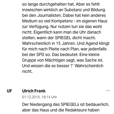
so lange durchgehalten hat. Aber es fehlt
inzwischen wirklich an Substanz und Bildung
bei den Journalisten. Dabei hat kein anderes
Medium so viel Kompetenz - im eigenen Haus
zur Verfügung. Nur nutzen tun sie das wohl
nicht. Eigentlich kann man die Uhr danach
stellen, wann der SPIEGEL dicht macht.
Wahrscheinlich in 15 Jahren. Und Agend klingt
für mich nach Pleite nach Plan, war jedenfalls
bei der SPD so. Das bedeutet: Eine kleine
Gruppe von Mächtigen sagt, was Sache ist.
Und wissen die es besser ?`Wahrscheinlich
nicht.
Ulrich Frank
UF
01.12.2015
,
18:14 Uhr
Der Niedergang des SPIEGELs ist bedauerlich,
aber das Haus und die Redakteure haben