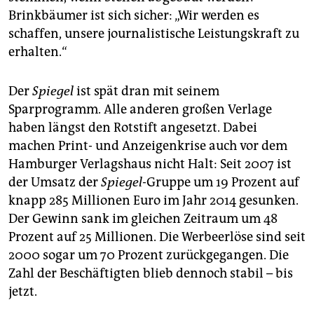
Brinkbäumer ist sich sicher: „Wir werden es
schaffen, unsere journalistische Leistungskraft zu
erhalten.“
Der
Spiegel
ist spät dran mit seinem
Sparprogramm. Alle anderen großen Verlage
haben längst den Rotstift angesetzt. Dabei
machen Print- und Anzeigenkrise auch vor dem
Hamburger Verlagshaus nicht Halt: Seit 2007 ist
der Umsatz der
Spiegel
-Gruppe um 19 Prozent auf
knapp 285 Millionen Euro im Jahr 2014 gesunken.
Der Gewinn sank im gleichen Zeitraum um 48
Prozent auf 25 Millionen. Die Werbeerlöse sind seit
2000 sogar um 70 Prozent zurückgegangen. Die
Zahl der Beschäftigten blieb dennoch stabil – bis
jetzt.