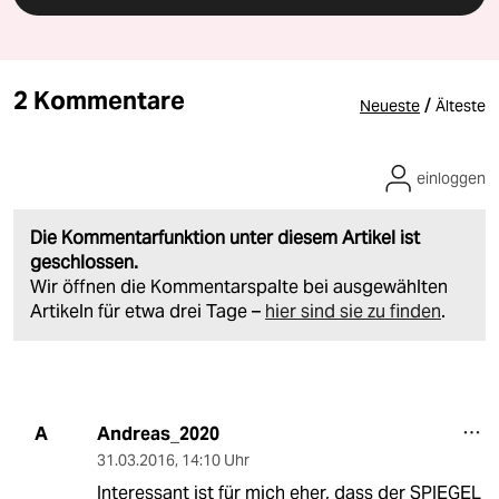
2 Kommentare
/
Neueste
Älteste
einloggen
Die Kommentarfunktion unter diesem Artikel ist
geschlossen.
Wir öffnen die Kommentarspalte bei ausgewählten
Artikeln für etwa drei Tage –
hier sind sie zu finden
.
Andreas_2020
A
31.03.2016
,
14:10 Uhr
Interessant ist für mich eher, dass der SPIEGEL