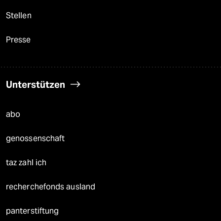
Stellen
Presse
Unterstützen
abo
genossenschaft
taz zahl ich
recherchefonds ausland
panterstiftung