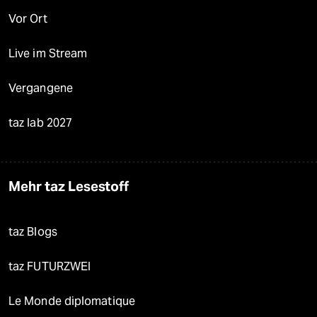
Vor Ort
Live im Stream
Vergangene
taz lab 2027
Mehr taz Lesestoff
taz Blogs
taz FUTURZWEI
Le Monde diplomatique