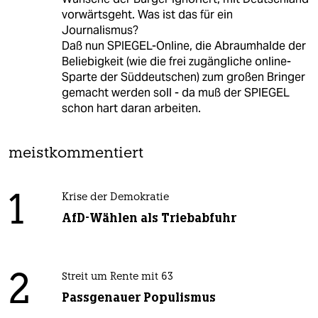
vorwärtsgeht. Was ist das für ein
Journalismus?
Daß nun SPIEGEL-Online, die Abraumhalde der
Beliebigkeit (wie die frei zugängliche online-
Sparte der Süddeutschen) zum großen Bringer
gemacht werden soll - da muß der SPIEGEL
schon hart daran arbeiten.
meistkommentiert
1
Krise der Demokratie
AfD-Wählen als Triebabfuhr
2
Streit um Rente mit 63
Passgenauer Populismus