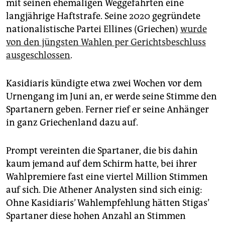
mit seinen ehemaligen Weggefährten eine
langjährige Haftstrafe. Seine 2020 gegründete
nationalistische Partei Ellines (Griechen)
wurde
von den jüngsten Wahlen per Gerichtsbeschluss
ausgeschlossen
.
Kasidiaris kündigte etwa zwei Wochen vor dem
Urnengang im Juni an, er werde seine Stimme den
Spartanern geben. Ferner rief er seine Anhänger
in ganz Griechenland dazu auf.
Prompt vereinten die Spartaner, die bis dahin
kaum jemand auf dem Schirm hatte, bei ihrer
Wahlpremiere fast eine viertel Million Stimmen
auf sich. Die Athener Analysten sind sich einig:
Ohne Kasidiaris’ Wahlempfehlung hätten Stigas’
Spartaner diese hohen Anzahl an Stimmen