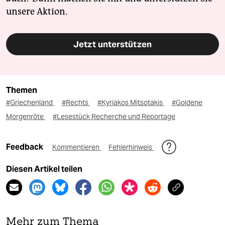
unsere Aktion.
Jetzt unterstützen
Themen
#Griechenland
#Rechts
#Kyriakos Mitsotakis
#Goldene
Morgenröte
#Lesestück Recherche und Reportage
Feedback
Kommentieren
Fehlerhinweis
Diesen Artikel teilen
Mehr zum Thema