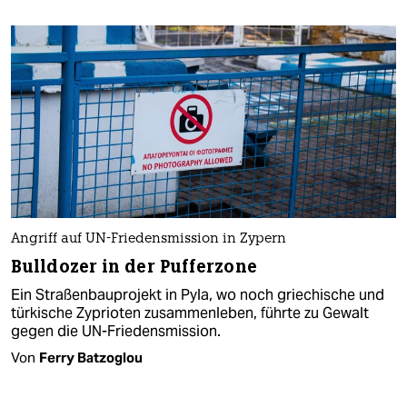
Angriff auf UN-Friedensmission in Zypern
Bulldozer in der Pufferzone
Ein Straßenbauprojekt in Pyla, wo noch griechische und
türkische Zyprioten zusammenleben, führte zu Gewalt
gegen die UN-Friedensmission.
Von
Ferry Batzoglou