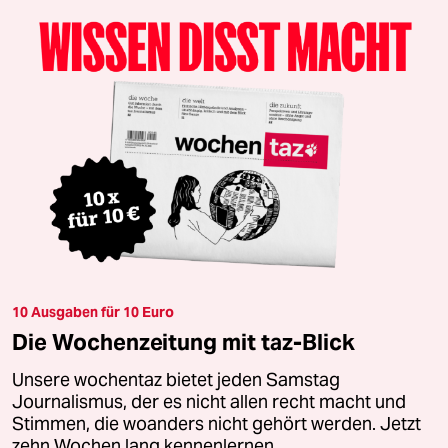
10 Ausgaben für 10 Euro
Die Wochenzeitung mit taz-Blick
Unsere wochentaz bietet jeden Samstag
Journalismus, der es nicht allen recht macht und
Stimmen, die woanders nicht gehört werden. Jetzt
zehn Wochen lang kennenlernen.