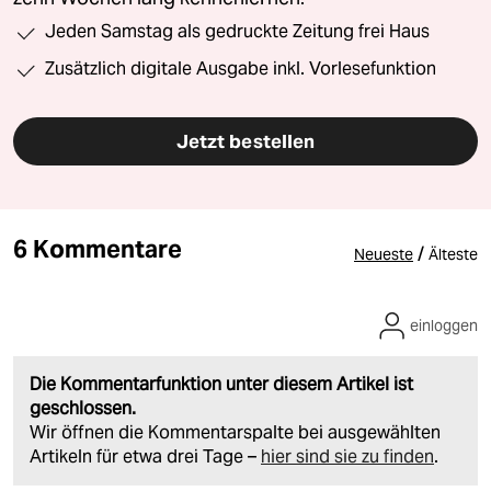
Jeden Samstag als gedruckte Zeitung frei Haus
Zusätzlich digitale Ausgabe inkl. Vorlesefunktion
Jetzt bestellen
6 Kommentare
/
Neueste
Älteste
einloggen
Die Kommentarfunktion unter diesem Artikel ist
geschlossen.
Wir öffnen die Kommentarspalte bei ausgewählten
Artikeln für etwa drei Tage –
hier sind sie zu finden
.