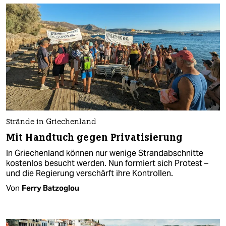
Strände in Griechenland
Mit Handtuch gegen Privatisierung
In Griechenland können nur wenige Strandabschnitte
kostenlos besucht werden. Nun formiert sich Protest –
und die Regierung verschärft ihre Kontrollen.
Von
Ferry Batzoglou