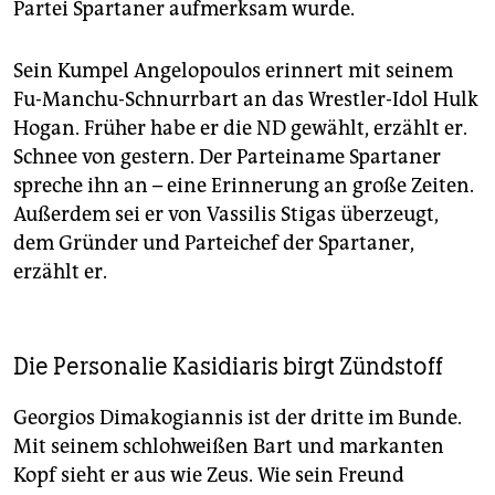
Partei Spartaner aufmerksam wurde.
Sein Kumpel Angelopoulos erinnert mit seinem
Fu-Manchu-Schnurrbart an das Wrestler-Idol Hulk
Hogan. Früher habe er die ND gewählt, erzählt er.
Schnee von gestern. Der Parteiname Spartaner
spreche ihn an – eine Erinnerung an große Zeiten.
Außerdem sei er von Vassilis Stigas überzeugt,
dem Gründer und Parteichef der Spartaner,
erzählt er.
Die Personalie Kasidiaris birgt Zündstoff
Georgios Dimakogiannis ist der dritte im Bunde.
Mit seinem schlohweißen Bart und markanten
Kopf sieht er aus wie Zeus. Wie sein Freund