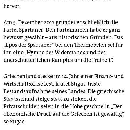
hervor.
Am 5. Dezember 2017 gründet er schließlich die
Partei Spartaner. Den Parteinamen habe er ganz
bewusst gewählt – aus historischen Gründen. Das
„Epos der Spartaner“ bei den Thermopylen sei für
ihn eine „Hymne des Widerstands und des
unerschütterlichen Kampfes um die Freiheit“.
Griechenland stecke im 14. Jahr einer Finanz- und
Wirtschaftskrise fest, lautet Stigas’ triste
Bestandsaufnahme seines Landes. Die griechische
Staatsschuld steige statt zu sinken, die
Privatschulden seien in die Höhe geschnellt. „Der
ökonomische Druck auf die Griechen ist gewaltig“,
so Stigas.