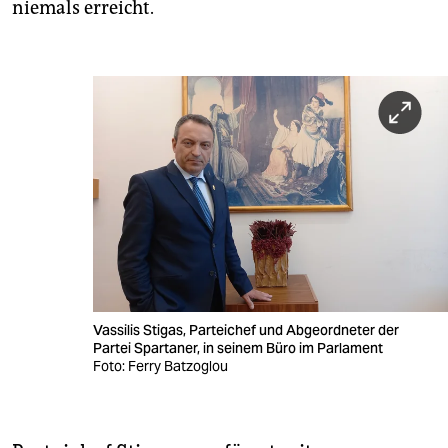
niemals erreicht.
Vassilis Stigas, Parteichef und Abgeordneter der
Partei Spartaner, in seinem Büro im Parlament
Foto: Ferry Batzoglou