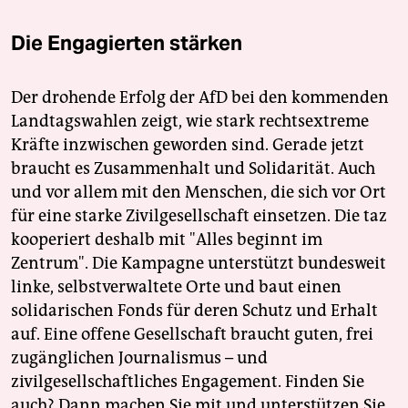
Die Engagierten stärken
Der drohende Erfolg der AfD bei den kommenden
Landtagswahlen zeigt, wie stark rechtsextreme
Kräfte inzwischen geworden sind. Gerade jetzt
braucht es Zusammenhalt und Solidarität. Auch
und vor allem mit den Menschen, die sich vor Ort
für eine starke Zivilgesellschaft einsetzen. Die taz
kooperiert deshalb mit "Alles beginnt im
Zentrum". Die Kampagne unterstützt bundesweit
linke, selbstverwaltete Orte und baut einen
solidarischen Fonds für deren Schutz und Erhalt
auf. Eine offene Gesellschaft braucht guten, frei
zugänglichen Journalismus – und
zivilgesellschaftliches Engagement. Finden Sie
auch? Dann machen Sie mit und unterstützen Sie