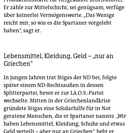
Er zähle zur Mittelschicht, sei genügsam, verfüge
über keinerlei Vermögenswerte. „Das Wenige
reicht mir, so wie es die Spartaner vorgelebt
haben“, sagt er.
Lebensmittel, Kleidung, Geld – „nur an
Griechen“
In jungen Jahren trat Stigas der ND bei, folgte
später einem ND-Rechtsaußen in dessen
Splitterpartei, bevor er zur LA.O.S.-Partei
wechselte. Mitten in der Griechenlandkrise
gründete Stigas eine Solidarhilfe für in Not
geratene Menschen, die er Spartaner nannte. „Wir
haben Lebensmittel, Kleidung, Schuhe und etwas
Geld verteilt – aber nur an Griechen“, hebt er