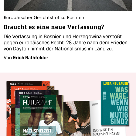
Europäischer Gerichtshof zu Bosnien
Braucht es eine neue Verfassung?
Die Verfassung in Bosnien und Herzegowina verstößt
gegen europäisches Recht. 28 Jahre nach dem Frieden
von Dayton nimmt der Nationalismus im Land zu.
Von
Erich Rathfelder