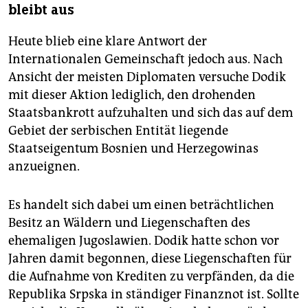
bleibt aus
Heute blieb eine klare Antwort der
Internationalen Gemeinschaft jedoch aus. Nach
Ansicht der meisten Diplomaten versuche Dodik
mit dieser Aktion lediglich, den drohenden
Staatsbankrott aufzuhalten und sich das auf dem
Gebiet der serbischen Entität liegende
Staatseigentum Bosnien und Herzegowinas
anzueignen.
Es handelt sich dabei um einen beträchtlichen
Besitz an Wäldern und Liegenschaften des
ehemaligen Jugoslawien. Dodik hatte schon vor
Jahren damit begonnen, diese Liegenschaften für
die Aufnahme von Krediten zu verpfänden, da die
Republika Srpska in ständiger Finanznot ist. Sollte