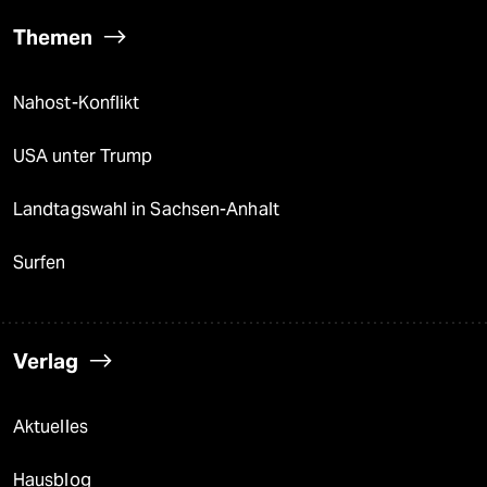
Themen
Nahost-Konflikt
USA unter Trump
Landtagswahl in Sachsen-Anhalt
Surfen
Verlag
Aktuelles
Hausblog