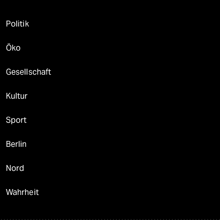
Politik
Öko
Gesellschaft
Kultur
Sport
Berlin
Nord
Wahrheit