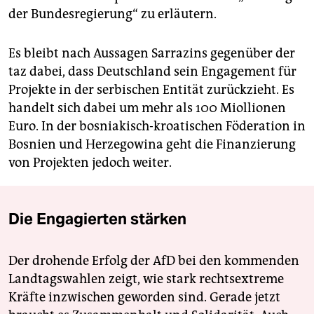
der Bundesregierung“ zu erläutern.
Es bleibt nach Aussagen Sarrazins gegenüber der
taz dabei, dass Deutschland sein Engagement für
Projekte in der serbischen Entität zurückzieht. Es
handelt sich dabei um mehr als 100 Miollionen
Euro. In der bosniakisch-kroatischen Föderation in
Bosnien und Herzegowina geht die Finanzierung
von Projekten jedoch weiter.
Die Engagierten stärken
Der drohende Erfolg der AfD bei den kommenden
Landtagswahlen zeigt, wie stark rechtsextreme
Kräfte inzwischen geworden sind. Gerade jetzt