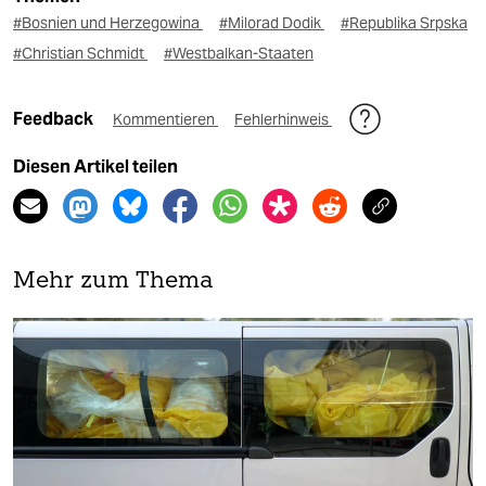
#Bosnien und Herzegowina
#Milorad Dodik
#Republika Srpska
#Christian Schmidt
#Westbalkan-Staaten
Feedback
Kommentieren
Fehlerhinweis
Diesen Artikel teilen
Mehr zum Thema