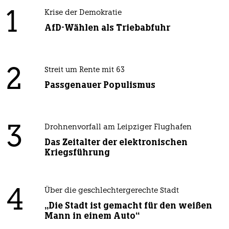
1
Krise der Demokratie
AfD-Wählen als Triebabfuhr
2
Streit um Rente mit 63
Passgenauer Populismus
3
Drohnenvorfall am Leipziger Flughafen
Das Zeitalter der elektronischen
Kriegsführung
4
Über die geschlechtergerechte Stadt
„Die Stadt ist gemacht für den weißen
Mann in einem Auto“