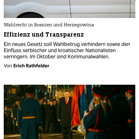
Wahlrecht in Bosnien und Herzegowina
Effizienz und Transparenz
Ein neues Gesetz soll Wahlbetrug verhindern sowie den
Einfluss serbischer und kroatischer Nationalisten
verringern. Im Oktober sind Kommunalwahlen.
Von
Erich Rathfelder