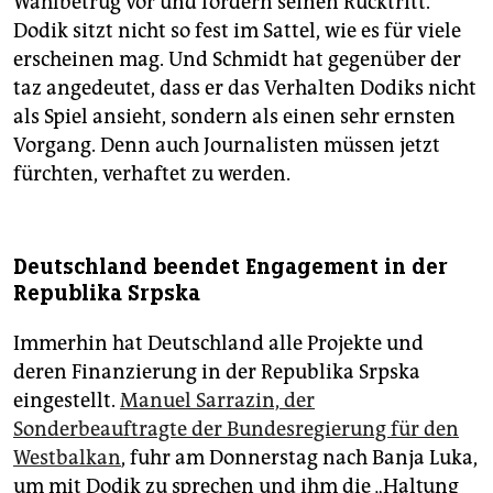
Wahlbetrug vor und fordern seinen Rücktritt.
Dodik sitzt nicht so fest im Sattel, wie es für viele
erscheinen mag. Und Schmidt hat gegenüber der
taz angedeutet, dass er das Verhalten Dodiks nicht
als Spiel ansieht, sondern als einen sehr ernsten
Vorgang. Denn auch Journalisten müssen jetzt
fürchten, verhaftet zu werden.
Deutschland beendet Engagement in der
Republika Srpska
Immerhin hat Deutschland alle Projekte und
deren Finanzierung in der Republika Srpska
eingestellt.
Manuel Sarrazin, der
Sonderbeauftragte der Bundesregierung für den
Westbalkan
, fuhr am Donnerstag nach Banja Luka,
um mit Dodik zu sprechen und ihm die „Haltung