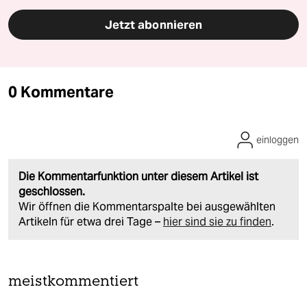
Jetzt abonnieren
0 Kommentare
einloggen
Die Kommentarfunktion unter diesem Artikel ist
geschlossen.
Wir öffnen die Kommentarspalte bei ausgewählten
Artikeln für etwa drei Tage –
hier sind sie zu finden
.
meistkommentiert