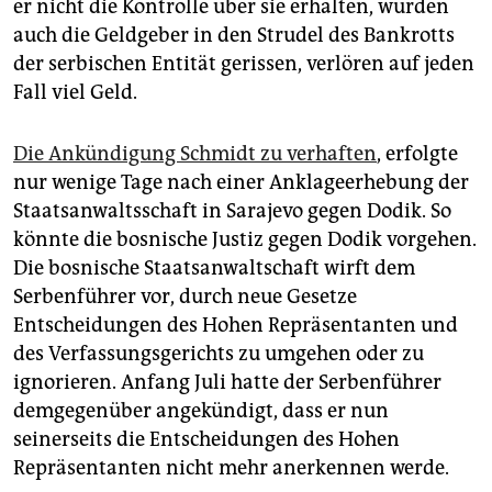
er nicht die Kontrolle über sie erhalten, würden
auch die Geldgeber in den Strudel des Bankrotts
der serbischen Entität gerissen, verlören auf jeden
Fall viel Geld.
Die Ankündigung Schmidt zu verhaften
, erfolgte
nur wenige Tage nach einer Anklageerhebung der
Staatsanwaltsschaft in Sarajevo gegen Dodik. So
könnte die bosnische Justiz gegen Dodik vorgehen.
Die bosnische Staatsanwaltschaft wirft dem
Serbenführer vor, durch neue Gesetze
Entscheidungen des Hohen Repräsentanten und
des Verfassungsgerichts zu umgehen oder zu
ignorieren. Anfang Juli hatte der Serbenführer
demgegenüber angekündigt, dass er nun
seinerseits die Entscheidungen des Hohen
Repräsentanten nicht mehr anerkennen werde.