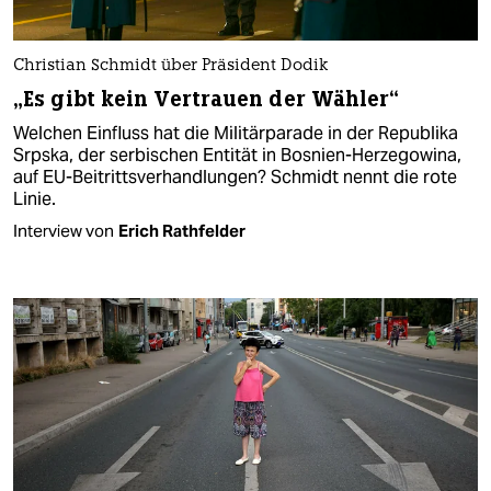
Christian Schmidt über Präsident Dodik
„Es gibt kein Vertrauen der Wähler“
Welchen Einfluss hat die Militärparade in der Republika
Srpska, der serbischen Entität in Bosnien-Herzegowina,
auf EU-Beitrittsverhandlungen? Schmidt nennt die rote
Linie.
Interview von
Erich Rathfelder