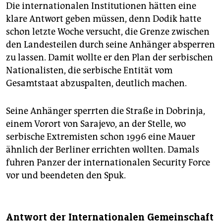
Die internationalen Institutionen hätten eine
klare Antwort geben müssen, denn Dodik hatte
schon letzte Woche versucht, die Grenze zwischen
den Landesteilen durch seine Anhänger absperren
zu lassen. Damit wollte er den Plan der serbischen
Nationalisten, die serbische Entität vom
Gesamtstaat abzuspalten, deutlich machen.
Seine Anhänger sperrten die Straße in Dobrinja,
einem Vorort von Sarajevo, an der Stelle, wo
serbische Extremisten schon 1996 eine Mauer
ähnlich der Berliner errichten wollten. Damals
fuhren Panzer der internationalen Security Force
vor und beendeten den Spuk.
Antwort der Internationalen Gemeinschaft