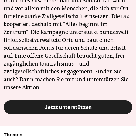
braucht es Zusammenhalt und Solidarität. Auch
und vor allem mit den Menschen, die sich vor Ort
für eine starke Zivilgesellschaft einsetzen. Die taz
kooperiert deshalb mit "Alles beginnt im
Zentrum". Die Kampagne unterstützt bundesweit
linke, selbstverwaltete Orte und baut einen
solidarischen Fonds für deren Schutz und Erhalt
auf. Eine offene Gesellschaft braucht guten, frei
zugänglichen Journalismus – und
zivilgesellschaftliches Engagement. Finden Sie
auch? Dann machen Sie mit und unterstützen Sie
unsere Aktion.
Jetzt unterstützen
Themen