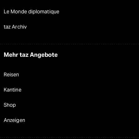
Le Monde diplomatique
taz Archiv
Mehr taz Angebote
Reisen
Kantine
Shop
Anzeigen