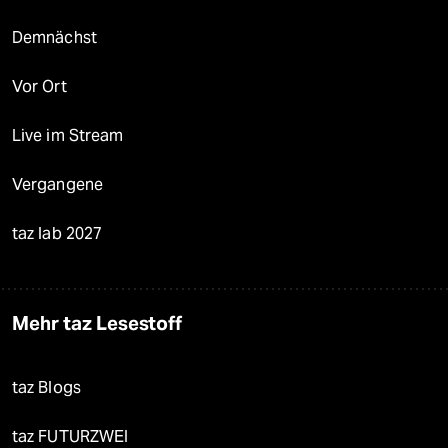
Demnächst
Vor Ort
Live im Stream
Vergangene
taz lab 2027
Mehr taz Lesestoff
taz Blogs
taz FUTURZWEI