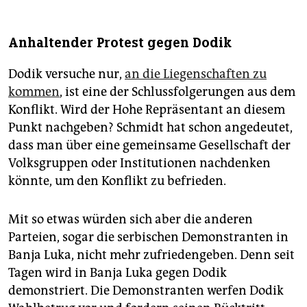
Anhaltender Protest gegen Dodik
Dodik versuche nur,
an die Liegenschaften zu
kommen
, ist eine der Schlussfolgerungen aus dem
Konflikt. Wird der Hohe Repräsentant an diesem
Punkt nachgeben? Schmidt hat schon angedeutet,
dass man über eine gemeinsame Gesellschaft der
Volksgruppen oder Institutionen nachdenken
könnte, um den Konflikt zu befrieden.
Mit so etwas würden sich aber die anderen
Parteien, sogar die serbischen Demonstranten in
Banja Luka, nicht mehr zufriedengeben. Denn seit
Tagen wird in Banja Luka gegen Dodik
demonstriert. Die Demonstranten werfen Dodik