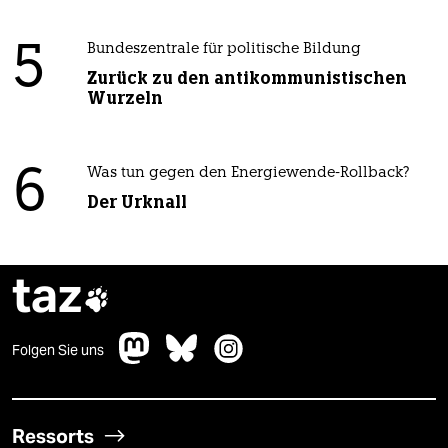
5
Bundeszentrale für politische Bildung
Zurück zu den antikommunistischen
Wurzeln
6
Was tun gegen den Energiewende-Rollback?
Der Urknall
taz

Folgen Sie uns
Ressorts