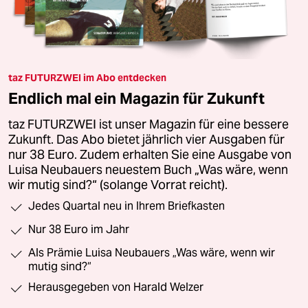
taz FUTURZWEI im Abo entdecken
Endlich mal ein Magazin für Zukunft
taz FUTURZWEI ist unser Magazin für eine bessere
Zukunft. Das Abo bietet jährlich vier Ausgaben für
nur 38 Euro. Zudem erhalten Sie eine Ausgabe von
Luisa Neubauers neuestem Buch „Was wäre, wenn
wir mutig sind?“ (solange Vorrat reicht).
Jedes Quartal neu in Ihrem Briefkasten
Nur 38 Euro im Jahr
Als Prämie Luisa Neubauers „Was wäre, wenn wir
mutig sind?“
Herausgegeben von Harald Welzer