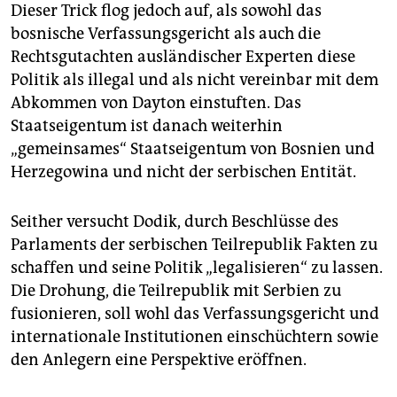
Dieser Trick flog jedoch auf, als sowohl das
bosnische Verfassungsgericht als auch die
Rechtsgutachten ausländischer Experten diese
Politik als illegal und als nicht vereinbar mit dem
Abkommen von Dayton einstuften. Das
Staatseigentum ist danach weiterhin
„gemeinsames“ Staatseigentum von Bosnien und
Herzegowina und nicht der serbischen Entität.
Seither versucht Dodik, durch Beschlüsse des
Parlaments der serbischen Teilrepublik Fakten zu
schaffen und seine Politik „legalisieren“ zu lassen.
Die Drohung, die Teilrepublik mit Serbien zu
fusionieren, soll wohl das Verfassungsgericht und
internationale Institutionen einschüchtern sowie
den Anlegern eine Perspektive eröffnen.