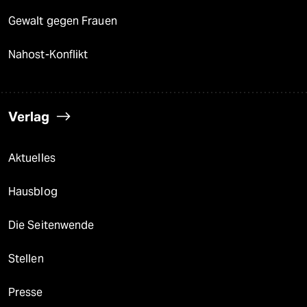
Gewalt gegen Frauen
Nahost-Konflikt
Verlag
Aktuelles
Hausblog
Die Seitenwende
Stellen
Presse