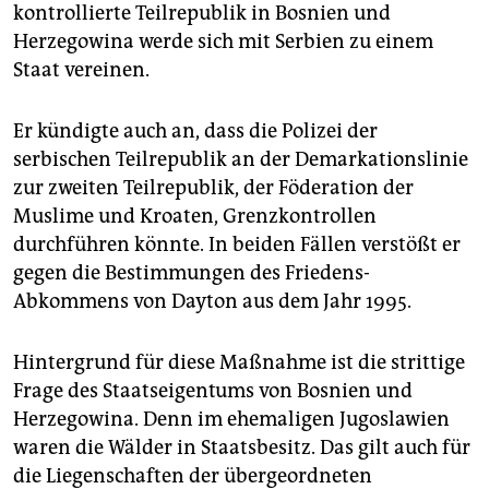
epaper login
kontrollierte Teilrepublik in Bosnien und
Herzegowina werde sich mit Serbien zu einem
Staat vereinen.
Er kündigte auch an, dass die Polizei der
serbischen Teilrepublik an der Demarkationslinie
zur zweiten Teilrepublik, der Föderation der
Muslime und Kroaten, Grenzkontrollen
durchführen könnte. In beiden Fällen verstößt er
gegen die Bestimmungen des Friedens-
Abkommens von Dayton aus dem Jahr 1995.
Hintergrund für diese Maßnahme ist die strittige
Frage des Staatseigentums von Bosnien und
Herzegowina. Denn im ehemaligen Jugoslawien
waren die Wälder in Staatsbesitz. Das gilt auch für
die Liegenschaften der übergeordneten