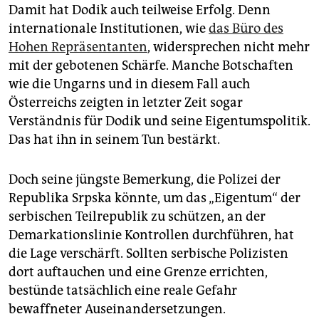
Damit hat Dodik auch teilweise Erfolg. Denn
internationale Institutionen, wie
das Büro des
Hohen Repräsentanten
, widersprechen nicht mehr
mit der gebotenen Schärfe. Manche Botschaften
wie die Ungarns und in diesem Fall auch
Österreichs zeigten in letzter Zeit sogar
Verständnis für Dodik und seine Eigentumspolitik.
Das hat ihn in seinem Tun bestärkt.
Doch seine jüngste Bemerkung, die Polizei der
Republika Srpska könnte, um das „Eigentum“ der
serbischen Teilrepublik zu schützen, an der
Demarkationslinie Kontrollen durchführen, hat
die Lage verschärft. Sollten serbische Polizisten
dort auftauchen und eine Grenze errichten,
bestünde tatsächlich eine reale Gefahr
bewaffneter Auseinandersetzungen.