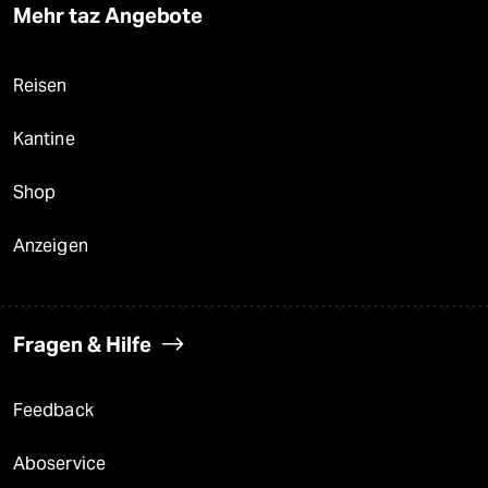
Mehr taz Angebote
Reisen
Kantine
Shop
Anzeigen
Fragen & Hilfe
Feedback
Aboservice