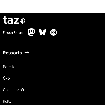
taz

Folgen Sie uns
Ressorts
Politik
Öko
Gesellschaft
Kultur