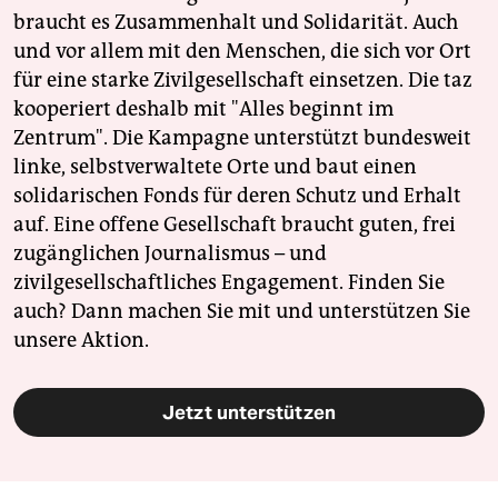
braucht es Zusammenhalt und Solidarität. Auch
und vor allem mit den Menschen, die sich vor Ort
für eine starke Zivilgesellschaft einsetzen. Die taz
kooperiert deshalb mit "Alles beginnt im
Zentrum". Die Kampagne unterstützt bundesweit
linke, selbstverwaltete Orte und baut einen
solidarischen Fonds für deren Schutz und Erhalt
auf. Eine offene Gesellschaft braucht guten, frei
zugänglichen Journalismus – und
zivilgesellschaftliches Engagement. Finden Sie
auch? Dann machen Sie mit und unterstützen Sie
unsere Aktion.
Jetzt unterstützen