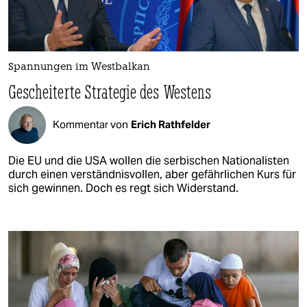
Spannungen im Westbalkan
Gescheiterte Strategie des Westens
Kommentar von
Erich Rathfelder
Die EU und die USA wollen die serbischen Nationalisten
durch einen verständnisvollen, aber gefährlichen Kurs für
sich gewinnen. Doch es regt sich Widerstand.