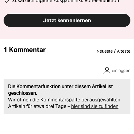
Zusätzlich digitale Ausgabe inkl. Vorlesefunktion
Jetzt kennenlernen
1 Kommentar
/
Neueste
Älteste
einloggen
Die Kommentarfunktion unter diesem Artikel ist
geschlossen.
Wir öffnen die Kommentarspalte bei ausgewählten
Artikeln für etwa drei Tage –
hier sind sie zu finden
.