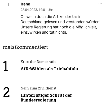
Irene
I
28.04.2023
,
19:01 Uhr
Oh wenn doch die Artikel der taz in
Deutschland gelesen und verstanden würden!
Unsere Regierung hat noch die Möglichkeit,
einzuwirken und tut nichts.
meistkommentiert
1
Krise der Demokratie
AfD-Wählen als Triebabfuhr
2
Nein zum Zivildienst
Hinterlistiger Schritt der
Bundesregierung