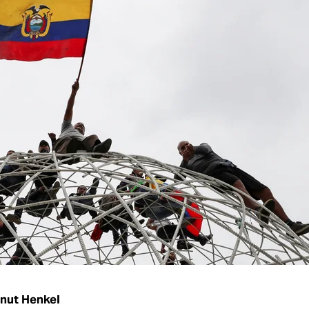
nut Henkel