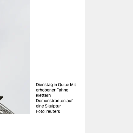
Dienstag in Quito: Mit
erhobener Fahne
klettern
Demonstranten auf
eine Skulptur
Foto: reuters