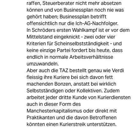
raffen, Steuerberater nicht mehr absetzen
können und von Businessplan noch nie was
gehört haben; Businessplan betrifft
offensichtlich nur die Ich-AG-Nachfolger.
In Schröders ersten Wahlkampf ist er vor dem
Mittelstand eingeknickt - zwei oder vier
Kriterien für Scheinselbstständigkeit - und
keine einzige Partei fordert bis heute, dass
endlich in normale Arbeitsverhältnisse
umzuwandeln.
Aber auch die TAZ bestellt genau wie Verdi
fleissig ihre Kuriere bei sich davon fett
machenden Bonzen, anstatt bei wirklich
Selbstständigen oder Kollektiven. Zudem
arbeitet jeder dritte Kunde von Kurierdiensten
auch in dieser Form des
Manchesterkapitalismus oder direkt mit
Praktikanten und die davon Betroffenen
könnten einen Kurierstreik unterstützen.