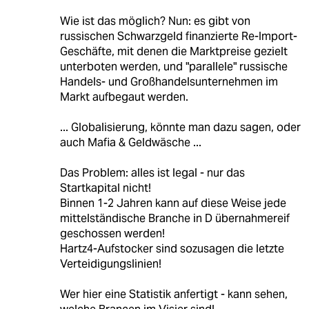
Wie ist das möglich? Nun: es gibt von
russischen Schwarzgeld finanzierte Re-Import-
Geschäfte, mit denen die Marktpreise gezielt
unterboten werden, und "parallele" russische
Handels- und Großhandelsunternehmen im
Markt aufbegaut werden.
... Globalisierung, könnte man dazu sagen, oder
auch Mafia & Geldwäsche ...
Das Problem: alles ist legal - nur das
Startkapital nicht!
Binnen 1-2 Jahren kann auf diese Weise jede
mittelständische Branche in D übernahmereif
geschossen werden!
Hartz4-Aufstocker sind sozusagen die letzte
Verteidigungslinien!
Wer hier eine Statistik anfertigt - kann sehen,