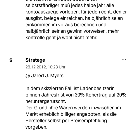
selbstständiger muß jedes halbe jahr alle
kontoauszuege vorlegen, für jeden cent, den er
ausgibt, belege einreichen, halbjährlich seien
einkommen im voraus berechnen und
halbjährlich seinen gewinn vorweisen. mehr
kontrolle geht ja wohl nicht mehr..
Stratege
S
28.12.2012
,
10:23 Uhr
@ Jared J. Myers:
In dem skizzierten Fall ist Ladenbesitzerin
binnen Jahresfrist von 30% Rohertrag auf 20%
heruntergerutscht.
Der Grund: ihre Waren werden inzwischen im
Markt erheblich billiger angeboten, als die
Hersteller selbst per Preisempfehlung
vorgeben,