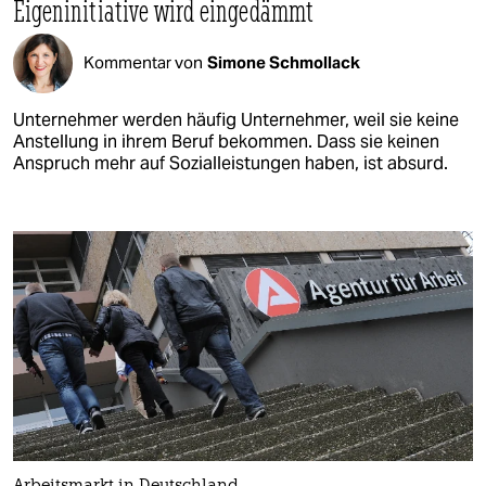
Eigeninitiative wird eingedämmt
Kommentar von
Simone Schmollack
Unternehmer werden häufig Unternehmer, weil sie keine
Anstellung in ihrem Beruf bekommen. Dass sie keinen
Anspruch mehr auf Sozialleistungen haben, ist absurd.