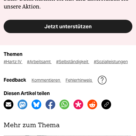
unsere Aktion.
Jetzt unterstützen
Themen
#Hartz IV
#Arbeitsamt
#Selbständigkeit
#Sozialleistungen
Feedback
Kommentieren
Fehlerhinweis
Diesen Artikel teilen
Mehr zum Thema