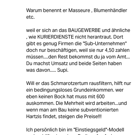
Warum benennt er Masseure , Blumenhändler
etc.
weil er sich an das BAUGEWERBE und ähnliche
, wie KURIERDIENSTE nicht herantraut. Dort
gibt es genug Firmen die "Sub-Unternehmen"
doch nur beschäftigen, weil sie nur 4,50 zahlen
müssen....den Rest bekommst du ja vom Amt...
Du machst Umsatz und beide Seiten haben
was davon..... Supi.
Will er das Schmarotzertum rausfiltern, hilft nur
ein bedingungsloses Grundeinkommen. wer
eben keinen Bock hat muss mit 600
auskommen. Die Mehrheit wird arbeiten...und
wenn man am Bau keine subventionierten
Hartzis findet, steigen die Preise!!!
Ich persönlich bin im "Einstiegsgeld"-Modell