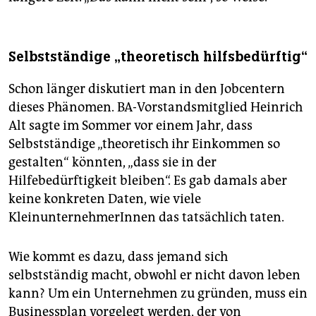
Selbstständige „theoretisch hilfsbedürftig“
Schon länger diskutiert man in den Jobcentern
dieses Phänomen. BA-Vorstandsmitglied Heinrich
Alt sagte im Sommer vor einem Jahr, dass
Selbstständige „theoretisch ihr Einkommen so
gestalten“ könnten, „dass sie in der
Hilfebedürftigkeit bleiben“. Es gab damals aber
keine konkreten Daten, wie viele
KleinunternehmerInnen das tatsächlich taten.
Wie kommt es dazu, dass jemand sich
selbstständig macht, obwohl er nicht davon leben
kann? Um ein Unternehmen zu gründen, muss ein
Businessplan vorgelegt werden, der von