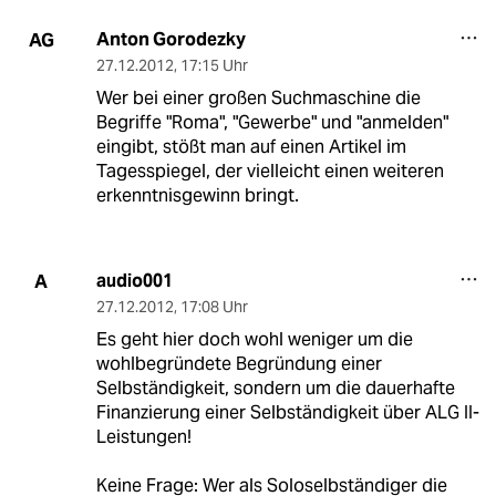
Anton Gorodezky
AG
27.12.2012
,
17:15 Uhr
Wer bei einer großen Suchmaschine die
Begriffe "Roma", "Gewerbe" und "anmelden"
eingibt, stößt man auf einen Artikel im
Tagesspiegel, der vielleicht einen weiteren
erkenntnisgewinn bringt.
audio001
A
27.12.2012
,
17:08 Uhr
Es geht hier doch wohl weniger um die
wohlbegründete Begründung einer
Selbständigkeit, sondern um die dauerhafte
Finanzierung einer Selbständigkeit über ALG II-
Leistungen!
Keine Frage: Wer als Soloselbständiger die