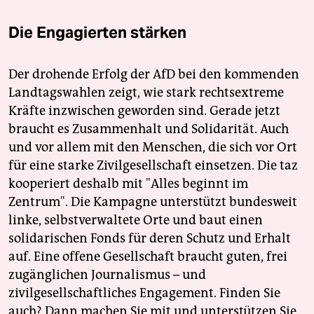
Die Engagierten stärken
Der drohende Erfolg der AfD bei den kommenden
Landtagswahlen zeigt, wie stark rechtsextreme
Kräfte inzwischen geworden sind. Gerade jetzt
braucht es Zusammenhalt und Solidarität. Auch
und vor allem mit den Menschen, die sich vor Ort
für eine starke Zivilgesellschaft einsetzen. Die taz
kooperiert deshalb mit "Alles beginnt im
Zentrum". Die Kampagne unterstützt bundesweit
linke, selbstverwaltete Orte und baut einen
solidarischen Fonds für deren Schutz und Erhalt
auf. Eine offene Gesellschaft braucht guten, frei
zugänglichen Journalismus – und
zivilgesellschaftliches Engagement. Finden Sie
auch? Dann machen Sie mit und unterstützen Sie