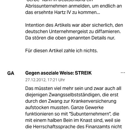
Abrissunternehmen anmelden, um endlich an
das ersehnte Hartz IV zu kommen...
Intention des Artikels war aber sicherlich, den
deutschen Unternehmergeist zu diffamieren.
Da stören die oben genannten Details nur.
Für diesen Artikel zahle ich nichts.
Gegen asoziale Weise: STREIK
GA
27.12.2012
,
17:21 Uhr
Das müssten viel mehr sein und zwar auch all
diejenigen Zwangsselbstständigen, die erst
durch den Zwang zur Krankenversicherung
aufstocken mussten. Ganze Gewerke
funktionieren so mit "Subunternehmern", die
mit einem halben Bein im Knast sind, weil sie
die Herrschaftssprache des Finanzamts nicht