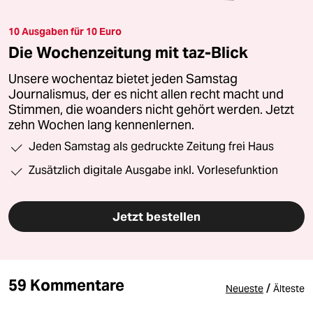
10 Ausgaben für 10 Euro
Die Wochenzeitung mit taz-Blick
Unsere wochentaz bietet jeden Samstag
Journalismus, der es nicht allen recht macht und
Stimmen, die woanders nicht gehört werden. Jetzt
zehn Wochen lang kennenlernen.
Jeden Samstag als gedruckte Zeitung frei Haus
Zusätzlich digitale Ausgabe inkl. Vorlesefunktion
Jetzt bestellen
59 Kommentare
/
Neueste
Älteste