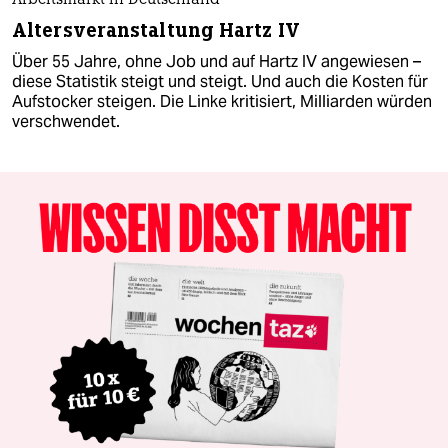
Arbeitsmarkt in Deutschland
Altersveranstaltung Hartz IV
Über 55 Jahre, ohne Job und auf Hartz IV angewiesen –
diese Statistik steigt und steigt. Und auch die Kosten für
Aufstocker steigen. Die Linke kritisiert, Milliarden würden
verschwendet.