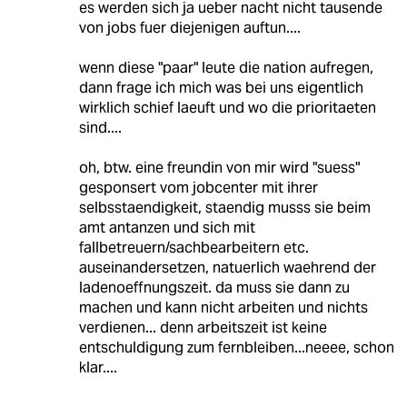
es werden sich ja ueber nacht nicht tausende
von jobs fuer diejenigen auftun....
wenn diese "paar" leute die nation aufregen,
dann frage ich mich was bei uns eigentlich
wirklich schief laeuft und wo die prioritaeten
sind....
oh, btw. eine freundin von mir wird "suess"
gesponsert vom jobcenter mit ihrer
selbsstaendigkeit, staendig musss sie beim
amt antanzen und sich mit
fallbetreuern/sachbearbeitern etc.
auseinandersetzen, natuerlich waehrend der
ladenoeffnungszeit. da muss sie dann zu
machen und kann nicht arbeiten und nichts
verdienen... denn arbeitszeit ist keine
entschuldigung zum fernbleiben...neeee, schon
klar....