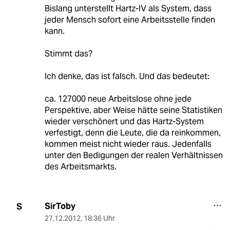
Bislang unterstellt Hartz-IV als System, dass
jeder Mensch sofort eine Arbeitsstelle finden
kann.
Stimmt das?
Ich denke, das ist falsch. Und das bedeutet:
ca. 127000 neue Arbeitslose ohne jede
Perspektive, aber Weise hätte seine Statistiken
wieder verschönert und das Hartz-System
verfestigt, denn die Leute, die da reinkommen,
kommen meist nicht wieder raus. Jedenfalls
unter den Bedigungen der realen Verhältnissen
des Arbeitsmarkts.
SirToby
S
27.12.2012
,
18:36 Uhr