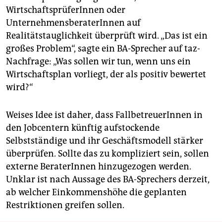
WirtschaftsprüferInnen oder
UnternehmensberaterInnen auf
Realitätstauglichkeit überprüft wird. „Das ist ein
großes Problem“, sagte ein BA-Sprecher auf taz-
Nachfrage: „Was sollen wir tun, wenn uns ein
Wirtschaftsplan vorliegt, der als positiv bewertet
wird?“
Weises Idee ist daher, dass FallbetreuerInnen in
den Jobcentern künftig aufstockende
Selbstständige und ihr Geschäftsmodell stärker
überprüfen. Sollte das zu kompliziert sein, sollen
externe BeraterInnen hinzugezogen werden.
Unklar ist nach Aussage des BA-Sprechers derzeit,
ab welcher Einkommenshöhe die geplanten
Restriktionen greifen sollen.