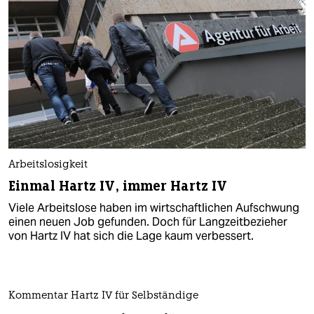
Arbeitslosigkeit
Einmal Hartz IV, immer Hartz IV
Viele Arbeitslose haben im wirtschaftlichen Aufschwung
einen neuen Job gefunden. Doch für Langzeitbezieher
von Hartz IV hat sich die Lage kaum verbessert.
Kommentar Hartz IV für Selbständige