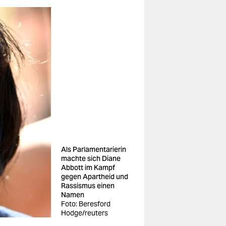
Als Parlamentarierin
machte sich Diane
Abbott im Kampf
gegen Apartheid und
Rassismus einen
Namen
Foto: Beresford
Hodge/reuters