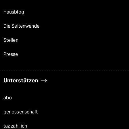
Hausblog
Die Seitenwende
Stellen
Presse
Unterstützen
abo
genossenschaft
taz zahl ich