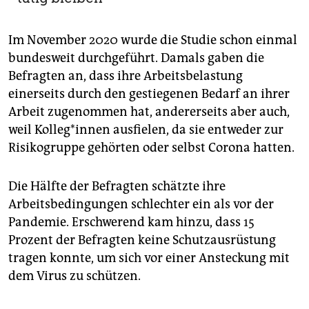
Im November 2020 wurde die Studie schon einmal
bundesweit durchgeführt. Damals gaben die
Befragten an, dass ihre Arbeitsbelastung
einerseits durch den gestiegenen Bedarf an ihrer
Arbeit zugenommen hat, andererseits aber auch,
weil Kol­le­g*in­nen ausfielen, da sie entweder zur
Risikogruppe gehörten oder selbst Corona hatten.
Die Hälfte der Befragten schätzte ihre
Arbeitsbedingungen schlechter ein als vor der
Pandemie. Erschwerend kam hinzu, dass 15
Prozent der Befragten keine Schutzausrüstung
tragen konnte, um sich vor einer Ansteckung mit
dem Virus zu schützen.