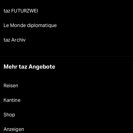
taz FUTURZWEI
Le Monde diplomatique
taz Archiv
Mehr taz Angebote
Reisen
Kantine
Shop
Anzeigen