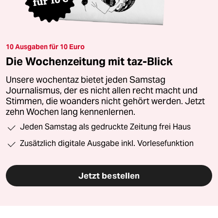
10 Ausgaben für 10 Euro
Die Wochenzeitung mit taz-Blick
Unsere wochentaz bietet jeden Samstag
Journalismus, der es nicht allen recht macht und
Stimmen, die woanders nicht gehört werden. Jetzt
zehn Wochen lang kennenlernen.
Jeden Samstag als gedruckte Zeitung frei Haus
Zusätzlich digitale Ausgabe inkl. Vorlesefunktion
Jetzt bestellen