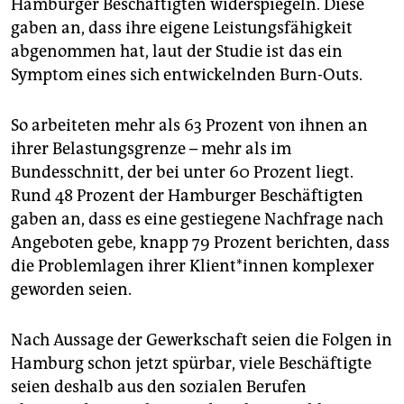
Hamburger Beschäftigten widerspiegeln. Diese
gaben an, dass ihre eigene Leistungsfähigkeit
abgenommen hat, laut der Studie ist das ein
Symptom eines sich entwickelnden Burn-Outs.
So arbeiteten mehr als 63 Prozent von ihnen an
ihrer Belastungsgrenze – mehr als im
Bundesschnitt, der bei unter 60 Prozent liegt.
Rund 48 Prozent der Hamburger Beschäftigten
gaben an, dass es eine gestiegene Nachfrage nach
Angeboten gebe, knapp 79 Prozent berichten, dass
die Problemlagen ihrer Kli­en­t*in­nen komplexer
geworden seien.
Nach Aussage der Gewerkschaft seien die Folgen in
Hamburg schon jetzt spürbar, viele Beschäftigte
seien deshalb aus den sozialen Berufen