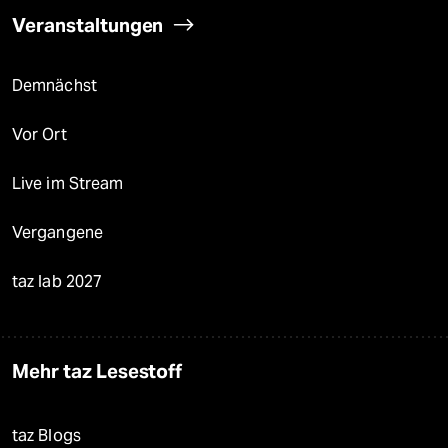
Veranstaltungen
Demnächst
Vor Ort
Live im Stream
Vergangene
taz lab 2027
Mehr taz Lesestoff
taz Blogs