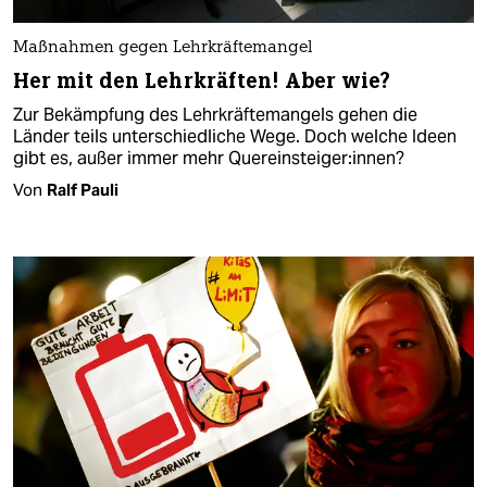
Maßnahmen gegen Lehrkräftemangel
Her mit den Lehrkräften! Aber wie?
Zur Bekämpfung des Lehrkräftemangels gehen die
Länder teils unterschiedliche Wege. Doch welche Ideen
gibt es, außer immer mehr Quereinsteiger:innen?
Von
Ralf Pauli