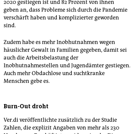
2020 gestiegen ist und 82 Prozent von ihnen
geben an, dass Probleme sich durch die Pandemie
verschärft haben und komplizierter geworden
sind.
Zudem habe es mehr Inobhutnahmen wegen
häuslicher Gewalt in Familien gegeben, damit sei
auch die Arbeitsbelastung der
Inobhutnahmestellen und Jugendämter gestiegen.
Auch mehr Obdachlose und suchtkranke
Menschen gebe es.
Burn-Out droht
Ver.di veröffentlichte zusätzlich zu der Studie
Zahlen, die explizit Angaben von mehr als 230