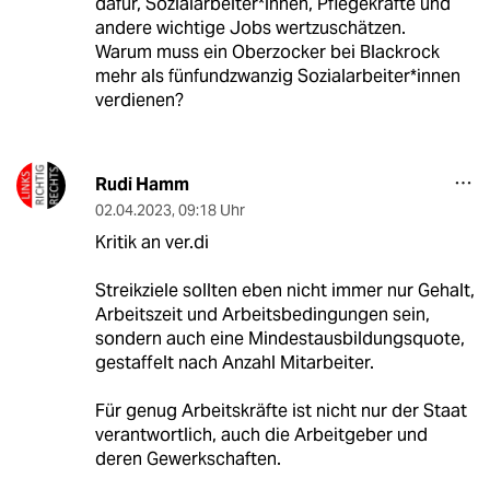
dafür, Sozialarbeiter*innen, Pflegekräfte und
andere wichtige Jobs wertzuschätzen.
Warum muss ein Oberzocker bei Blackrock
mehr als fünfundzwanzig Sozialarbeiter*innen
verdienen?
Rudi Hamm
02.04.2023
,
09:18 Uhr
Kritik an ver.di
Streikziele sollten eben nicht immer nur Gehalt,
Arbeitszeit und Arbeitsbedingungen sein,
sondern auch eine Mindestausbildungsquote,
gestaffelt nach Anzahl Mitarbeiter.
Für genug Arbeitskräfte ist nicht nur der Staat
verantwortlich, auch die Arbeitgeber und
deren Gewerkschaften.