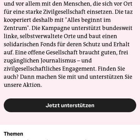
und vor allem mit den Menschen, die sich vor Ort
für eine starke Zivilgesellschaft einsetzen. Die taz
kooperiert deshalb mit "Alles beginnt im
Zentrum". Die Kampagne unterstützt bundesweit
linke, selbstverwaltete Orte und baut einen
solidarischen Fonds für deren Schutz und Erhalt
auf. Eine offene Gesellschaft braucht guten, frei
zugänglichen Journalismus – und
zivilgesellschaftliches Engagement. Finden Sie
auch? Dann machen Sie mit und unterstützen Sie
unsere Aktion.
Jetzt unterstützen
Themen