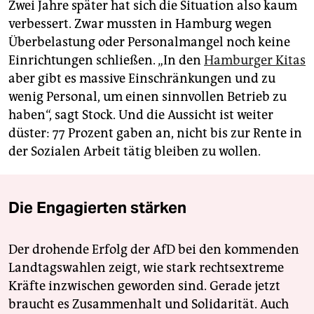
Zwei Jahre später hat sich die Situation also kaum
verbessert. Zwar mussten in Hamburg wegen
Überbelastung oder Personalmangel noch keine
Einrichtungen schließen. „In den
Hamburger Kitas
aber gibt es massive Einschränkungen und zu
wenig Personal, um einen sinnvollen Betrieb zu
haben“, sagt Stock. Und die Aussicht ist weiter
düster: 77 Prozent gaben an, nicht bis zur Rente in
der Sozialen Arbeit tätig bleiben zu wollen.
Die Engagierten stärken
Der drohende Erfolg der AfD bei den kommenden
Landtagswahlen zeigt, wie stark rechtsextreme
Kräfte inzwischen geworden sind. Gerade jetzt
braucht es Zusammenhalt und Solidarität. Auch