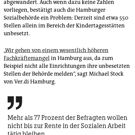
abgewandert. Auch wenn dazu keine Zahlen
vorliegen, bestätigt auch die Hamburger
Sozialbehörde ein Problem: Derzeit sind etwa 550
Stellen allein im Bereich der Kindertagesstätten
unbesetzt.
„
Wir gehen von einem wesentlich höheren
Fachkräftemangel
in Hamburg aus, da zum
Beispiel nicht alle Einrichtungen ihre unbesetzten
Stellen der Behörde melden“, sagt Michael Stock
von Ver.di Hamburg.

Mehr als 77 Prozent der Befragten wollen
nicht bis zur Rente in der Sozialen Arbeit
tätig bleiben