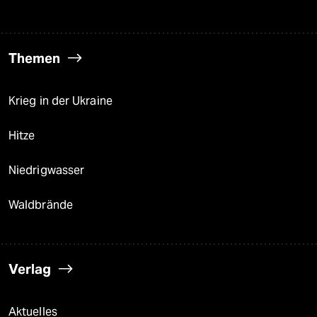
Themen
Krieg in der Ukraine
Hitze
Niedrigwasser
Waldbrände
Verlag
Aktuelles