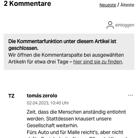
2 Kommentare
/
Neueste
Älteste
einloggen
Die Kommentarfunktion unter diesem Artikel ist
geschlossen.
Wir öffnen die Kommentarspalte bei ausgewählten
Artikeln für etwa drei Tage –
hier sind sie zu finden
.
tomás zerolo
TZ
02.04.2023
,
10:40 Uhr
Zeit, dass die Menschen anständig entlohnt
werden. Stattdessen knausert unsere
Gesellschaft weiterhin.
Fürs Auto und für Malle reicht's, aber nicht