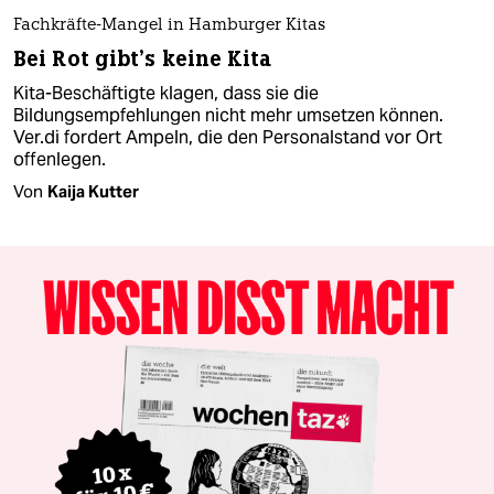
Fachkräfte-Mangel in Hamburger Kitas
Bei Rot gibt’s keine Kita
Kita-Beschäftigte klagen, dass sie die
Bildungsempfehlungen nicht mehr umsetzen können.
Ver.di fordert Ampeln, die den Personalstand vor Ort
offenlegen.
Von
Kaija Kutter