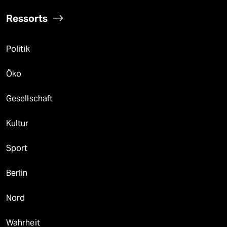
Ressorts
Politik
Öko
Gesellschaft
Kultur
Sport
Berlin
Nord
Wahrheit