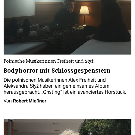
Polnische Musikerinnen Freiheit und Słyż
Bodyhorror mit Schlossgespenstern
Die polnischen Musikerinnen Alex Freiheit und
Aleksandra Słyż haben ein gemeinsames Album
herausgebracht. „Ghsting“ ist ein avanciertes Hörstück.
Von
Robert Mießner