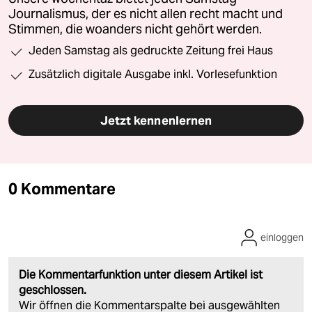
Journalismus, der es nicht allen recht macht und
Stimmen, die woanders nicht gehört werden.
Jeden Samstag als gedruckte Zeitung frei Haus
Zusätzlich digitale Ausgabe inkl. Vorlesefunktion
Jetzt kennenlernen
0 Kommentare
einloggen
Die Kommentarfunktion unter diesem Artikel ist
geschlossen.
Wir öffnen die Kommentarspalte bei ausgewählten