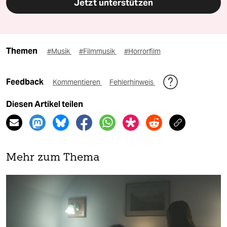
Jetzt unterstützen
Themen
#Musik
#Filmmusik
#Horrorfilm
Feedback
Kommentieren
Fehlerhinweis
Diesen Artikel teilen
Mehr zum Thema