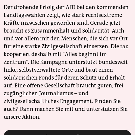
Der drohende Erfolg der AfD bei den kommenden
Landtagswahlen zeigt, wie stark rechtsextreme
Kräfte inzwischen geworden sind. Gerade jetzt
braucht es Zusammenhalt und Solidarität. Auch
und vor allem mit den Menschen, die sich vor Ort
für eine starke Zivilgesellschaft einsetzen. Die taz
kooperiert deshalb mit "Alles beginnt im
Zentrum". Die Kampagne unterstützt bundesweit
linke, selbstverwaltete Orte und baut einen
solidarischen Fonds für deren Schutz und Erhalt
auf. Eine offene Gesellschaft braucht guten, frei
zugänglichen Journalismus – und
zivilgesellschaftliches Engagement. Finden Sie
auch? Dann machen Sie mit und unterstützen Sie
unsere Aktion.