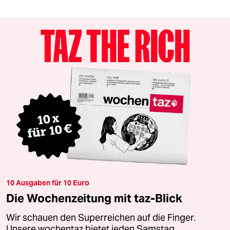
10 Ausgaben für 10 Euro
Die Wochenzeitung mit taz-Blick
Wir schauen den Superreichen auf die Finger.
Unsere wochentaz bietet jeden Samstag