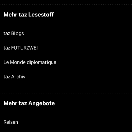
Mehr taz Lesestoff
taz Blogs
taz FUTURZWEI
Le Monde diplomatique
taz Archiv
Mehr taz Angebote
Reisen