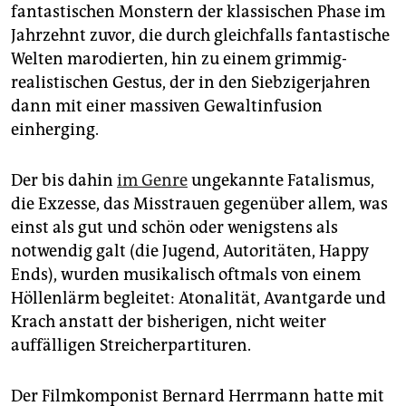
epaper login
fantastischen Monstern der klassischen Phase im
Jahrzehnt zuvor, die durch gleichfalls fantastische
Welten marodierten, hin zu einem grimmig-
realistischen Gestus, der in den Siebzigerjahren
dann mit einer massiven Gewaltinfusion
einherging.
Der bis dahin
im Genre
ungekannte Fatalismus,
die Exzesse, das Misstrauen gegenüber allem, was
einst als gut und schön oder wenigstens als
notwendig galt (die Jugend, Autoritäten, Happy
Ends), wurden musikalisch oftmals von einem
Höllenlärm begleitet: Atonalität, Avantgarde und
Krach anstatt der bisherigen, nicht weiter
auffälligen Streicherpartituren.
Der Filmkomponist Bernard Herrmann hatte mit