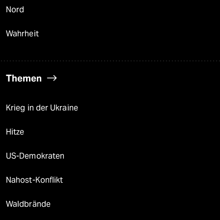
Nord
Wahrheit
Themen
Krieg in der Ukraine
Hitze
US-Demokraten
Nahost-Konflikt
Waldbrände