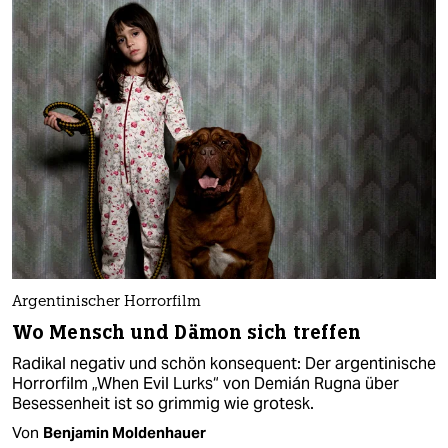
Argentinischer Horrorfilm
Wo Mensch und Dämon sich treffen
Radikal negativ und schön konsequent: Der argentinische
Horrorfilm „When Evil Lurks“ von Demián Rugna über
Besessenheit ist so grimmig wie grotesk.
Von
Benjamin Moldenhauer