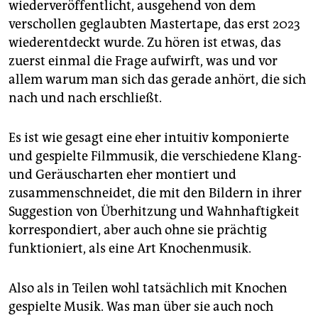
wiederveröffentlicht, ausgehend von dem
verschollen geglaubten Mastertape, das erst 2023
wiederentdeckt wurde. Zu hören ist etwas, das
zuerst einmal die Frage aufwirft, was und vor
allem warum man sich das gerade anhört, die sich
nach und nach erschließt.
Es ist wie gesagt eine eher intuitiv komponierte
und gespielte Filmmusik, die verschiedene Klang-
und Geräuscharten eher montiert und
zusammenschneidet, die mit den Bildern in ihrer
Suggestion von Überhitzung und Wahnhaftigkeit
korrespondiert, aber auch ohne sie prächtig
funktioniert, als eine Art Knochenmusik.
Also als in Teilen wohl tatsächlich mit Knochen
gespielte Musik. Was man über sie auch noch