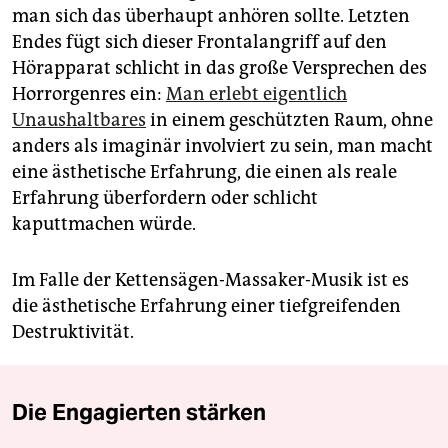
man sich das überhaupt anhören sollte. Letzten
Endes fügt sich dieser Frontalangriff auf den
Hörapparat schlicht in das große Versprechen des
Horrorgenres ein:
Man erlebt eigentlich
Unaushaltbares
in einem geschützten Raum, ohne
anders als imaginär involviert zu sein, man macht
eine ästhetische Erfahrung, die einen als reale
Erfahrung überfordern oder schlicht
kaputtmachen würde.
Im Falle der Kettensägen-Massaker-Musik ist es
die ästhetische Erfahrung einer tiefgreifenden
Destruktivität.
Die Engagierten stärken