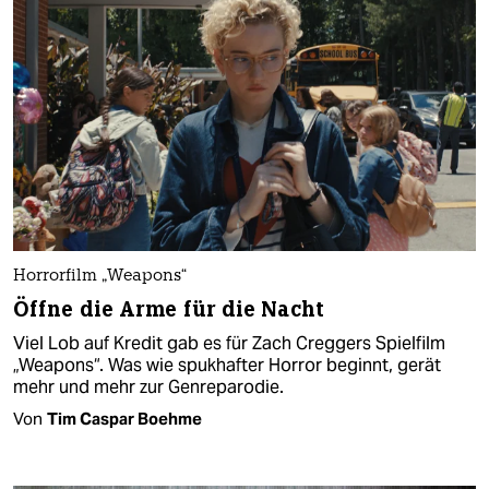
Horrorfilm „Weapons“
Öffne die Arme für die Nacht
Viel Lob auf Kredit gab es für Zach Creggers Spielfilm
„Weapons“. Was wie spukhafter Horror beginnt, gerät
mehr und mehr zur Genreparodie.
Von
Tim Caspar Boehme