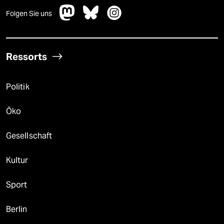
Folgen Sie uns
Ressorts
Politik
Öko
Gesellschaft
Kultur
Sport
Berlin