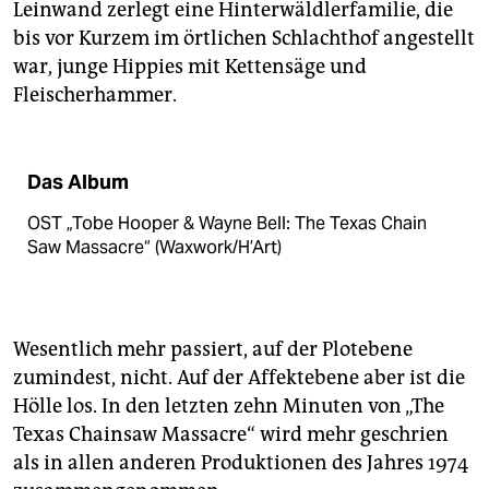
Leinwand zerlegt eine Hinterwäldlerfamilie, die
bis vor Kurzem im örtlichen Schlachthof angestellt
war, junge Hippies mit Kettensäge und
Fleischerhammer.
Das Album
OST „Tobe Hooper & Wayne Bell: The Texas Chain
Saw Massacre“ (Waxwork/H’Art)
Wesentlich mehr passiert, auf der Plotebene
zumindest, nicht. Auf der Affektebene aber ist die
Hölle los. In den letzten zehn Minuten von „The
Texas Chainsaw Massacre“ wird mehr geschrien
als in allen anderen Produktionen des Jahres 1974