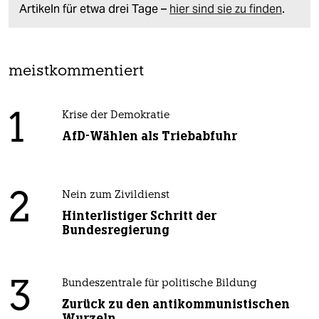
Artikeln für etwa drei Tage –
hier sind sie zu finden
.
meistkommentiert
1
Krise der Demokratie
AfD-Wählen als Triebabfuhr
2
Nein zum Zivildienst
Hinterlistiger Schritt der
Bundesregierung
3
Bundeszentrale für politische Bildung
Zurück zu den antikommunistischen
Wurzeln