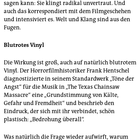
sagen kann: Sie klingt radikal unvertraut. Und
auch das korrespondiert mit dem Filmgeschehen
und intensiviert es. Welt und Klang sind aus den
Fugen.
Blutrotes Vinyl
Die Wirkung ist groß, auch auf natürlich blutrotem
Vinyl. Der Horrorfilmhistoriker Frank Hentschel
diagnostizierte in seinem Standardwerk „Töne der
Angst“ für die Musik in „The Texas Chainsaw
Massacre“ eine „Grundstimmung von Kälte,
Gefahr und Fremdheit“ und beschrieb den
Eindruck, der sich mit ihr verbindet, schön
plastisch: „Bedrohung überall“.
Was natürlich die Frage wieder aufwirft, warum