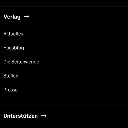
Verlag
Aktuelles
Hausblog
Die Seitenwende
Stellen
Presse
Unterstützen