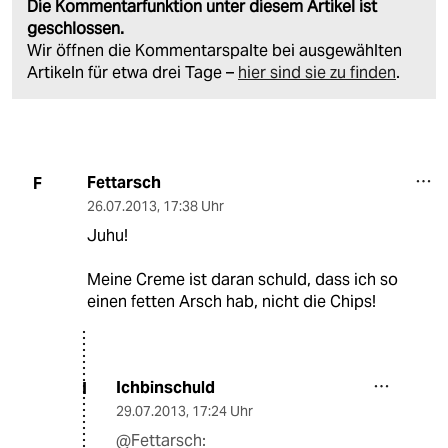
Die Kommentarfunktion unter diesem Artikel ist
geschlossen.
Wir öffnen die Kommentarspalte bei ausgewählten
Artikeln für etwa drei Tage –
hier sind sie zu finden
.
Fettarsch
F
26.07.2013
,
17:38 Uhr
Juhu!
Meine Creme ist daran schuld, dass ich so
einen fetten Arsch hab, nicht die Chips!
Ichbinschuld
I
29.07.2013
,
17:24 Uhr
@Fettarsch: