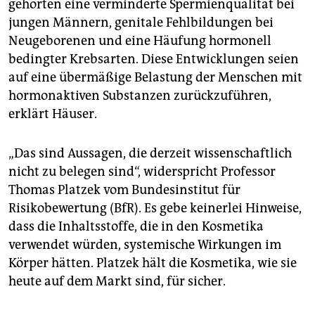
gehörten eine verminderte Spermienqualität bei
jungen Männern, genitale Fehlbildungen bei
Neugeborenen und eine Häufung hormonell
bedingter Krebsarten. Diese Entwicklungen seien
auf eine übermäßige Belastung der Menschen mit
hormonaktiven Substanzen zurückzuführen,
erklärt Häuser.
„Das sind Aussagen, die derzeit wissenschaftlich
nicht zu belegen sind“, widerspricht Professor
Thomas Platzek vom Bundesinstitut für
Risikobewertung (BfR). Es gebe keinerlei Hinweise,
dass die Inhaltsstoffe, die in den Kosmetika
verwendet würden, systemische Wirkungen im
Körper hätten. Platzek hält die Kosmetika, wie sie
heute auf dem Markt sind, für sicher.