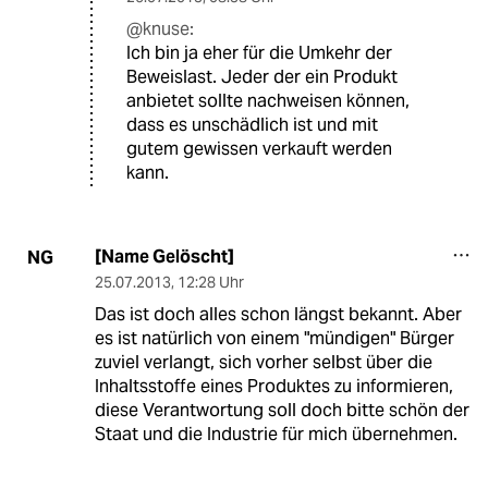
@knuse:
Ich bin ja eher für die Umkehr der
Beweislast. Jeder der ein Produkt
anbietet sollte nachweisen können,
dass es unschädlich ist und mit
gutem gewissen verkauft werden
kann.
[Name Gelöscht]
NG
25.07.2013
,
12:28 Uhr
Das ist doch alles schon längst bekannt. Aber
es ist natürlich von einem "mündigen" Bürger
zuviel verlangt, sich vorher selbst über die
Inhaltsstoffe eines Produktes zu informieren,
diese Verantwortung soll doch bitte schön der
Staat und die Industrie für mich übernehmen.