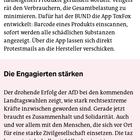
rät den Verbrauchern, die Gesamtbelastung zu
minimieren. Dafür hat der BUND die App ToxFox
entwickelt: Barcode eines Produkts einscannen,
sofort werden alle schädlichen Substanzen
angezeigt. Über die App lassen sich direkt
Protestmails an die Hersteller verschicken.
Die Engagierten stärken
Der drohende Erfolg der AfD bei den kommenden
Landtagswahlen zeigt, wie stark rechtsextreme
Kräfte inzwischen geworden sind. Gerade jetzt
braucht es Zusammenhalt und Solidarität. Auch
und vor allem mit den Menschen, die sich vor Ort
für eine starke Zivilgesellschaft einsetzen. Die taz