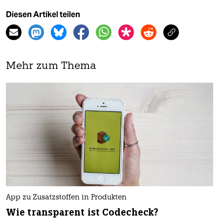
Diesen Artikel teilen
Mehr zum Thema
App zu Zusatzstoffen in Produkten
Wie transparent ist Codecheck?