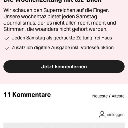
Wir schauen den Superreichen auf die Finger.
Unsere wochentaz bietet jeden Samstag
Journalismus, der es nicht allen recht macht und
Stimmen, die woanders nicht gehört werden.
Jeden Samstag als gedruckte Zeitung frei Haus
Zusätzlich digitale Ausgabe inkl. Vorlesefunktion
Jetzt kennenlernen
11 Kommentare
/
Neueste
Älteste
einloggen