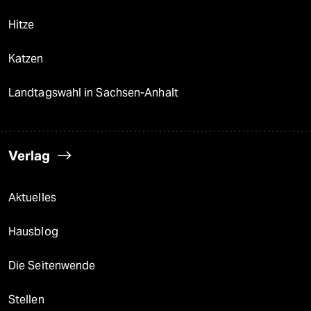
Hitze
Katzen
Landtagswahl in Sachsen-Anhalt
Verlag
Aktuelles
Hausblog
Die Seitenwende
Stellen