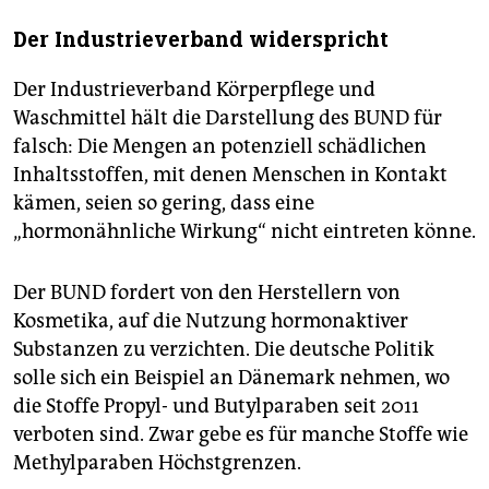
Der Industrieverband widerspricht
Der Industrieverband Körperpflege und
Waschmittel hält die Darstellung des BUND für
falsch: Die Mengen an potenziell schädlichen
Inhaltsstoffen, mit denen Menschen in Kontakt
kämen, seien so gering, dass eine
„hormonähnliche Wirkung“ nicht eintreten könne.
Der BUND fordert von den Herstellern von
Kosmetika, auf die Nutzung hormonaktiver
Substanzen zu verzichten. Die deutsche Politik
solle sich ein Beispiel an Dänemark nehmen, wo
die Stoffe Propyl- und Butylparaben seit 2011
verboten sind. Zwar gebe es für manche Stoffe wie
Methylparaben Höchstgrenzen.