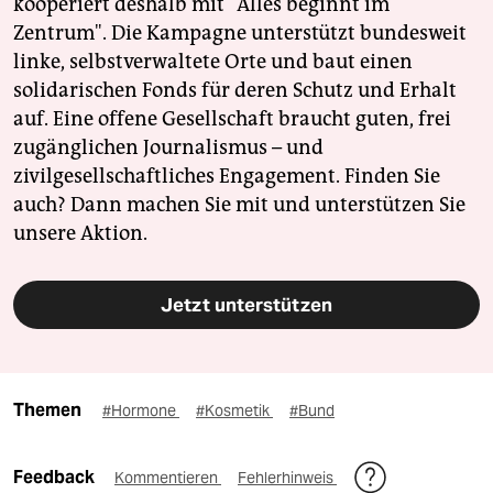
kooperiert deshalb mit "Alles beginnt im
Zentrum". Die Kampagne unterstützt bundesweit
linke, selbstverwaltete Orte und baut einen
solidarischen Fonds für deren Schutz und Erhalt
auf. Eine offene Gesellschaft braucht guten, frei
zugänglichen Journalismus – und
zivilgesellschaftliches Engagement. Finden Sie
auch? Dann machen Sie mit und unterstützen Sie
unsere Aktion.
Jetzt unterstützen
Themen
#Hormone
#Kosmetik
#Bund
Feedback
Kommentieren
Fehlerhinweis