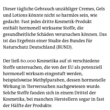
epaper login
Dieser tägliche Gebrauch unzähliger Cremes, Gels
und Lotions könnte nicht so harmlos sein, wie
gedacht: Fast jedes dritte Kosmetik-Produkt
enthält hormonell wirksame Stoffe, die
gesundheitliche Schäden verursachen können. Das
ist das Ergebnis einer Studie des Bundes für
Naturschutz Deutschland (BUND).
Der ließ 60.000 Kosmetika auf 16 verschiedene
Stoffe untersuchen, die von der EU als potenziell
hormonell wirksam eingestuft werden,
beispielsweise Methylparaben, dessen hormonelle
Wirkung in Tierversuchen nachgewiesen wurde.
Solche Stoffe fanden sich in einem Drittel der
Kosmetika, bei manchen Herstellern sogar in fast
der Hälfte der Produkte.