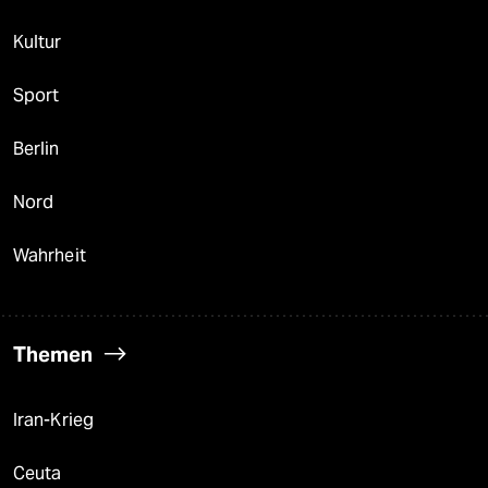
Kultur
Sport
Berlin
Nord
Wahrheit
Themen
Iran-Krieg
Ceuta