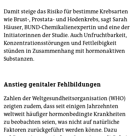
Damit steige das Risiko für bestimme Krebsarten
wie Brust-, Prostata- und Hodenkrebs, sagt Sarah
Häuser, BUND-Chemikalienexpertin und eine der
Initiatorinnen der Studie. Auch Unfruchtbarkeit,
Konzentrationsstörungen und Fettleibigkeit
stünden in Zusammenhang mit hormonaktiven
Substanzen.
Anstieg genitaler Fehlbildungen
Zahlen der Weltgesundheitsorganisation (WHO)
zeigten zudem, dass seit einigen Jahrzehnten
weltweit häufiger hormonbedingte Krankheiten
zu beobachten seien, was nicht auf natürliche
Faktoren zurückgeführt werden könne. Dazu