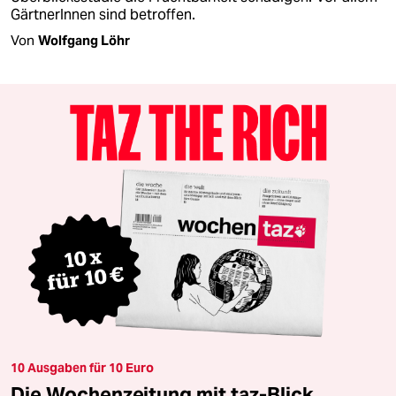
GärtnerInnen sind betroffen.
Von
Wolfgang Löhr
10 Ausgaben für 10 Euro
Die Wochenzeitung mit taz-Blick