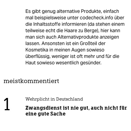
Es gibt genug alternative Produkte, einfach
mal beispielsweise unter codecheck.info über
die Inhaltsstoffe informieren (da stehen einem
teilweise echt die Haare zu Berge), hier kann
man sich auch Alternativprodukte anzeigen
lassen. Ansonsten ist ein Großteil der
Kosmetika in meinen Augen sowieso
überflüssig, weniger ist oft mehr und für die
Haut sowieso wesentlich gesünder.
meistkommentiert
1
Wehrplicht in Deutschland
Zwangsdienst ist nie gut, auch nicht für
eine gute Sache