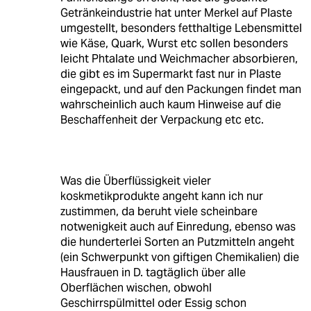
Getränkeindustrie hat unter Merkel auf Plaste
umgestellt, besonders fetthaltige Lebensmittel
wie Käse, Quark, Wurst etc sollen besonders
leicht Phtalate und Weichmacher absorbieren,
die gibt es im Supermarkt fast nur in Plaste
eingepackt, und auf den Packungen findet man
wahrscheinlich auch kaum Hinweise auf die
Beschaffenheit der Verpackung etc etc.
Was die Überflüssigkeit vieler
koskmetikprodukte angeht kann ich nur
zustimmen, da beruht viele scheinbare
notwenigkeit auch auf Einredung, ebenso was
die hunderterlei Sorten an Putzmitteln angeht
(ein Schwerpunkt von giftigen Chemikalien) die
Hausfrauen in D. tagtäglich über alle
Oberflächen wischen, obwohl
Geschirrspülmittel oder Essig schon