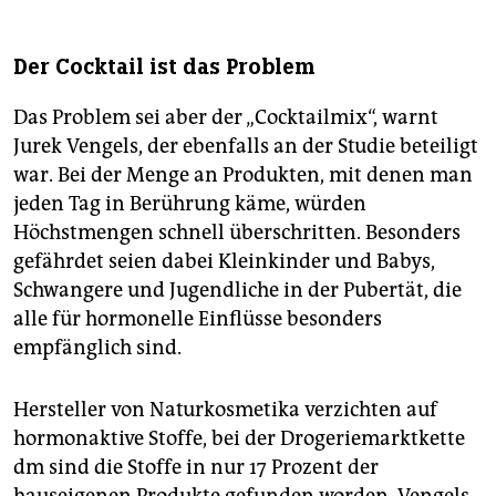
Der Cocktail ist das Problem
Das Problem sei aber der „Cocktailmix“, warnt
Jurek Vengels, der ebenfalls an der Studie beteiligt
war. Bei der Menge an Produkten, mit denen man
jeden Tag in Berührung käme, würden
Höchstmengen schnell überschritten. Besonders
gefährdet seien dabei Kleinkinder und Babys,
Schwangere und Jugendliche in der Pubertät, die
alle für hormonelle Einflüsse besonders
empfänglich sind.
Hersteller von Naturkosmetika verzichten auf
hormonaktive Stoffe, bei der Drogeriemarktkette
dm sind die Stoffe in nur 17 Prozent der
hauseigenen Produkte gefunden worden. Vengels