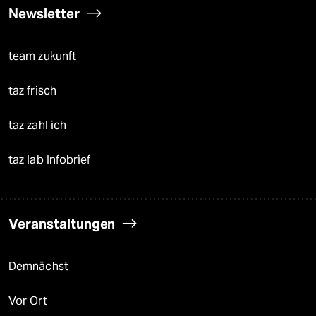
Newsletter
team zukunft
taz frisch
taz zahl ich
taz lab Infobrief
Veranstaltungen
Demnächst
Vor Ort