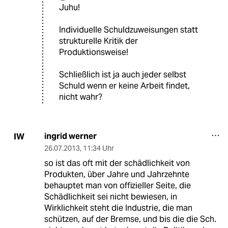
Juhu!
Individuelle Schuldzuweisungen statt
strukturelle Kritik der
Produktionsweise!
Schließlich ist ja auch jeder selbst
Schuld wenn er keine Arbeit findet,
nicht wahr?
ingrid werner
IW
26.07.2013
,
11:34 Uhr
so ist das oft mit der schädlichkeit von
Produkten, über Jahre und Jahrzehnte
behauptet man von offizieller Seite, die
Schädlichkeit sei nicht bewiesen, in
Wirklichkeit steht die Industrie, die man
schützen, auf der Bremse, und bis die die Sch.