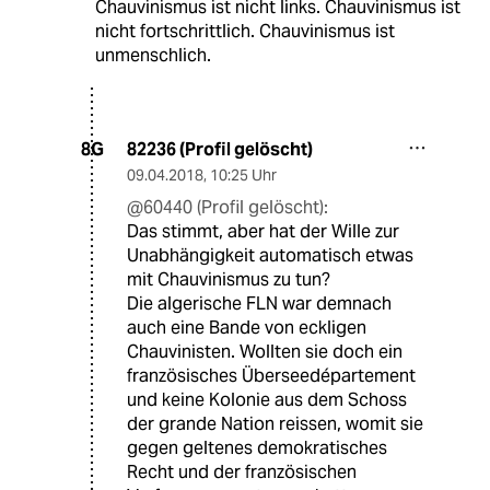
Chauvinismus ist nicht links. Chauvinismus ist
nicht fortschrittlich. Chauvinismus ist
unmenschlich.
82236 (Profil gelöscht)
8G
09.04.2018
,
10:25 Uhr
@60440 (Profil gelöscht):
Das stimmt, aber hat der Wille zur
Unabhängigkeit automatisch etwas
mit Chauvinismus zu tun?
Die algerische FLN war demnach
auch eine Bande von eckligen
Chauvinisten. Wollten sie doch ein
französisches Überseedépartement
und keine Kolonie aus dem Schoss
der grande Nation reissen, womit sie
gegen geltenes demokratisches
Recht und der französischen