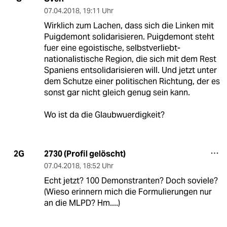
07.04.2018
,
19:11 Uhr
Wirklich zum Lachen, dass sich die Linken mit
Puigdemont solidarisieren. Puigdemont steht
fuer eine egoistische, selbstverliebt-
nationalistische Region, die sich mit dem Rest
Spaniens entsolidarisieren will. Und jetzt unter
dem Schutze einer politischen Richtung, der es
sonst gar nicht gleich genug sein kann.
Wo ist da die Glaubwuerdigkeit?
2730 (Profil gelöscht)
2G
07.04.2018
,
18:52 Uhr
Echt jetzt? 100 Demonstranten? Doch soviele?
(Wieso erinnern mich die Formulierungen nur
an die MLPD? Hm....)