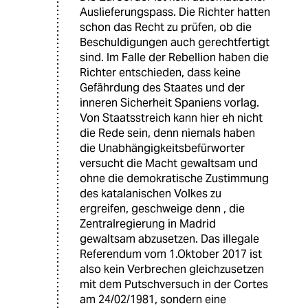
Auslieferungspass. Die Richter hatten
schon das Recht zu prüfen, ob die
Beschuldigungen auch gerechtfertigt
sind. Im Falle der Rebellion haben die
Richter entschieden, dass keine
Gefährdung des Staates und der
inneren Sicherheit Spaniens vorlag.
Von Staatsstreich kann hier eh nicht
die Rede sein, denn niemals haben
die Unabhängigkeitsbefürworter
versucht die Macht gewaltsam und
ohne die demokratische Zustimmung
des katalanischen Volkes zu
ergreifen, geschweige denn , die
Zentralregierung in Madrid
gewaltsam abzusetzen. Das illegale
Referendum vom 1.Oktober 2017 ist
also kein Verbrechen gleichzusetzen
mit dem Putschversuch in der Cortes
am 24/02/1981, sondern eine