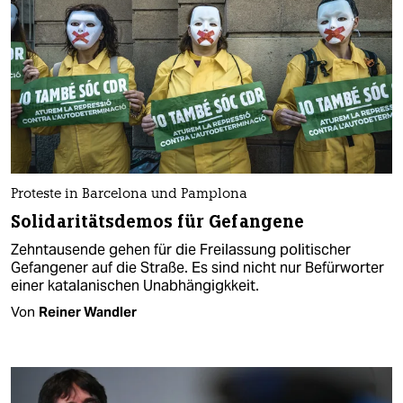
Proteste in Barcelona und Pamplona
Solidaritätsdemos für Gefangene
Zehntausende gehen für die Freilassung politischer
Gefangener auf die Straße. Es sind nicht nur Befürworter
einer katalanischen Unabhängigkkeit.
Von
Reiner Wandler