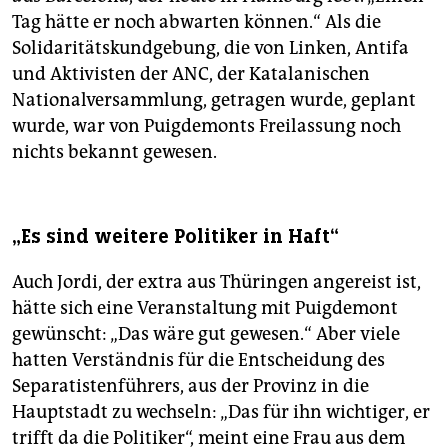
Tag hätte er noch abwarten können.“ Als die
Solidaritätskundgebung, die von Linken, Antifa
und Aktivisten der ANC, der Katalanischen
Nationalversammlung, getragen wurde, geplant
wurde, war von Puigdemonts Freilassung noch
nichts bekannt gewesen.
„Es sind weitere Politiker in Haft“
Auch Jordi, der extra aus Thüringen angereist ist,
hätte sich eine Veranstaltung mit Puigdemont
gewünscht: „Das wäre gut gewesen.“ Aber viele
hatten Verständnis für die Entscheidung des
Separatistenführers, aus der Provinz in die
Hauptstadt zu wechseln: „Das für ihn wichtiger, er
trifft da die Politiker“, meint eine Frau aus dem