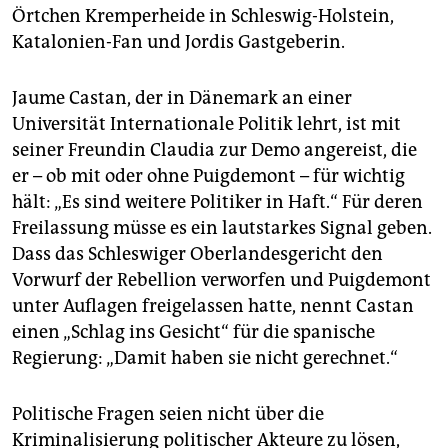
Örtchen Kremperheide in Schleswig-Holstein,
Katalonien-Fan und Jordis Gastgeberin.
Jaume Castan, der in Dänemark an einer
Universität Internationale Politik lehrt, ist mit
seiner Freundin Claudia zur Demo angereist, die
er – ob mit oder ohne Puigdemont – für wichtig
hält: „Es sind weitere Politiker in Haft.“ Für deren
Freilassung müsse es ein lautstarkes Signal geben.
Dass das Schleswiger Oberlandesgericht den
Vorwurf der Rebellion verworfen und Puigdemont
unter Auflagen freigelassen hatte, nennt Castan
einen „Schlag ins Gesicht“ für die spanische
Regierung: „Damit haben sie nicht gerechnet.“
Politische Fragen seien nicht über die
Kriminalisierung politischer Akteure zu lösen,