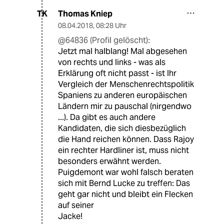
Thomas Kniep
TK
08.04.2018
,
08:28 Uhr
@64836 (Profil gelöscht):
Jetzt mal halblang! Mal abgesehen
von rechts und links - was als
Erklärung oft nicht passt - ist Ihr
Vergleich der Menschenrechtspolitik
Spaniens zu anderen europäischen
Ländern mir zu pauschal (nirgendwo
...). Da gibt es auch andere
Kandidaten, die sich diesbezüglich
die Hand reichen können. Dass Rajoy
ein rechter Hardliner ist, muss nicht
besonders erwähnt werden.
Puigdemont war wohl falsch beraten
sich mit Bernd Lucke zu treffen: Das
geht gar nicht und bleibt ein Flecken
auf seiner
Jacke!