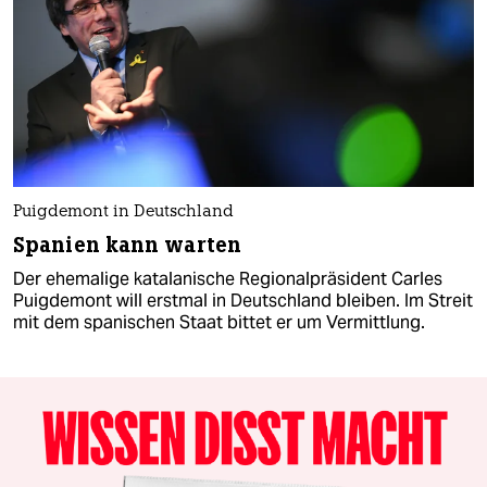
Puigdemont in Deutschland
Spanien kann warten
Der ehemalige katalanische Regionalpräsident Carles
Puigdemont will erstmal in Deutschland bleiben. Im Streit
mit dem spanischen Staat bittet er um Vermittlung.