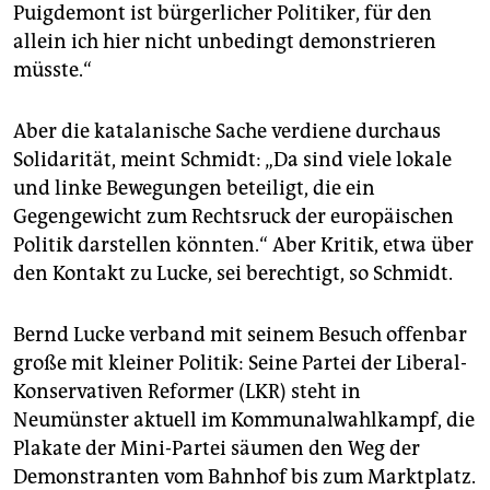
Puigdemont ist bürgerlicher Politiker, für den
allein ich hier nicht unbedingt demonstrieren
müsste.“
Aber die katalanische Sache verdiene durchaus
Solidarität, meint Schmidt: „Da sind viele lokale
und linke Bewegungen beteiligt, die ein
Gegengewicht zum Rechtsruck der europäischen
Politik darstellen könnten.“ Aber Kritik, etwa über
den Kontakt zu Lucke, sei berechtigt, so Schmidt.
Bernd Lucke verband mit seinem Besuch offenbar
große mit kleiner Politik: Seine Partei der Liberal-
Konservativen Reformer (LKR) steht in
Neumünster aktuell im Kommunalwahlkampf, die
Plakate der Mini-Partei säumen den Weg der
Demonstranten vom Bahnhof bis zum Marktplatz.