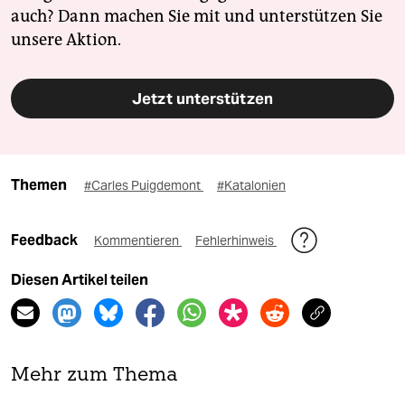
auch? Dann machen Sie mit und unterstützen Sie
unsere Aktion.
Jetzt unterstützen
Themen
#Carles Puigdemont
#Katalonien
Feedback
Kommentieren
Fehlerhinweis
Diesen Artikel teilen
Mehr zum Thema