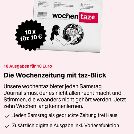
10 Ausgaben für 10 Euro
Die Wochenzeitung mit taz-Blick
Unsere wochentaz bietet jeden Samstag
Journalismus, der es nicht allen recht macht und
Stimmen, die woanders nicht gehört werden. Jetzt
zehn Wochen lang kennenlernen.
Jeden Samstag als gedruckte Zeitung frei Haus
Zusätzlich digitale Ausgabe inkl. Vorlesefunktion