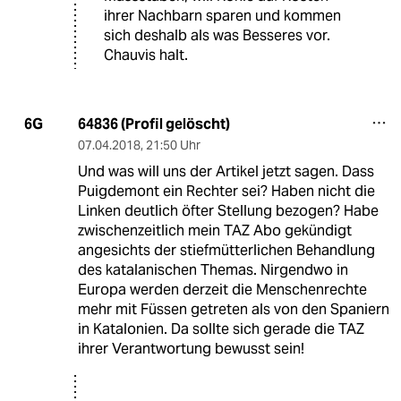
ihrer Nachbarn sparen und kommen
sich deshalb als was Besseres vor.
Chauvis halt.
64836 (Profil gelöscht)
6G
07.04.2018
,
21:50 Uhr
Und was will uns der Artikel jetzt sagen. Dass
Puigdemont ein Rechter sei? Haben nicht die
Linken deutlich öfter Stellung bezogen? Habe
zwischenzeitlich mein TAZ Abo gekündigt
angesichts der stiefmütterlichen Behandlung
des katalanischen Themas. Nirgendwo in
Europa werden derzeit die Menschenrechte
mehr mit Füssen getreten als von den Spaniern
in Katalonien. Da sollte sich gerade die TAZ
ihrer Verantwortung bewusst sein!