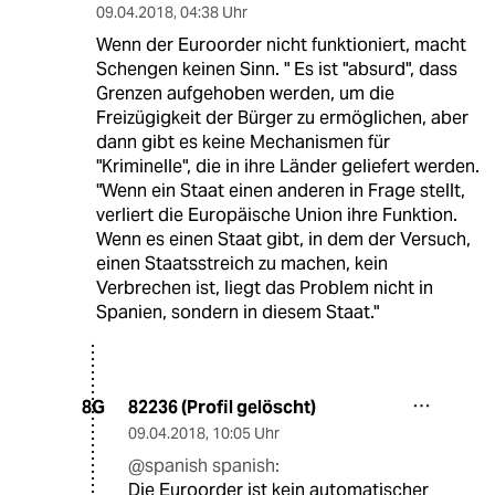
09.04.2018
,
04:38 Uhr
Wenn der Euroorder nicht funktioniert, macht
Schengen keinen Sinn. " Es ist "absurd", dass
Grenzen aufgehoben werden, um die
Freizügigkeit der Bürger zu ermöglichen, aber
dann gibt es keine Mechanismen für
"Kriminelle", die in ihre Länder geliefert werden.
"Wenn ein Staat einen anderen in Frage stellt,
verliert die Europäische Union ihre Funktion.
Wenn es einen Staat gibt, in dem der Versuch,
einen Staatsstreich zu machen, kein
Verbrechen ist, liegt das Problem nicht in
Spanien, sondern in diesem Staat."
82236 (Profil gelöscht)
8G
09.04.2018
,
10:05 Uhr
@spanish spanish:
Die Euroorder ist kein automatischer