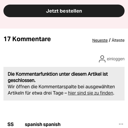
Jetzt bestellen
17 Kommentare
/
Neueste
Älteste
einloggen
Die Kommentarfunktion unter diesem Artikel ist
geschlossen.
Wir öffnen die Kommentarspalte bei ausgewählten
Artikeln für etwa drei Tage –
hier sind sie zu finden
.
spanish spanish
SS