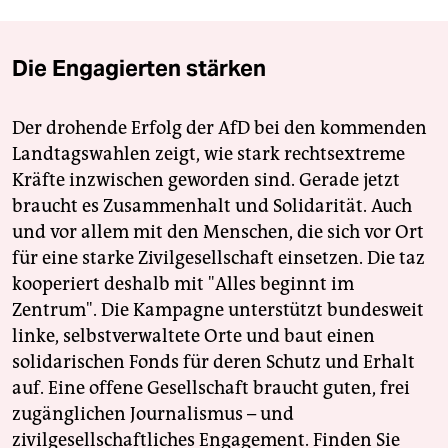
Die Engagierten stärken
Der drohende Erfolg der AfD bei den kommenden
Landtagswahlen zeigt, wie stark rechtsextreme
Kräfte inzwischen geworden sind. Gerade jetzt
braucht es Zusammenhalt und Solidarität. Auch
und vor allem mit den Menschen, die sich vor Ort
für eine starke Zivilgesellschaft einsetzen. Die taz
kooperiert deshalb mit "Alles beginnt im
Zentrum". Die Kampagne unterstützt bundesweit
linke, selbstverwaltete Orte und baut einen
solidarischen Fonds für deren Schutz und Erhalt
auf. Eine offene Gesellschaft braucht guten, frei
zugänglichen Journalismus – und
zivilgesellschaftliches Engagement. Finden Sie