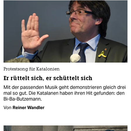
Protestsong für Katalonien
Er rüttelt sich, er schüttelt sich
Mit der passenden Musik geht demonstrieren gleich drei
mal so gut. Die Katalanen haben ihren Hit gefunden: den
Bi-Ba-Butzemann.
Von
Reiner Wandler