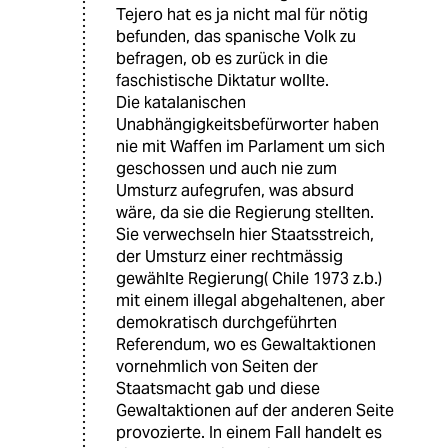
Tejero hat es ja nicht mal für nötig
befunden, das spanische Volk zu
befragen, ob es zurück in die
faschistische Diktatur wollte.
Die katalanischen
Unabhängigkeitsbefürworter haben
nie mit Waffen im Parlament um sich
geschossen und auch nie zum
Umsturz aufegrufen, was absurd
wäre, da sie die Regierung stellten.
Sie verwechseln hier Staatsstreich,
der Umsturz einer rechtmässig
gewählte Regierung( Chile 1973 z.b.)
mit einem illegal abgehaltenen, aber
demokratisch durchgeführten
Referendum, wo es Gewaltaktionen
vornehmlich von Seiten der
Staatsmacht gab und diese
Gewaltaktionen auf der anderen Seite
provozierte. In einem Fall handelt es