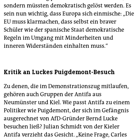
sondern müssten demokratisch gelöst werden. Es
sein nun wichtig, dass Europa sich einmische: „Die
EU muss klarmachen, dass selbst ein braver
Schüler wie der spanische Staat demokratische
Regeln im Umgang mit Minderheiten und
inneren Widerständen einhalten muss.“
Kritik an Luckes Puigdemont-Besuch
Zu denen, die im Demonstrationszug mitlaufen,
gehören auch Gruppen der Antifa aus
Neumünster und Kiel. Wie passt Antifa zu einem
Politiker wie Puigdemont, der sich im Gefängnis
ausgerechnet von AfD-Gründer Bernd Lucke
besuchen ließ? Julian Schmidt von der Kieler
Antifa verzieht das Gesicht. „Keine Frage, Carles