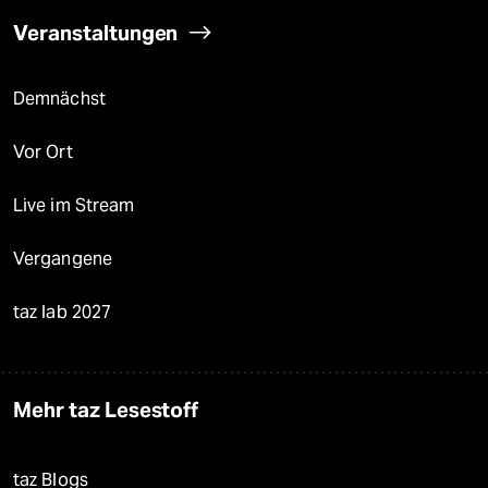
Veranstaltungen
Demnächst
Vor Ort
Live im Stream
Vergangene
taz lab 2027
Mehr taz Lesestoff
taz Blogs