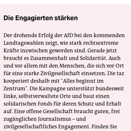
Die Engagierten stärken
Der drohende Erfolg der AfD bei den kommenden
Landtagswahlen zeigt, wie stark rechtsextreme
Kräfte inzwischen geworden sind. Gerade jetzt
braucht es Zusammenhalt und Solidarität. Auch
und vor allem mit den Menschen, die sich vor Ort
für eine starke Zivilgesellschaft einsetzen. Die taz
kooperiert deshalb mit "Alles beginnt im
Zentrum". Die Kampagne unterstützt bundesweit
linke, selbstverwaltete Orte und baut einen
solidarischen Fonds für deren Schutz und Erhalt
auf. Eine offene Gesellschaft braucht guten, frei
zugänglichen Journalismus – und
zivilgesellschaftliches Engagement. Finden Sie