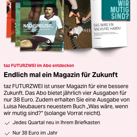
taz FUTURZWEI im Abo entdecken
Endlich mal ein Magazin für Zukunft
taz FUTURZWEI ist unser Magazin für eine bessere
Zukunft. Das Abo bietet jährlich vier Ausgaben für
nur 38 Euro. Zudem erhalten Sie eine Ausgabe von
Luisa Neubauers neuestem Buch „Was wäre, wenn
wir mutig sind?“ (solange Vorrat reicht).
Jedes Quartal neu in Ihrem Briefkasten
Nur 38 Euro im Jahr