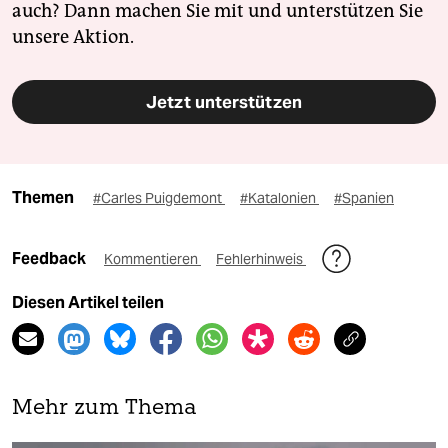
auch? Dann machen Sie mit und unterstützen Sie
unsere Aktion.
Jetzt unterstützen
Themen
#Carles Puigdemont
#Katalonien
#Spanien
Feedback
Kommentieren
Fehlerhinweis
Diesen Artikel teilen
Mehr zum Thema