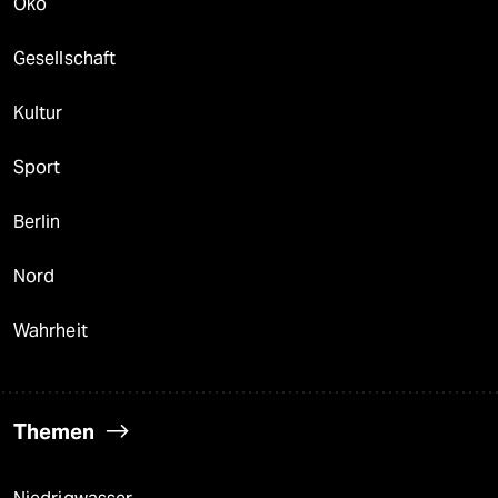
Öko
Gesellschaft
Kultur
Sport
Berlin
Nord
Wahrheit
Themen