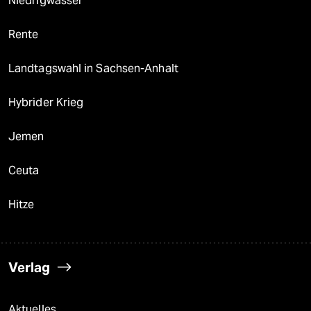
Niedrigwasser
Rente
Landtagswahl in Sachsen-Anhalt
Hybrider Krieg
Jemen
Ceuta
Hitze
Verlag
Aktuelles