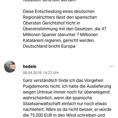
Diese Entscheidung eines deutschen
Regionalrichters lässt den spanischen
Obersten Gerichtshof nicht in
Übereinstimmung mit den Gesetzen, die 47
Millionen Spanier (darunter 7 Millionen
Katalanen) regieren, gerecht werden.
Deutschland bricht Europa
hedele
08.04.2018
,
14:22 Uhr
Ganz verständlich finde ich das Vorgehen
Puigdemonts nicht. Ich halte die Auslieferung
wegen Untreue immer noch für überwiegend
wahrscheinlich, wenn die spanische
Staatsanwaltschaft einfach nur noch etwas
nachliefert. Wäre es da nicht besser, er würde
die 75.000 EUR in den Wind schreiben und