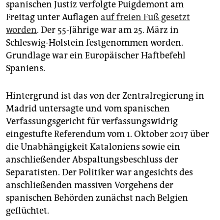
spanischen Justiz verfolgte Puigdemont am
Freitag unter Auflagen
auf freien Fuß gesetzt
worden
. Der 55-Jährige war am 25. März in
Schleswig-Holstein festgenommen worden.
Grundlage war ein Europäischer Haftbefehl
Spaniens.
Hintergrund ist das von der Zentralregierung in
Madrid untersagte und vom spanischen
Verfassungsgericht für verfassungswidrig
eingestufte Referendum vom 1. Oktober 2017 über
die Unabhängigkeit Kataloniens sowie ein
anschließender Abspaltungsbeschluss der
Separatisten. Der Politiker war angesichts des
anschließenden massiven Vorgehens der
spanischen Behörden zunächst nach Belgien
geflüchtet.