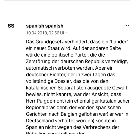
spanish spanish
SS
10.04.2018
,
02:56 Uhr
Das Grundgesetz verhindert, dass ein "Lander"
ein neuer Staat wird. Auf der anderen Seite
würde eine politische Partei, die die
Zerstörung der deutschen Republik verteidigt,
automatisch verboten werden. Aber ein
deutscher Richter, der in zwei Tagen das
vollständige Dossier, das die von den
katalanischen Separatisten ausgeübte Gewalt
bewies, nicht kannte, war der Ansicht, dass
Herr Puigdemont (ein ehemaliger katalanischer
Regionalpräsident, der vor den spanischen
Gerichten nach Belgien geflohen war) er war in
Deutschland verhaftet worden) konnte in
Spanien nicht wegen des Verbrechens der
Rebellion verurteilt werden.