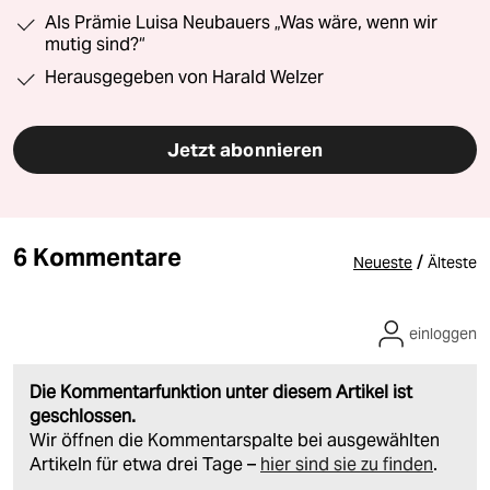
Als Prämie Luisa Neubauers „Was wäre, wenn wir
mutig sind?“
Herausgegeben von Harald Welzer
Jetzt abonnieren
6 Kommentare
/
Neueste
Älteste
einloggen
Die Kommentarfunktion unter diesem Artikel ist
geschlossen.
Wir öffnen die Kommentarspalte bei ausgewählten
Artikeln für etwa drei Tage –
hier sind sie zu finden
.