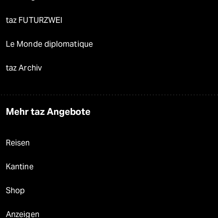
taz FUTURZWEI
Le Monde diplomatique
taz Archiv
Mehr taz Angebote
Reisen
Kantine
Shop
Anzeigen