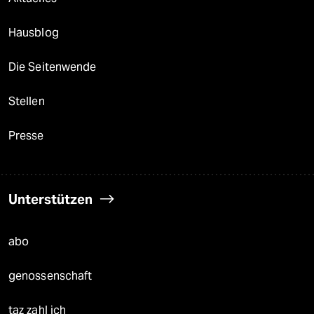
Hausblog
Die Seitenwende
Stellen
Presse
Unterstützen
abo
genossenschaft
taz zahl ich