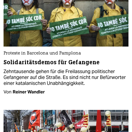
Proteste in Barcelona und Pamplona
Solidaritätsdemos für Gefangene
Zehntausende gehen für die Freilassung politischer
Gefangener auf die Straße. Es sind nicht nur Befürworter
einer katalanischen Unabhängigkkeit.
Von
Reiner Wandler