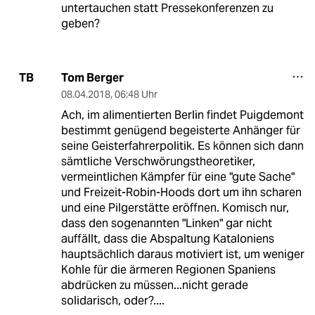
untertauchen statt Pressekonferenzen zu
geben?
Tom Berger
TB
08.04.2018
,
06:48 Uhr
Ach, im alimentierten Berlin findet Puigdemont
bestimmt genügend begeisterte Anhänger für
seine Geisterfahrerpolitik. Es können sich dann
sämtliche Verschwörungstheoretiker,
vermeintlichen Kämpfer für eine "gute Sache"
und Freizeit-Robin-Hoods dort um ihn scharen
und eine Pilgerstätte eröffnen. Komisch nur,
dass den sogenannten "Linken" gar nicht
auffällt, dass die Abspaltung Kataloniens
hauptsächlich daraus motiviert ist, um weniger
Kohle für die ärmeren Regionen Spaniens
abdrücken zu müssen...nicht gerade
solidarisch, oder?....