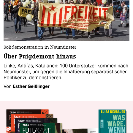
Solidemonstration in Neumünster
Über Puigdemont hinaus
Linke, Antifas, Katalanen: 100 Unterstützer kommen nach
Neumünster, um gegen die Inhaftierung separatistischer
Politiker zu demonstrieren.
Von
Esther Geißlinger