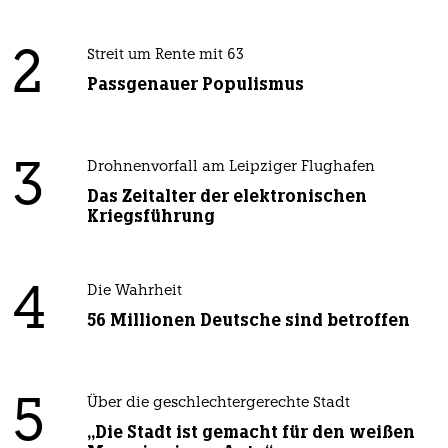
2
Streit um Rente mit 63
Passgenauer Populismus
3
Drohnenvorfall am Leipziger Flughafen
Das Zeitalter der elektronischen
Kriegsführung
4
Die Wahrheit
56 Millionen Deutsche sind betroffen
5
Über die geschlechtergerechte Stadt
„Die Stadt ist gemacht für den weißen