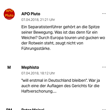
APO Pluto
07.04.2018
,
21:21 Uhr
Ein Separatistenführer gehört an die Spitze
seiner Bewegung. Was ist das denn für ein
Weichei? Durch Europa touren und gucken wo
der Rotwein steht, zeugt nicht von
Führungsstärke.
Mephisto
M
07.04.2018
,
18:12 Uhr
"will erstmal in Deutschland bleiben". War ja
auch eine der Auflagen des Gerichts für die
Haftverschonung....