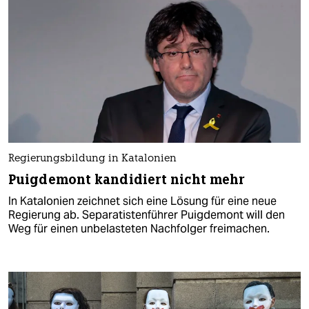
Regierungsbildung in Katalonien
Puigdemont kandidiert nicht mehr
In Katalonien zeichnet sich eine Lösung für eine neue
Regierung ab. Separatistenführer Puigdemont will den
Weg für einen unbelasteten Nachfolger freimachen.