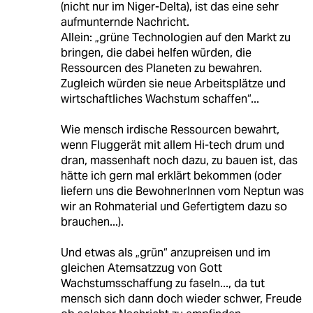
(nicht nur im Niger-Delta), ist das eine sehr
aufmunternde Nachricht.
Allein: „grüne Technologien auf den Markt zu
bringen, die dabei helfen würden, die
Ressourcen des Planeten zu bewahren.
Zugleich würden sie neue Arbeitsplätze und
wirtschaftliches Wachstum schaffen“...
Wie mensch irdische Ressourcen bewahrt,
wenn Fluggerät mit allem Hi-tech drum und
dran, massenhaft noch dazu, zu bauen ist, das
hätte ich gern mal erklärt bekommen (oder
liefern uns die BewohnerInnen vom Neptun was
wir an Rohmaterial und Gefertigtem dazu so
brauchen...).
Und etwas als „grün“ anzupreisen und im
gleichen Atemsatzzug von Gott
Wachstumsschaffung zu faseln..., da tut
mensch sich dann doch wieder schwer, Freude