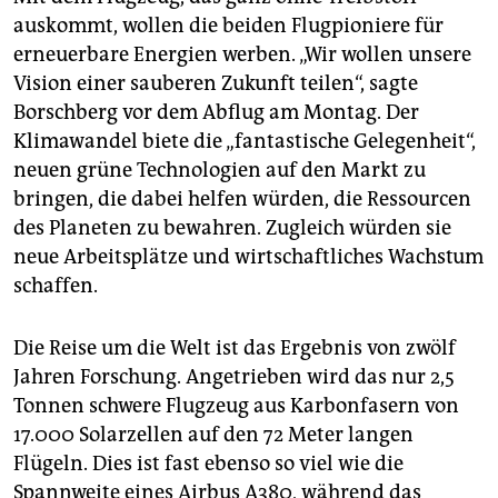
auskommt, wollen die beiden Flugpioniere für
erneuerbare Energien werben. „Wir wollen unsere
Vision einer sauberen Zukunft teilen“, sagte
Borschberg vor dem Abflug am Montag. Der
Klimawandel biete die „fantastische Gelegenheit“,
neuen grüne Technologien auf den Markt zu
bringen, die dabei helfen würden, die Ressourcen
des Planeten zu bewahren. Zugleich würden sie
neue Arbeitsplätze und wirtschaftliches Wachstum
schaffen.
Die Reise um die Welt ist das Ergebnis von zwölf
Jahren Forschung. Angetrieben wird das nur 2,5
Tonnen schwere Flugzeug aus Karbonfasern von
17.000 Solarzellen auf den 72 Meter langen
Flügeln. Dies ist fast ebenso so viel wie die
Spannweite eines Airbus A380, während das