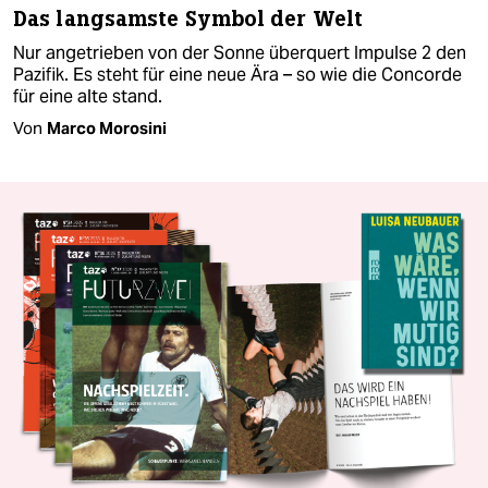
Das langsamste Symbol der Welt
Nur angetrieben von der Sonne überquert Impulse 2 den
Pazifik. Es steht für eine neue Ära – so wie die Concorde
für eine alte stand.
Von
Marco Morosini