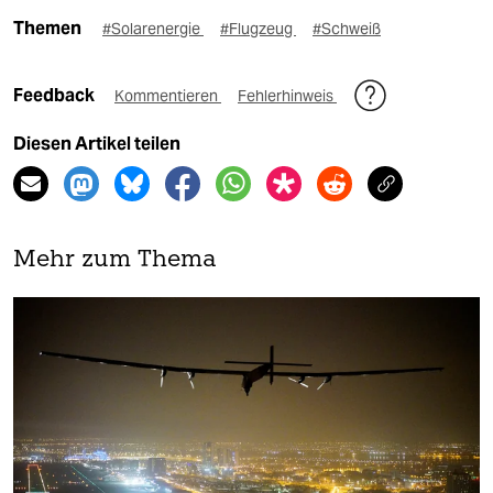
Themen
#Solarenergie
#Flugzeug
#Schweiß
Feedback
Kommentieren
Fehlerhinweis
Diesen Artikel teilen
Mehr zum Thema