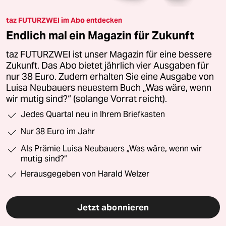
taz FUTURZWEI im Abo entdecken
Endlich mal ein Magazin für Zukunft
taz FUTURZWEI ist unser Magazin für eine bessere
Zukunft. Das Abo bietet jährlich vier Ausgaben für
nur 38 Euro. Zudem erhalten Sie eine Ausgabe von
Luisa Neubauers neuestem Buch „Was wäre, wenn
wir mutig sind?“ (solange Vorrat reicht).
Jedes Quartal neu in Ihrem Briefkasten
Nur 38 Euro im Jahr
Als Prämie Luisa Neubauers „Was wäre, wenn wir
mutig sind?“
Herausgegeben von Harald Welzer
Jetzt abonnieren