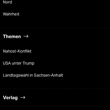
Nord
Wahrheit
Themen
Nahost-Konflikt
USA unter Trump
Landtagswahl in Sachsen-Anhalt
Verlag