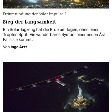
Erdumrundung der Solar Impulse 2
Sieg der Langsamkeit
Ein Solarflugzeug hat die Erde umflogen, ohne einen
Tropfen Sprit. Ein wunderbares Symbol einer neuen Ära.
Falls sie kommt.
Von
Ingo Arzt