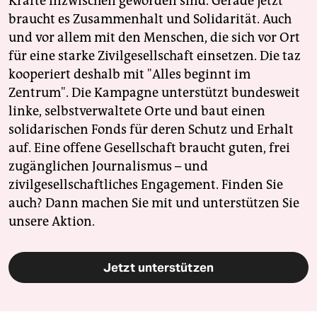
Kräfte inzwischen geworden sind. Gerade jetzt
braucht es Zusammenhalt und Solidarität. Auch
und vor allem mit den Menschen, die sich vor Ort
für eine starke Zivilgesellschaft einsetzen. Die taz
kooperiert deshalb mit "Alles beginnt im
Zentrum". Die Kampagne unterstützt bundesweit
linke, selbstverwaltete Orte und baut einen
solidarischen Fonds für deren Schutz und Erhalt
auf. Eine offene Gesellschaft braucht guten, frei
zugänglichen Journalismus – und
zivilgesellschaftliches Engagement. Finden Sie
auch? Dann machen Sie mit und unterstützen Sie
unsere Aktion.
Jetzt unterstützen