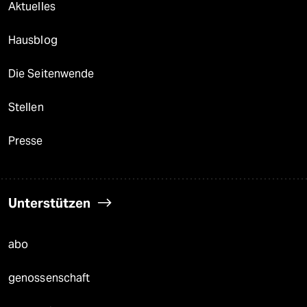
Aktuelles
Hausblog
Die Seitenwende
Stellen
Presse
Unterstützen
abo
genossenschaft