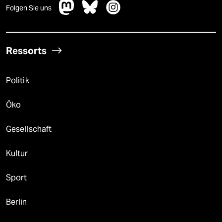
Folgen Sie uns
Ressorts
Politik
Öko
Gesellschaft
Kultur
Sport
Berlin