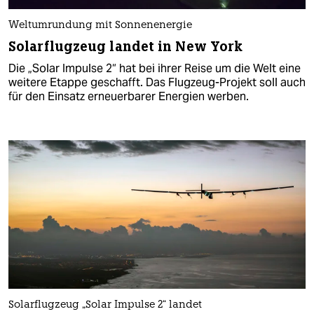
Weltumrundung mit Sonnenenergie
Solarflugzeug landet in New York
Die „Solar Impulse 2“ hat bei ihrer Reise um die Welt eine
weitere Etappe geschafft. Das Flugzeug-Projekt soll auch
für den Einsatz erneuerbarer Energien werben.
Solarflugzeug „Solar Impulse 2“ landet