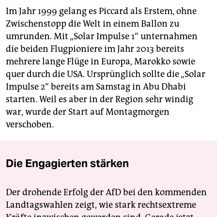
Im Jahr 1999 gelang es Piccard als Erstem, ohne
Zwischenstopp die Welt in einem Ballon zu
umrunden. Mit „Solar Impulse 1“ unternahmen
die beiden Flugpioniere im Jahr 2013 bereits
mehrere lange Flüge in Europa, Marokko sowie
quer durch die USA. Ursprünglich sollte die „Solar
Impulse 2“ bereits am Samstag in Abu Dhabi
starten. Weil es aber in der Region sehr windig
war, wurde der Start auf Montagmorgen
verschoben.
Die Engagierten stärken
Der drohende Erfolg der AfD bei den kommenden
Landtagswahlen zeigt, wie stark rechtsextreme