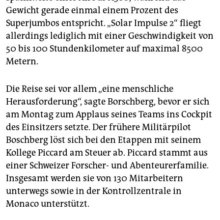
Gewicht gerade einmal einem Prozent des
Superjumbos entspricht. „Solar Impulse 2“ fliegt
allerdings lediglich mit einer Geschwindigkeit von
50 bis 100 Stundenkilometer auf maximal 8500
Metern.
Die Reise sei vor allem „eine menschliche
Herausforderung“, sagte Borschberg, bevor er sich
am Montag zum Applaus seines Teams ins Cockpit
des Einsitzers setzte. Der frühere Militärpilot
Boschberg löst sich bei den Etappen mit seinem
Kollege Piccard am Steuer ab. Piccard stammt aus
einer Schweizer Forscher- und Abenteurerfamilie.
Insgesamt werden sie von 130 Mitarbeitern
unterwegs sowie in der Kontrollzentrale in
Monaco unterstützt.