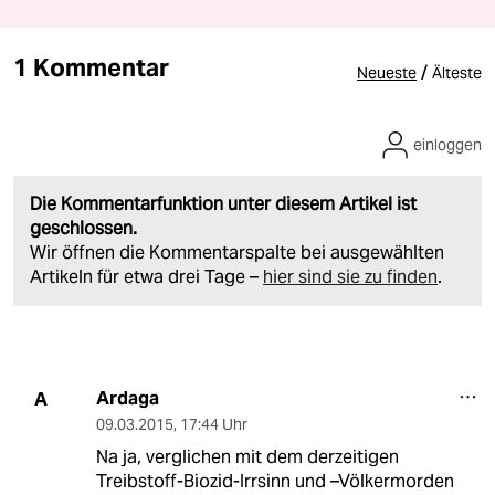
1 Kommentar
/
Neueste
Älteste
einloggen
Die Kommentarfunktion unter diesem Artikel ist
geschlossen.
Wir öffnen die Kommentarspalte bei ausgewählten
Artikeln für etwa drei Tage –
hier sind sie zu finden
.
Ardaga
A
09.03.2015
,
17:44 Uhr
Na ja, verglichen mit dem derzeitigen
Treibstoff-Biozid-Irrsinn und –Völkermorden