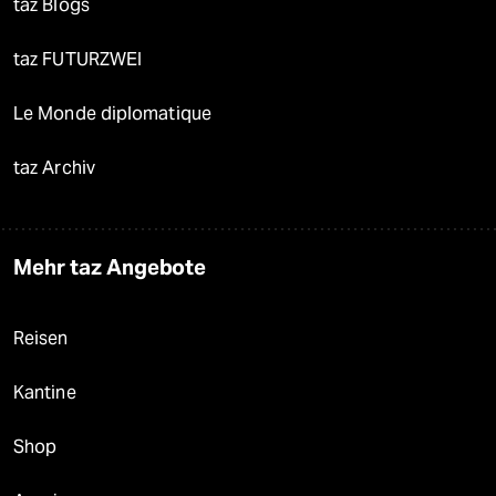
taz Blogs
taz FUTURZWEI
Le Monde diplomatique
taz Archiv
Mehr taz Angebote
Reisen
Kantine
Shop