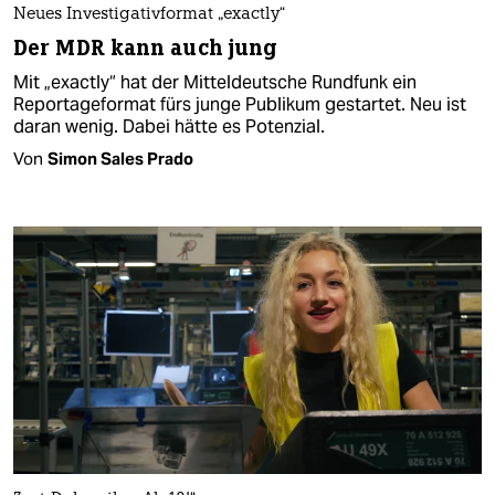
Neues Investigativformat „exactly“
Der MDR kann auch jung
Mit „exactly“ hat der Mitteldeutsche Rundfunk ein
Reportage­format fürs junge Publikum gestartet. Neu ist
daran wenig. Dabei hätte es Potenzial.
Von
Simon Sales Prado