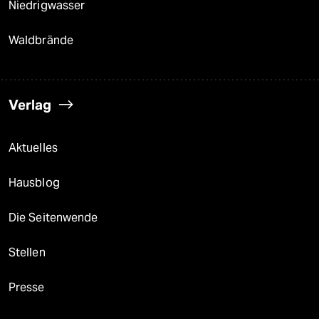
Niedrigwasser
Waldbrände
Verlag
Aktuelles
Hausblog
Die Seitenwende
Stellen
Presse