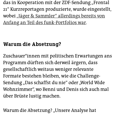
das in Kooperation mit der ZDF-Sendung „Frontal
21“ Kurzreportagen produzierte, wurde eingestellt,
wobei
„Jäger & Sammler“ allerdings bereits von
Anfang an Teil des funk-Portfolios war
.
Warum die Absetzung?
Zuschauer*innen mit politischen Erwartungen ans
Programm dürften sich derweil ärgern, dass
gesellschaftlich weitaus weniger relevante
Formate bestehen bleiben, wie die Challenge-
Sendung „Das schaffst du nie“ oder „World Wide
Wohnzimmer“, wo Benni und Denis sich auch mal
über Brüste lustig machen.
Warum die Absetzung? „Unsere Analyse hat