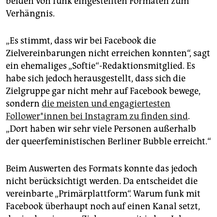
beiden von funk eingestellten Formaten zum
Verhängnis.
„Es stimmt, dass wir bei Face­book die
Zielvereinbarungen nicht erreichen konnten“, sagt
ein ehemaliges „Softie“-Redaktionsmitglied. Es
habe sich jedoch herausgestellt, dass sich die
Zielgruppe gar nicht mehr auf Facebook bewege,
sondern
die meisten und engagiertesten
Follower*innen bei Instagram zu finden sind
.
„Dort haben wir sehr viele Personen außerhalb
der queerfeministischen Berliner Bubble erreicht.“
Beim Auswerten des Formats konnte das jedoch
nicht berücksichtigt werden. Da entscheidet die
vereinbarte „Primärplattform“. Warum funk mit
Facebook überhaupt noch auf einen Kanal setzt,