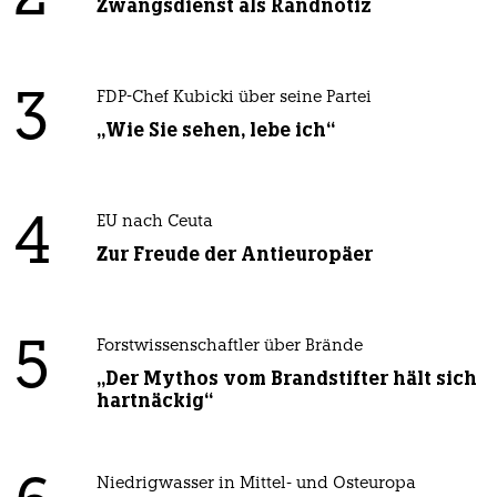
Zwangsdienst als Randnotiz
3
FDP-Chef Kubicki über seine Partei
„Wie Sie sehen, lebe ich“
4
EU nach Ceuta
Zur Freude der Antieuropäer
5
Forstwissenschaftler über Brände
„Der Mythos vom Brandstifter hält sich
hartnäckig“
Niedrigwasser in Mittel- und Osteuropa