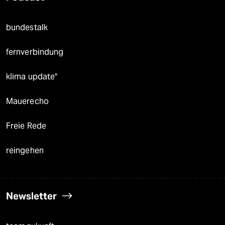
bundestalk
fernverbindung
klima update°
Mauerecho
Freie Rede
reingehen
Newsletter