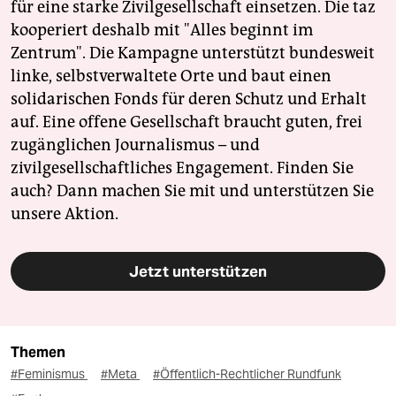
für eine starke Zivilgesellschaft einsetzen. Die taz
kooperiert deshalb mit "Alles beginnt im
Zentrum". Die Kampagne unterstützt bundesweit
linke, selbstverwaltete Orte und baut einen
solidarischen Fonds für deren Schutz und Erhalt
auf. Eine offene Gesellschaft braucht guten, frei
zugänglichen Journalismus – und
zivilgesellschaftliches Engagement. Finden Sie
auch? Dann machen Sie mit und unterstützen Sie
unsere Aktion.
Jetzt unterstützen
Themen
#Feminismus
#Meta
#Öffentlich-Rechtlicher Rundfunk