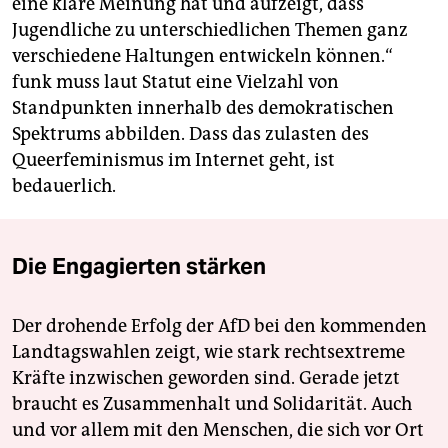
eine klare Meinung hat und aufzeigt, dass
Jugendliche zu unterschiedlichen Themen ganz
verschiedene Haltungen entwickeln können.“
funk muss laut Statut eine Vielzahl von
Standpunkten innerhalb des demokratischen
Spektrums abbilden. Dass das zulasten des
Queerfeminismus im Internet geht, ist
bedauerlich.
Die Engagierten stärken
Der drohende Erfolg der AfD bei den kommenden
Landtagswahlen zeigt, wie stark rechtsextreme
Kräfte inzwischen geworden sind. Gerade jetzt
braucht es Zusammenhalt und Solidarität. Auch
und vor allem mit den Menschen, die sich vor Ort