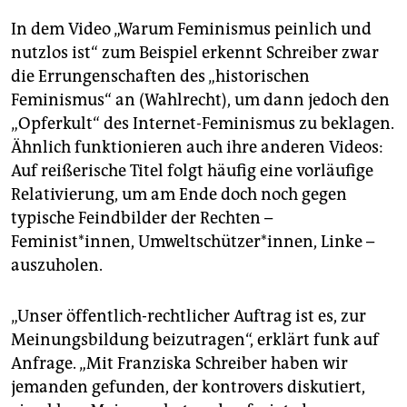
In dem Video „Warum Feminismus peinlich und
nutzlos ist“ zum Beispiel erkennt Schreiber zwar
die Errungenschaften des „historischen
Feminismus“ an (Wahlrecht), um dann jedoch den
„Opferkult“ des Internet-Feminismus zu beklagen.
Ähnlich funktionieren auch ihre anderen Videos:
Auf reißerische Titel folgt häufig eine vorläufige
Relativierung, um am Ende doch noch gegen
typische Feindbilder der Rechten –
Feminist*innen, Umweltschützer*innen, Linke –
auszuholen.
„Unser öffentlich-rechtlicher Auftrag ist es, zur
Meinungsbildung beizutragen“, erklärt funk auf
Anfrage. „Mit Franziska Schreiber haben wir
jemanden gefunden, der kontrovers diskutiert,