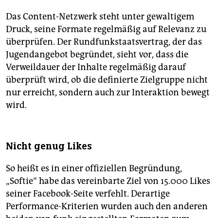
Das Content-Netzwerk steht unter gewaltigem
Druck, seine Formate regelmäßig auf Relevanz zu
überprüfen. Der Rundfunkstaatsvertrag, der das
Jugendangebot begründet, sieht vor, dass die
Verweildauer der Inhalte regelmäßig darauf
überprüft wird, ob die definierte Zielgruppe nicht
nur erreicht, sondern auch zur Interaktion bewegt
wird.
Nicht genug Likes
So heißt es in einer offiziellen Begründung,
„Softie“ habe das vereinbarte Ziel von 15.000 Likes
seiner Facebook-Seite verfehlt. Derartige
Performance-Kriterien wurden auch den anderen