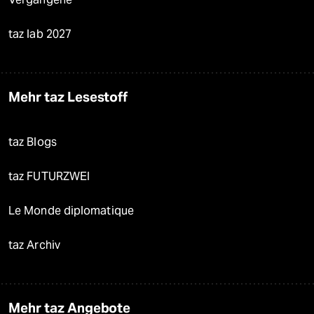
taz lab 2027
Mehr taz Lesestoff
taz Blogs
taz FUTURZWEI
Le Monde diplomatique
taz Archiv
Mehr taz Angebote