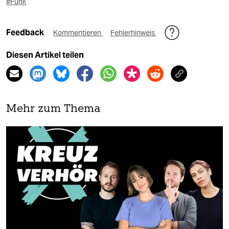
#Funk
Feedback
Kommentieren
Fehlerhinweis
Diesen Artikel teilen
Mehr zum Thema