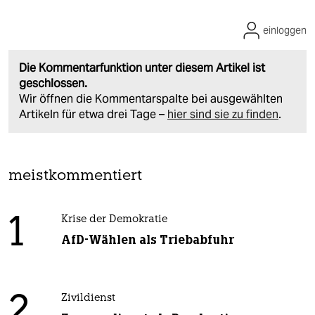
einloggen
Die Kommentarfunktion unter diesem Artikel ist
geschlossen.
Wir öffnen die Kommentarspalte bei ausgewählten
Artikeln für etwa drei Tage –
hier sind sie zu finden
.
meistkommentiert
1
Krise der Demokratie
AfD-Wählen als Triebabfuhr
2
Zivildienst