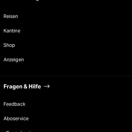
Reisen
Kantine
Shop
Anzeigen
Fragen & Hilfe
Feedback
Aboservice