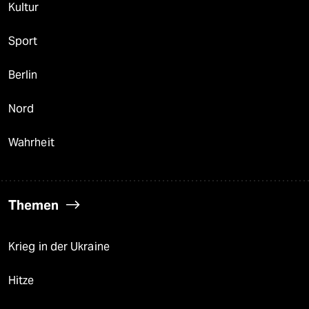
Kultur
Sport
Berlin
Nord
Wahrheit
Themen
Krieg in der Ukraine
Hitze