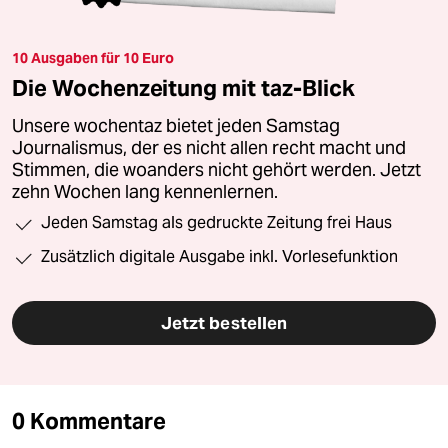
10 Ausgaben für 10 Euro
Die Wochenzeitung mit taz-Blick
Unsere wochentaz bietet jeden Samstag
Journalismus, der es nicht allen recht macht und
Stimmen, die woanders nicht gehört werden. Jetzt
zehn Wochen lang kennenlernen.
Jeden Samstag als gedruckte Zeitung frei Haus
Zusätzlich digitale Ausgabe inkl. Vorlesefunktion
Jetzt bestellen
0 Kommentare