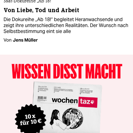
3sat-Dokureihe „Ab 18!“
Von Liebe, Tod und Arbeit
Die Dokureihe „Ab 18!“ begleitet Heranwachsende und
zeigt ihre unterschiedlichen Realitäten. Der Wunsch nach
Selbstbestimmung eint sie alle
Von
Jens Müller