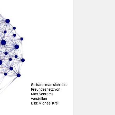
So kann man sich das
Freundesnetz von
Max Schrems
vorstellen
Bild: Michael Kreil